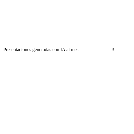
Presentaciones generadas con IA al mes
3