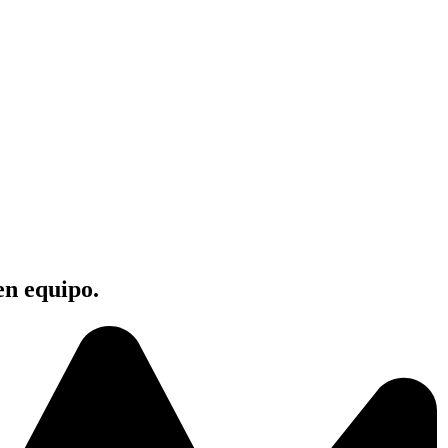
en equipo.