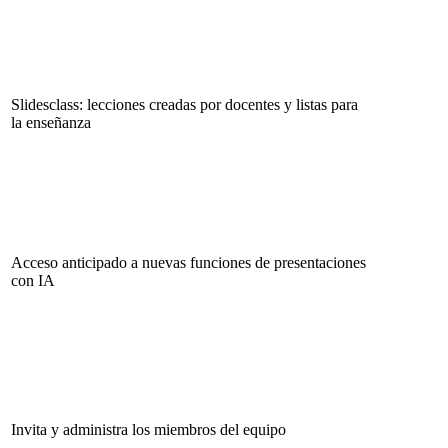
Slidesclass: lecciones creadas por docentes y listas para
la enseñanza
Acceso anticipado a nuevas funciones de presentaciones
con IA
Invita y administra los miembros del equipo