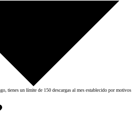
, tienes un límite de 150 descargas al mes establecido por motivos