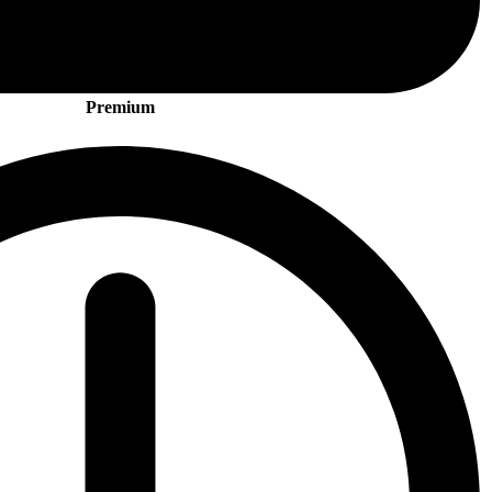
Premium