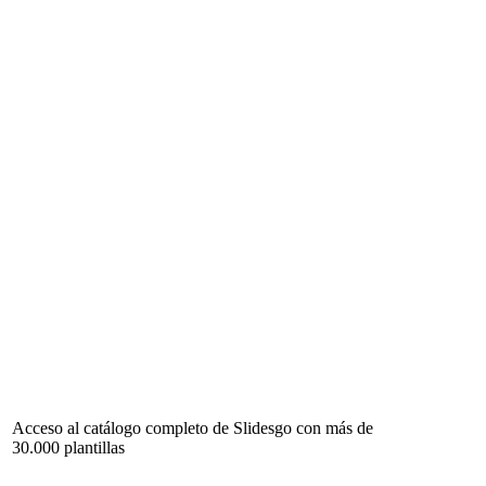
Acceso al catálogo completo de Slidesgo con más de
30.000 plantillas