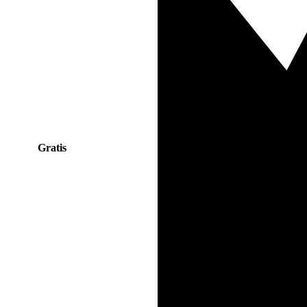
Gratis