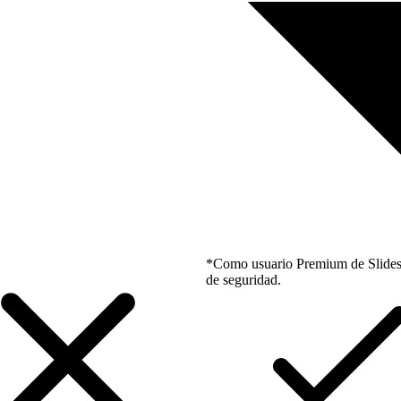
*Como usuario Premium de Slidesgo
de seguridad.