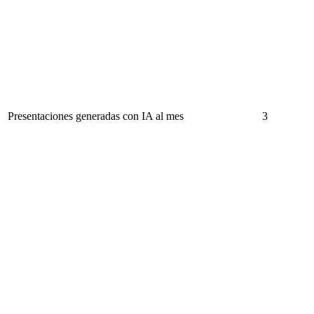
Presentaciones generadas con IA al mes
3