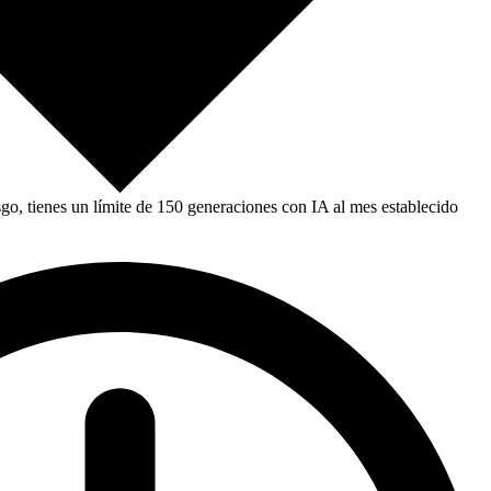
, tienes un límite de 150 generaciones con IA al mes establecido