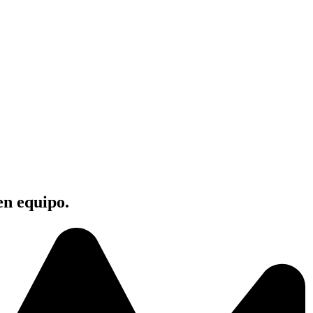
en equipo.