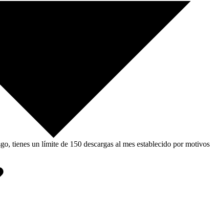
, tienes un límite de 150 descargas al mes establecido por motivos