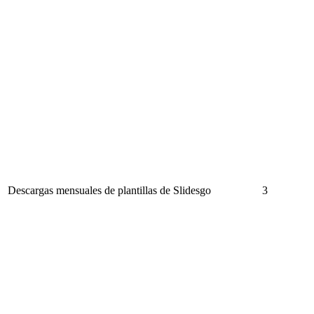
Descargas mensuales de plantillas de Slidesgo
3