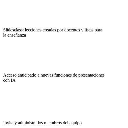
Slidesclass: lecciones creadas por docentes y listas para
la enseñanza
Acceso anticipado a nuevas funciones de presentaciones
con IA
Invita y administra los miembros del equipo