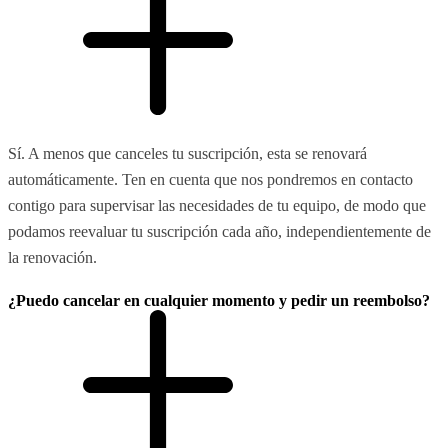
Sí. A menos que canceles tu suscripción, esta se renovará
automáticamente. Ten en cuenta que nos pondremos en contacto
contigo para supervisar las necesidades de tu equipo, de modo que
podamos reevaluar tu suscripción cada año, independientemente de
la renovación.
¿Puedo cancelar en cualquier momento y pedir un reembolso?