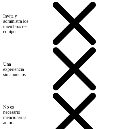
Invita y
administra los
miembros del
equipo
Una
experiencia
sin anuncios
No es
necesario
mencionar la
autoría