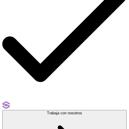
Trabaja con nosotros