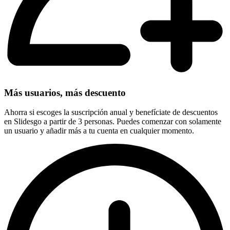
Más usuarios, más descuento
Ahorra si escoges la suscripción anual y benefíciate de descuentos
en Slidesgo a partir de 3 personas. Puedes comenzar con solamente
un usuario y añadir más a tu cuenta en cualquier momento.