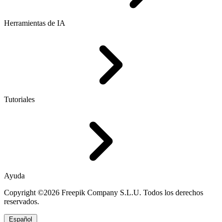
Herramientas de IA
Tutoriales
Ayuda
Copyright ©2026 Freepik Company S.L.U. Todos los derechos
reservados.
Español