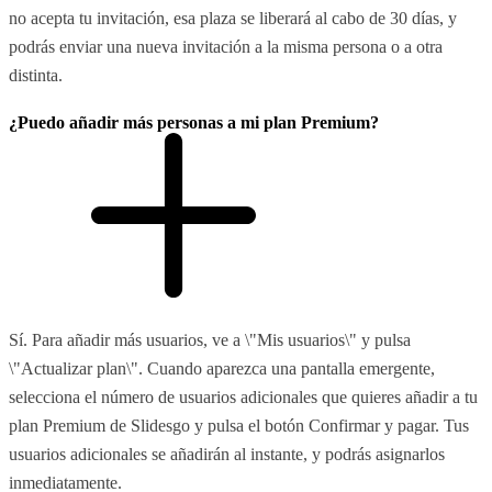
no acepta tu invitación, esa plaza se liberará al cabo de 30 días, y
podrás enviar una nueva invitación a la misma persona o a otra
distinta.
¿Puedo añadir más personas a mi plan Premium?
Sí. Para añadir más usuarios, ve a \"Mis usuarios\" y pulsa
\"Actualizar plan\". Cuando aparezca una pantalla emergente,
selecciona el número de usuarios adicionales que quieres añadir a tu
plan Premium de Slidesgo y pulsa el botón Confirmar y pagar. Tus
usuarios adicionales se añadirán al instante, y podrás asignarlos
inmediatamente.