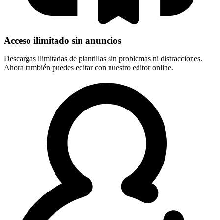
Acceso ilimitado sin anuncios
Descargas ilimitadas de plantillas sin problemas ni distracciones.
Ahora también puedes editar con nuestro editor online.