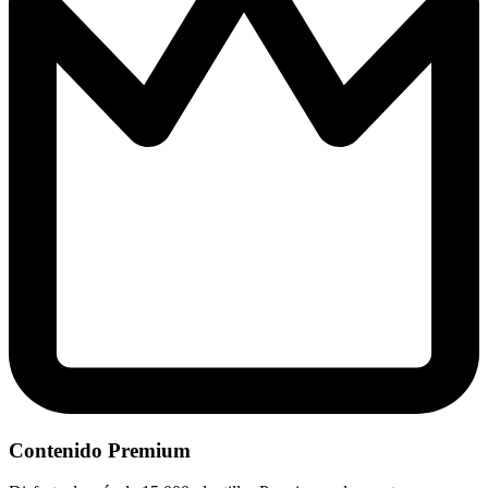
Contenido Premium