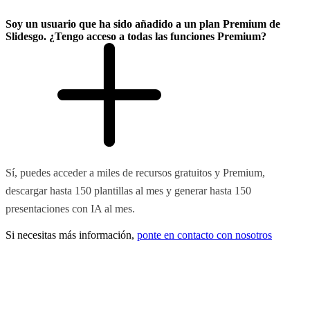
Soy un usuario que ha sido añadido a un plan Premium de
Slidesgo. ¿Tengo acceso a todas las funciones Premium?
Sí, puedes acceder a miles de recursos gratuitos y Premium,
descargar hasta 150 plantillas al mes y generar hasta 150
presentaciones con IA al mes.
Si necesitas más información,
ponte en contacto con nosotros