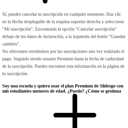
Sí, puedes cancelar tu suscripción en cualquier momento. Haz clic
en la flecha desplegable de la esquina superior derecha y selecciona
"Mi suscripción". Encontrarás la opción "Cancelar suscripción"
debajo de tus datos de facturación, a la izquierda del botón "Guardar
cambios".
No ofrecemos reembolsos por las suscripciones una vez realizado el
pago. Seguirás siendo usuario Premium hasta la fecha de caducidad
de la suscripción. Puedes encontrar esta información en la página de
tu suscripción.
Soy una escuela y quiero usar el plan Premium de Slidesgo con
mis estudiantes menores de edad. ¿Puedo? ¿Cómo se gestiona