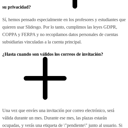
su privacidad?
Sí, hemos pensado especialmente en los profesores y estudiantes que
quieren usar Slidesgo. Por lo tanto, cumplimos las leyes GDPR,
COPPA y FERPA y no recopilamos datos personales de cuentas
subsidiarias vinculadas a la cuenta principal.
¿Hasta cuando son válidos los correos de invitación?
Una vez que envíes una invitación por correo electrónico, será
válida durante un mes. Durante ese mes, las plazas estarán
ocupadas, y verás una etiqueta de \"pendiente\" junto al usuario. Si