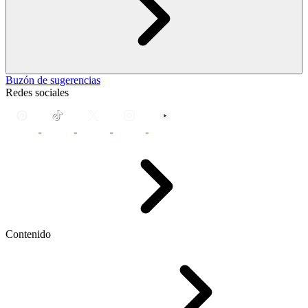
Buzón de sugerencias
Redes sociales
Contenido