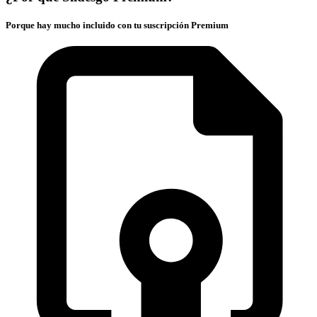
Porque hay mucho incluido con tu suscripción Premium