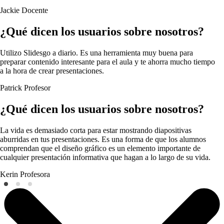
Jackie
Docente
¿Qué dicen los usuarios sobre nosotros?
Utilizo Slidesgo a diario. Es una herramienta muy buena para
preparar contenido interesante para el aula y te ahorra mucho tiempo
a la hora de crear presentaciones.
Patrick
Profesor
¿Qué dicen los usuarios sobre nosotros?
La vida es demasiado corta para estar mostrando diapositivas
aburridas en tus presentaciones. Es una forma de que los alumnos
comprendan que el diseño gráfico es un elemento importante de
cualquier presentación informativa que hagan a lo largo de su vida.
Kerin
Profesora