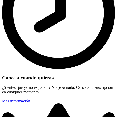
Cancela cuando quieras
¿Sientes que ya no es para ti? No pasa nada. Cancela tu suscripción
en cualquier momento.
Más información