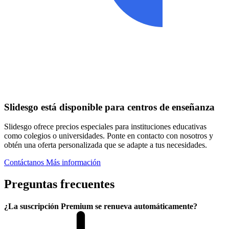
Slidesgo está disponible para centros de enseñanza
Slidesgo ofrece precios especiales para instituciones educativas
como colegios o universidades. Ponte en contacto con nosotros y
obtén una oferta personalizada que se adapte a tus necesidades.
Contáctanos
Más información
Preguntas frecuentes
¿La suscripción Premium se renueva automáticamente?