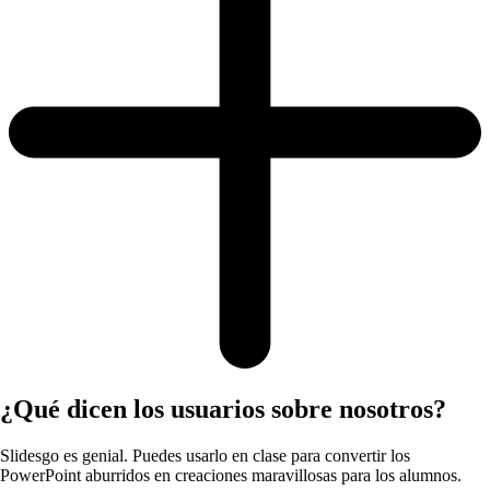
¿Qué dicen los usuarios sobre nosotros?
Slidesgo es genial. Puedes usarlo en clase para convertir los
PowerPoint aburridos en creaciones maravillosas para los alumnos.