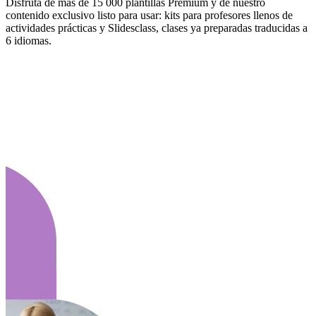
Disfruta de más de 15 000 plantillas Premium y de nuestro
contenido exclusivo listo para usar: kits para profesores llenos de
actividades prácticas y Slidesclass, clases ya preparadas traducidas a
6 idiomas.