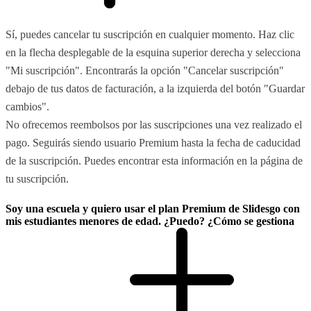
Sí, puedes cancelar tu suscripción en cualquier momento. Haz clic
en la flecha desplegable de la esquina superior derecha y selecciona
"Mi suscripción". Encontrarás la opción "Cancelar suscripción"
debajo de tus datos de facturación, a la izquierda del botón "Guardar
cambios".
No ofrecemos reembolsos por las suscripciones una vez realizado el
pago. Seguirás siendo usuario Premium hasta la fecha de caducidad
de la suscripción. Puedes encontrar esta información en la página de
tu suscripción.
Soy una escuela y quiero usar el plan Premium de Slidesgo con
mis estudiantes menores de edad. ¿Puedo? ¿Cómo se gestiona