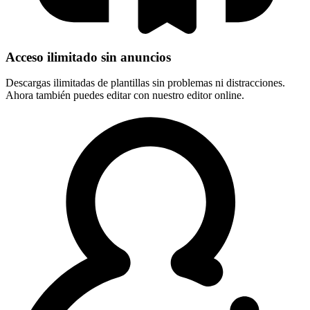
Acceso ilimitado sin anuncios
Descargas ilimitadas de plantillas sin problemas ni distracciones.
Ahora también puedes editar con nuestro editor online.