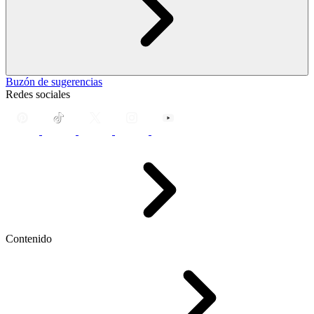
Buzón de sugerencias
Redes sociales
Contenido