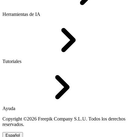
Herramientas de IA
Tutoriales
Ayuda
Copyright ©2026 Freepik Company S.L.U. Todos los derechos
reservados.
Español