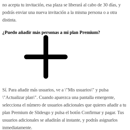
no acepta tu invitación, esa plaza se liberará al cabo de 30 días, y
podrás enviar una nueva invitación a la misma persona o a otra
distinta.
¿Puedo añadir más personas a mi plan Premium?
Sí. Para añadir más usuarios, ve a \"Mis usuarios\" y pulsa
\"Actualizar plan\". Cuando aparezca una pantalla emergente,
selecciona el número de usuarios adicionales que quieres añadir a tu
plan Premium de Slidesgo y pulsa el botón Confirmar y pagar. Tus
usuarios adicionales se añadirán al instante, y podrás asignarlos
inmediatamente.