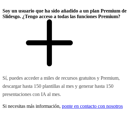
Soy un usuario que ha sido añadido a un plan Premium de
Slidesgo. ¿Tengo acceso a todas las funciones Premium?
Sí, puedes acceder a miles de recursos gratuitos y Premium,
descargar hasta 150 plantillas al mes y generar hasta 150
presentaciones con IA al mes.
Si necesitas más información,
ponte en contacto con nosotros