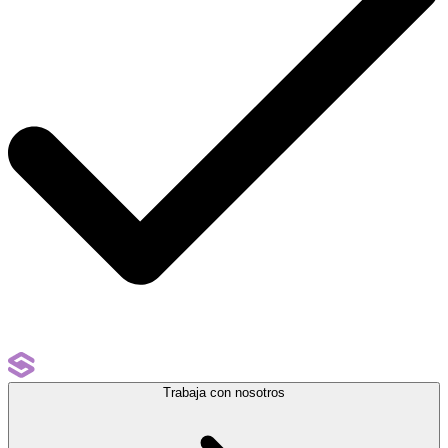
Trabaja con nosotros