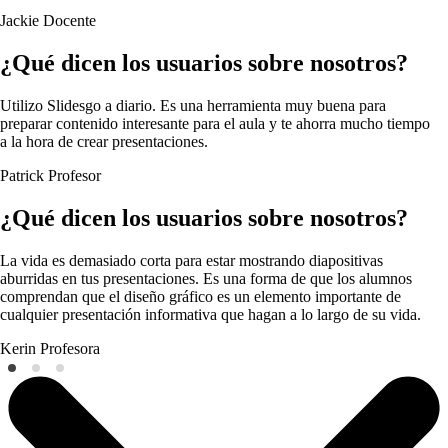
Jackie
Docente
¿Qué dicen los usuarios sobre nosotros?
Utilizo Slidesgo a diario. Es una herramienta muy buena para
preparar contenido interesante para el aula y te ahorra mucho tiempo
a la hora de crear presentaciones.
Patrick
Profesor
¿Qué dicen los usuarios sobre nosotros?
La vida es demasiado corta para estar mostrando diapositivas
aburridas en tus presentaciones. Es una forma de que los alumnos
comprendan que el diseño gráfico es un elemento importante de
cualquier presentación informativa que hagan a lo largo de su vida.
Kerin
Profesora