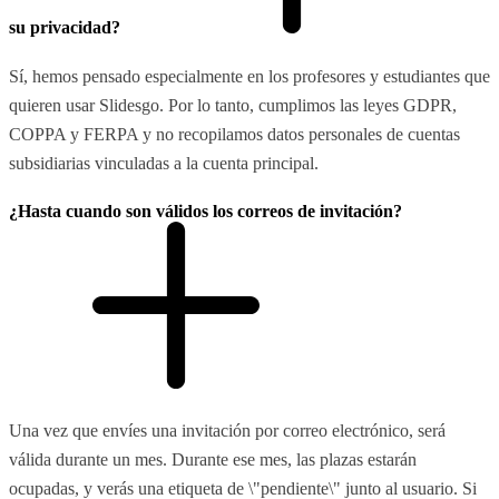
su privacidad?
Sí, hemos pensado especialmente en los profesores y estudiantes que
quieren usar Slidesgo. Por lo tanto, cumplimos las leyes GDPR,
COPPA y FERPA y no recopilamos datos personales de cuentas
subsidiarias vinculadas a la cuenta principal.
¿Hasta cuando son válidos los correos de invitación?
Una vez que envíes una invitación por correo electrónico, será
válida durante un mes. Durante ese mes, las plazas estarán
ocupadas, y verás una etiqueta de \"pendiente\" junto al usuario. Si