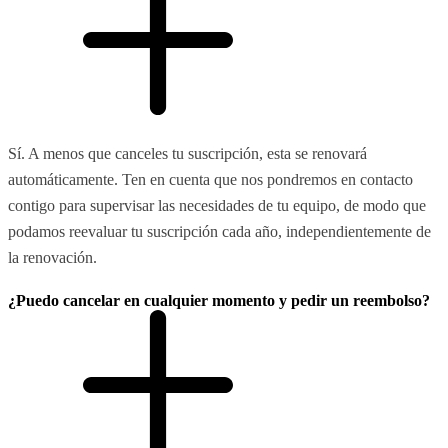
Sí. A menos que canceles tu suscripción, esta se renovará
automáticamente. Ten en cuenta que nos pondremos en contacto
contigo para supervisar las necesidades de tu equipo, de modo que
podamos reevaluar tu suscripción cada año, independientemente de
la renovación.
¿Puedo cancelar en cualquier momento y pedir un reembolso?