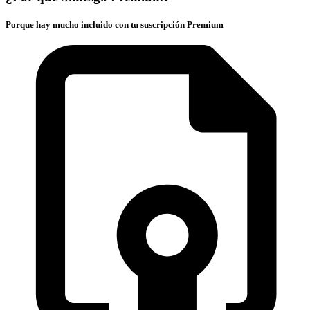
Porque hay mucho incluido con tu suscripción Premium