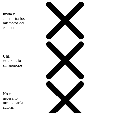
Invita y
administra los
miembros del
equipo
Una
experiencia
sin anuncios
No es
necesario
mencionar la
autoría