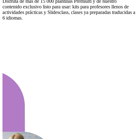
Disfruta de más de 15 000 plantillas Premium y de nuestro
contenido exclusivo listo para usar: kits para profesores llenos de
actividades prácticas y Slidesclass, clases ya preparadas traducidas a
6 idiomas.