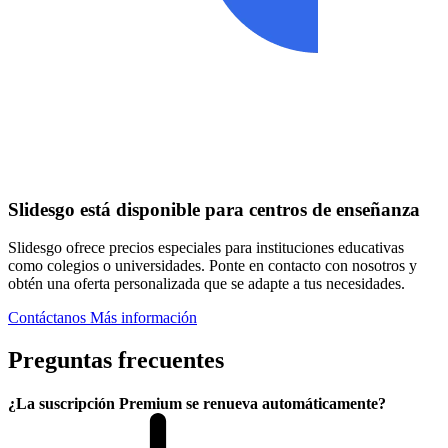
Slidesgo está disponible para centros de enseñanza
Slidesgo ofrece precios especiales para instituciones educativas
como colegios o universidades. Ponte en contacto con nosotros y
obtén una oferta personalizada que se adapte a tus necesidades.
Contáctanos
Más información
Preguntas frecuentes
¿La suscripción Premium se renueva automáticamente?