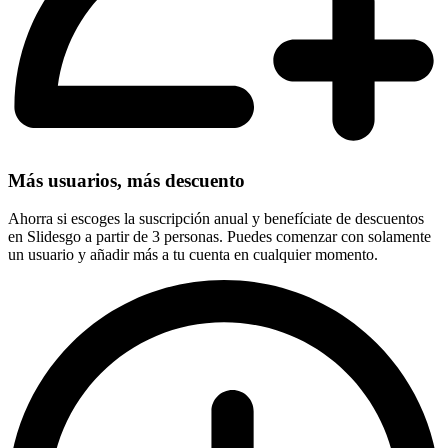
Más usuarios, más descuento
Ahorra si escoges la suscripción anual y benefíciate de descuentos
en Slidesgo a partir de 3 personas. Puedes comenzar con solamente
un usuario y añadir más a tu cuenta en cualquier momento.