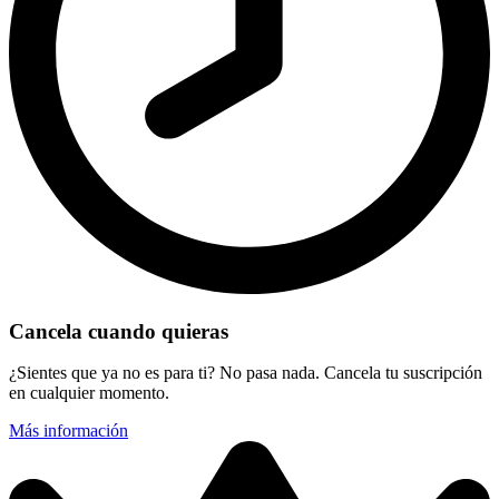
Cancela cuando quieras
¿Sientes que ya no es para ti? No pasa nada. Cancela tu suscripción
en cualquier momento.
Más información