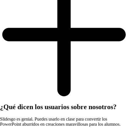
¿Qué dicen los usuarios sobre nosotros?
Slidesgo es genial. Puedes usarlo en clase para convertir los
PowerPoint aburridos en creaciones maravillosas para los alumnos.