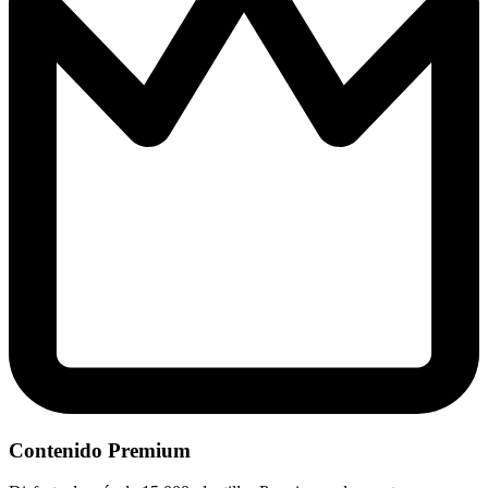
Contenido Premium