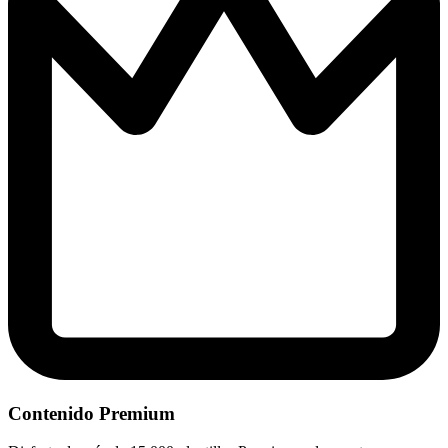
Contenido Premium