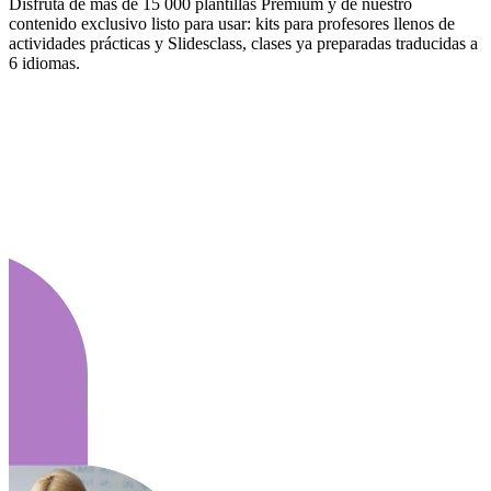
Disfruta de más de 15 000 plantillas Premium y de nuestro
contenido exclusivo listo para usar: kits para profesores llenos de
actividades prácticas y Slidesclass, clases ya preparadas traducidas a
6 idiomas.