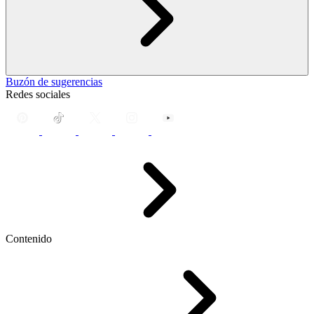
Buzón de sugerencias
Redes sociales
Contenido