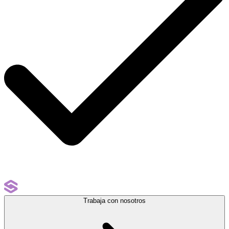
Trabaja con nosotros