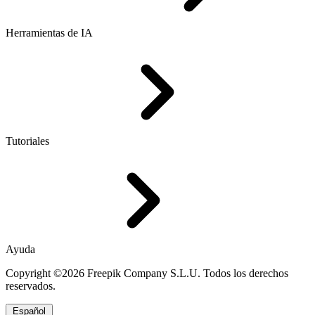
Herramientas de IA
Tutoriales
Ayuda
Copyright ©2026 Freepik Company S.L.U. Todos los derechos
reservados.
Español