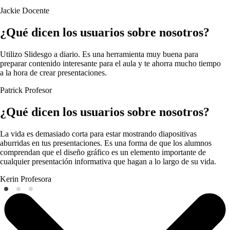
Jackie
Docente
¿Qué dicen los usuarios sobre nosotros?
Utilizo Slidesgo a diario. Es una herramienta muy buena para
preparar contenido interesante para el aula y te ahorra mucho tiempo
a la hora de crear presentaciones.
Patrick
Profesor
¿Qué dicen los usuarios sobre nosotros?
La vida es demasiado corta para estar mostrando diapositivas
aburridas en tus presentaciones. Es una forma de que los alumnos
comprendan que el diseño gráfico es un elemento importante de
cualquier presentación informativa que hagan a lo largo de su vida.
Kerin
Profesora