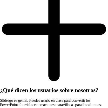
¿Qué dicen los usuarios sobre nosotros?
Slidesgo es genial. Puedes usarlo en clase para convertir los
PowerPoint aburridos en creaciones maravillosas para los alumnos.