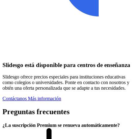
Slidesgo está disponible para centros de enseñanza
Slidesgo ofrece precios especiales para instituciones educativas
como colegios o universidades. Ponte en contacto con nosotros y
obtén una oferta personalizada que se adapte a tus necesidades.
Contáctanos
Más información
Preguntas frecuentes
¿La suscripción Premium se renueva automáticamente?