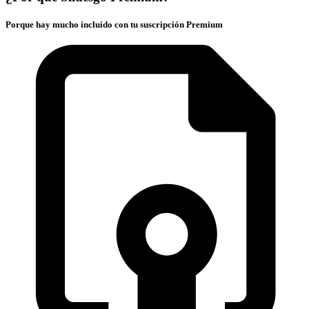
Porque hay mucho incluido con tu suscripción Premium