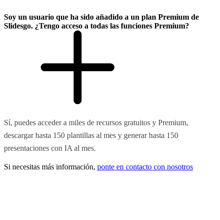
Soy un usuario que ha sido añadido a un plan Premium de
Slidesgo. ¿Tengo acceso a todas las funciones Premium?
Sí, puedes acceder a miles de recursos gratuitos y Premium,
descargar hasta 150 plantillas al mes y generar hasta 150
presentaciones con IA al mes.
Si necesitas más información,
ponte en contacto con nosotros