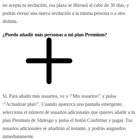
no acepta tu invitación, esa plaza se liberará al cabo de 30 días, y
podrás enviar una nueva invitación a la misma persona o a otra
distinta.
¿Puedo añadir más personas a mi plan Premium?
Sí. Para añadir más usuarios, ve a \"Mis usuarios\" y pulsa
\"Actualizar plan\". Cuando aparezca una pantalla emergente,
selecciona el número de usuarios adicionales que quieres añadir a tu
plan Premium de Slidesgo y pulsa el botón Confirmar y pagar. Tus
usuarios adicionales se añadirán al instante, y podrás asignarlos
inmediatamente.