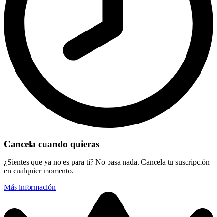
Cancela cuando quieras
¿Sientes que ya no es para ti? No pasa nada. Cancela tu suscripción
en cualquier momento.
Más información