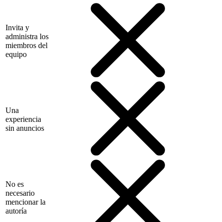
Invita y
administra los
miembros del
equipo
Una
experiencia
sin anuncios
No es
necesario
mencionar la
autoría