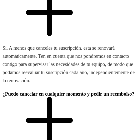
Sí. A menos que canceles tu suscripción, esta se renovará
automáticamente. Ten en cuenta que nos pondremos en contacto
contigo para supervisar las necesidades de tu equipo, de modo que
podamos reevaluar tu suscripción cada año, independientemente de
la renovación.
¿Puedo cancelar en cualquier momento y pedir un reembolso?