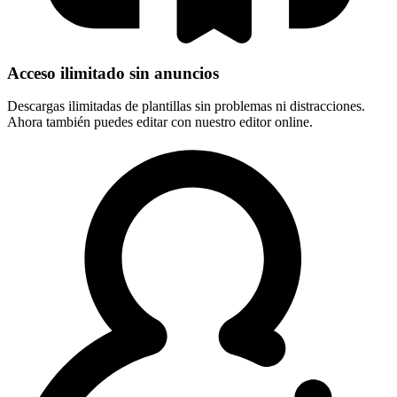
Acceso ilimitado sin anuncios
Descargas ilimitadas de plantillas sin problemas ni distracciones.
Ahora también puedes editar con nuestro editor online.