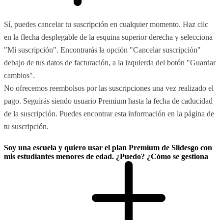
Sí, puedes cancelar tu suscripción en cualquier momento. Haz clic
en la flecha desplegable de la esquina superior derecha y selecciona
"Mi suscripción". Encontrarás la opción "Cancelar suscripción"
debajo de tus datos de facturación, a la izquierda del botón "Guardar
cambios".
No ofrecemos reembolsos por las suscripciones una vez realizado el
pago. Seguirás siendo usuario Premium hasta la fecha de caducidad
de la suscripción. Puedes encontrar esta información en la página de
tu suscripción.
Soy una escuela y quiero usar el plan Premium de Slidesgo con
mis estudiantes menores de edad. ¿Puedo? ¿Cómo se gestiona