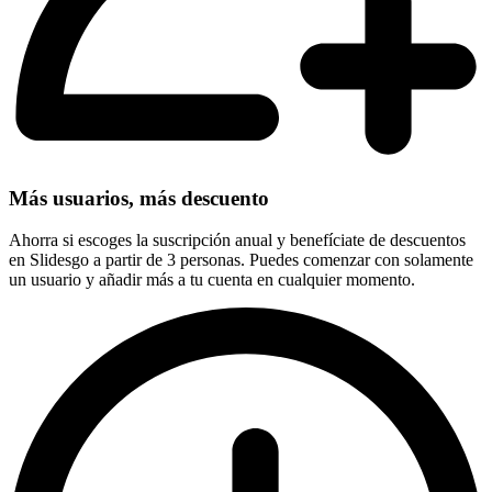
Más usuarios, más descuento
Ahorra si escoges la suscripción anual y benefíciate de descuentos
en Slidesgo a partir de 3 personas. Puedes comenzar con solamente
un usuario y añadir más a tu cuenta en cualquier momento.