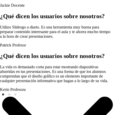
Jackie
Docente
¿Qué dicen los usuarios sobre nosotros?
Utilizo Slidesgo a diario. Es una herramienta muy buena para
preparar contenido interesante para el aula y te ahorra mucho tiempo
a la hora de crear presentaciones.
Patrick
Profesor
¿Qué dicen los usuarios sobre nosotros?
La vida es demasiado corta para estar mostrando diapositivas
aburridas en tus presentaciones. Es una forma de que los alumnos
comprendan que el diseño gráfico es un elemento importante de
cualquier presentación informativa que hagan a lo largo de su vida.
Kerin
Profesora