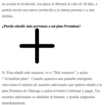
no acepta tu invitación, esa plaza se liberará al cabo de 30 días, y
podrás enviar una nueva invitación a la misma persona o a otra
distinta.
¿Puedo añadir más personas a mi plan Premium?
Sí. Para añadir más usuarios, ve a \"Mis usuarios\" y pulsa
\"Actualizar plan\". Cuando aparezca una pantalla emergente,
selecciona el número de usuarios adicionales que quieres añadir a tu
plan Premium de Slidesgo y pulsa el botón Confirmar y pagar. Tus
usuarios adicionales se añadirán al instante, y podrás asignarlos
inmediatamente.