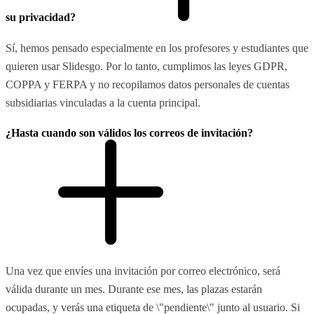
su privacidad?
Sí, hemos pensado especialmente en los profesores y estudiantes que
quieren usar Slidesgo. Por lo tanto, cumplimos las leyes GDPR,
COPPA y FERPA y no recopilamos datos personales de cuentas
subsidiarias vinculadas a la cuenta principal.
¿Hasta cuando son válidos los correos de invitación?
Una vez que envíes una invitación por correo electrónico, será
válida durante un mes. Durante ese mes, las plazas estarán
ocupadas, y verás una etiqueta de \"pendiente\" junto al usuario. Si