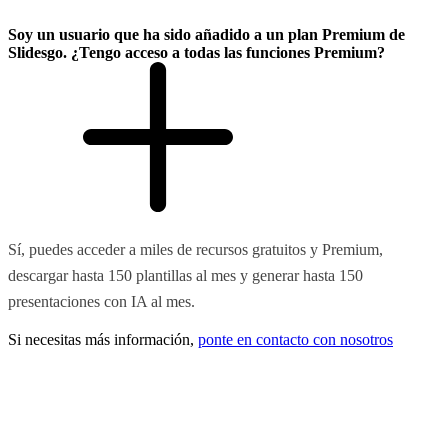
Soy un usuario que ha sido añadido a un plan Premium de
Slidesgo. ¿Tengo acceso a todas las funciones Premium?
Sí, puedes acceder a miles de recursos gratuitos y Premium,
descargar hasta 150 plantillas al mes y generar hasta 150
presentaciones con IA al mes.
Si necesitas más información,
ponte en contacto con nosotros