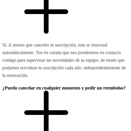
Sí. A menos que canceles tu suscripción, esta se renovará
automáticamente. Ten en cuenta que nos pondremos en contacto
contigo para supervisar las necesidades de tu equipo, de modo que
podamos reevaluar tu suscripción cada año, independientemente de
la renovación.
¿Puedo cancelar en cualquier momento y pedir un reembolso?