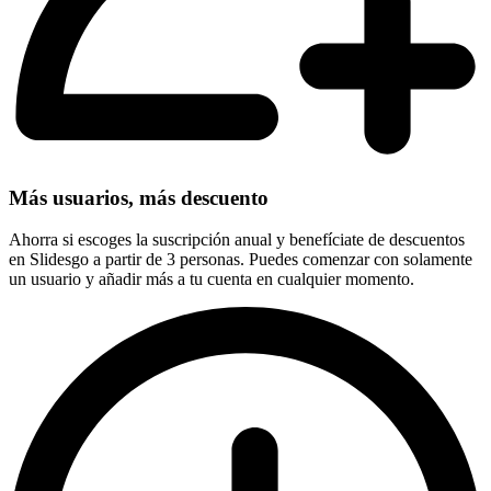
Más usuarios, más descuento
Ahorra si escoges la suscripción anual y benefíciate de descuentos
en Slidesgo a partir de 3 personas. Puedes comenzar con solamente
un usuario y añadir más a tu cuenta en cualquier momento.