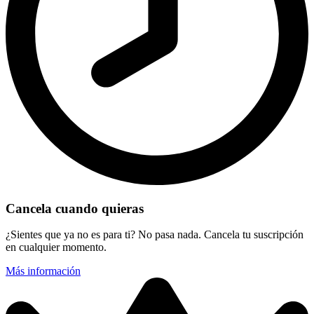
Cancela cuando quieras
¿Sientes que ya no es para ti? No pasa nada. Cancela tu suscripción
en cualquier momento.
Más información