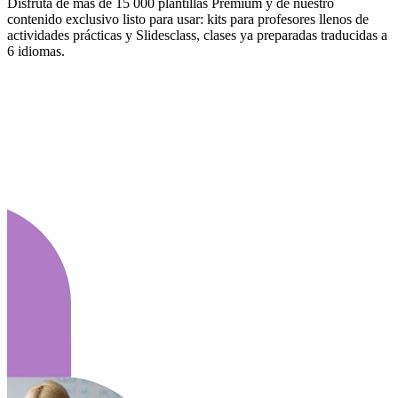
Disfruta de más de 15 000 plantillas Premium y de nuestro
contenido exclusivo listo para usar: kits para profesores llenos de
actividades prácticas y Slidesclass, clases ya preparadas traducidas a
6 idiomas.