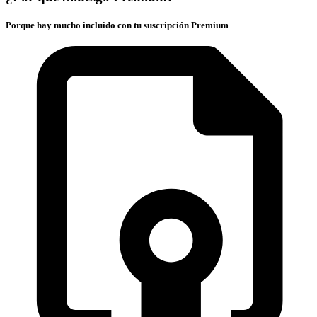
Porque hay mucho incluido con tu suscripción Premium