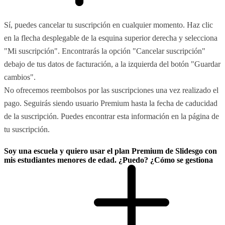
Sí, puedes cancelar tu suscripción en cualquier momento. Haz clic
en la flecha desplegable de la esquina superior derecha y selecciona
"Mi suscripción". Encontrarás la opción "Cancelar suscripción"
debajo de tus datos de facturación, a la izquierda del botón "Guardar
cambios".
No ofrecemos reembolsos por las suscripciones una vez realizado el
pago. Seguirás siendo usuario Premium hasta la fecha de caducidad
de la suscripción. Puedes encontrar esta información en la página de
tu suscripción.
Soy una escuela y quiero usar el plan Premium de Slidesgo con
mis estudiantes menores de edad. ¿Puedo? ¿Cómo se gestiona