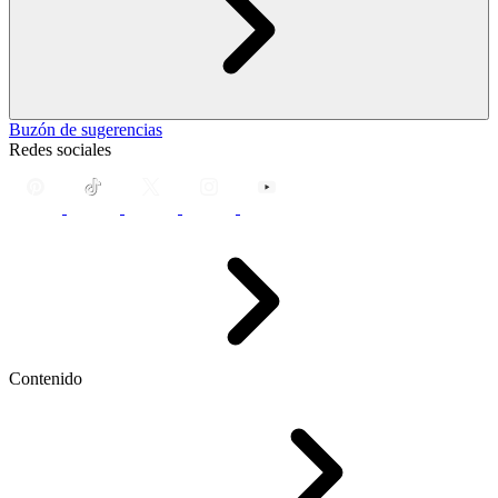
Buzón de sugerencias
Redes sociales
Contenido