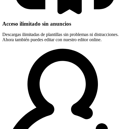
Acceso ilimitado sin anuncios
Descargas ilimitadas de plantillas sin problemas ni distracciones.
Ahora también puedes editar con nuestro editor online.