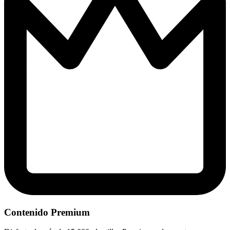
Contenido Premium