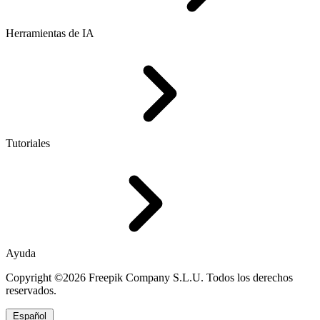
Herramientas de IA
Tutoriales
Ayuda
Copyright ©2026 Freepik Company S.L.U. Todos los derechos
reservados.
Español