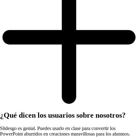
¿Qué dicen los usuarios sobre nosotros?
Slidesgo es genial. Puedes usarlo en clase para convertir los
PowerPoint aburridos en creaciones maravillosas para los alumnos.