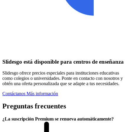
Slidesgo está disponible para centros de enseñanza
Slidesgo ofrece precios especiales para instituciones educativas
como colegios o universidades. Ponte en contacto con nosotros y
obtén una oferta personalizada que se adapte a tus necesidades.
Contáctanos
Más información
Preguntas frecuentes
¿La suscripción Premium se renueva automáticamente?