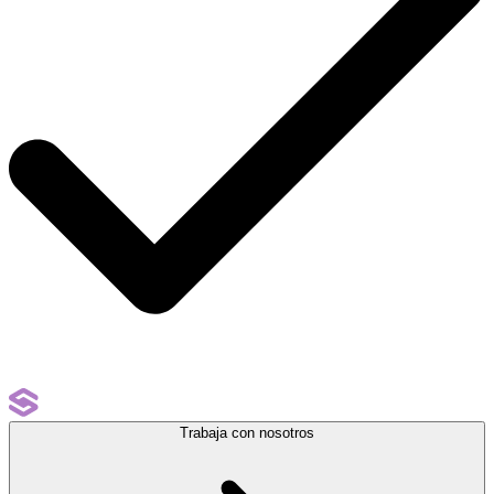
Trabaja con nosotros