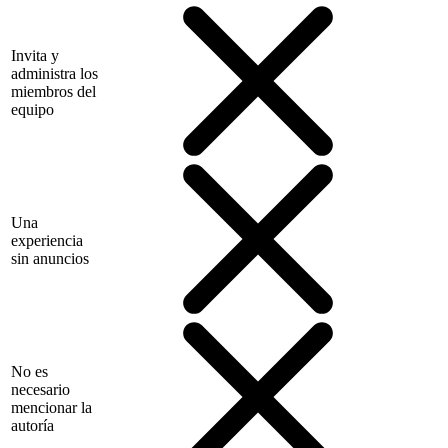
Invita y
administra los
miembros del
equipo
Una
experiencia
sin anuncios
No es
necesario
mencionar la
autoría