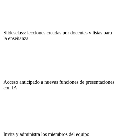
Slidesclass: lecciones creadas por docentes y listas para
la enseñanza
Acceso anticipado a nuevas funciones de presentaciones
con IA
Invita y administra los miembros del equipo