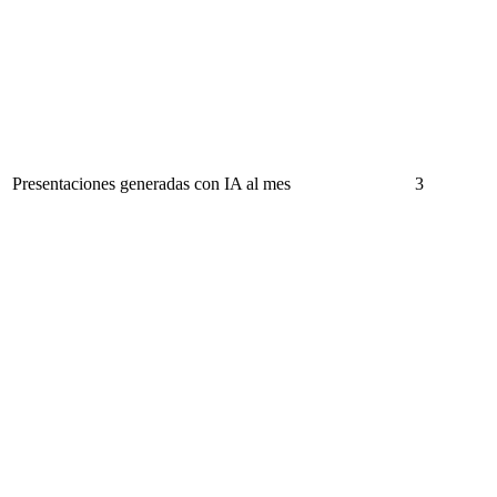
Presentaciones generadas con IA al mes
3