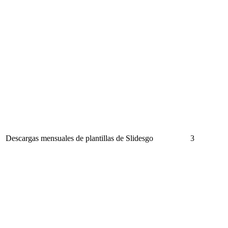
Descargas mensuales de plantillas de Slidesgo
3