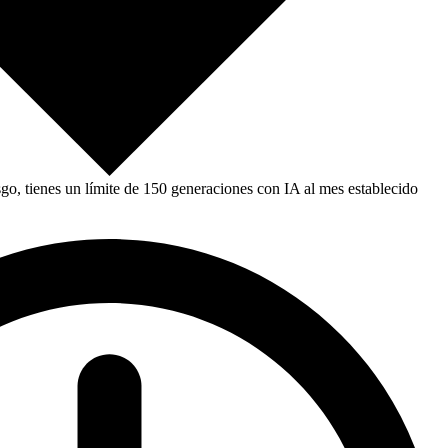
, tienes un límite de 150 generaciones con IA al mes establecido