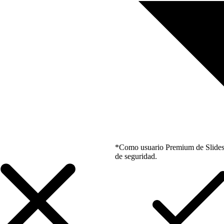
*Como usuario Premium de Slidesgo
de seguridad.