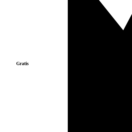
Gratis