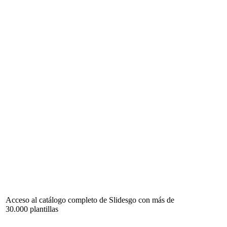
Acceso al catálogo completo de Slidesgo con más de
30.000 plantillas