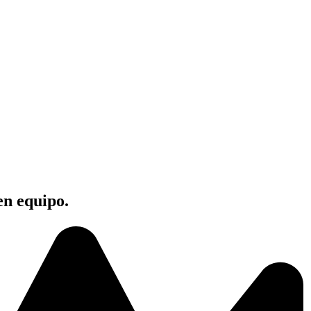
en equipo.