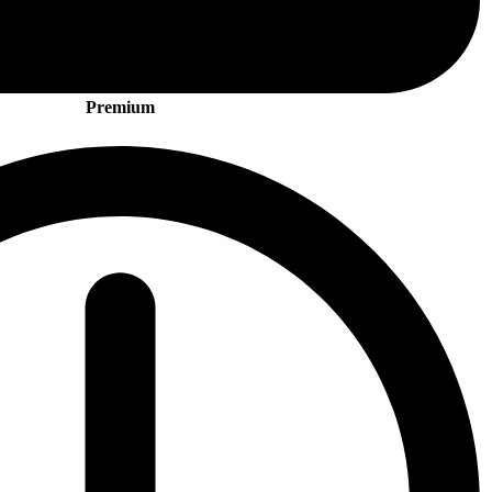
Premium