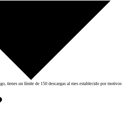
, tienes un límite de 150 descargas al mes establecido por motivos