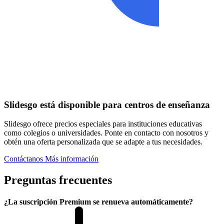
Slidesgo está disponible para centros de enseñanza
Slidesgo ofrece precios especiales para instituciones educativas
como colegios o universidades. Ponte en contacto con nosotros y
obtén una oferta personalizada que se adapte a tus necesidades.
Contáctanos
Más información
Preguntas frecuentes
¿La suscripción Premium se renueva automáticamente?