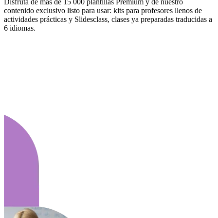
Disfruta de más de 15 000 plantillas Premium y de nuestro
contenido exclusivo listo para usar: kits para profesores llenos de
actividades prácticas y Slidesclass, clases ya preparadas traducidas a
6 idiomas.