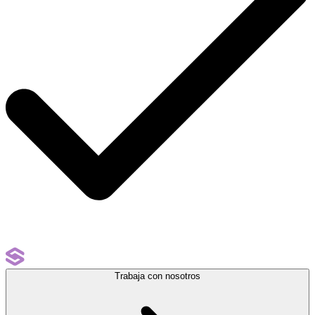
Trabaja con nosotros