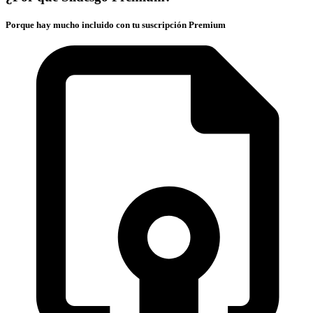
Porque hay mucho incluido con tu suscripción Premium