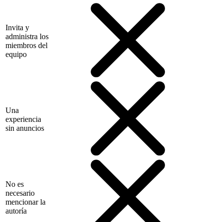
Invita y
administra los
miembros del
equipo
Una
experiencia
sin anuncios
No es
necesario
mencionar la
autoría