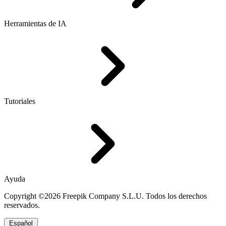
Herramientas de IA
Tutoriales
Ayuda
Copyright ©2026 Freepik Company S.L.U. Todos los derechos
reservados.
Español