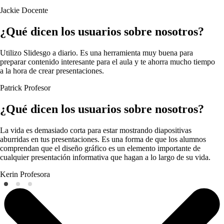
Jackie
Docente
¿Qué dicen los usuarios sobre nosotros?
Utilizo Slidesgo a diario. Es una herramienta muy buena para
preparar contenido interesante para el aula y te ahorra mucho tiempo
a la hora de crear presentaciones.
Patrick
Profesor
¿Qué dicen los usuarios sobre nosotros?
La vida es demasiado corta para estar mostrando diapositivas
aburridas en tus presentaciones. Es una forma de que los alumnos
comprendan que el diseño gráfico es un elemento importante de
cualquier presentación informativa que hagan a lo largo de su vida.
Kerin
Profesora