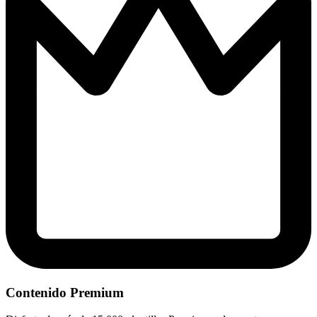
Contenido Premium