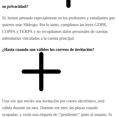
su privacidad?
Sí, hemos pensado especialmente en los profesores y estudiantes que
quieren usar Slidesgo. Por lo tanto, cumplimos las leyes GDPR,
COPPA y FERPA y no recopilamos datos personales de cuentas
subsidiarias vinculadas a la cuenta principal.
¿Hasta cuando son válidos los correos de invitación?
Una vez que envíes una invitación por correo electrónico, será
válida durante un mes. Durante ese mes, las plazas estarán
ocupadas, y verás una etiqueta de \"pendiente\" junto al usuario. Si