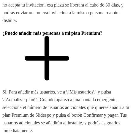
no acepta tu invitación, esa plaza se liberará al cabo de 30 días, y
podrás enviar una nueva invitación a la misma persona o a otra
distinta.
¿Puedo añadir más personas a mi plan Premium?
Sí. Para añadir más usuarios, ve a \"Mis usuarios\" y pulsa
\"Actualizar plan\". Cuando aparezca una pantalla emergente,
selecciona el número de usuarios adicionales que quieres añadir a tu
plan Premium de Slidesgo y pulsa el botón Confirmar y pagar. Tus
usuarios adicionales se añadirán al instante, y podrás asignarlos
inmediatamente.