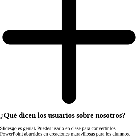
¿Qué dicen los usuarios sobre nosotros?
Slidesgo es genial. Puedes usarlo en clase para convertir los
PowerPoint aburridos en creaciones maravillosas para los alumnos.