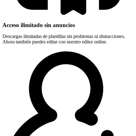
Acceso ilimitado sin anuncios
Descargas ilimitadas de plantillas sin problemas ni distracciones.
Ahora también puedes editar con nuestro editor online.