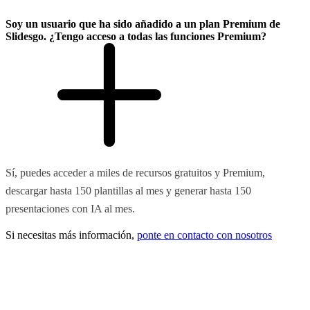
Soy un usuario que ha sido añadido a un plan Premium de
Slidesgo. ¿Tengo acceso a todas las funciones Premium?
Sí, puedes acceder a miles de recursos gratuitos y Premium,
descargar hasta 150 plantillas al mes y generar hasta 150
presentaciones con IA al mes.
Si necesitas más información,
ponte en contacto con nosotros