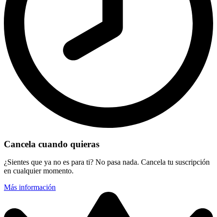
Cancela cuando quieras
¿Sientes que ya no es para ti? No pasa nada. Cancela tu suscripción
en cualquier momento.
Más información