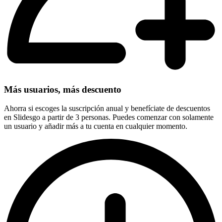
Más usuarios, más descuento
Ahorra si escoges la suscripción anual y benefíciate de descuentos
en Slidesgo a partir de 3 personas. Puedes comenzar con solamente
un usuario y añadir más a tu cuenta en cualquier momento.