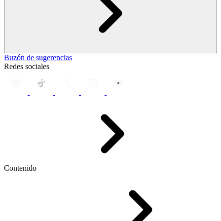
Buzón de sugerencias
Redes sociales
Contenido