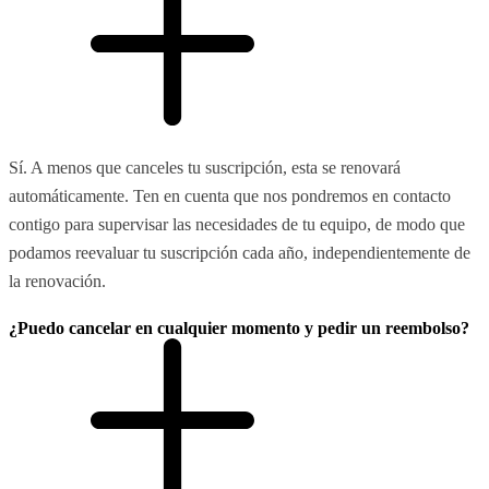
Sí. A menos que canceles tu suscripción, esta se renovará
automáticamente. Ten en cuenta que nos pondremos en contacto
contigo para supervisar las necesidades de tu equipo, de modo que
podamos reevaluar tu suscripción cada año, independientemente de
la renovación.
¿Puedo cancelar en cualquier momento y pedir un reembolso?