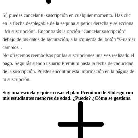
Sí, puedes cancelar tu suscripción en cualquier momento. Haz clic
en la flecha desplegable de la esquina superior derecha y selecciona
"Mi suscripción". Encontrarás la opción "Cancelar suscripción"
debajo de tus datos de facturación, a la izquierda del botón "Guardar
cambios".
No ofrecemos reembolsos por las suscripciones una vez realizado el
pago. Seguirás siendo usuario Premium hasta la fecha de caducidad
de la suscripción. Puedes encontrar esta información en la página de
tu suscripción.
Soy una escuela y quiero usar el plan Premium de Slidesgo con
mis estudiantes menores de edad. ¿Puedo? ¿Cómo se gestiona