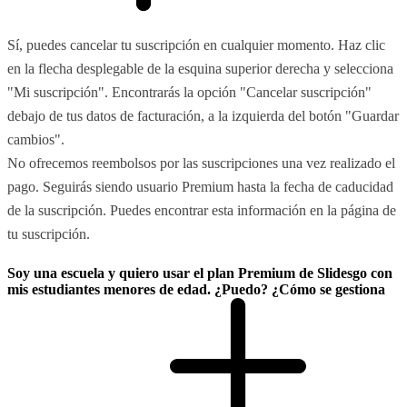
Sí, puedes cancelar tu suscripción en cualquier momento. Haz clic
en la flecha desplegable de la esquina superior derecha y selecciona
"Mi suscripción". Encontrarás la opción "Cancelar suscripción"
debajo de tus datos de facturación, a la izquierda del botón "Guardar
cambios".
No ofrecemos reembolsos por las suscripciones una vez realizado el
pago. Seguirás siendo usuario Premium hasta la fecha de caducidad
de la suscripción. Puedes encontrar esta información en la página de
tu suscripción.
Soy una escuela y quiero usar el plan Premium de Slidesgo con
mis estudiantes menores de edad. ¿Puedo? ¿Cómo se gestiona