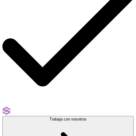
Trabaja con nosotros