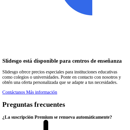
Slidesgo está disponible para centros de enseñanza
Slidesgo ofrece precios especiales para instituciones educativas
como colegios o universidades. Ponte en contacto con nosotros y
obtén una oferta personalizada que se adapte a tus necesidades.
Contáctanos
Más información
Preguntas frecuentes
¿La suscripción Premium se renueva automáticamente?