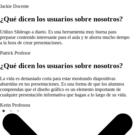
Jackie
Docente
¿Qué dicen los usuarios sobre nosotros?
Utilizo Slidesgo a diario. Es una herramienta muy buena para
preparar contenido interesante para el aula y te ahorra mucho tiempo
a la hora de crear presentaciones.
Patrick
Profesor
¿Qué dicen los usuarios sobre nosotros?
La vida es demasiado corta para estar mostrando diapositivas
aburridas en tus presentaciones. Es una forma de que los alumnos
comprendan que el diseño gráfico es un elemento importante de
cualquier presentación informativa que hagan a lo largo de su vida.
Kerin
Profesora