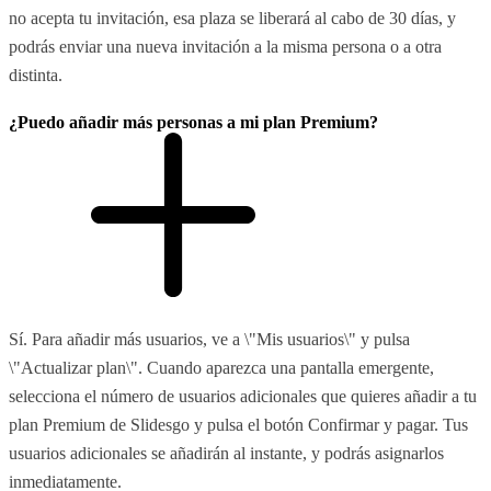
no acepta tu invitación, esa plaza se liberará al cabo de 30 días, y
podrás enviar una nueva invitación a la misma persona o a otra
distinta.
¿Puedo añadir más personas a mi plan Premium?
Sí. Para añadir más usuarios, ve a \"Mis usuarios\" y pulsa
\"Actualizar plan\". Cuando aparezca una pantalla emergente,
selecciona el número de usuarios adicionales que quieres añadir a tu
plan Premium de Slidesgo y pulsa el botón Confirmar y pagar. Tus
usuarios adicionales se añadirán al instante, y podrás asignarlos
inmediatamente.