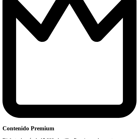
Contenido Premium