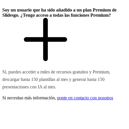
Soy un usuario que ha sido añadido a un plan Premium de
Slidesgo. ¿Tengo acceso a todas las funciones Premium?
Sí, puedes acceder a miles de recursos gratuitos y Premium,
descargar hasta 150 plantillas al mes y generar hasta 150
presentaciones con IA al mes.
Si necesitas más información,
ponte en contacto con nosotros