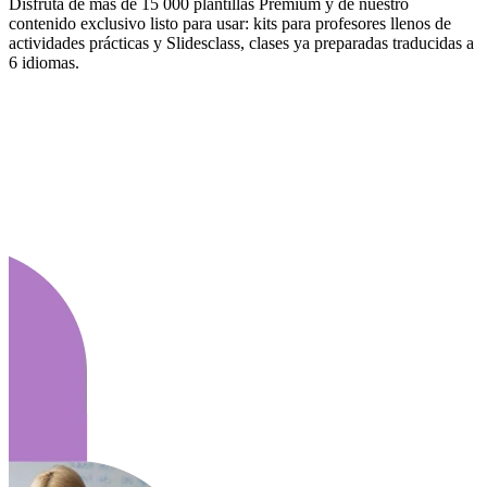
Disfruta de más de 15 000 plantillas Premium y de nuestro
contenido exclusivo listo para usar: kits para profesores llenos de
actividades prácticas y Slidesclass, clases ya preparadas traducidas a
6 idiomas.