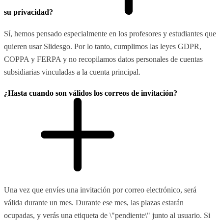
su privacidad?
Sí, hemos pensado especialmente en los profesores y estudiantes que
quieren usar Slidesgo. Por lo tanto, cumplimos las leyes GDPR,
COPPA y FERPA y no recopilamos datos personales de cuentas
subsidiarias vinculadas a la cuenta principal.
¿Hasta cuando son válidos los correos de invitación?
Una vez que envíes una invitación por correo electrónico, será
válida durante un mes. Durante ese mes, las plazas estarán
ocupadas, y verás una etiqueta de \"pendiente\" junto al usuario. Si