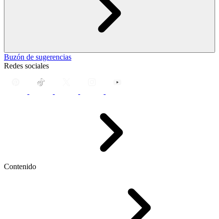
Buzón de sugerencias
Redes sociales
Contenido