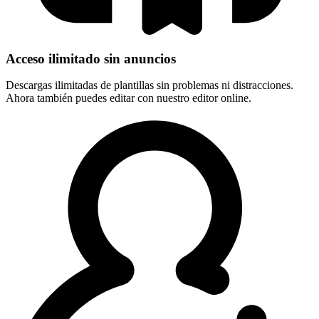
Acceso ilimitado sin anuncios
Descargas ilimitadas de plantillas sin problemas ni distracciones.
Ahora también puedes editar con nuestro editor online.