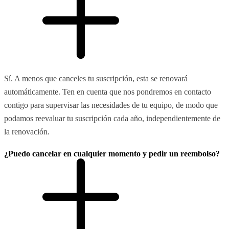
Sí. A menos que canceles tu suscripción, esta se renovará
automáticamente. Ten en cuenta que nos pondremos en contacto
contigo para supervisar las necesidades de tu equipo, de modo que
podamos reevaluar tu suscripción cada año, independientemente de
la renovación.
¿Puedo cancelar en cualquier momento y pedir un reembolso?