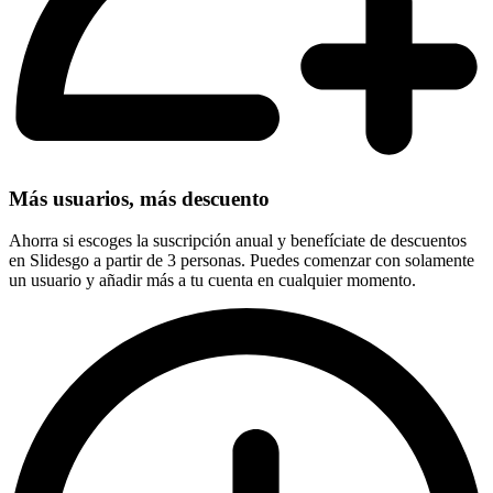
Más usuarios, más descuento
Ahorra si escoges la suscripción anual y benefíciate de descuentos
en Slidesgo a partir de 3 personas. Puedes comenzar con solamente
un usuario y añadir más a tu cuenta en cualquier momento.