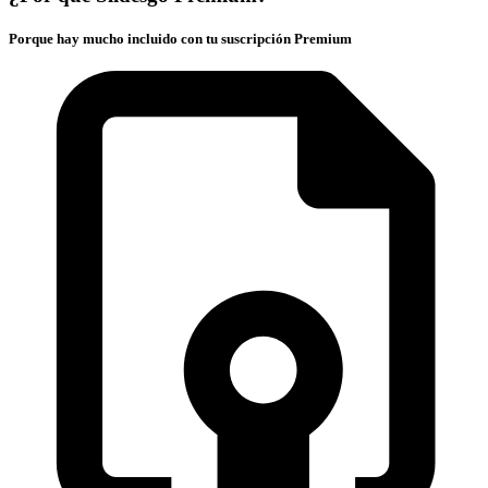
Porque hay mucho incluido con tu suscripción Premium