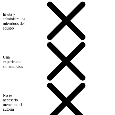
Invita y
administra los
miembros del
equipo
Una
experiencia
sin anuncios
No es
necesario
mencionar la
autoría