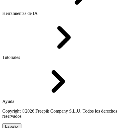
Herramientas de IA
Tutoriales
Ayuda
Copyright ©2026 Freepik Company S.L.U. Todos los derechos
reservados.
Español