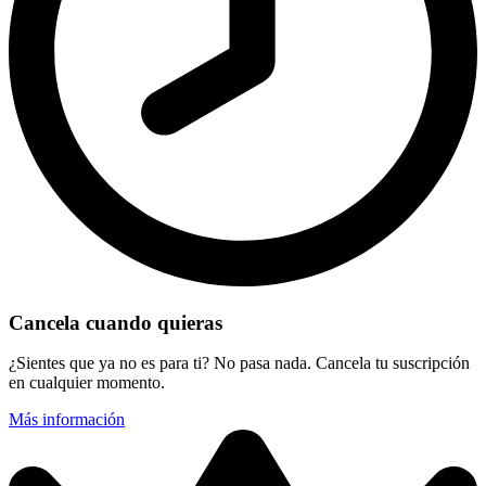
Cancela cuando quieras
¿Sientes que ya no es para ti? No pasa nada. Cancela tu suscripción
en cualquier momento.
Más información