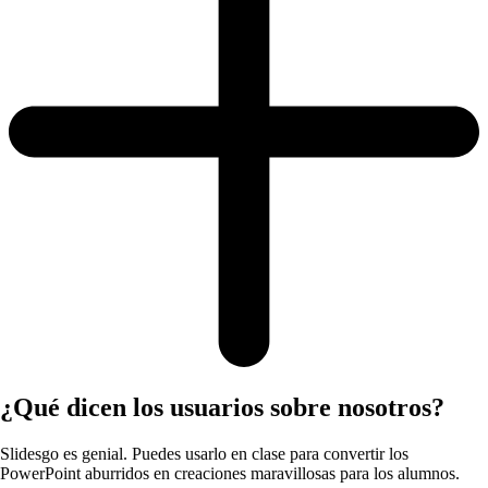
¿Qué dicen los usuarios sobre nosotros?
Slidesgo es genial. Puedes usarlo en clase para convertir los
PowerPoint aburridos en creaciones maravillosas para los alumnos.