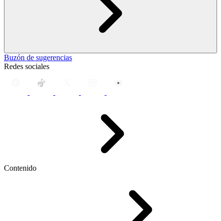
Buzón de sugerencias
Redes sociales
Contenido