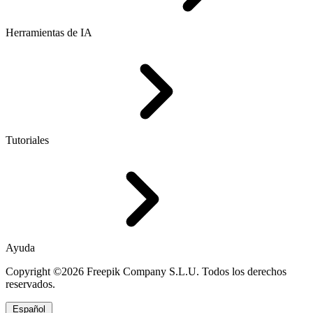
Herramientas de IA
Tutoriales
Ayuda
Copyright ©2026 Freepik Company S.L.U. Todos los derechos
reservados.
Español