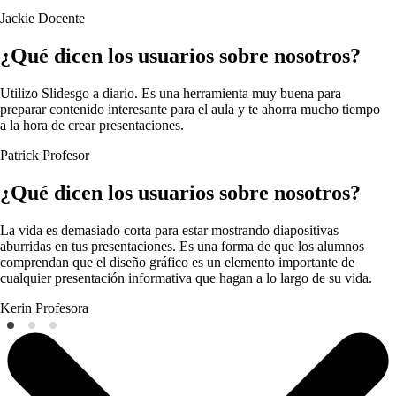
Jackie
Docente
¿Qué dicen los usuarios sobre nosotros?
Utilizo Slidesgo a diario. Es una herramienta muy buena para
preparar contenido interesante para el aula y te ahorra mucho tiempo
a la hora de crear presentaciones.
Patrick
Profesor
¿Qué dicen los usuarios sobre nosotros?
La vida es demasiado corta para estar mostrando diapositivas
aburridas en tus presentaciones. Es una forma de que los alumnos
comprendan que el diseño gráfico es un elemento importante de
cualquier presentación informativa que hagan a lo largo de su vida.
Kerin
Profesora