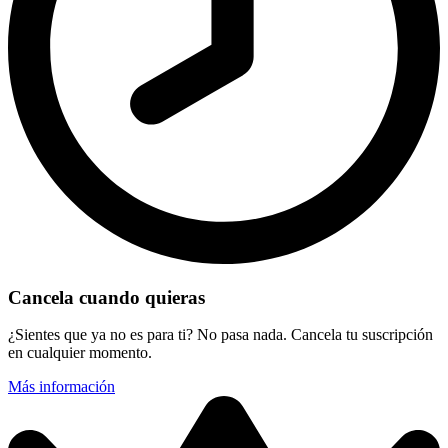
Cancela cuando quieras
¿Sientes que ya no es para ti? No pasa nada. Cancela tu suscripción
en cualquier momento.
Más información