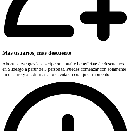
Más usuarios, más descuento
Ahorra si escoges la suscripción anual y benefíciate de descuentos
en Slidesgo a partir de 3 personas. Puedes comenzar con solamente
un usuario y añadir más a tu cuenta en cualquier momento.