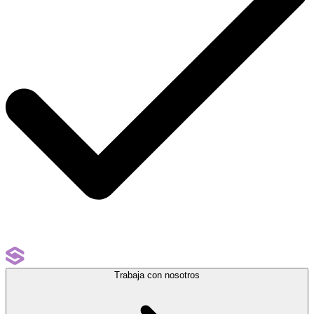
Trabaja con nosotros