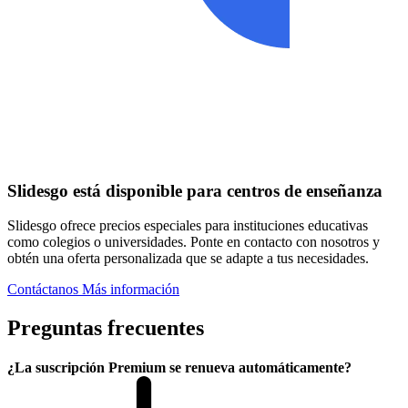
Slidesgo está disponible para centros de enseñanza
Slidesgo ofrece precios especiales para instituciones educativas
como colegios o universidades. Ponte en contacto con nosotros y
obtén una oferta personalizada que se adapte a tus necesidades.
Contáctanos
Más información
Preguntas frecuentes
¿La suscripción Premium se renueva automáticamente?