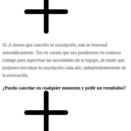
Sí. A menos que canceles tu suscripción, esta se renovará
automáticamente. Ten en cuenta que nos pondremos en contacto
contigo para supervisar las necesidades de tu equipo, de modo que
podamos reevaluar tu suscripción cada año, independientemente de
la renovación.
¿Puedo cancelar en cualquier momento y pedir un reembolso?