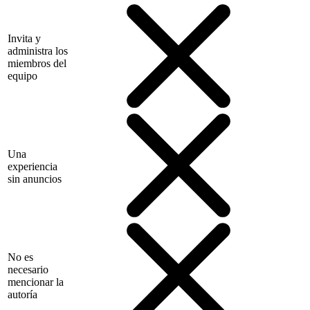
Invita y
administra los
miembros del
equipo
Una
experiencia
sin anuncios
No es
necesario
mencionar la
autoría