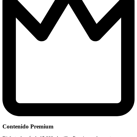
Contenido Premium