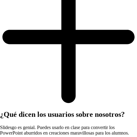
¿Qué dicen los usuarios sobre nosotros?
Slidesgo es genial. Puedes usarlo en clase para convertir los
PowerPoint aburridos en creaciones maravillosas para los alumnos.