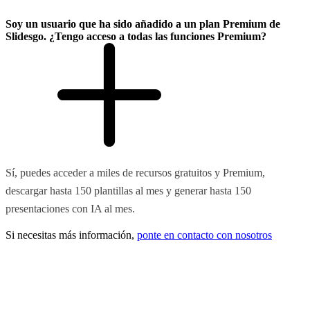
Soy un usuario que ha sido añadido a un plan Premium de
Slidesgo. ¿Tengo acceso a todas las funciones Premium?
Sí, puedes acceder a miles de recursos gratuitos y Premium,
descargar hasta 150 plantillas al mes y generar hasta 150
presentaciones con IA al mes.
Si necesitas más información,
ponte en contacto con nosotros