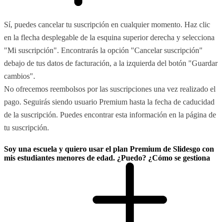
Sí, puedes cancelar tu suscripción en cualquier momento. Haz clic
en la flecha desplegable de la esquina superior derecha y selecciona
"Mi suscripción". Encontrarás la opción "Cancelar suscripción"
debajo de tus datos de facturación, a la izquierda del botón "Guardar
cambios".
No ofrecemos reembolsos por las suscripciones una vez realizado el
pago. Seguirás siendo usuario Premium hasta la fecha de caducidad
de la suscripción. Puedes encontrar esta información en la página de
tu suscripción.
Soy una escuela y quiero usar el plan Premium de Slidesgo con
mis estudiantes menores de edad. ¿Puedo? ¿Cómo se gestiona