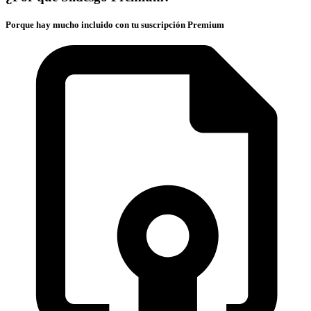
Porque hay mucho incluido con tu suscripción Premium