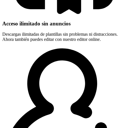
Acceso ilimitado sin anuncios
Descargas ilimitadas de plantillas sin problemas ni distracciones.
Ahora también puedes editar con nuestro editor online.