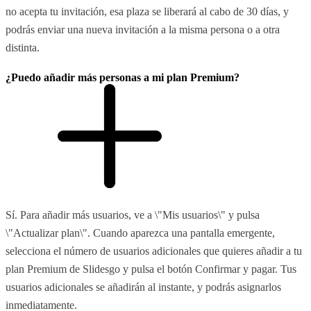
no acepta tu invitación, esa plaza se liberará al cabo de 30 días, y
podrás enviar una nueva invitación a la misma persona o a otra
distinta.
¿Puedo añadir más personas a mi plan Premium?
Sí. Para añadir más usuarios, ve a \"Mis usuarios\" y pulsa
\"Actualizar plan\". Cuando aparezca una pantalla emergente,
selecciona el número de usuarios adicionales que quieres añadir a tu
plan Premium de Slidesgo y pulsa el botón Confirmar y pagar. Tus
usuarios adicionales se añadirán al instante, y podrás asignarlos
inmediatamente.