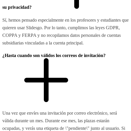
su privacidad?
Sí, hemos pensado especialmente en los profesores y estudiantes que
quieren usar Slidesgo. Por lo tanto, cumplimos las leyes GDPR,
COPPA y FERPA y no recopilamos datos personales de cuentas
subsidiarias vinculadas a la cuenta principal.
¿Hasta cuando son válidos los correos de invitación?
Una vez que envíes una invitación por correo electrónico, será
válida durante un mes. Durante ese mes, las plazas estarán
ocupadas, y verás una etiqueta de \"pendiente\" junto al usuario. Si