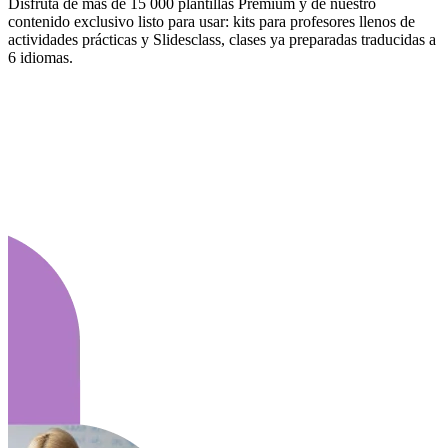
Disfruta de más de 15 000 plantillas Premium y de nuestro
contenido exclusivo listo para usar: kits para profesores llenos de
actividades prácticas y Slidesclass, clases ya preparadas traducidas a
6 idiomas.