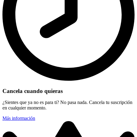
Cancela cuando quieras
¿Sientes que ya no es para ti? No pasa nada. Cancela tu suscripción
en cualquier momento.
Más información