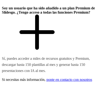
Soy un usuario que ha sido añadido a un plan Premium de
Slidesgo. ¿Tengo acceso a todas las funciones Premium?
Sí, puedes acceder a miles de recursos gratuitos y Premium,
descargar hasta 150 plantillas al mes y generar hasta 150
presentaciones con IA al mes.
Si necesitas más información,
ponte en contacto con nosotros