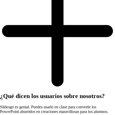
¿Qué dicen los usuarios sobre nosotros?
Slidesgo es genial. Puedes usarlo en clase para convertir los
PowerPoint aburridos en creaciones maravillosas para los alumnos.