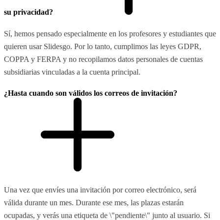
su privacidad?
Sí, hemos pensado especialmente en los profesores y estudiantes que
quieren usar Slidesgo. Por lo tanto, cumplimos las leyes GDPR,
COPPA y FERPA y no recopilamos datos personales de cuentas
subsidiarias vinculadas a la cuenta principal.
¿Hasta cuando son válidos los correos de invitación?
Una vez que envíes una invitación por correo electrónico, será
válida durante un mes. Durante ese mes, las plazas estarán
ocupadas, y verás una etiqueta de \"pendiente\" junto al usuario. Si