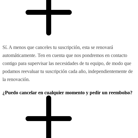
Sí. A menos que canceles tu suscripción, esta se renovará
automáticamente. Ten en cuenta que nos pondremos en contacto
contigo para supervisar las necesidades de tu equipo, de modo que
podamos reevaluar tu suscripción cada año, independientemente de
la renovación.
¿Puedo cancelar en cualquier momento y pedir un reembolso?