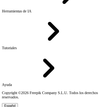
Herramientas de IA
Tutoriales
Ayuda
Copyright ©2026 Freepik Company S.L.U. Todos los derechos
reservados.
Español