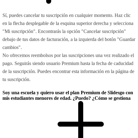
Sí, puedes cancelar tu suscripción en cualquier momento. Haz clic
en la flecha desplegable de la esquina superior derecha y selecciona
"Mi suscripción". Encontrarás la opción "Cancelar suscripción"
debajo de tus datos de facturación, a la izquierda del botón "Guardar
cambios".
No ofrecemos reembolsos por las suscripciones una vez realizado el
pago. Seguirás siendo usuario Premium hasta la fecha de caducidad
de la suscripción. Puedes encontrar esta información en la página de
tu suscripción.
Soy una escuela y quiero usar el plan Premium de Slidesgo con
mis estudiantes menores de edad. ¿Puedo? ¿Cómo se gestiona