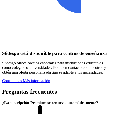
Slidesgo está disponible para centros de enseñanza
Slidesgo ofrece precios especiales para instituciones educativas
como colegios o universidades. Ponte en contacto con nosotros y
obtén una oferta personalizada que se adapte a tus necesidades.
Contáctanos
Más información
Preguntas frecuentes
¿La suscripción Premium se renueva automáticamente?