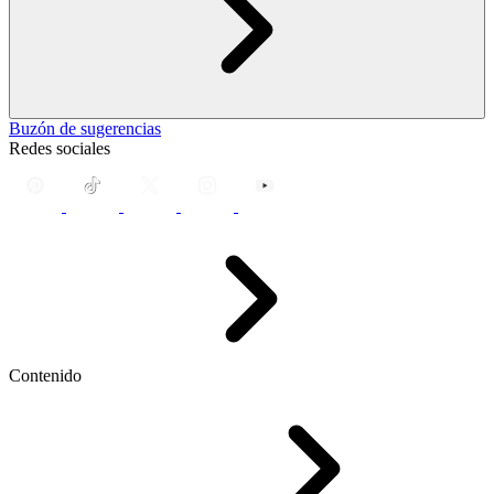
Buzón de sugerencias
Redes sociales
Contenido