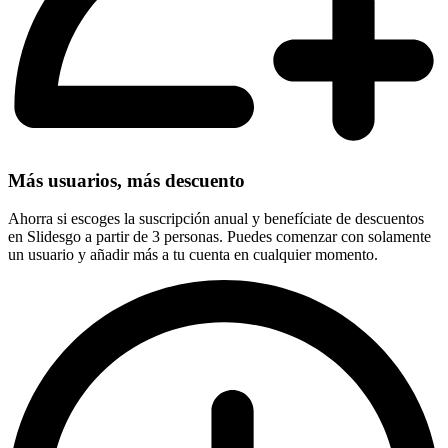
Más usuarios, más descuento
Ahorra si escoges la suscripción anual y benefíciate de descuentos
en Slidesgo a partir de 3 personas. Puedes comenzar con solamente
un usuario y añadir más a tu cuenta en cualquier momento.