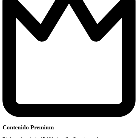
Contenido Premium