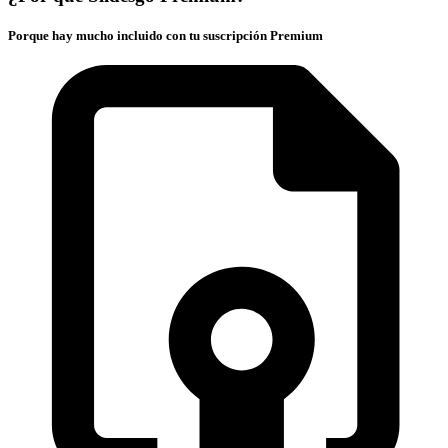
Porque hay mucho incluido con tu suscripción Premium