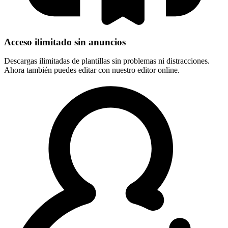
Acceso ilimitado sin anuncios
Descargas ilimitadas de plantillas sin problemas ni distracciones.
Ahora también puedes editar con nuestro editor online.