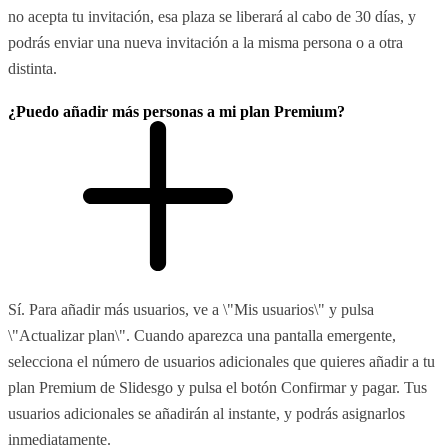
no acepta tu invitación, esa plaza se liberará al cabo de 30 días, y
podrás enviar una nueva invitación a la misma persona o a otra
distinta.
¿Puedo añadir más personas a mi plan Premium?
Sí. Para añadir más usuarios, ve a \"Mis usuarios\" y pulsa
\"Actualizar plan\". Cuando aparezca una pantalla emergente,
selecciona el número de usuarios adicionales que quieres añadir a tu
plan Premium de Slidesgo y pulsa el botón Confirmar y pagar. Tus
usuarios adicionales se añadirán al instante, y podrás asignarlos
inmediatamente.