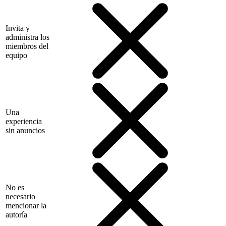
Invita y
administra los
miembros del
equipo
Una
experiencia
sin anuncios
No es
necesario
mencionar la
autoría