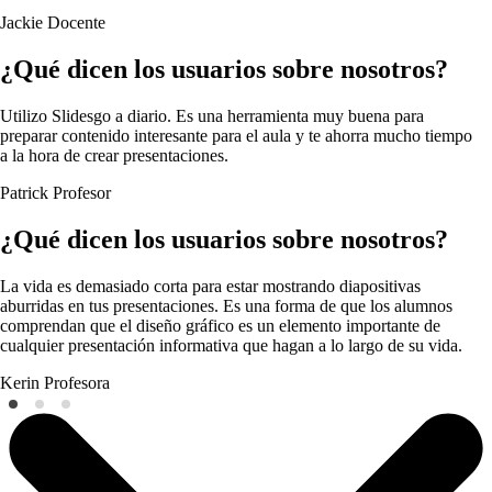
Jackie
Docente
¿Qué dicen los usuarios sobre nosotros?
Utilizo Slidesgo a diario. Es una herramienta muy buena para
preparar contenido interesante para el aula y te ahorra mucho tiempo
a la hora de crear presentaciones.
Patrick
Profesor
¿Qué dicen los usuarios sobre nosotros?
La vida es demasiado corta para estar mostrando diapositivas
aburridas en tus presentaciones. Es una forma de que los alumnos
comprendan que el diseño gráfico es un elemento importante de
cualquier presentación informativa que hagan a lo largo de su vida.
Kerin
Profesora