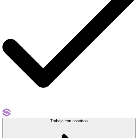
Trabaja con nosotros