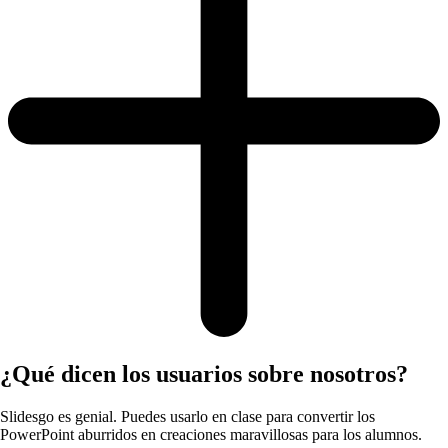
¿Qué dicen los usuarios sobre nosotros?
Slidesgo es genial. Puedes usarlo en clase para convertir los
PowerPoint aburridos en creaciones maravillosas para los alumnos.