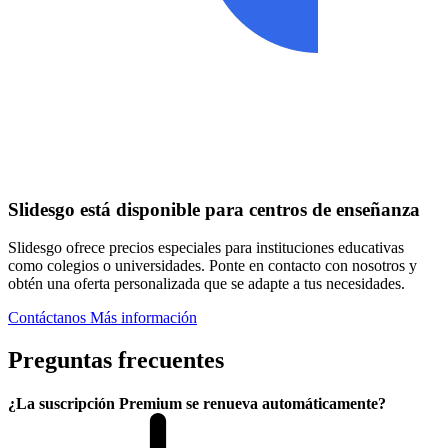
Slidesgo está disponible para centros de enseñanza
Slidesgo ofrece precios especiales para instituciones educativas
como colegios o universidades. Ponte en contacto con nosotros y
obtén una oferta personalizada que se adapte a tus necesidades.
Contáctanos
Más información
Preguntas frecuentes
¿La suscripción Premium se renueva automáticamente?