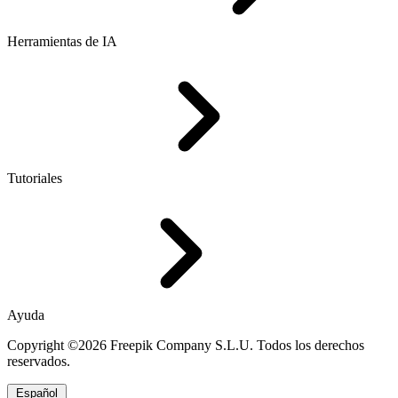
Herramientas de IA
Tutoriales
Ayuda
Copyright ©2026 Freepik Company S.L.U. Todos los derechos
reservados.
Español