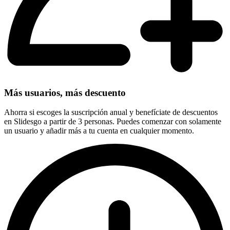
Más usuarios, más descuento
Ahorra si escoges la suscripción anual y benefíciate de descuentos
en Slidesgo a partir de 3 personas. Puedes comenzar con solamente
un usuario y añadir más a tu cuenta en cualquier momento.