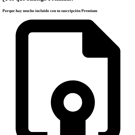
Porque hay mucho incluido con tu suscripción Premium