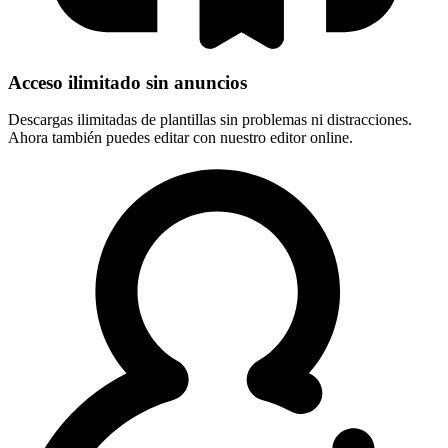
Acceso ilimitado sin anuncios
Descargas ilimitadas de plantillas sin problemas ni distracciones.
Ahora también puedes editar con nuestro editor online.