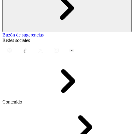
Buzón de sugerencias
Redes sociales
Contenido