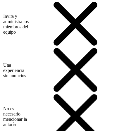
Invita y
administra los
miembros del
equipo
Una
experiencia
sin anuncios
No es
necesario
mencionar la
autoría