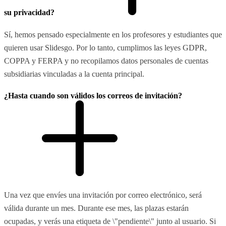
su privacidad?
Sí, hemos pensado especialmente en los profesores y estudiantes que
quieren usar Slidesgo. Por lo tanto, cumplimos las leyes GDPR,
COPPA y FERPA y no recopilamos datos personales de cuentas
subsidiarias vinculadas a la cuenta principal.
¿Hasta cuando son válidos los correos de invitación?
Una vez que envíes una invitación por correo electrónico, será
válida durante un mes. Durante ese mes, las plazas estarán
ocupadas, y verás una etiqueta de \"pendiente\" junto al usuario. Si