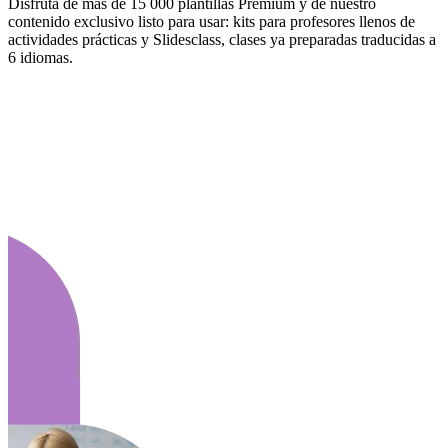
Disfruta de más de 15 000 plantillas Premium y de nuestro
contenido exclusivo listo para usar: kits para profesores llenos de
actividades prácticas y Slidesclass, clases ya preparadas traducidas a
6 idiomas.