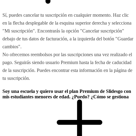
Sí, puedes cancelar tu suscripción en cualquier momento. Haz clic
en la flecha desplegable de la esquina superior derecha y selecciona
"Mi suscripción". Encontrarás la opción "Cancelar suscripción"
debajo de tus datos de facturación, a la izquierda del botón "Guardar
cambios".
No ofrecemos reembolsos por las suscripciones una vez realizado el
pago. Seguirás siendo usuario Premium hasta la fecha de caducidad
de la suscripción. Puedes encontrar esta información en la página de
tu suscripción.
Soy una escuela y quiero usar el plan Premium de Slidesgo con
mis estudiantes menores de edad. ¿Puedo? ¿Cómo se gestiona