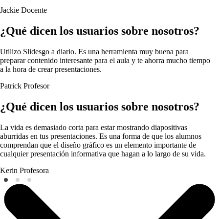
Jackie
Docente
¿Qué dicen los usuarios sobre nosotros?
Utilizo Slidesgo a diario. Es una herramienta muy buena para
preparar contenido interesante para el aula y te ahorra mucho tiempo
a la hora de crear presentaciones.
Patrick
Profesor
¿Qué dicen los usuarios sobre nosotros?
La vida es demasiado corta para estar mostrando diapositivas
aburridas en tus presentaciones. Es una forma de que los alumnos
comprendan que el diseño gráfico es un elemento importante de
cualquier presentación informativa que hagan a lo largo de su vida.
Kerin
Profesora