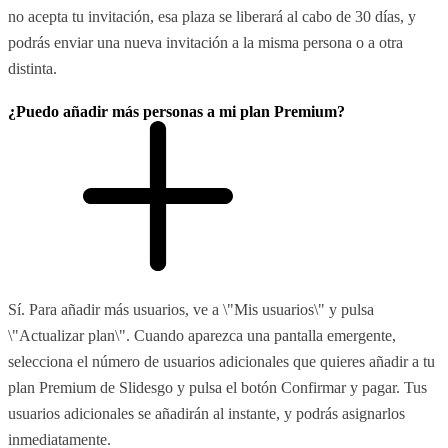
no acepta tu invitación, esa plaza se liberará al cabo de 30 días, y
podrás enviar una nueva invitación a la misma persona o a otra
distinta.
¿Puedo añadir más personas a mi plan Premium?
Sí. Para añadir más usuarios, ve a \"Mis usuarios\" y pulsa
\"Actualizar plan\". Cuando aparezca una pantalla emergente,
selecciona el número de usuarios adicionales que quieres añadir a tu
plan Premium de Slidesgo y pulsa el botón Confirmar y pagar. Tus
usuarios adicionales se añadirán al instante, y podrás asignarlos
inmediatamente.