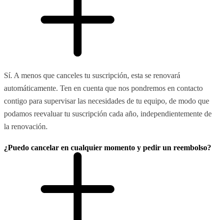
Sí. A menos que canceles tu suscripción, esta se renovará
automáticamente. Ten en cuenta que nos pondremos en contacto
contigo para supervisar las necesidades de tu equipo, de modo que
podamos reevaluar tu suscripción cada año, independientemente de
la renovación.
¿Puedo cancelar en cualquier momento y pedir un reembolso?