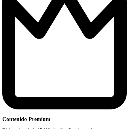
Contenido Premium