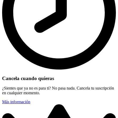
Cancela cuando quieras
¿Sientes que ya no es para ti? No pasa nada. Cancela tu suscripción
en cualquier momento.
Más información