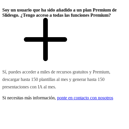
Soy un usuario que ha sido añadido a un plan Premium de
Slidesgo. ¿Tengo acceso a todas las funciones Premium?
Sí, puedes acceder a miles de recursos gratuitos y Premium,
descargar hasta 150 plantillas al mes y generar hasta 150
presentaciones con IA al mes.
Si necesitas más información,
ponte en contacto con nosotros