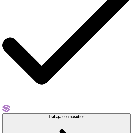
Trabaja con nosotros