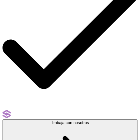
Trabaja con nosotros