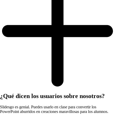
¿Qué dicen los usuarios sobre nosotros?
Slidesgo es genial. Puedes usarlo en clase para convertir los
PowerPoint aburridos en creaciones maravillosas para los alumnos.