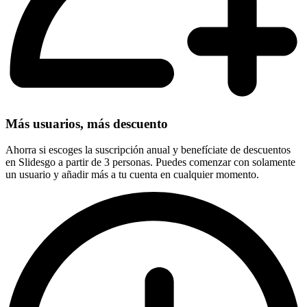
Más usuarios, más descuento
Ahorra si escoges la suscripción anual y benefíciate de descuentos
en Slidesgo a partir de 3 personas. Puedes comenzar con solamente
un usuario y añadir más a tu cuenta en cualquier momento.