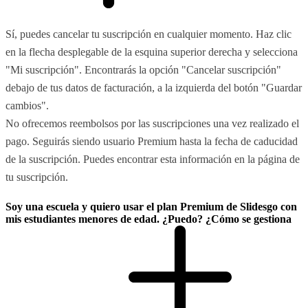
Sí, puedes cancelar tu suscripción en cualquier momento. Haz clic
en la flecha desplegable de la esquina superior derecha y selecciona
"Mi suscripción". Encontrarás la opción "Cancelar suscripción"
debajo de tus datos de facturación, a la izquierda del botón "Guardar
cambios".
No ofrecemos reembolsos por las suscripciones una vez realizado el
pago. Seguirás siendo usuario Premium hasta la fecha de caducidad
de la suscripción. Puedes encontrar esta información en la página de
tu suscripción.
Soy una escuela y quiero usar el plan Premium de Slidesgo con
mis estudiantes menores de edad. ¿Puedo? ¿Cómo se gestiona