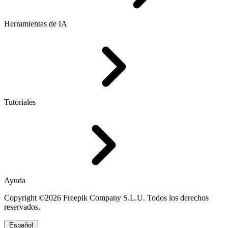
Herramientas de IA
Tutoriales
Ayuda
Copyright ©2026 Freepik Company S.L.U. Todos los derechos
reservados.
Español