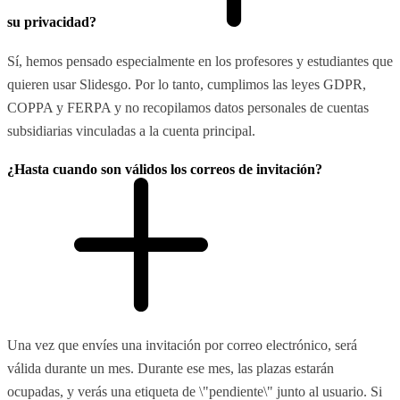
su privacidad?
Sí, hemos pensado especialmente en los profesores y estudiantes que
quieren usar Slidesgo. Por lo tanto, cumplimos las leyes GDPR,
COPPA y FERPA y no recopilamos datos personales de cuentas
subsidiarias vinculadas a la cuenta principal.
¿Hasta cuando son válidos los correos de invitación?
Una vez que envíes una invitación por correo electrónico, será
válida durante un mes. Durante ese mes, las plazas estarán
ocupadas, y verás una etiqueta de \"pendiente\" junto al usuario. Si