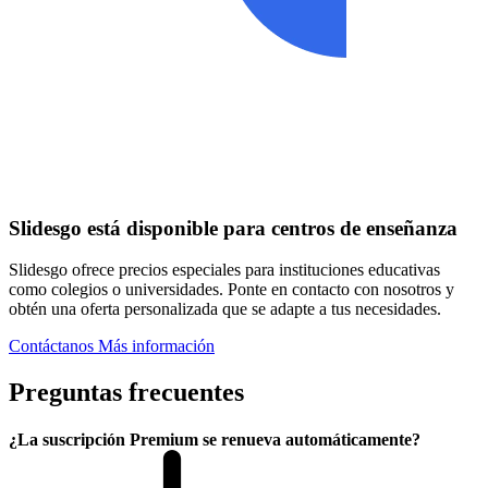
Slidesgo está disponible para centros de enseñanza
Slidesgo ofrece precios especiales para instituciones educativas
como colegios o universidades. Ponte en contacto con nosotros y
obtén una oferta personalizada que se adapte a tus necesidades.
Contáctanos
Más información
Preguntas frecuentes
¿La suscripción Premium se renueva automáticamente?