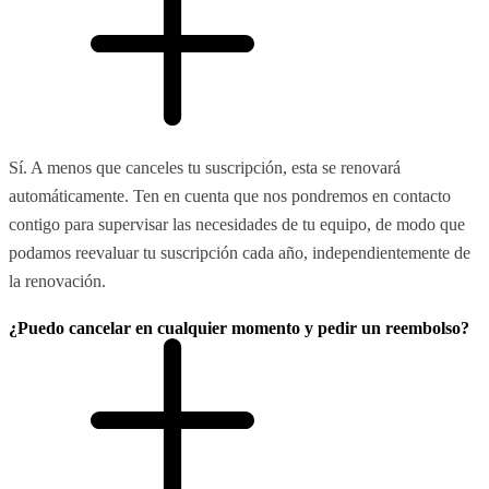
Sí. A menos que canceles tu suscripción, esta se renovará
automáticamente. Ten en cuenta que nos pondremos en contacto
contigo para supervisar las necesidades de tu equipo, de modo que
podamos reevaluar tu suscripción cada año, independientemente de
la renovación.
¿Puedo cancelar en cualquier momento y pedir un reembolso?