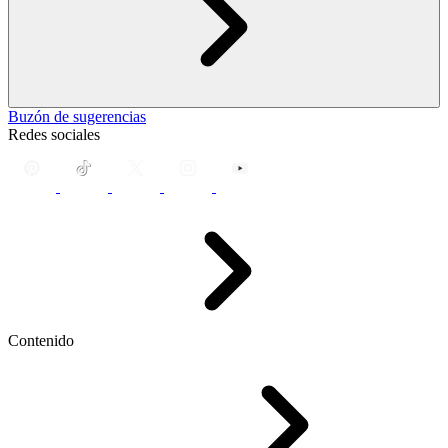
Buzón de sugerencias
Redes sociales
Contenido