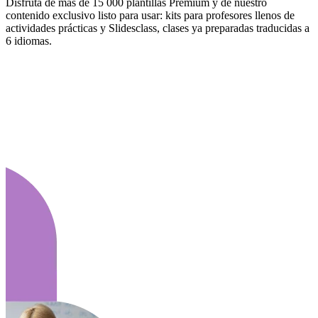
Disfruta de más de 15 000 plantillas Premium y de nuestro
contenido exclusivo listo para usar: kits para profesores llenos de
actividades prácticas y Slidesclass, clases ya preparadas traducidas a
6 idiomas.