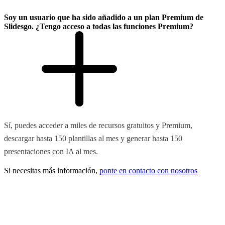
Soy un usuario que ha sido añadido a un plan Premium de
Slidesgo. ¿Tengo acceso a todas las funciones Premium?
Sí, puedes acceder a miles de recursos gratuitos y Premium,
descargar hasta 150 plantillas al mes y generar hasta 150
presentaciones con IA al mes.
Si necesitas más información,
ponte en contacto con nosotros