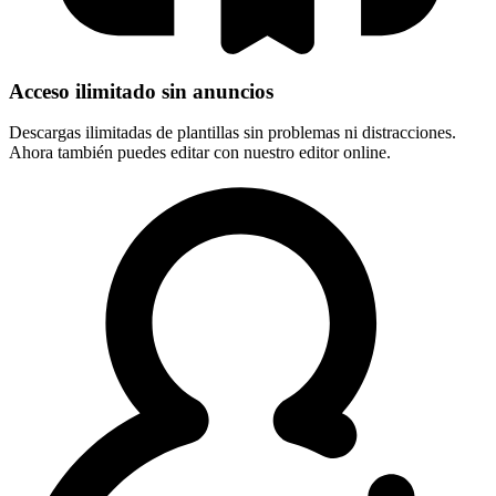
Acceso ilimitado sin anuncios
Descargas ilimitadas de plantillas sin problemas ni distracciones.
Ahora también puedes editar con nuestro editor online.