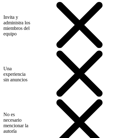
Invita y
administra los
miembros del
equipo
Una
experiencia
sin anuncios
No es
necesario
mencionar la
autoría