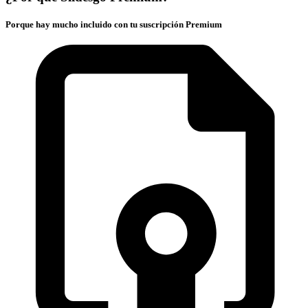
Porque hay mucho incluido con tu suscripción Premium