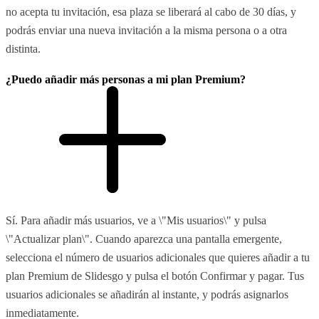
no acepta tu invitación, esa plaza se liberará al cabo de 30 días, y
podrás enviar una nueva invitación a la misma persona o a otra
distinta.
¿Puedo añadir más personas a mi plan Premium?
Sí. Para añadir más usuarios, ve a \"Mis usuarios\" y pulsa
\"Actualizar plan\". Cuando aparezca una pantalla emergente,
selecciona el número de usuarios adicionales que quieres añadir a tu
plan Premium de Slidesgo y pulsa el botón Confirmar y pagar. Tus
usuarios adicionales se añadirán al instante, y podrás asignarlos
inmediatamente.