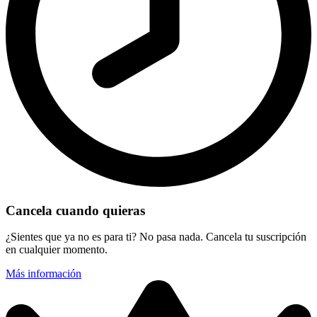
Cancela cuando quieras
¿Sientes que ya no es para ti? No pasa nada. Cancela tu suscripción
en cualquier momento.
Más información