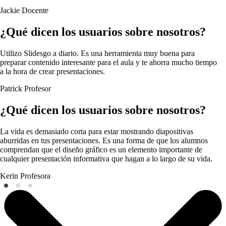
Jackie
Docente
¿Qué dicen los usuarios sobre nosotros?
Utilizo Slidesgo a diario. Es una herramienta muy buena para
preparar contenido interesante para el aula y te ahorra mucho tiempo
a la hora de crear presentaciones.
Patrick
Profesor
¿Qué dicen los usuarios sobre nosotros?
La vida es demasiado corta para estar mostrando diapositivas
aburridas en tus presentaciones. Es una forma de que los alumnos
comprendan que el diseño gráfico es un elemento importante de
cualquier presentación informativa que hagan a lo largo de su vida.
Kerin
Profesora