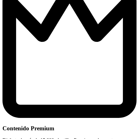
Contenido Premium