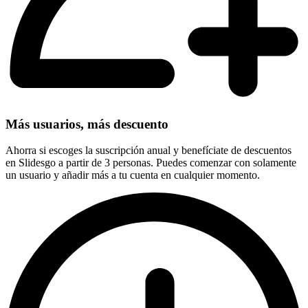
Más usuarios, más descuento
Ahorra si escoges la suscripción anual y benefíciate de descuentos
en Slidesgo a partir de 3 personas. Puedes comenzar con solamente
un usuario y añadir más a tu cuenta en cualquier momento.