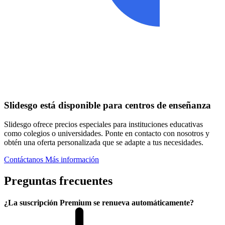
Slidesgo está disponible para centros de enseñanza
Slidesgo ofrece precios especiales para instituciones educativas
como colegios o universidades. Ponte en contacto con nosotros y
obtén una oferta personalizada que se adapte a tus necesidades.
Contáctanos
Más información
Preguntas frecuentes
¿La suscripción Premium se renueva automáticamente?