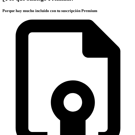
Porque hay mucho incluido con tu suscripción Premium