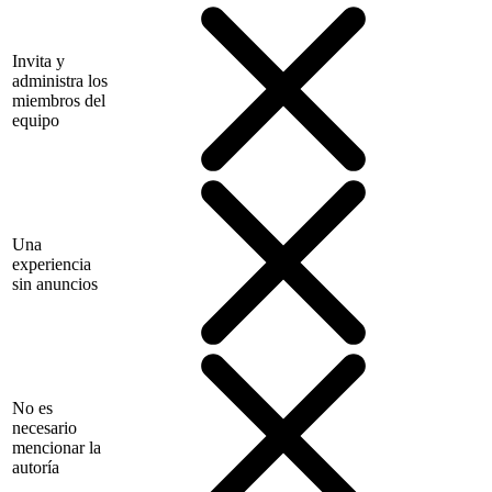
Invita y
administra los
miembros del
equipo
Una
experiencia
sin anuncios
No es
necesario
mencionar la
autoría