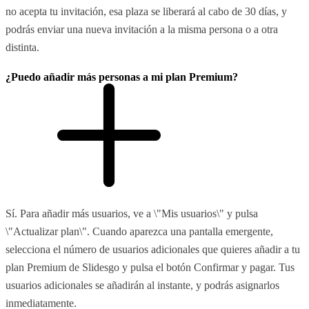
no acepta tu invitación, esa plaza se liberará al cabo de 30 días, y
podrás enviar una nueva invitación a la misma persona o a otra
distinta.
¿Puedo añadir más personas a mi plan Premium?
Sí. Para añadir más usuarios, ve a \"Mis usuarios\" y pulsa
\"Actualizar plan\". Cuando aparezca una pantalla emergente,
selecciona el número de usuarios adicionales que quieres añadir a tu
plan Premium de Slidesgo y pulsa el botón Confirmar y pagar. Tus
usuarios adicionales se añadirán al instante, y podrás asignarlos
inmediatamente.