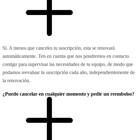
Sí. A menos que canceles tu suscripción, esta se renovará
automáticamente. Ten en cuenta que nos pondremos en contacto
contigo para supervisar las necesidades de tu equipo, de modo que
podamos reevaluar tu suscripción cada año, independientemente de
la renovación.
¿Puedo cancelar en cualquier momento y pedir un reembolso?