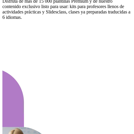
Disfruta de más de 15 000 plantillas Premium y de nuestro
contenido exclusivo listo para usar: kits para profesores llenos de
actividades prácticas y Slidesclass, clases ya preparadas traducidas a
6 idiomas.