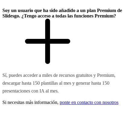
Soy un usuario que ha sido añadido a un plan Premium de
Slidesgo. ¿Tengo acceso a todas las funciones Premium?
Sí, puedes acceder a miles de recursos gratuitos y Premium,
descargar hasta 150 plantillas al mes y generar hasta 150
presentaciones con IA al mes.
Si necesitas más información,
ponte en contacto con nosotros