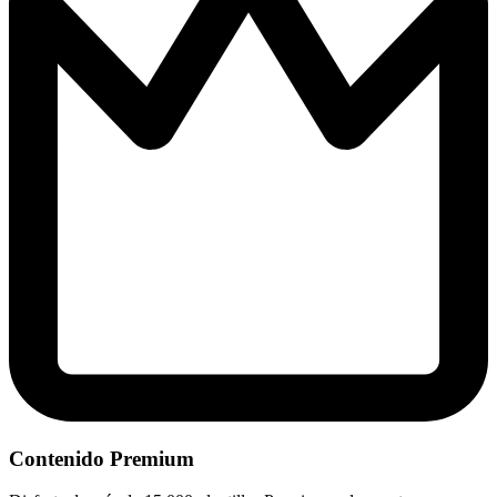
Contenido Premium