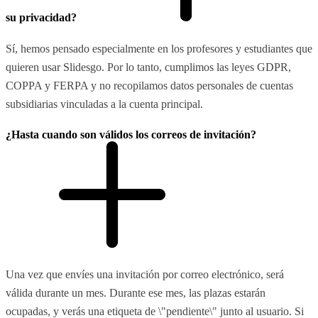
su privacidad?
Sí, hemos pensado especialmente en los profesores y estudiantes que
quieren usar Slidesgo. Por lo tanto, cumplimos las leyes GDPR,
COPPA y FERPA y no recopilamos datos personales de cuentas
subsidiarias vinculadas a la cuenta principal.
¿Hasta cuando son válidos los correos de invitación?
Una vez que envíes una invitación por correo electrónico, será
válida durante un mes. Durante ese mes, las plazas estarán
ocupadas, y verás una etiqueta de \"pendiente\" junto al usuario. Si