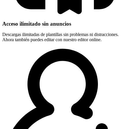
Acceso ilimitado sin anuncios
Descargas ilimitadas de plantillas sin problemas ni distracciones.
Ahora también puedes editar con nuestro editor online.