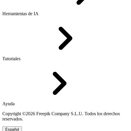
Herramientas de IA
Tutoriales
Ayuda
Copyright ©2026 Freepik Company S.L.U. Todos los derechos
reservados.
Español