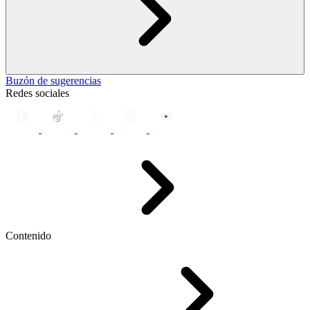
Buzón de sugerencias
Redes sociales
Contenido