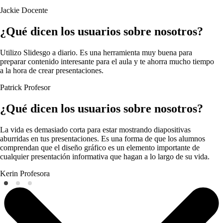
Jackie
Docente
¿Qué dicen los usuarios sobre nosotros?
Utilizo Slidesgo a diario. Es una herramienta muy buena para
preparar contenido interesante para el aula y te ahorra mucho tiempo
a la hora de crear presentaciones.
Patrick
Profesor
¿Qué dicen los usuarios sobre nosotros?
La vida es demasiado corta para estar mostrando diapositivas
aburridas en tus presentaciones. Es una forma de que los alumnos
comprendan que el diseño gráfico es un elemento importante de
cualquier presentación informativa que hagan a lo largo de su vida.
Kerin
Profesora