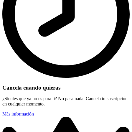
Cancela cuando quieras
¿Sientes que ya no es para ti? No pasa nada. Cancela tu suscripción
en cualquier momento.
Más información