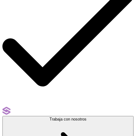
Trabaja con nosotros