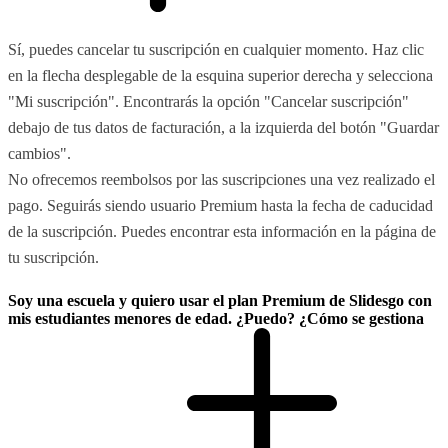
Sí, puedes cancelar tu suscripción en cualquier momento. Haz clic
en la flecha desplegable de la esquina superior derecha y selecciona
"Mi suscripción". Encontrarás la opción "Cancelar suscripción"
debajo de tus datos de facturación, a la izquierda del botón "Guardar
cambios".
No ofrecemos reembolsos por las suscripciones una vez realizado el
pago. Seguirás siendo usuario Premium hasta la fecha de caducidad
de la suscripción. Puedes encontrar esta información en la página de
tu suscripción.
Soy una escuela y quiero usar el plan Premium de Slidesgo con
mis estudiantes menores de edad. ¿Puedo? ¿Cómo se gestiona