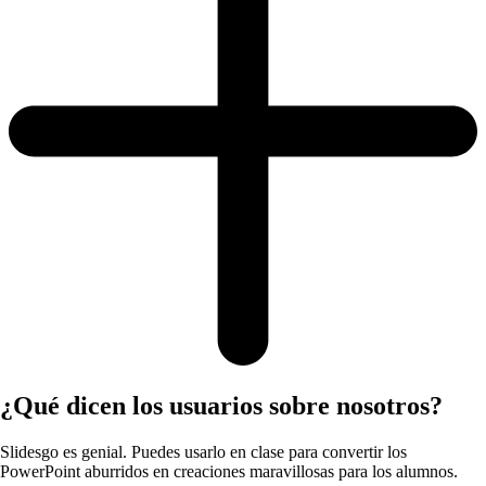
¿Qué dicen los usuarios sobre nosotros?
Slidesgo es genial. Puedes usarlo en clase para convertir los
PowerPoint aburridos en creaciones maravillosas para los alumnos.