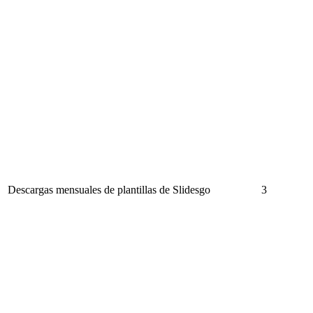
Descargas mensuales de plantillas de Slidesgo
3