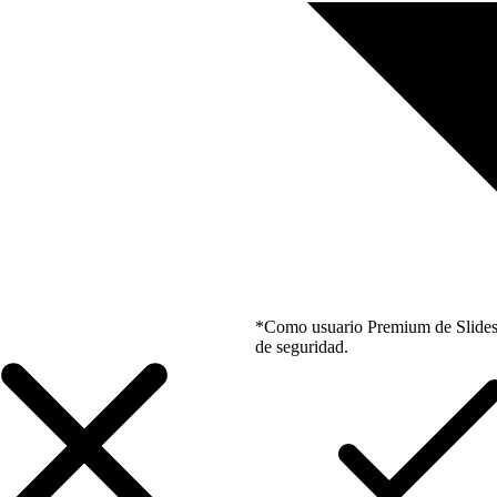
*Como usuario Premium de Slidesgo
de seguridad.