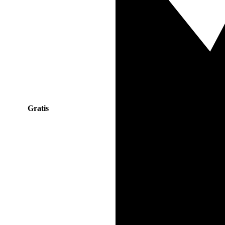
Gratis