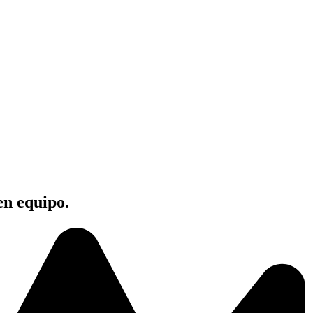
en equipo.