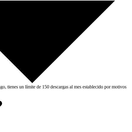
, tienes un límite de 150 descargas al mes establecido por motivos