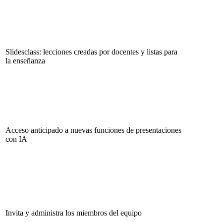
Slidesclass: lecciones creadas por docentes y listas para
la enseñanza
Acceso anticipado a nuevas funciones de presentaciones
con IA
Invita y administra los miembros del equipo