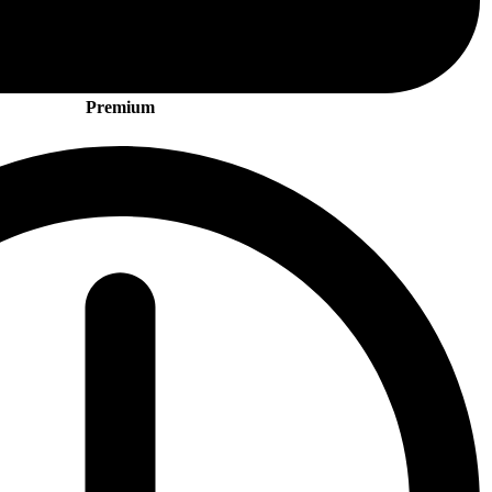
Premium