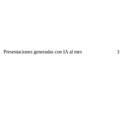
Presentaciones generadas con IA al mes
3