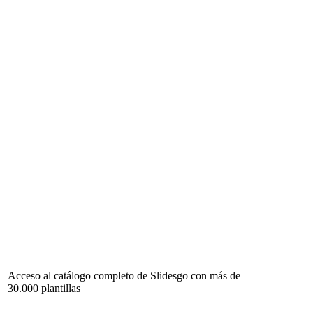
Acceso al catálogo completo de Slidesgo con más de
30.000 plantillas