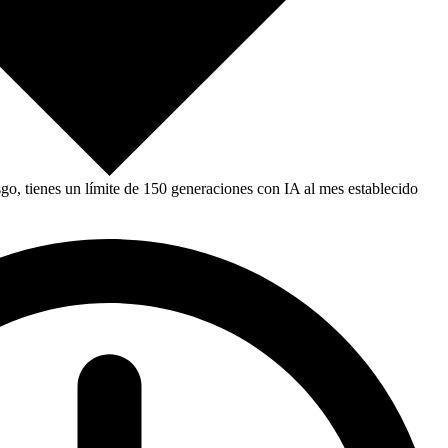
, tienes un límite de 150 generaciones con IA al mes establecido