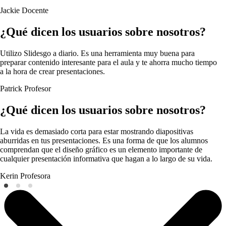
Jackie
Docente
¿Qué dicen los usuarios sobre nosotros?
Utilizo Slidesgo a diario. Es una herramienta muy buena para
preparar contenido interesante para el aula y te ahorra mucho tiempo
a la hora de crear presentaciones.
Patrick
Profesor
¿Qué dicen los usuarios sobre nosotros?
La vida es demasiado corta para estar mostrando diapositivas
aburridas en tus presentaciones. Es una forma de que los alumnos
comprendan que el diseño gráfico es un elemento importante de
cualquier presentación informativa que hagan a lo largo de su vida.
Kerin
Profesora