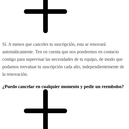
Sí. A menos que canceles tu suscripción, esta se renovará
automáticamente. Ten en cuenta que nos pondremos en contacto
contigo para supervisar las necesidades de tu equipo, de modo que
podamos reevaluar tu suscripción cada año, independientemente de
la renovación.
¿Puedo cancelar en cualquier momento y pedir un reembolso?