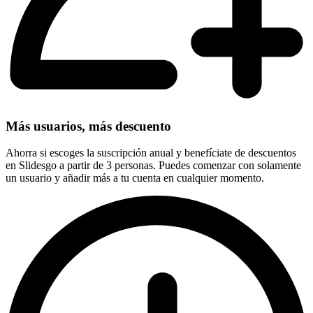
Más usuarios, más descuento
Ahorra si escoges la suscripción anual y benefíciate de descuentos
en Slidesgo a partir de 3 personas. Puedes comenzar con solamente
un usuario y añadir más a tu cuenta en cualquier momento.