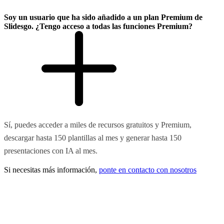
Soy un usuario que ha sido añadido a un plan Premium de
Slidesgo. ¿Tengo acceso a todas las funciones Premium?
Sí, puedes acceder a miles de recursos gratuitos y Premium,
descargar hasta 150 plantillas al mes y generar hasta 150
presentaciones con IA al mes.
Si necesitas más información,
ponte en contacto con nosotros