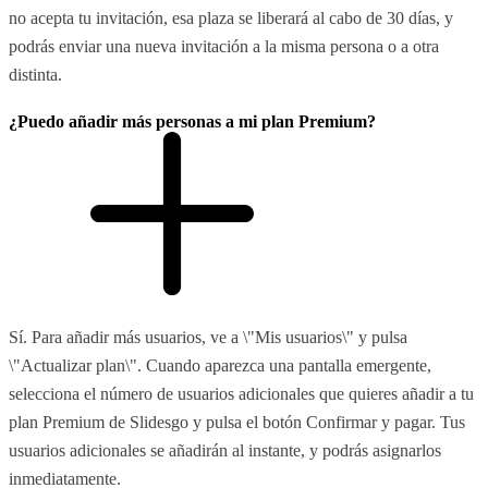
no acepta tu invitación, esa plaza se liberará al cabo de 30 días, y
podrás enviar una nueva invitación a la misma persona o a otra
distinta.
¿Puedo añadir más personas a mi plan Premium?
Sí. Para añadir más usuarios, ve a \"Mis usuarios\" y pulsa
\"Actualizar plan\". Cuando aparezca una pantalla emergente,
selecciona el número de usuarios adicionales que quieres añadir a tu
plan Premium de Slidesgo y pulsa el botón Confirmar y pagar. Tus
usuarios adicionales se añadirán al instante, y podrás asignarlos
inmediatamente.