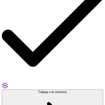
Trabaja con nosotros