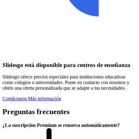
Slidesgo está disponible para centros de enseñanza
Slidesgo ofrece precios especiales para instituciones educativas
como colegios o universidades. Ponte en contacto con nosotros y
obtén una oferta personalizada que se adapte a tus necesidades.
Contáctanos
Más información
Preguntas frecuentes
¿La suscripción Premium se renueva automáticamente?