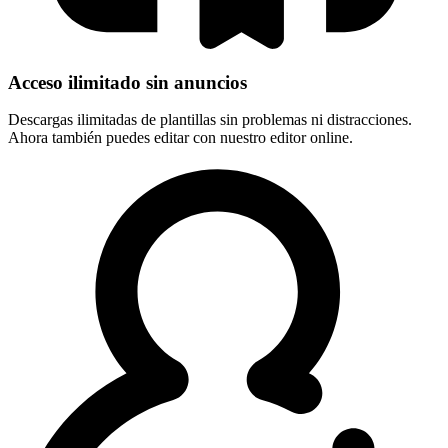
Acceso ilimitado sin anuncios
Descargas ilimitadas de plantillas sin problemas ni distracciones.
Ahora también puedes editar con nuestro editor online.