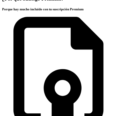
Porque hay mucho incluido con tu suscripción Premium