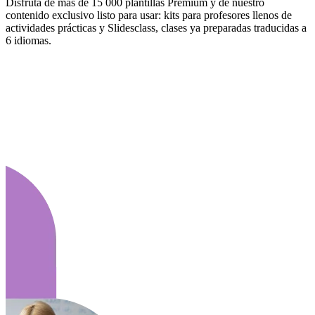
Disfruta de más de 15 000 plantillas Premium y de nuestro
contenido exclusivo listo para usar: kits para profesores llenos de
actividades prácticas y Slidesclass, clases ya preparadas traducidas a
6 idiomas.