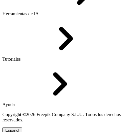
Herramientas de IA
Tutoriales
Ayuda
Copyright ©2026 Freepik Company S.L.U. Todos los derechos
reservados.
Español