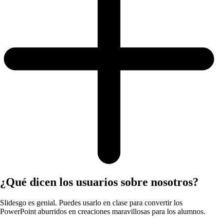
¿Qué dicen los usuarios sobre nosotros?
Slidesgo es genial. Puedes usarlo en clase para convertir los
PowerPoint aburridos en creaciones maravillosas para los alumnos.