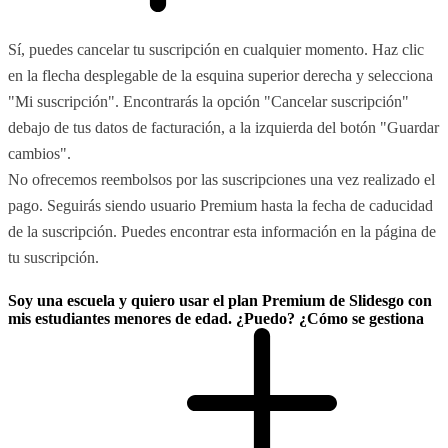
Sí, puedes cancelar tu suscripción en cualquier momento. Haz clic
en la flecha desplegable de la esquina superior derecha y selecciona
"Mi suscripción". Encontrarás la opción "Cancelar suscripción"
debajo de tus datos de facturación, a la izquierda del botón "Guardar
cambios".
No ofrecemos reembolsos por las suscripciones una vez realizado el
pago. Seguirás siendo usuario Premium hasta la fecha de caducidad
de la suscripción. Puedes encontrar esta información en la página de
tu suscripción.
Soy una escuela y quiero usar el plan Premium de Slidesgo con
mis estudiantes menores de edad. ¿Puedo? ¿Cómo se gestiona