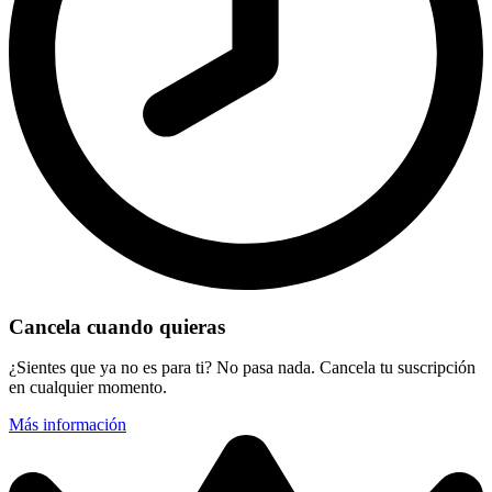
Cancela cuando quieras
¿Sientes que ya no es para ti? No pasa nada. Cancela tu suscripción
en cualquier momento.
Más información