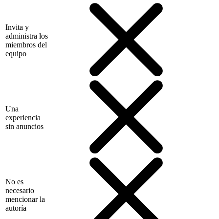
Invita y
administra los
miembros del
equipo
Una
experiencia
sin anuncios
No es
necesario
mencionar la
autoría