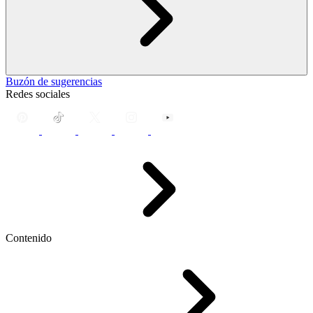
Buzón de sugerencias
Redes sociales
Contenido