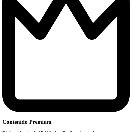
Contenido Premium