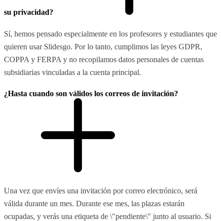
su privacidad?
Sí, hemos pensado especialmente en los profesores y estudiantes que
quieren usar Slidesgo. Por lo tanto, cumplimos las leyes GDPR,
COPPA y FERPA y no recopilamos datos personales de cuentas
subsidiarias vinculadas a la cuenta principal.
¿Hasta cuando son válidos los correos de invitación?
Una vez que envíes una invitación por correo electrónico, será
válida durante un mes. Durante ese mes, las plazas estarán
ocupadas, y verás una etiqueta de \"pendiente\" junto al usuario. Si