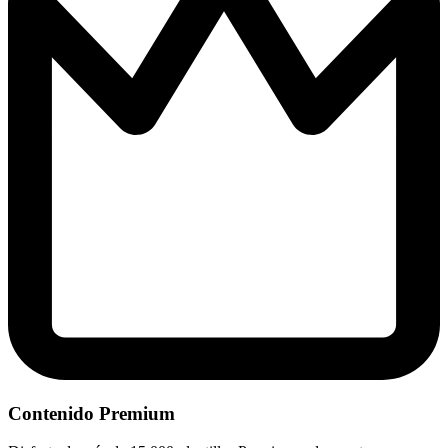
Contenido Premium