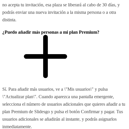
no acepta tu invitación, esa plaza se liberará al cabo de 30 días, y
podrás enviar una nueva invitación a la misma persona o a otra
distinta.
¿Puedo añadir más personas a mi plan Premium?
Sí. Para añadir más usuarios, ve a \"Mis usuarios\" y pulsa
\"Actualizar plan\". Cuando aparezca una pantalla emergente,
selecciona el número de usuarios adicionales que quieres añadir a tu
plan Premium de Slidesgo y pulsa el botón Confirmar y pagar. Tus
usuarios adicionales se añadirán al instante, y podrás asignarlos
inmediatamente.