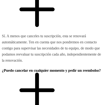
Sí. A menos que canceles tu suscripción, esta se renovará
automáticamente. Ten en cuenta que nos pondremos en contacto
contigo para supervisar las necesidades de tu equipo, de modo que
podamos reevaluar tu suscripción cada año, independientemente de
la renovación.
¿Puedo cancelar en cualquier momento y pedir un reembolso?