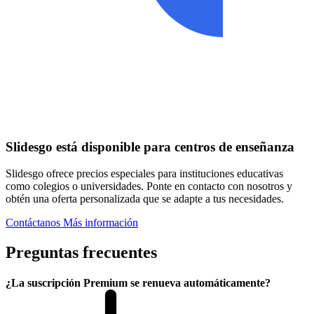
Slidesgo está disponible para centros de enseñanza
Slidesgo ofrece precios especiales para instituciones educativas
como colegios o universidades. Ponte en contacto con nosotros y
obtén una oferta personalizada que se adapte a tus necesidades.
Contáctanos
Más información
Preguntas frecuentes
¿La suscripción Premium se renueva automáticamente?