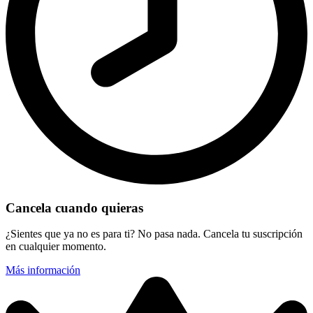
Cancela cuando quieras
¿Sientes que ya no es para ti? No pasa nada. Cancela tu suscripción
en cualquier momento.
Más información