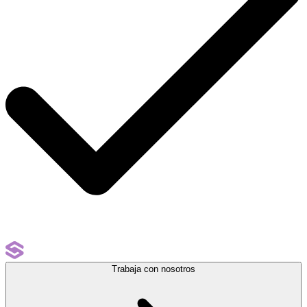
Trabaja con nosotros