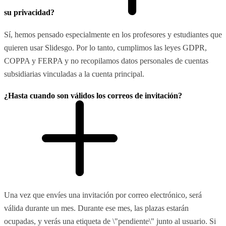
su privacidad?
Sí, hemos pensado especialmente en los profesores y estudiantes que
quieren usar Slidesgo. Por lo tanto, cumplimos las leyes GDPR,
COPPA y FERPA y no recopilamos datos personales de cuentas
subsidiarias vinculadas a la cuenta principal.
¿Hasta cuando son válidos los correos de invitación?
Una vez que envíes una invitación por correo electrónico, será
válida durante un mes. Durante ese mes, las plazas estarán
ocupadas, y verás una etiqueta de \"pendiente\" junto al usuario. Si