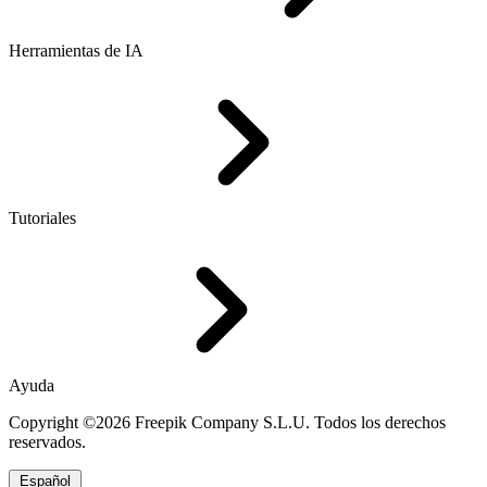
Herramientas de IA
Tutoriales
Ayuda
Copyright ©2026 Freepik Company S.L.U. Todos los derechos
reservados.
Español