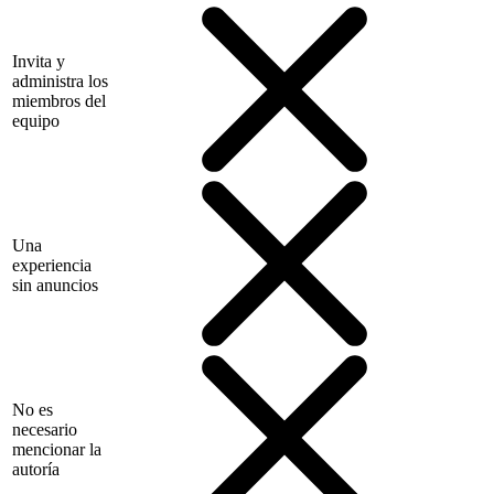
Invita y
administra los
miembros del
equipo
Una
experiencia
sin anuncios
No es
necesario
mencionar la
autoría