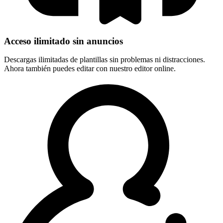
Acceso ilimitado sin anuncios
Descargas ilimitadas de plantillas sin problemas ni distracciones.
Ahora también puedes editar con nuestro editor online.