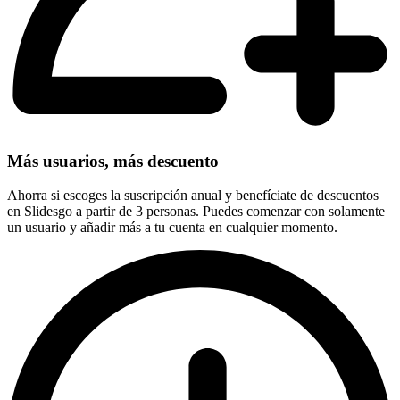
Más usuarios, más descuento
Ahorra si escoges la suscripción anual y benefíciate de descuentos
en Slidesgo a partir de 3 personas. Puedes comenzar con solamente
un usuario y añadir más a tu cuenta en cualquier momento.