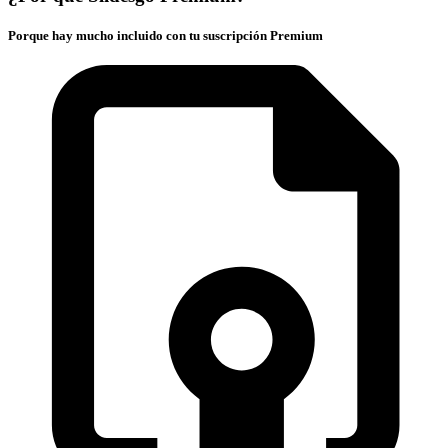
Porque hay mucho incluido con tu suscripción Premium