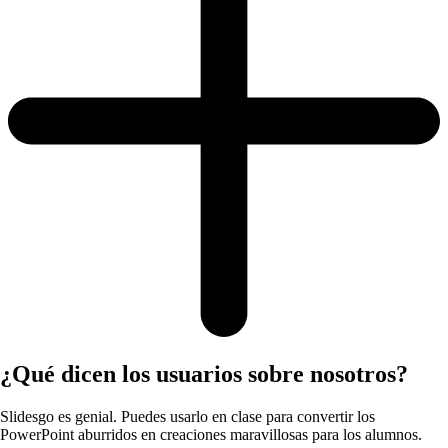
¿Qué dicen los usuarios sobre nosotros?
Slidesgo es genial. Puedes usarlo en clase para convertir los
PowerPoint aburridos en creaciones maravillosas para los alumnos.