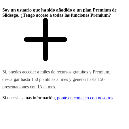
Soy un usuario que ha sido añadido a un plan Premium de
Slidesgo. ¿Tengo acceso a todas las funciones Premium?
Sí, puedes acceder a miles de recursos gratuitos y Premium,
descargar hasta 150 plantillas al mes y generar hasta 150
presentaciones con IA al mes.
Si necesitas más información,
ponte en contacto con nosotros