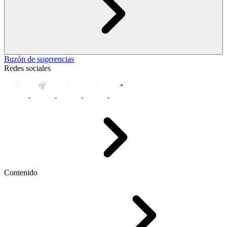
Buzón de sugerencias
Redes sociales
Contenido