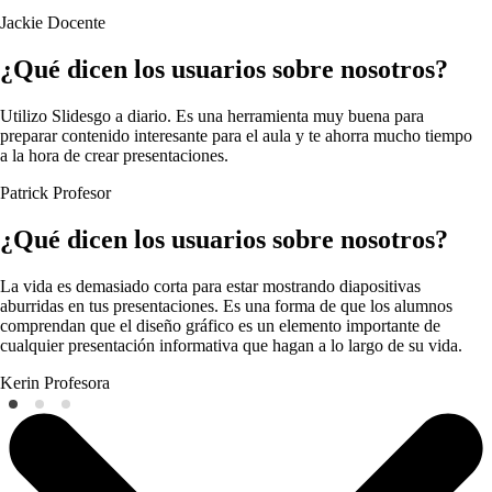
Jackie
Docente
¿Qué dicen los usuarios sobre nosotros?
Utilizo Slidesgo a diario. Es una herramienta muy buena para
preparar contenido interesante para el aula y te ahorra mucho tiempo
a la hora de crear presentaciones.
Patrick
Profesor
¿Qué dicen los usuarios sobre nosotros?
La vida es demasiado corta para estar mostrando diapositivas
aburridas en tus presentaciones. Es una forma de que los alumnos
comprendan que el diseño gráfico es un elemento importante de
cualquier presentación informativa que hagan a lo largo de su vida.
Kerin
Profesora