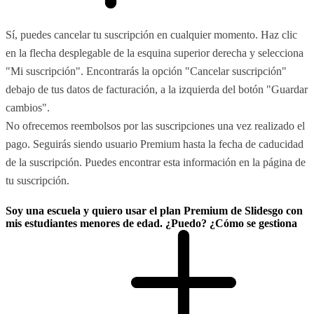
Sí, puedes cancelar tu suscripción en cualquier momento. Haz clic
en la flecha desplegable de la esquina superior derecha y selecciona
"Mi suscripción". Encontrarás la opción "Cancelar suscripción"
debajo de tus datos de facturación, a la izquierda del botón "Guardar
cambios".
No ofrecemos reembolsos por las suscripciones una vez realizado el
pago. Seguirás siendo usuario Premium hasta la fecha de caducidad
de la suscripción. Puedes encontrar esta información en la página de
tu suscripción.
Soy una escuela y quiero usar el plan Premium de Slidesgo con
mis estudiantes menores de edad. ¿Puedo? ¿Cómo se gestiona