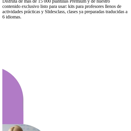
Disfruta de más de 15 000 plantillas Premium y de nuestro
contenido exclusivo listo para usar: kits para profesores llenos de
actividades prácticas y Slidesclass, clases ya preparadas traducidas a
6 idiomas.