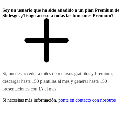
Soy un usuario que ha sido añadido a un plan Premium de
Slidesgo. ¿Tengo acceso a todas las funciones Premium?
Sí, puedes acceder a miles de recursos gratuitos y Premium,
descargar hasta 150 plantillas al mes y generar hasta 150
presentaciones con IA al mes.
Si necesitas más información,
ponte en contacto con nosotros