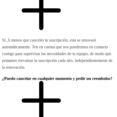
Sí. A menos que canceles tu suscripción, esta se renovará
automáticamente. Ten en cuenta que nos pondremos en contacto
contigo para supervisar las necesidades de tu equipo, de modo que
podamos reevaluar tu suscripción cada año, independientemente de
la renovación.
¿Puedo cancelar en cualquier momento y pedir un reembolso?