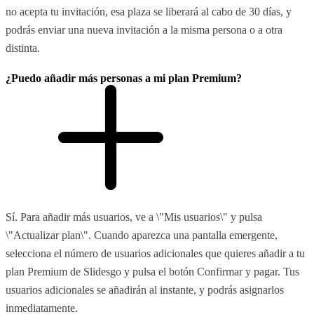
no acepta tu invitación, esa plaza se liberará al cabo de 30 días, y
podrás enviar una nueva invitación a la misma persona o a otra
distinta.
¿Puedo añadir más personas a mi plan Premium?
Sí. Para añadir más usuarios, ve a \"Mis usuarios\" y pulsa
\"Actualizar plan\". Cuando aparezca una pantalla emergente,
selecciona el número de usuarios adicionales que quieres añadir a tu
plan Premium de Slidesgo y pulsa el botón Confirmar y pagar. Tus
usuarios adicionales se añadirán al instante, y podrás asignarlos
inmediatamente.