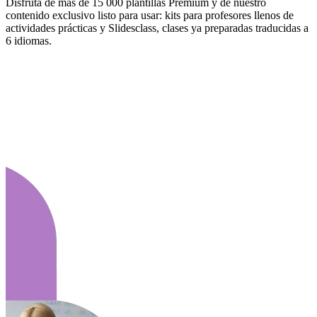
Disfruta de más de 15 000 plantillas Premium y de nuestro
contenido exclusivo listo para usar: kits para profesores llenos de
actividades prácticas y Slidesclass, clases ya preparadas traducidas a
6 idiomas.