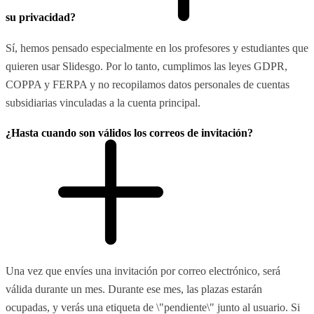
su privacidad?
Sí, hemos pensado especialmente en los profesores y estudiantes que
quieren usar Slidesgo. Por lo tanto, cumplimos las leyes GDPR,
COPPA y FERPA y no recopilamos datos personales de cuentas
subsidiarias vinculadas a la cuenta principal.
¿Hasta cuando son válidos los correos de invitación?
Una vez que envíes una invitación por correo electrónico, será
válida durante un mes. Durante ese mes, las plazas estarán
ocupadas, y verás una etiqueta de \"pendiente\" junto al usuario. Si