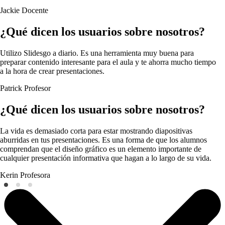
Jackie
Docente
¿Qué dicen los usuarios sobre nosotros?
Utilizo Slidesgo a diario. Es una herramienta muy buena para
preparar contenido interesante para el aula y te ahorra mucho tiempo
a la hora de crear presentaciones.
Patrick
Profesor
¿Qué dicen los usuarios sobre nosotros?
La vida es demasiado corta para estar mostrando diapositivas
aburridas en tus presentaciones. Es una forma de que los alumnos
comprendan que el diseño gráfico es un elemento importante de
cualquier presentación informativa que hagan a lo largo de su vida.
Kerin
Profesora