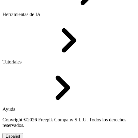
Herramientas de IA
Tutoriales
Ayuda
Copyright ©2026 Freepik Company S.L.U. Todos los derechos
reservados.
Español