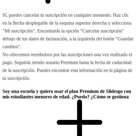
Sí, puedes cancelar tu suscripción en cualquier momento. Haz clic
en la flecha desplegable de la esquina superior derecha y selecciona
"Mi suscripción". Encontrarás la opción "Cancelar suscripción"
debajo de tus datos de facturación, a la izquierda del botón "Guardar
cambios".
No ofrecemos reembolsos por las suscripciones una vez realizado el
pago. Seguirás siendo usuario Premium hasta la fecha de caducidad
de la suscripción. Puedes encontrar esta información en la página de
tu suscripción.
Soy una escuela y quiero usar el plan Premium de Slidesgo con
mis estudiantes menores de edad. ¿Puedo? ¿Cómo se gestiona