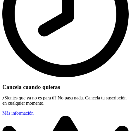
Cancela cuando quieras
¿Sientes que ya no es para ti? No pasa nada. Cancela tu suscripción
en cualquier momento.
Más información