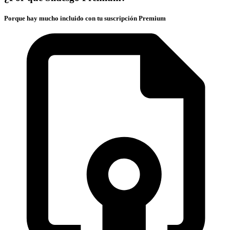
Porque hay mucho incluido con tu suscripción Premium