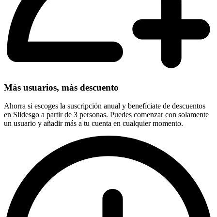
Más usuarios, más descuento
Ahorra si escoges la suscripción anual y benefíciate de descuentos
en Slidesgo a partir de 3 personas. Puedes comenzar con solamente
un usuario y añadir más a tu cuenta en cualquier momento.