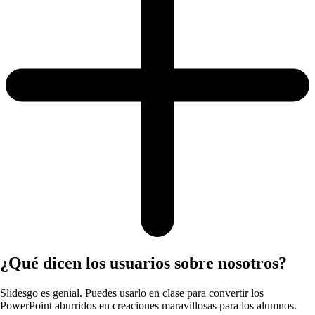
¿Qué dicen los usuarios sobre nosotros?
Slidesgo es genial. Puedes usarlo en clase para convertir los
PowerPoint aburridos en creaciones maravillosas para los alumnos.