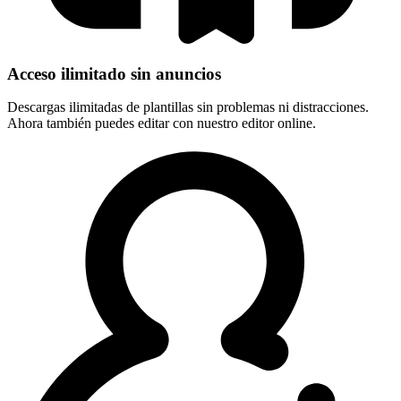
Acceso ilimitado sin anuncios
Descargas ilimitadas de plantillas sin problemas ni distracciones.
Ahora también puedes editar con nuestro editor online.