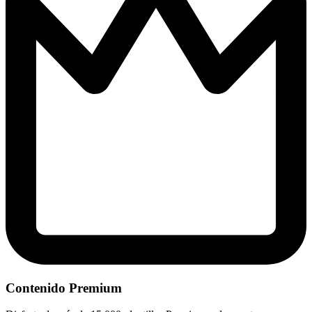
Contenido Premium