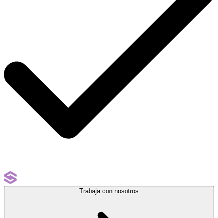
Trabaja con nosotros