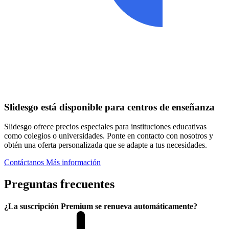
Slidesgo está disponible para centros de enseñanza
Slidesgo ofrece precios especiales para instituciones educativas
como colegios o universidades. Ponte en contacto con nosotros y
obtén una oferta personalizada que se adapte a tus necesidades.
Contáctanos
Más información
Preguntas frecuentes
¿La suscripción Premium se renueva automáticamente?