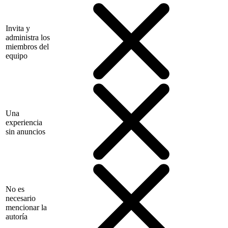
Invita y
administra los
miembros del
equipo
Una
experiencia
sin anuncios
No es
necesario
mencionar la
autoría