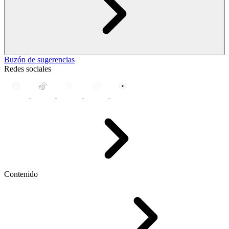
Buzón de sugerencias
Redes sociales
Contenido