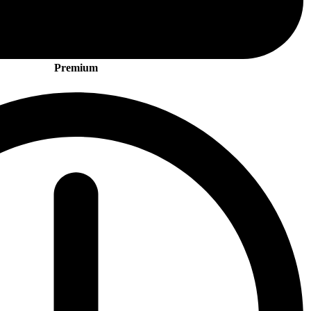
Premium