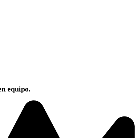
en equipo.