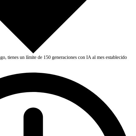
, tienes un límite de 150 generaciones con IA al mes establecido