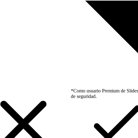
*Como usuario Premium de Slidesgo
de seguridad.