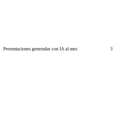
Presentaciones generadas con IA al mes
3