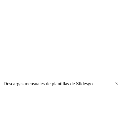
Descargas mensuales de plantillas de Slidesgo
3