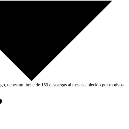
, tienes un límite de 150 descargas al mes establecido por motivos