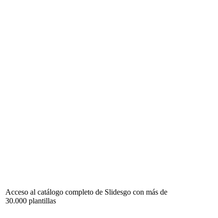
Acceso al catálogo completo de Slidesgo con más de
30.000 plantillas