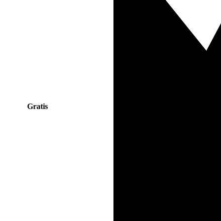
Gratis