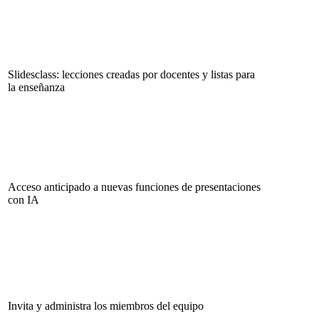
Slidesclass: lecciones creadas por docentes y listas para
la enseñanza
Acceso anticipado a nuevas funciones de presentaciones
con IA
Invita y administra los miembros del equipo