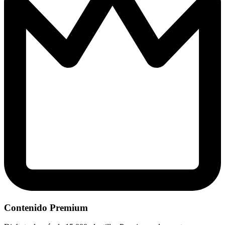
Contenido Premium