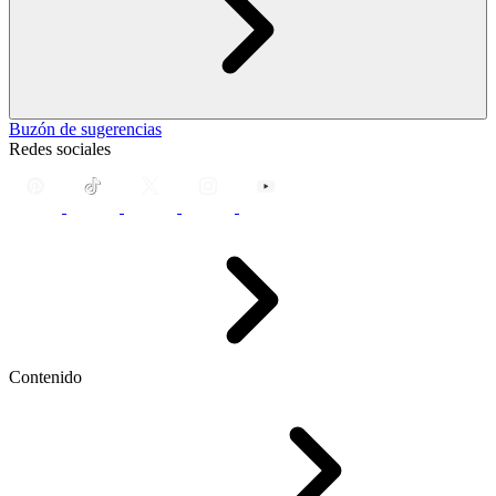
Buzón de sugerencias
Redes sociales
Contenido