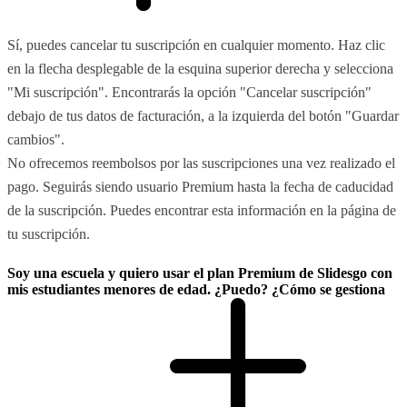
Sí, puedes cancelar tu suscripción en cualquier momento. Haz clic
en la flecha desplegable de la esquina superior derecha y selecciona
"Mi suscripción". Encontrarás la opción "Cancelar suscripción"
debajo de tus datos de facturación, a la izquierda del botón "Guardar
cambios".
No ofrecemos reembolsos por las suscripciones una vez realizado el
pago. Seguirás siendo usuario Premium hasta la fecha de caducidad
de la suscripción. Puedes encontrar esta información en la página de
tu suscripción.
Soy una escuela y quiero usar el plan Premium de Slidesgo con
mis estudiantes menores de edad. ¿Puedo? ¿Cómo se gestiona