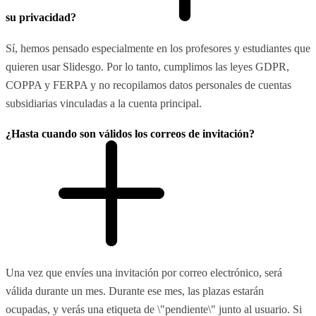
su privacidad?
Sí, hemos pensado especialmente en los profesores y estudiantes que
quieren usar Slidesgo. Por lo tanto, cumplimos las leyes GDPR,
COPPA y FERPA y no recopilamos datos personales de cuentas
subsidiarias vinculadas a la cuenta principal.
¿Hasta cuando son válidos los correos de invitación?
Una vez que envíes una invitación por correo electrónico, será
válida durante un mes. Durante ese mes, las plazas estarán
ocupadas, y verás una etiqueta de \"pendiente\" junto al usuario. Si