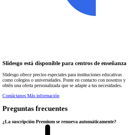
Slidesgo está disponible para centros de enseñanza
Slidesgo ofrece precios especiales para instituciones educativas
como colegios o universidades. Ponte en contacto con nosotros y
obtén una oferta personalizada que se adapte a tus necesidades.
Contáctanos
Más información
Preguntas frecuentes
¿La suscripción Premium se renueva automáticamente?