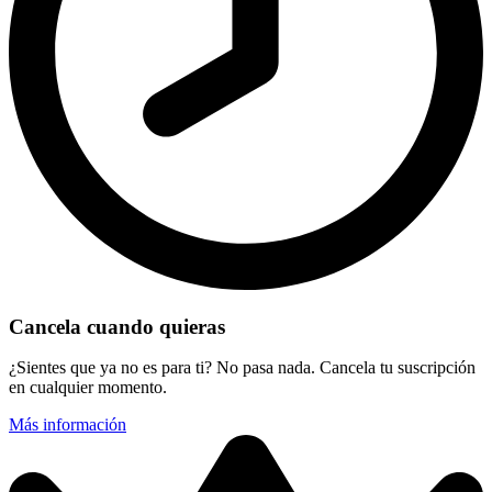
Cancela cuando quieras
¿Sientes que ya no es para ti? No pasa nada. Cancela tu suscripción
en cualquier momento.
Más información