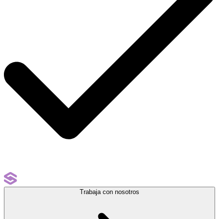
Trabaja con nosotros