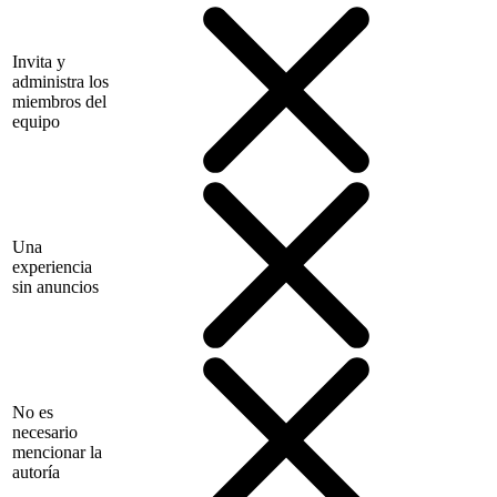
Invita y
administra los
miembros del
equipo
Una
experiencia
sin anuncios
No es
necesario
mencionar la
autoría