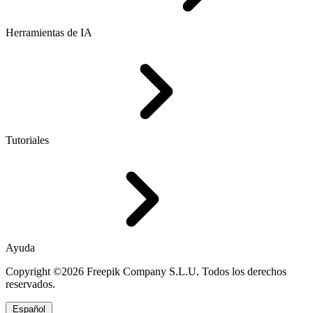
Herramientas de IA
Tutoriales
Ayuda
Copyright ©2026 Freepik Company S.L.U. Todos los derechos
reservados.
Español