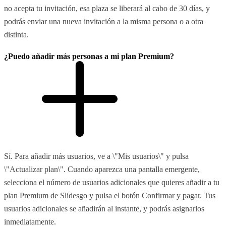
no acepta tu invitación, esa plaza se liberará al cabo de 30 días, y
podrás enviar una nueva invitación a la misma persona o a otra
distinta.
¿Puedo añadir más personas a mi plan Premium?
Sí. Para añadir más usuarios, ve a \"Mis usuarios\" y pulsa
\"Actualizar plan\". Cuando aparezca una pantalla emergente,
selecciona el número de usuarios adicionales que quieres añadir a tu
plan Premium de Slidesgo y pulsa el botón Confirmar y pagar. Tus
usuarios adicionales se añadirán al instante, y podrás asignarlos
inmediatamente.