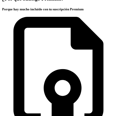
Porque hay mucho incluido con tu suscripción Premium