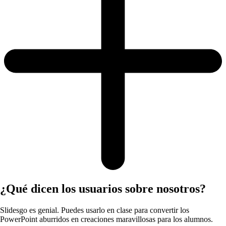
¿Qué dicen los usuarios sobre nosotros?
Slidesgo es genial. Puedes usarlo en clase para convertir los
PowerPoint aburridos en creaciones maravillosas para los alumnos.