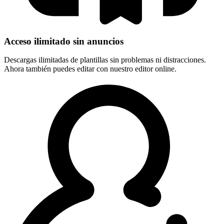
Acceso ilimitado sin anuncios
Descargas ilimitadas de plantillas sin problemas ni distracciones.
Ahora también puedes editar con nuestro editor online.