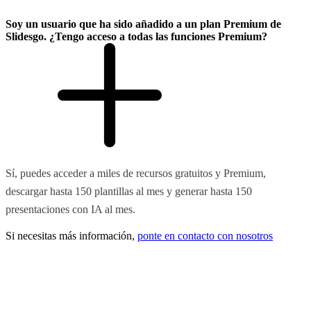
Soy un usuario que ha sido añadido a un plan Premium de
Slidesgo. ¿Tengo acceso a todas las funciones Premium?
Sí, puedes acceder a miles de recursos gratuitos y Premium,
descargar hasta 150 plantillas al mes y generar hasta 150
presentaciones con IA al mes.
Si necesitas más información,
ponte en contacto con nosotros