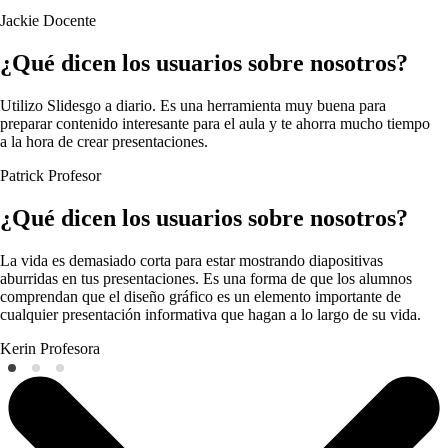
Jackie
Docente
¿Qué dicen los usuarios sobre nosotros?
Utilizo Slidesgo a diario. Es una herramienta muy buena para
preparar contenido interesante para el aula y te ahorra mucho tiempo
a la hora de crear presentaciones.
Patrick
Profesor
¿Qué dicen los usuarios sobre nosotros?
La vida es demasiado corta para estar mostrando diapositivas
aburridas en tus presentaciones. Es una forma de que los alumnos
comprendan que el diseño gráfico es un elemento importante de
cualquier presentación informativa que hagan a lo largo de su vida.
Kerin
Profesora