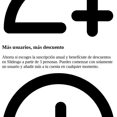
Más usuarios, más descuento
Ahorra si escoges la suscripción anual y benefíciate de descuentos
en Slidesgo a partir de 3 personas. Puedes comenzar con solamente
un usuario y añadir más a tu cuenta en cualquier momento.