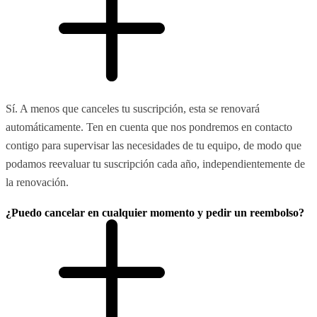
Sí. A menos que canceles tu suscripción, esta se renovará
automáticamente. Ten en cuenta que nos pondremos en contacto
contigo para supervisar las necesidades de tu equipo, de modo que
podamos reevaluar tu suscripción cada año, independientemente de
la renovación.
¿Puedo cancelar en cualquier momento y pedir un reembolso?