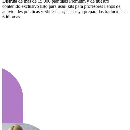
Disfruta de más de 15 000 plantillas Premium y de nuestro
contenido exclusivo listo para usar: kits para profesores llenos de
actividades prácticas y Slidesclass, clases ya preparadas traducidas a
6 idiomas.