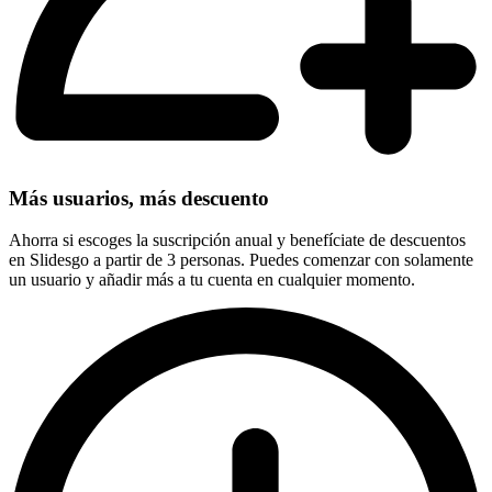
Más usuarios, más descuento
Ahorra si escoges la suscripción anual y benefíciate de descuentos
en Slidesgo a partir de 3 personas. Puedes comenzar con solamente
un usuario y añadir más a tu cuenta en cualquier momento.