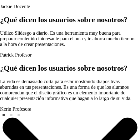
Jackie
Docente
¿Qué dicen los usuarios sobre nosotros?
Utilizo Slidesgo a diario. Es una herramienta muy buena para
preparar contenido interesante para el aula y te ahorra mucho tiempo
a la hora de crear presentaciones.
Patrick
Profesor
¿Qué dicen los usuarios sobre nosotros?
La vida es demasiado corta para estar mostrando diapositivas
aburridas en tus presentaciones. Es una forma de que los alumnos
comprendan que el diseño gráfico es un elemento importante de
cualquier presentación informativa que hagan a lo largo de su vida.
Kerin
Profesora