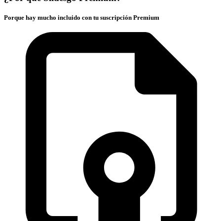
Porque hay mucho incluido con tu suscripción Premium