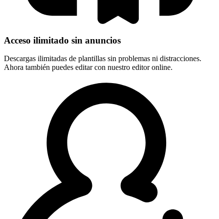
Acceso ilimitado sin anuncios
Descargas ilimitadas de plantillas sin problemas ni distracciones.
Ahora también puedes editar con nuestro editor online.