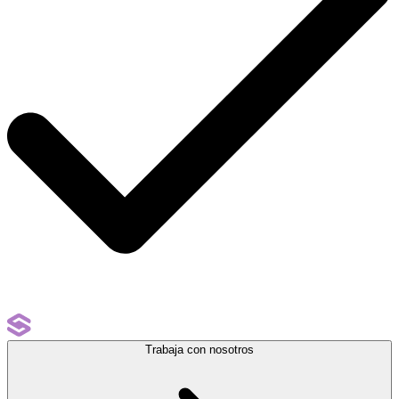
Trabaja con nosotros