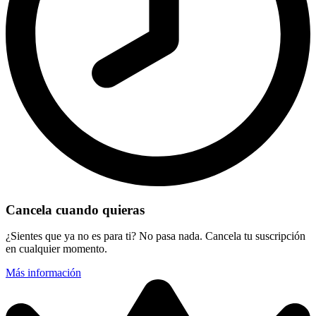
Cancela cuando quieras
¿Sientes que ya no es para ti? No pasa nada. Cancela tu suscripción
en cualquier momento.
Más información