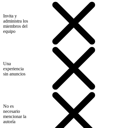
Invita y
administra los
miembros del
equipo
Una
experiencia
sin anuncios
No es
necesario
mencionar la
autoría