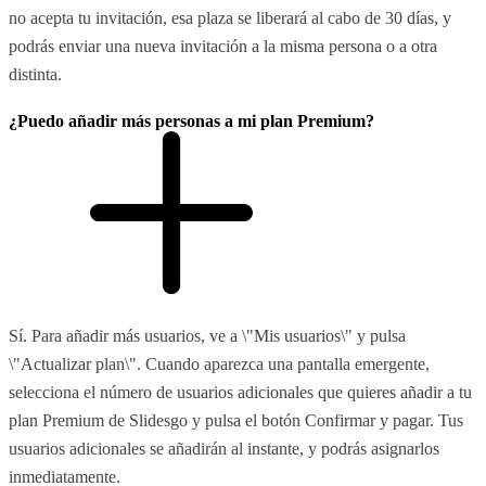
no acepta tu invitación, esa plaza se liberará al cabo de 30 días, y
podrás enviar una nueva invitación a la misma persona o a otra
distinta.
¿Puedo añadir más personas a mi plan Premium?
Sí. Para añadir más usuarios, ve a \"Mis usuarios\" y pulsa
\"Actualizar plan\". Cuando aparezca una pantalla emergente,
selecciona el número de usuarios adicionales que quieres añadir a tu
plan Premium de Slidesgo y pulsa el botón Confirmar y pagar. Tus
usuarios adicionales se añadirán al instante, y podrás asignarlos
inmediatamente.