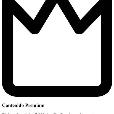
Contenido Premium