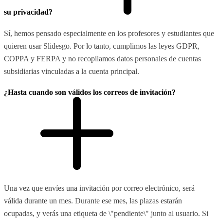
su privacidad?
Sí, hemos pensado especialmente en los profesores y estudiantes que
quieren usar Slidesgo. Por lo tanto, cumplimos las leyes GDPR,
COPPA y FERPA y no recopilamos datos personales de cuentas
subsidiarias vinculadas a la cuenta principal.
¿Hasta cuando son válidos los correos de invitación?
Una vez que envíes una invitación por correo electrónico, será
válida durante un mes. Durante ese mes, las plazas estarán
ocupadas, y verás una etiqueta de \"pendiente\" junto al usuario. Si