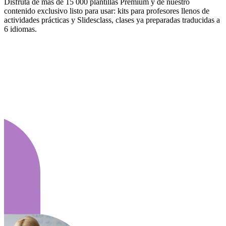
Disfruta de más de 15 000 plantillas Premium y de nuestro
contenido exclusivo listo para usar: kits para profesores llenos de
actividades prácticas y Slidesclass, clases ya preparadas traducidas a
6 idiomas.