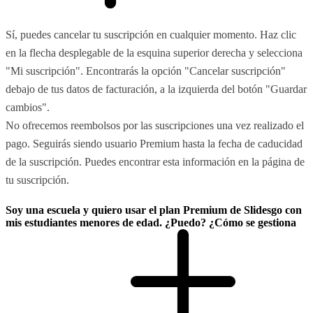
Sí, puedes cancelar tu suscripción en cualquier momento. Haz clic
en la flecha desplegable de la esquina superior derecha y selecciona
"Mi suscripción". Encontrarás la opción "Cancelar suscripción"
debajo de tus datos de facturación, a la izquierda del botón "Guardar
cambios".
No ofrecemos reembolsos por las suscripciones una vez realizado el
pago. Seguirás siendo usuario Premium hasta la fecha de caducidad
de la suscripción. Puedes encontrar esta información en la página de
tu suscripción.
Soy una escuela y quiero usar el plan Premium de Slidesgo con
mis estudiantes menores de edad. ¿Puedo? ¿Cómo se gestiona