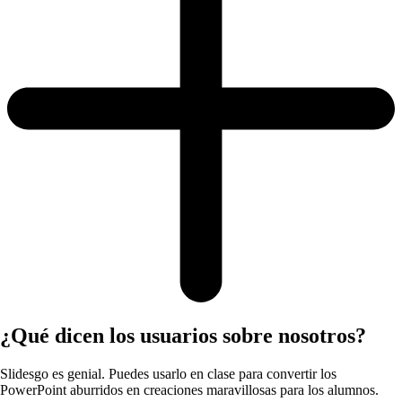
¿Qué dicen los usuarios sobre nosotros?
Slidesgo es genial. Puedes usarlo en clase para convertir los
PowerPoint aburridos en creaciones maravillosas para los alumnos.