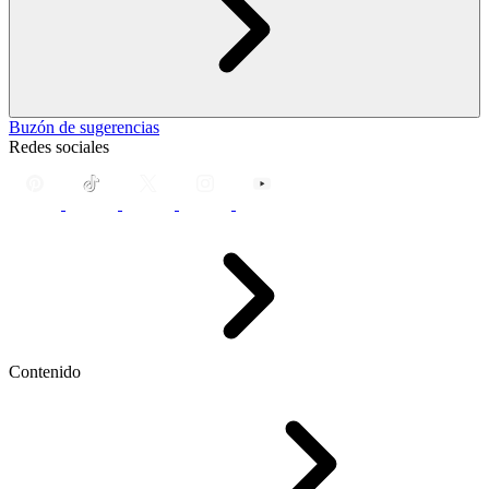
Buzón de sugerencias
Redes sociales
Contenido