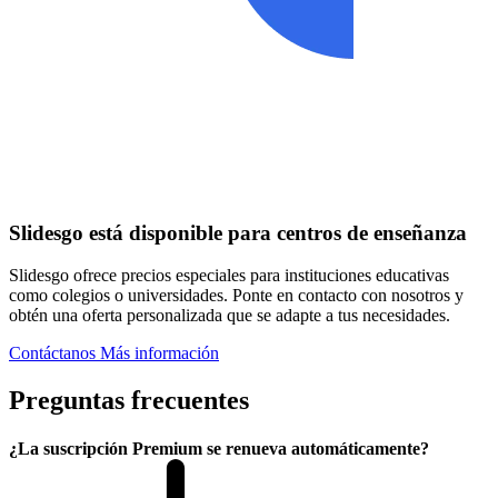
Slidesgo está disponible para centros de enseñanza
Slidesgo ofrece precios especiales para instituciones educativas
como colegios o universidades. Ponte en contacto con nosotros y
obtén una oferta personalizada que se adapte a tus necesidades.
Contáctanos
Más información
Preguntas frecuentes
¿La suscripción Premium se renueva automáticamente?