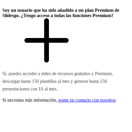
Soy un usuario que ha sido añadido a un plan Premium de
Slidesgo. ¿Tengo acceso a todas las funciones Premium?
Sí, puedes acceder a miles de recursos gratuitos y Premium,
descargar hasta 150 plantillas al mes y generar hasta 150
presentaciones con IA al mes.
Si necesitas más información,
ponte en contacto con nosotros