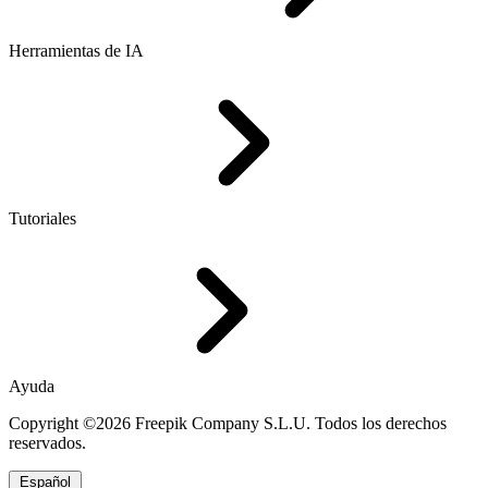
Herramientas de IA
Tutoriales
Ayuda
Copyright ©2026 Freepik Company S.L.U. Todos los derechos
reservados.
Español