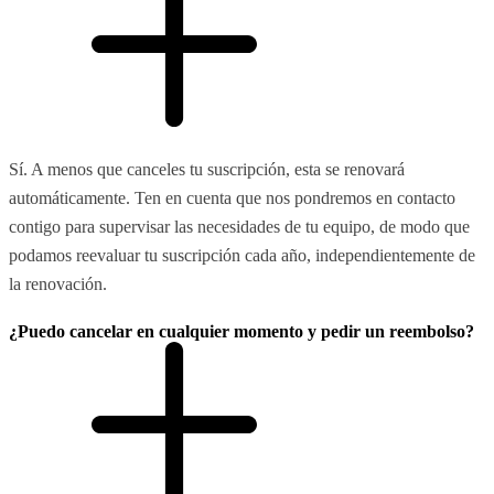
Sí. A menos que canceles tu suscripción, esta se renovará
automáticamente. Ten en cuenta que nos pondremos en contacto
contigo para supervisar las necesidades de tu equipo, de modo que
podamos reevaluar tu suscripción cada año, independientemente de
la renovación.
¿Puedo cancelar en cualquier momento y pedir un reembolso?