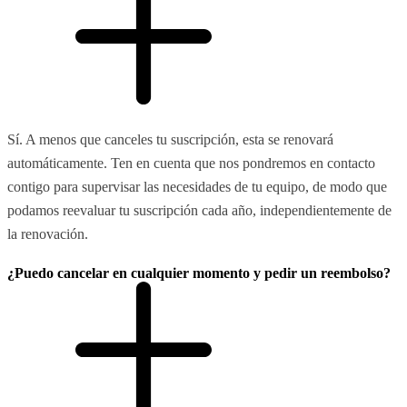
Sí. A menos que canceles tu suscripción, esta se renovará
automáticamente. Ten en cuenta que nos pondremos en contacto
contigo para supervisar las necesidades de tu equipo, de modo que
podamos reevaluar tu suscripción cada año, independientemente de
la renovación.
¿Puedo cancelar en cualquier momento y pedir un reembolso?