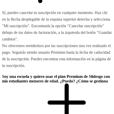
Sí, puedes cancelar tu suscripción en cualquier momento. Haz clic
en la flecha desplegable de la esquina superior derecha y selecciona
"Mi suscripción". Encontrarás la opción "Cancelar suscripción"
debajo de tus datos de facturación, a la izquierda del botón "Guardar
cambios".
No ofrecemos reembolsos por las suscripciones una vez realizado el
pago. Seguirás siendo usuario Premium hasta la fecha de caducidad
de la suscripción. Puedes encontrar esta información en la página de
tu suscripción.
Soy una escuela y quiero usar el plan Premium de Slidesgo con
mis estudiantes menores de edad. ¿Puedo? ¿Cómo se gestiona