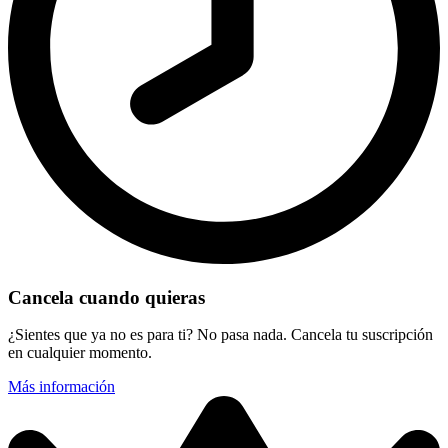
Cancela cuando quieras
¿Sientes que ya no es para ti? No pasa nada. Cancela tu suscripción
en cualquier momento.
Más información