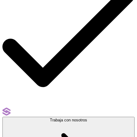
Trabaja con nosotros