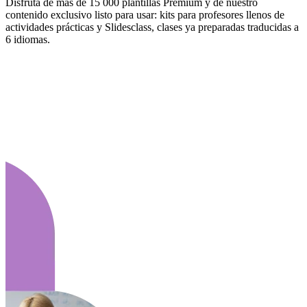
Disfruta de más de 15 000 plantillas Premium y de nuestro
contenido exclusivo listo para usar: kits para profesores llenos de
actividades prácticas y Slidesclass, clases ya preparadas traducidas a
6 idiomas.