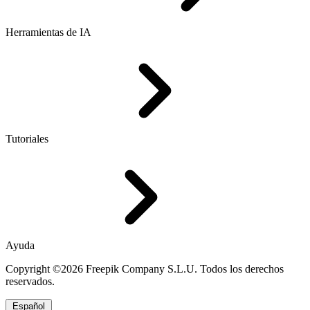
Herramientas de IA
Tutoriales
Ayuda
Copyright ©2026 Freepik Company S.L.U. Todos los derechos
reservados.
Español