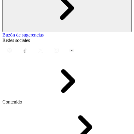
Buzón de sugerencias
Redes sociales
Contenido