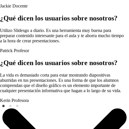
Jackie
Docente
¿Qué dicen los usuarios sobre nosotros?
Utilizo Slidesgo a diario. Es una herramienta muy buena para
preparar contenido interesante para el aula y te ahorra mucho tiempo
a la hora de crear presentaciones.
Patrick
Profesor
¿Qué dicen los usuarios sobre nosotros?
La vida es demasiado corta para estar mostrando diapositivas
aburridas en tus presentaciones. Es una forma de que los alumnos
comprendan que el diseño gráfico es un elemento importante de
cualquier presentación informativa que hagan a lo largo de su vida.
Kerin
Profesora