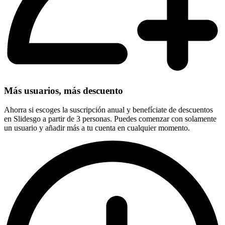
Más usuarios, más descuento
Ahorra si escoges la suscripción anual y benefíciate de descuentos
en Slidesgo a partir de 3 personas. Puedes comenzar con solamente
un usuario y añadir más a tu cuenta en cualquier momento.