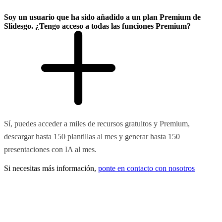
Soy un usuario que ha sido añadido a un plan Premium de
Slidesgo. ¿Tengo acceso a todas las funciones Premium?
Sí, puedes acceder a miles de recursos gratuitos y Premium,
descargar hasta 150 plantillas al mes y generar hasta 150
presentaciones con IA al mes.
Si necesitas más información,
ponte en contacto con nosotros