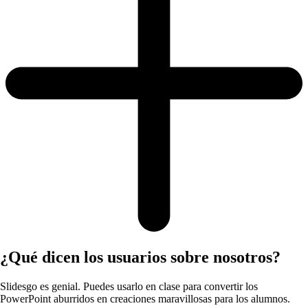
¿Qué dicen los usuarios sobre nosotros?
Slidesgo es genial. Puedes usarlo en clase para convertir los
PowerPoint aburridos en creaciones maravillosas para los alumnos.