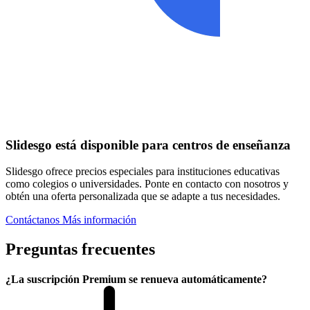
Slidesgo está disponible para centros de enseñanza
Slidesgo ofrece precios especiales para instituciones educativas
como colegios o universidades. Ponte en contacto con nosotros y
obtén una oferta personalizada que se adapte a tus necesidades.
Contáctanos
Más información
Preguntas frecuentes
¿La suscripción Premium se renueva automáticamente?