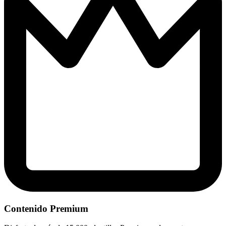
Contenido Premium