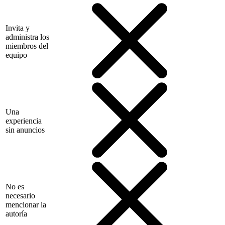
Invita y
administra los
miembros del
equipo
Una
experiencia
sin anuncios
No es
necesario
mencionar la
autoría