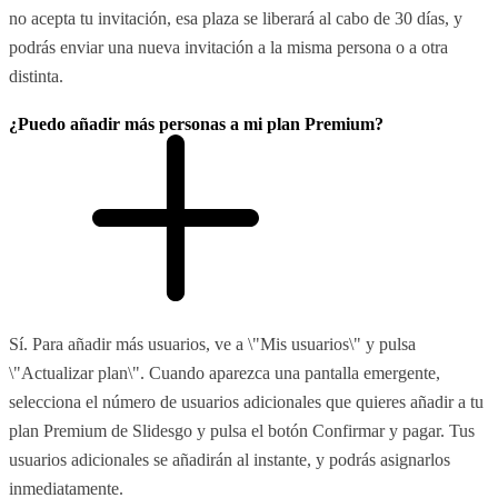
no acepta tu invitación, esa plaza se liberará al cabo de 30 días, y
podrás enviar una nueva invitación a la misma persona o a otra
distinta.
¿Puedo añadir más personas a mi plan Premium?
Sí. Para añadir más usuarios, ve a \"Mis usuarios\" y pulsa
\"Actualizar plan\". Cuando aparezca una pantalla emergente,
selecciona el número de usuarios adicionales que quieres añadir a tu
plan Premium de Slidesgo y pulsa el botón Confirmar y pagar. Tus
usuarios adicionales se añadirán al instante, y podrás asignarlos
inmediatamente.