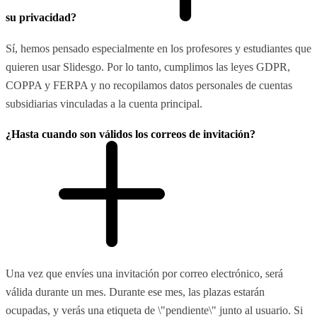
su privacidad?
Sí, hemos pensado especialmente en los profesores y estudiantes que
quieren usar Slidesgo. Por lo tanto, cumplimos las leyes GDPR,
COPPA y FERPA y no recopilamos datos personales de cuentas
subsidiarias vinculadas a la cuenta principal.
¿Hasta cuando son válidos los correos de invitación?
Una vez que envíes una invitación por correo electrónico, será
válida durante un mes. Durante ese mes, las plazas estarán
ocupadas, y verás una etiqueta de \"pendiente\" junto al usuario. Si