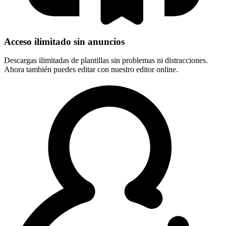
Acceso ilimitado sin anuncios
Descargas ilimitadas de plantillas sin problemas ni distracciones.
Ahora también puedes editar con nuestro editor online.