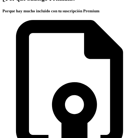
Porque hay mucho incluido con tu suscripción Premium