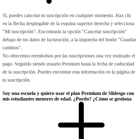
Sí, puedes cancelar tu suscripción en cualquier momento. Haz clic
en la flecha desplegable de la esquina superior derecha y selecciona
"Mi suscripción". Encontrarás la opción "Cancelar suscripción"
debajo de tus datos de facturación, a la izquierda del botón "Guardar
cambios".
No ofrecemos reembolsos por las suscripciones una vez realizado el
pago. Seguirás siendo usuario Premium hasta la fecha de caducidad
de la suscripción. Puedes encontrar esta información en la página de
tu suscripción.
Soy una escuela y quiero usar el plan Premium de Slidesgo con
mis estudiantes menores de edad. ¿Puedo? ¿Cómo se gestiona