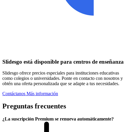
Slidesgo está disponible para centros de enseñanza
Slidesgo ofrece precios especiales para instituciones educativas
como colegios o universidades. Ponte en contacto con nosotros y
obtén una oferta personalizada que se adapte a tus necesidades.
Contáctanos
Más información
Preguntas frecuentes
¿La suscripción Premium se renueva automáticamente?