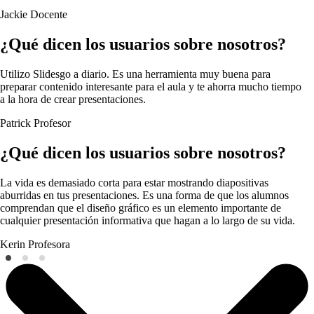
Jackie
Docente
¿Qué dicen los usuarios sobre nosotros?
Utilizo Slidesgo a diario. Es una herramienta muy buena para
preparar contenido interesante para el aula y te ahorra mucho tiempo
a la hora de crear presentaciones.
Patrick
Profesor
¿Qué dicen los usuarios sobre nosotros?
La vida es demasiado corta para estar mostrando diapositivas
aburridas en tus presentaciones. Es una forma de que los alumnos
comprendan que el diseño gráfico es un elemento importante de
cualquier presentación informativa que hagan a lo largo de su vida.
Kerin
Profesora