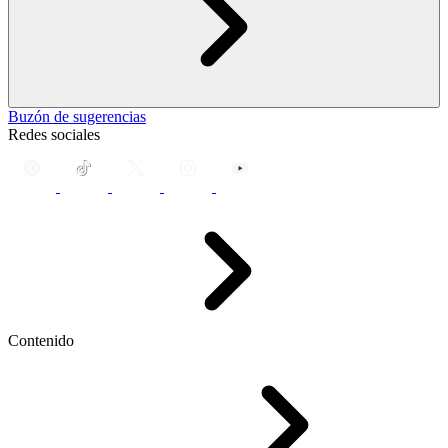
Buzón de sugerencias
Redes sociales
Contenido