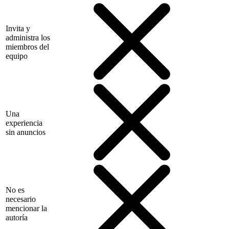
Invita y
administra los
miembros del
equipo
Una
experiencia
sin anuncios
No es
necesario
mencionar la
autoría