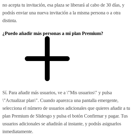
no acepta tu invitación, esa plaza se liberará al cabo de 30 días, y
podrás enviar una nueva invitación a la misma persona o a otra
distinta.
¿Puedo añadir más personas a mi plan Premium?
Sí. Para añadir más usuarios, ve a \"Mis usuarios\" y pulsa
\"Actualizar plan\". Cuando aparezca una pantalla emergente,
selecciona el número de usuarios adicionales que quieres añadir a tu
plan Premium de Slidesgo y pulsa el botón Confirmar y pagar. Tus
usuarios adicionales se añadirán al instante, y podrás asignarlos
inmediatamente.