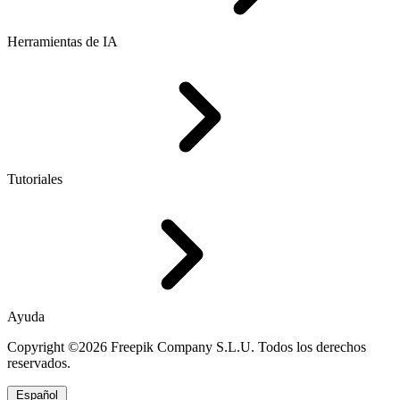
Herramientas de IA
Tutoriales
Ayuda
Copyright ©2026 Freepik Company S.L.U. Todos los derechos
reservados.
Español