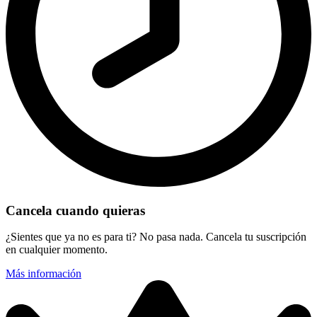
Cancela cuando quieras
¿Sientes que ya no es para ti? No pasa nada. Cancela tu suscripción
en cualquier momento.
Más información