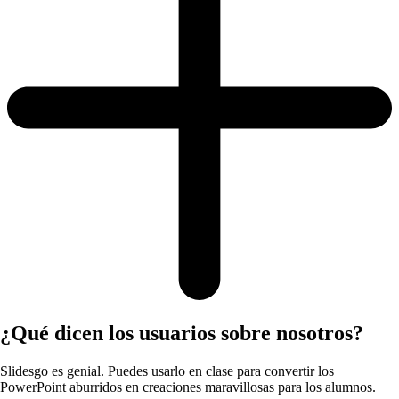
¿Qué dicen los usuarios sobre nosotros?
Slidesgo es genial. Puedes usarlo en clase para convertir los
PowerPoint aburridos en creaciones maravillosas para los alumnos.