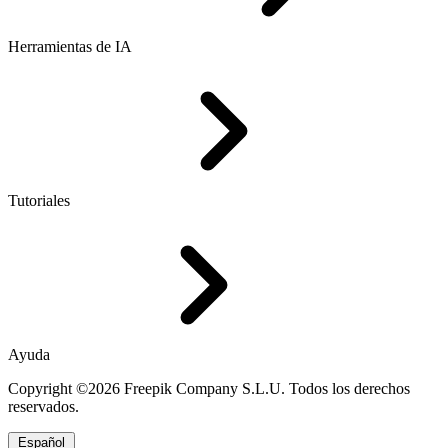
Herramientas de IA
Tutoriales
Ayuda
Copyright ©2026 Freepik Company S.L.U. Todos los derechos
reservados.
Español