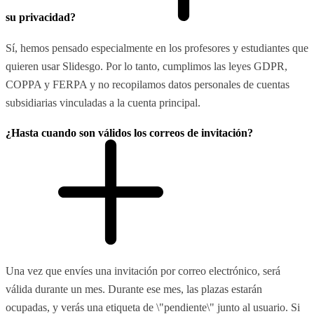
su privacidad?
Sí, hemos pensado especialmente en los profesores y estudiantes que
quieren usar Slidesgo. Por lo tanto, cumplimos las leyes GDPR,
COPPA y FERPA y no recopilamos datos personales de cuentas
subsidiarias vinculadas a la cuenta principal.
¿Hasta cuando son válidos los correos de invitación?
Una vez que envíes una invitación por correo electrónico, será
válida durante un mes. Durante ese mes, las plazas estarán
ocupadas, y verás una etiqueta de \"pendiente\" junto al usuario. Si