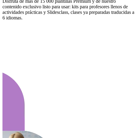
Disfruta de más de 15 000 plantillas Premium y de nuestro
contenido exclusivo listo para usar: kits para profesores llenos de
actividades prácticas y Slidesclass, clases ya preparadas traducidas a
6 idiomas.