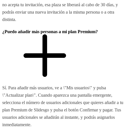
no acepta tu invitación, esa plaza se liberará al cabo de 30 días, y
podrás enviar una nueva invitación a la misma persona o a otra
distinta.
¿Puedo añadir más personas a mi plan Premium?
Sí. Para añadir más usuarios, ve a \"Mis usuarios\" y pulsa
\"Actualizar plan\". Cuando aparezca una pantalla emergente,
selecciona el número de usuarios adicionales que quieres añadir a tu
plan Premium de Slidesgo y pulsa el botón Confirmar y pagar. Tus
usuarios adicionales se añadirán al instante, y podrás asignarlos
inmediatamente.