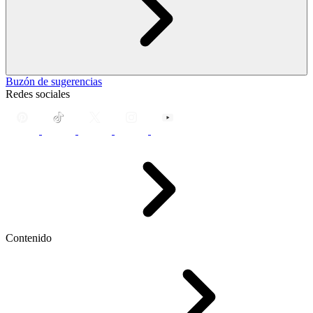
Buzón de sugerencias
Redes sociales
Contenido