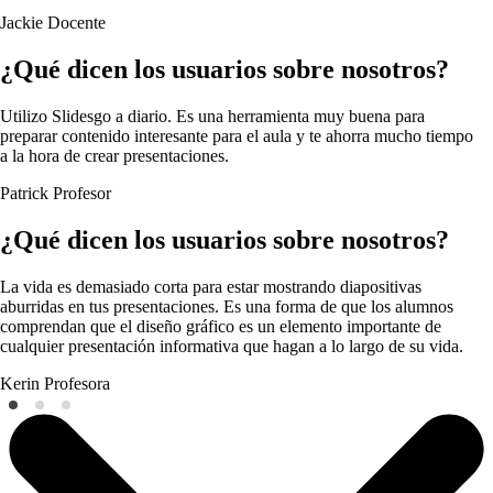
Jackie
Docente
¿Qué dicen los usuarios sobre nosotros?
Utilizo Slidesgo a diario. Es una herramienta muy buena para
preparar contenido interesante para el aula y te ahorra mucho tiempo
a la hora de crear presentaciones.
Patrick
Profesor
¿Qué dicen los usuarios sobre nosotros?
La vida es demasiado corta para estar mostrando diapositivas
aburridas en tus presentaciones. Es una forma de que los alumnos
comprendan que el diseño gráfico es un elemento importante de
cualquier presentación informativa que hagan a lo largo de su vida.
Kerin
Profesora