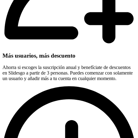
Más usuarios, más descuento
Ahorra si escoges la suscripción anual y benefíciate de descuentos
en Slidesgo a partir de 3 personas. Puedes comenzar con solamente
un usuario y añadir más a tu cuenta en cualquier momento.