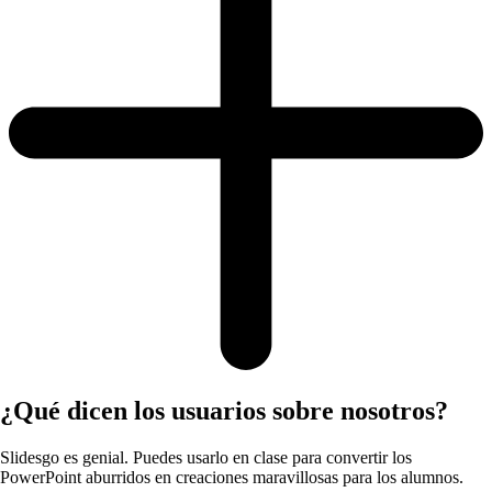
¿Qué dicen los usuarios sobre nosotros?
Slidesgo es genial. Puedes usarlo en clase para convertir los
PowerPoint aburridos en creaciones maravillosas para los alumnos.