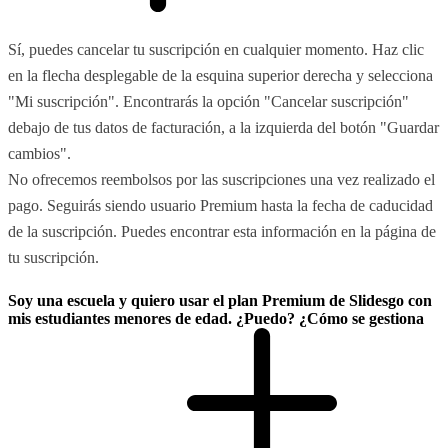
Sí, puedes cancelar tu suscripción en cualquier momento. Haz clic
en la flecha desplegable de la esquina superior derecha y selecciona
"Mi suscripción". Encontrarás la opción "Cancelar suscripción"
debajo de tus datos de facturación, a la izquierda del botón "Guardar
cambios".
No ofrecemos reembolsos por las suscripciones una vez realizado el
pago. Seguirás siendo usuario Premium hasta la fecha de caducidad
de la suscripción. Puedes encontrar esta información en la página de
tu suscripción.
Soy una escuela y quiero usar el plan Premium de Slidesgo con
mis estudiantes menores de edad. ¿Puedo? ¿Cómo se gestiona