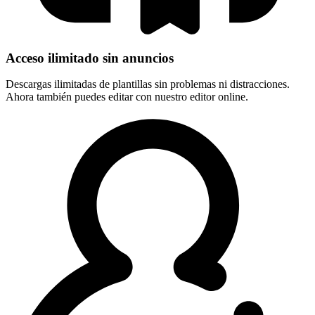
Acceso ilimitado sin anuncios
Descargas ilimitadas de plantillas sin problemas ni distracciones.
Ahora también puedes editar con nuestro editor online.