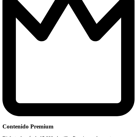
Contenido Premium