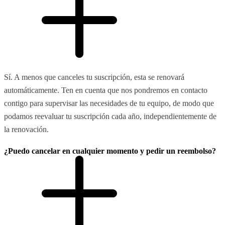
Sí. A menos que canceles tu suscripción, esta se renovará
automáticamente. Ten en cuenta que nos pondremos en contacto
contigo para supervisar las necesidades de tu equipo, de modo que
podamos reevaluar tu suscripción cada año, independientemente de
la renovación.
¿Puedo cancelar en cualquier momento y pedir un reembolso?