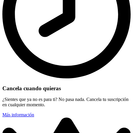
Cancela cuando quieras
¿Sientes que ya no es para ti? No pasa nada. Cancela tu suscripción
en cualquier momento.
Más información