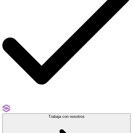
Trabaja con nosotros