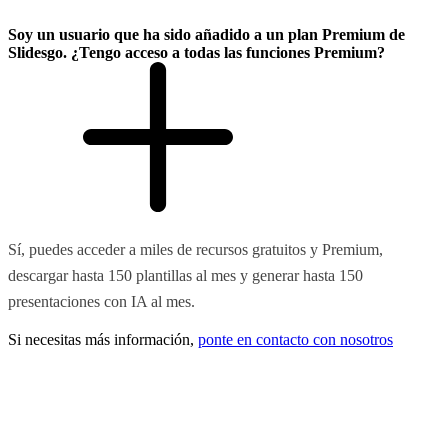
Soy un usuario que ha sido añadido a un plan Premium de
Slidesgo. ¿Tengo acceso a todas las funciones Premium?
Sí, puedes acceder a miles de recursos gratuitos y Premium,
descargar hasta 150 plantillas al mes y generar hasta 150
presentaciones con IA al mes.
Si necesitas más información,
ponte en contacto con nosotros