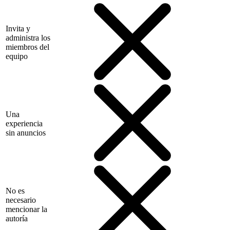
Invita y
administra los
miembros del
equipo
Una
experiencia
sin anuncios
No es
necesario
mencionar la
autoría