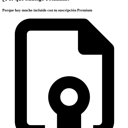
Porque hay mucho incluido con tu suscripción Premium