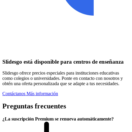
Slidesgo está disponible para centros de enseñanza
Slidesgo ofrece precios especiales para instituciones educativas
como colegios o universidades. Ponte en contacto con nosotros y
obtén una oferta personalizada que se adapte a tus necesidades.
Contáctanos
Más información
Preguntas frecuentes
¿La suscripción Premium se renueva automáticamente?