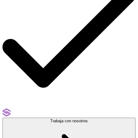
Trabaja con nosotros