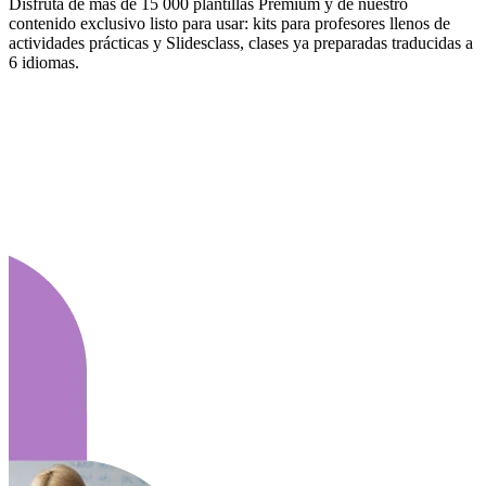
Disfruta de más de 15 000 plantillas Premium y de nuestro
contenido exclusivo listo para usar: kits para profesores llenos de
actividades prácticas y Slidesclass, clases ya preparadas traducidas a
6 idiomas.