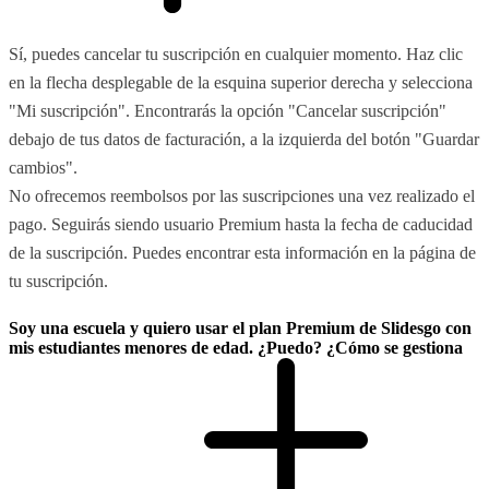
Sí, puedes cancelar tu suscripción en cualquier momento. Haz clic
en la flecha desplegable de la esquina superior derecha y selecciona
"Mi suscripción". Encontrarás la opción "Cancelar suscripción"
debajo de tus datos de facturación, a la izquierda del botón "Guardar
cambios".
No ofrecemos reembolsos por las suscripciones una vez realizado el
pago. Seguirás siendo usuario Premium hasta la fecha de caducidad
de la suscripción. Puedes encontrar esta información en la página de
tu suscripción.
Soy una escuela y quiero usar el plan Premium de Slidesgo con
mis estudiantes menores de edad. ¿Puedo? ¿Cómo se gestiona