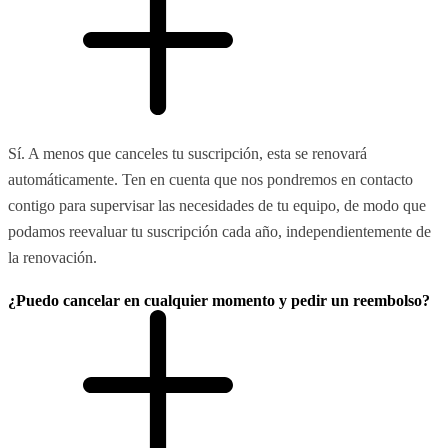
Sí. A menos que canceles tu suscripción, esta se renovará
automáticamente. Ten en cuenta que nos pondremos en contacto
contigo para supervisar las necesidades de tu equipo, de modo que
podamos reevaluar tu suscripción cada año, independientemente de
la renovación.
¿Puedo cancelar en cualquier momento y pedir un reembolso?