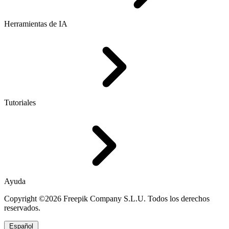
Herramientas de IA
Tutoriales
Ayuda
Copyright ©2026 Freepik Company S.L.U. Todos los derechos
reservados.
Español