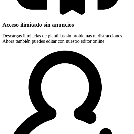
Acceso ilimitado sin anuncios
Descargas ilimitadas de plantillas sin problemas ni distracciones.
Ahora también puedes editar con nuestro editor online.