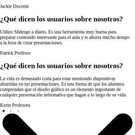
Jackie
Docente
¿Qué dicen los usuarios sobre nosotros?
Utilizo Slidesgo a diario. Es una herramienta muy buena para
preparar contenido interesante para el aula y te ahorra mucho tiempo
a la hora de crear presentaciones.
Patrick
Profesor
¿Qué dicen los usuarios sobre nosotros?
La vida es demasiado corta para estar mostrando diapositivas
aburridas en tus presentaciones. Es una forma de que los alumnos
comprendan que el diseño gráfico es un elemento importante de
cualquier presentación informativa que hagan a lo largo de su vida.
Kerin
Profesora