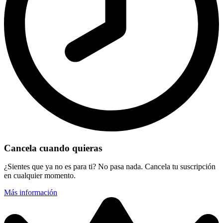
Cancela cuando quieras
¿Sientes que ya no es para ti? No pasa nada. Cancela tu suscripción
en cualquier momento.
Más información