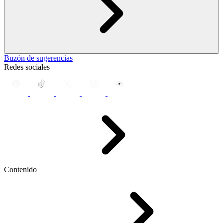
Buzón de sugerencias
Redes sociales
Contenido