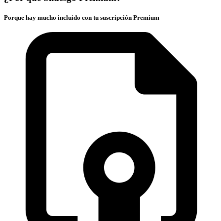
Porque hay mucho incluido con tu suscripción Premium