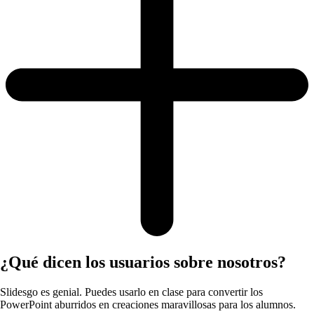
¿Qué dicen los usuarios sobre nosotros?
Slidesgo es genial. Puedes usarlo en clase para convertir los
PowerPoint aburridos en creaciones maravillosas para los alumnos.