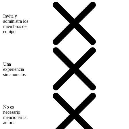
Invita y
administra los
miembros del
equipo
Una
experiencia
sin anuncios
No es
necesario
mencionar la
autoría