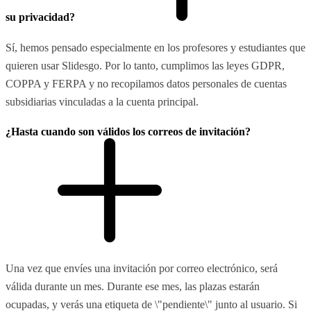
su privacidad?
Sí, hemos pensado especialmente en los profesores y estudiantes que
quieren usar Slidesgo. Por lo tanto, cumplimos las leyes GDPR,
COPPA y FERPA y no recopilamos datos personales de cuentas
subsidiarias vinculadas a la cuenta principal.
¿Hasta cuando son válidos los correos de invitación?
Una vez que envíes una invitación por correo electrónico, será
válida durante un mes. Durante ese mes, las plazas estarán
ocupadas, y verás una etiqueta de \"pendiente\" junto al usuario. Si