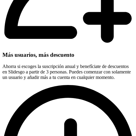
Más usuarios, más descuento
Ahorra si escoges la suscripción anual y benefíciate de descuentos
en Slidesgo a partir de 3 personas. Puedes comenzar con solamente
un usuario y añadir más a tu cuenta en cualquier momento.