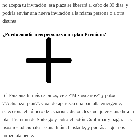
no acepta tu invitación, esa plaza se liberará al cabo de 30 días, y
podrás enviar una nueva invitación a la misma persona o a otra
distinta.
¿Puedo añadir más personas a mi plan Premium?
Sí. Para añadir más usuarios, ve a \"Mis usuarios\" y pulsa
\"Actualizar plan\". Cuando aparezca una pantalla emergente,
selecciona el número de usuarios adicionales que quieres añadir a tu
plan Premium de Slidesgo y pulsa el botón Confirmar y pagar. Tus
usuarios adicionales se añadirán al instante, y podrás asignarlos
inmediatamente.