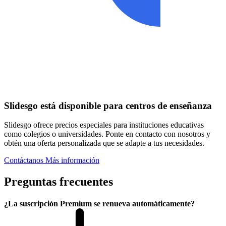
Slidesgo está disponible para centros de enseñanza
Slidesgo ofrece precios especiales para instituciones educativas
como colegios o universidades. Ponte en contacto con nosotros y
obtén una oferta personalizada que se adapte a tus necesidades.
Contáctanos
Más información
Preguntas frecuentes
¿La suscripción Premium se renueva automáticamente?