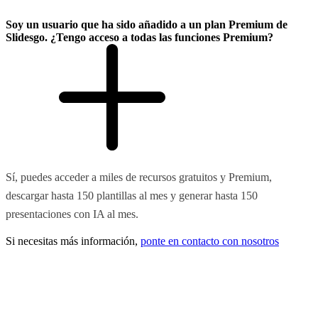
Soy un usuario que ha sido añadido a un plan Premium de
Slidesgo. ¿Tengo acceso a todas las funciones Premium?
Sí, puedes acceder a miles de recursos gratuitos y Premium,
descargar hasta 150 plantillas al mes y generar hasta 150
presentaciones con IA al mes.
Si necesitas más información,
ponte en contacto con nosotros