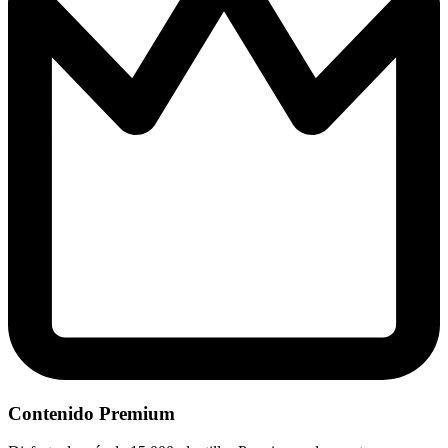
Contenido Premium