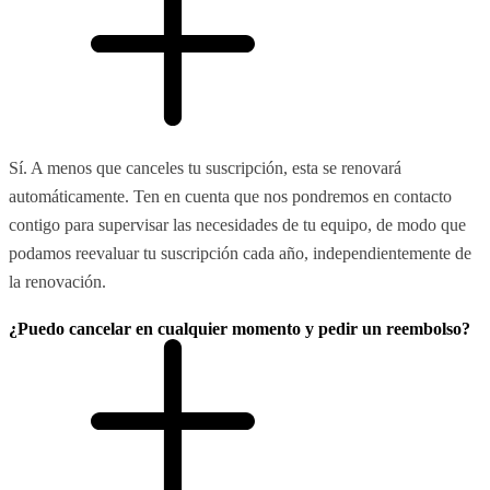
Sí. A menos que canceles tu suscripción, esta se renovará
automáticamente. Ten en cuenta que nos pondremos en contacto
contigo para supervisar las necesidades de tu equipo, de modo que
podamos reevaluar tu suscripción cada año, independientemente de
la renovación.
¿Puedo cancelar en cualquier momento y pedir un reembolso?