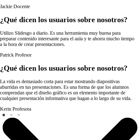
Jackie
Docente
¿Qué dicen los usuarios sobre nosotros?
Utilizo Slidesgo a diario. Es una herramienta muy buena para
preparar contenido interesante para el aula y te ahorra mucho tiempo
a la hora de crear presentaciones.
Patrick
Profesor
¿Qué dicen los usuarios sobre nosotros?
La vida es demasiado corta para estar mostrando diapositivas
aburridas en tus presentaciones. Es una forma de que los alumnos
comprendan que el diseño gráfico es un elemento importante de
cualquier presentación informativa que hagan a lo largo de su vida.
Kerin
Profesora