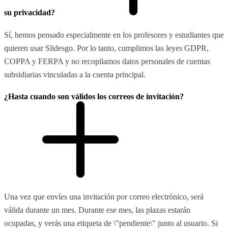
su privacidad?
Sí, hemos pensado especialmente en los profesores y estudiantes que
quieren usar Slidesgo. Por lo tanto, cumplimos las leyes GDPR,
COPPA y FERPA y no recopilamos datos personales de cuentas
subsidiarias vinculadas a la cuenta principal.
¿Hasta cuando son válidos los correos de invitación?
Una vez que envíes una invitación por correo electrónico, será
válida durante un mes. Durante ese mes, las plazas estarán
ocupadas, y verás una etiqueta de \"pendiente\" junto al usuario. Si