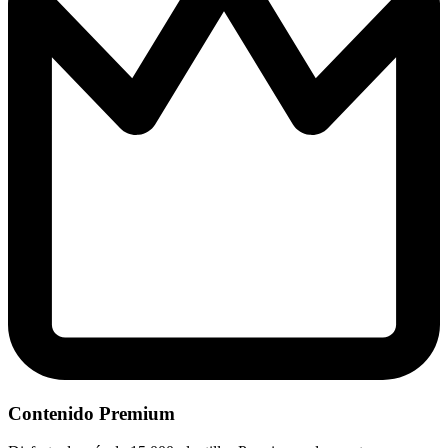
Contenido Premium