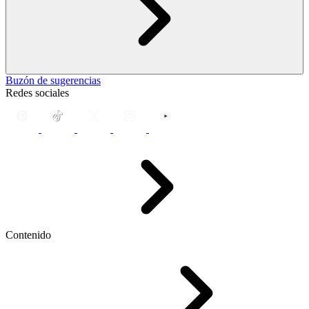
Buzón de sugerencias
Redes sociales
Contenido