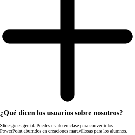
¿Qué dicen los usuarios sobre nosotros?
Slidesgo es genial. Puedes usarlo en clase para convertir los
PowerPoint aburridos en creaciones maravillosas para los alumnos.