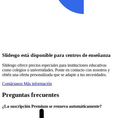
Slidesgo está disponible para centros de enseñanza
Slidesgo ofrece precios especiales para instituciones educativas
como colegios o universidades. Ponte en contacto con nosotros y
obtén una oferta personalizada que se adapte a tus necesidades.
Contáctanos
Más información
Preguntas frecuentes
¿La suscripción Premium se renueva automáticamente?