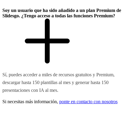
Soy un usuario que ha sido añadido a un plan Premium de
Slidesgo. ¿Tengo acceso a todas las funciones Premium?
Sí, puedes acceder a miles de recursos gratuitos y Premium,
descargar hasta 150 plantillas al mes y generar hasta 150
presentaciones con IA al mes.
Si necesitas más información,
ponte en contacto con nosotros