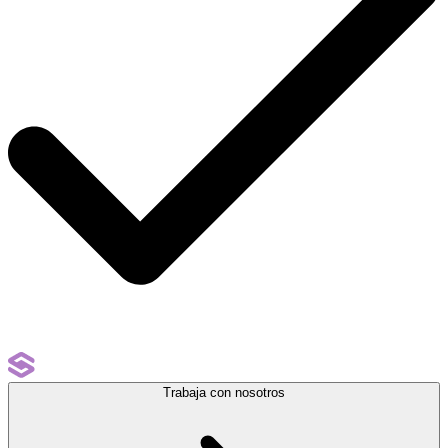
Trabaja con nosotros