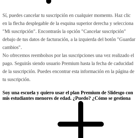
Sí, puedes cancelar tu suscripción en cualquier momento. Haz clic
en la flecha desplegable de la esquina superior derecha y selecciona
"Mi suscripción". Encontrarás la opción "Cancelar suscripción"
debajo de tus datos de facturación, a la izquierda del botón "Guardar
cambios".
No ofrecemos reembolsos por las suscripciones una vez realizado el
pago. Seguirás siendo usuario Premium hasta la fecha de caducidad
de la suscripción. Puedes encontrar esta información en la página de
tu suscripción.
Soy una escuela y quiero usar el plan Premium de Slidesgo con
mis estudiantes menores de edad. ¿Puedo? ¿Cómo se gestiona