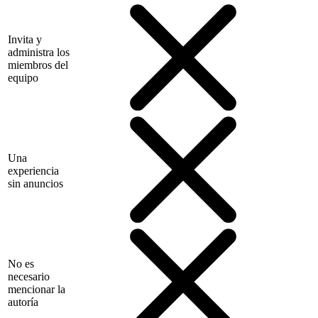
Invita y
administra los
miembros del
equipo
Una
experiencia
sin anuncios
No es
necesario
mencionar la
autoría