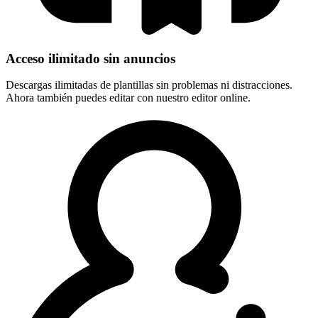
Acceso ilimitado sin anuncios
Descargas ilimitadas de plantillas sin problemas ni distracciones.
Ahora también puedes editar con nuestro editor online.