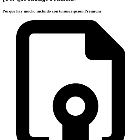
Porque hay mucho incluido con tu suscripción Premium