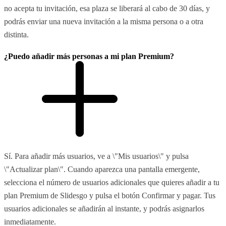
no acepta tu invitación, esa plaza se liberará al cabo de 30 días, y
podrás enviar una nueva invitación a la misma persona o a otra
distinta.
¿Puedo añadir más personas a mi plan Premium?
Sí. Para añadir más usuarios, ve a \"Mis usuarios\" y pulsa
\"Actualizar plan\". Cuando aparezca una pantalla emergente,
selecciona el número de usuarios adicionales que quieres añadir a tu
plan Premium de Slidesgo y pulsa el botón Confirmar y pagar. Tus
usuarios adicionales se añadirán al instante, y podrás asignarlos
inmediatamente.