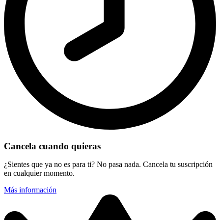
Cancela cuando quieras
¿Sientes que ya no es para ti? No pasa nada. Cancela tu suscripción
en cualquier momento.
Más información