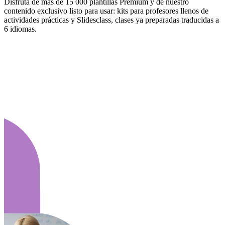
Disfruta de más de 15 000 plantillas Premium y de nuestro
contenido exclusivo listo para usar: kits para profesores llenos de
actividades prácticas y Slidesclass, clases ya preparadas traducidas a
6 idiomas.