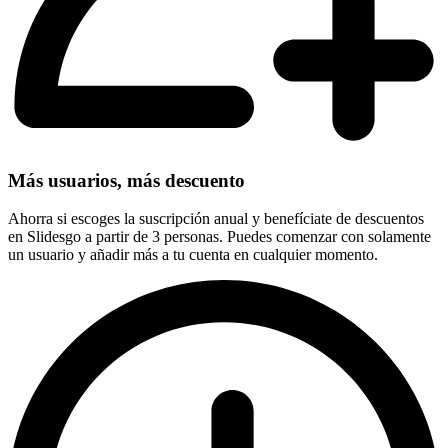
Más usuarios, más descuento
Ahorra si escoges la suscripción anual y benefíciate de descuentos
en Slidesgo a partir de 3 personas. Puedes comenzar con solamente
un usuario y añadir más a tu cuenta en cualquier momento.