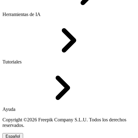
Herramientas de IA
Tutoriales
Ayuda
Copyright ©2026 Freepik Company S.L.U. Todos los derechos
reservados.
Español