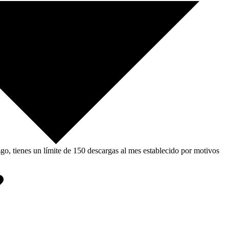
, tienes un límite de 150 descargas al mes establecido por motivos