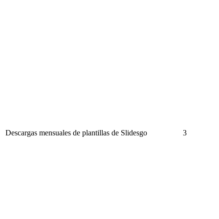
Descargas mensuales de plantillas de Slidesgo
3