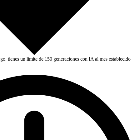
, tienes un límite de 150 generaciones con IA al mes establecido