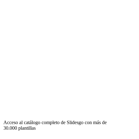
Acceso al catálogo completo de Slidesgo con más de
30.000 plantillas