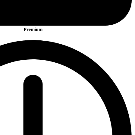
Premium