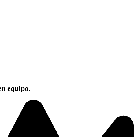
en equipo.