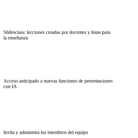
Slidesclass: lecciones creadas por docentes y listas para
la enseñanza
Acceso anticipado a nuevas funciones de presentaciones
con IA
Invita y administra los miembros del equipo