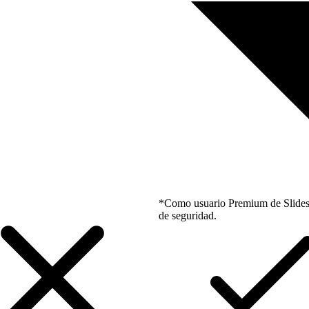
*Como usuario Premium de Slidesgo
de seguridad.