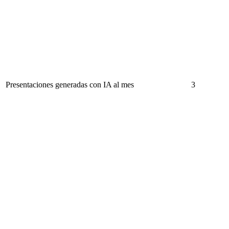
Presentaciones generadas con IA al mes
3