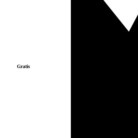
Gratis