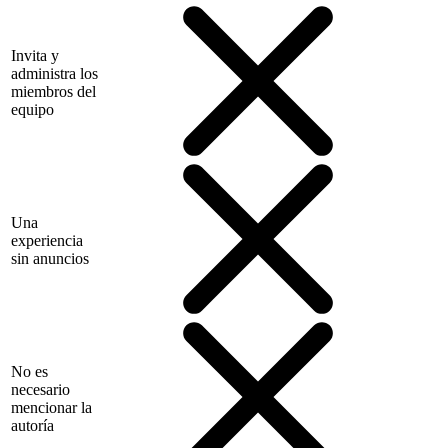
Invita y
administra los
miembros del
equipo
Una
experiencia
sin anuncios
No es
necesario
mencionar la
autoría