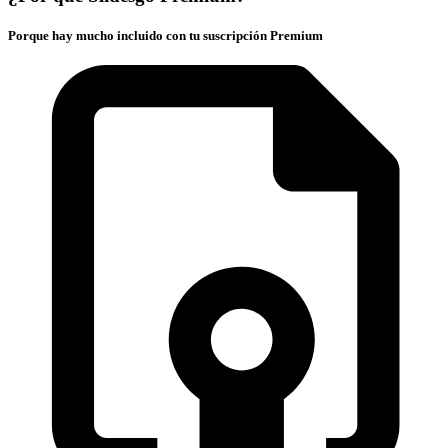
Porque hay mucho incluido con tu suscripción Premium