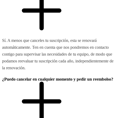
Sí. A menos que canceles tu suscripción, esta se renovará
automáticamente. Ten en cuenta que nos pondremos en contacto
contigo para supervisar las necesidades de tu equipo, de modo que
podamos reevaluar tu suscripción cada año, independientemente de
la renovación.
¿Puedo cancelar en cualquier momento y pedir un reembolso?