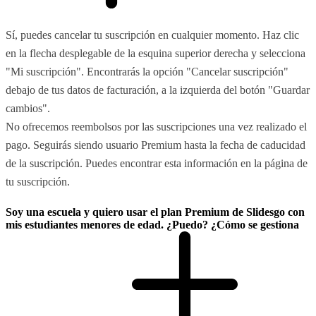
Sí, puedes cancelar tu suscripción en cualquier momento. Haz clic
en la flecha desplegable de la esquina superior derecha y selecciona
"Mi suscripción". Encontrarás la opción "Cancelar suscripción"
debajo de tus datos de facturación, a la izquierda del botón "Guardar
cambios".
No ofrecemos reembolsos por las suscripciones una vez realizado el
pago. Seguirás siendo usuario Premium hasta la fecha de caducidad
de la suscripción. Puedes encontrar esta información en la página de
tu suscripción.
Soy una escuela y quiero usar el plan Premium de Slidesgo con
mis estudiantes menores de edad. ¿Puedo? ¿Cómo se gestiona