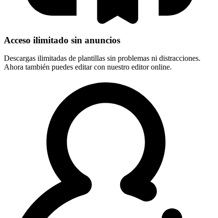
Acceso ilimitado sin anuncios
Descargas ilimitadas de plantillas sin problemas ni distracciones.
Ahora también puedes editar con nuestro editor online.