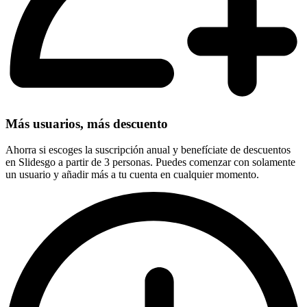
Más usuarios, más descuento
Ahorra si escoges la suscripción anual y benefíciate de descuentos
en Slidesgo a partir de 3 personas. Puedes comenzar con solamente
un usuario y añadir más a tu cuenta en cualquier momento.