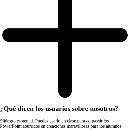
¿Qué dicen los usuarios sobre nosotros?
Slidesgo es genial. Puedes usarlo en clase para convertir los
PowerPoint aburridos en creaciones maravillosas para los alumnos.