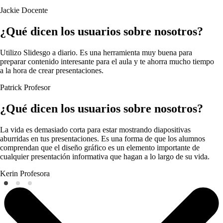
Jackie
Docente
¿Qué dicen los usuarios sobre nosotros?
Utilizo Slidesgo a diario. Es una herramienta muy buena para
preparar contenido interesante para el aula y te ahorra mucho tiempo
a la hora de crear presentaciones.
Patrick
Profesor
¿Qué dicen los usuarios sobre nosotros?
La vida es demasiado corta para estar mostrando diapositivas
aburridas en tus presentaciones. Es una forma de que los alumnos
comprendan que el diseño gráfico es un elemento importante de
cualquier presentación informativa que hagan a lo largo de su vida.
Kerin
Profesora