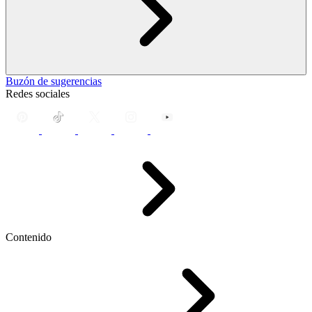
Buzón de sugerencias
Redes sociales
Contenido