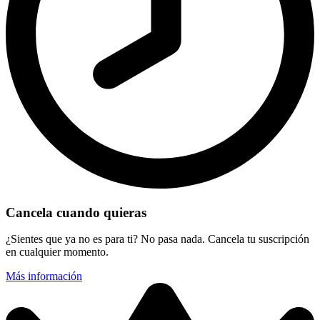
Cancela cuando quieras
¿Sientes que ya no es para ti? No pasa nada. Cancela tu suscripción
en cualquier momento.
Más información