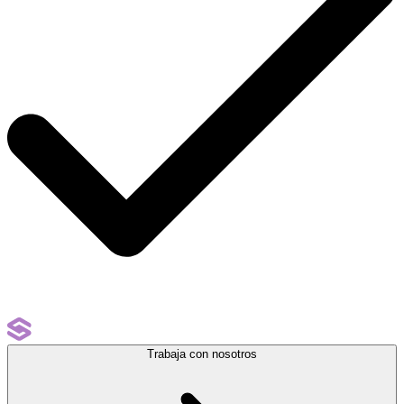
Trabaja con nosotros