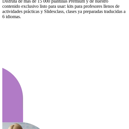
Disfruta de más de 15 000 plantillas Premium y de nuestro
contenido exclusivo listo para usar: kits para profesores llenos de
actividades prácticas y Slidesclass, clases ya preparadas traducidas a
6 idiomas.