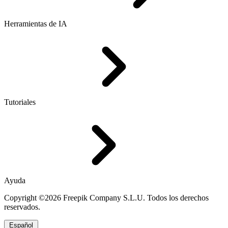
Herramientas de IA
Tutoriales
Ayuda
Copyright ©2026 Freepik Company S.L.U. Todos los derechos
reservados.
Español