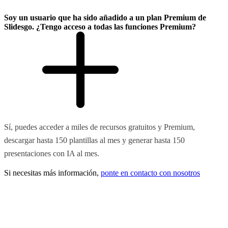
Soy un usuario que ha sido añadido a un plan Premium de
Slidesgo. ¿Tengo acceso a todas las funciones Premium?
Sí, puedes acceder a miles de recursos gratuitos y Premium,
descargar hasta 150 plantillas al mes y generar hasta 150
presentaciones con IA al mes.
Si necesitas más información,
ponte en contacto con nosotros