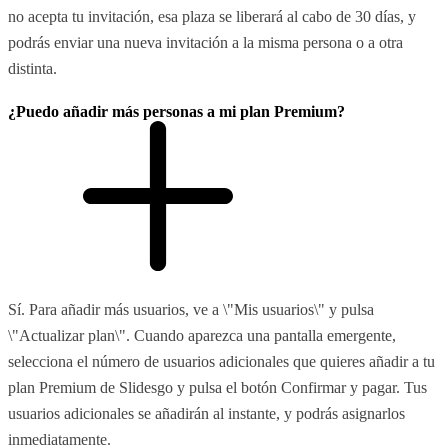
no acepta tu invitación, esa plaza se liberará al cabo de 30 días, y
podrás enviar una nueva invitación a la misma persona o a otra
distinta.
¿Puedo añadir más personas a mi plan Premium?
Sí. Para añadir más usuarios, ve a \"Mis usuarios\" y pulsa
\"Actualizar plan\". Cuando aparezca una pantalla emergente,
selecciona el número de usuarios adicionales que quieres añadir a tu
plan Premium de Slidesgo y pulsa el botón Confirmar y pagar. Tus
usuarios adicionales se añadirán al instante, y podrás asignarlos
inmediatamente.