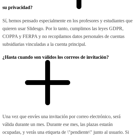
su privacidad?
Sí, hemos pensado especialmente en los profesores y estudiantes que
quieren usar Slidesgo. Por lo tanto, cumplimos las leyes GDPR,
COPPA y FERPA y no recopilamos datos personales de cuentas
subsidiarias vinculadas a la cuenta principal.
¿Hasta cuando son válidos los correos de invitación?
Una vez que envíes una invitación por correo electrónico, será
válida durante un mes. Durante ese mes, las plazas estarán
ocupadas, y verás una etiqueta de \"pendiente\" junto al usuario. Si