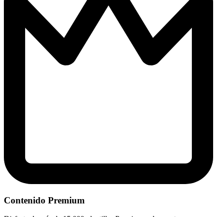
Contenido Premium