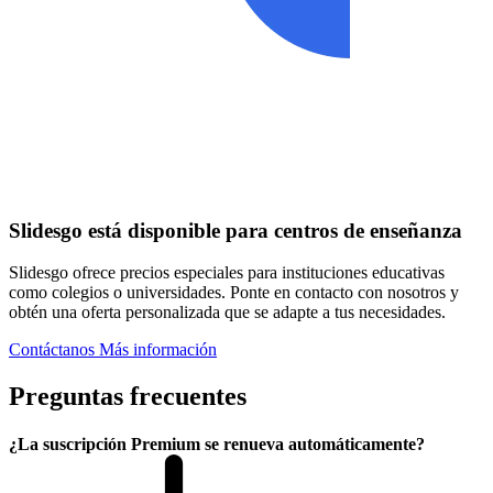
Slidesgo está disponible para centros de enseñanza
Slidesgo ofrece precios especiales para instituciones educativas
como colegios o universidades. Ponte en contacto con nosotros y
obtén una oferta personalizada que se adapte a tus necesidades.
Contáctanos
Más información
Preguntas frecuentes
¿La suscripción Premium se renueva automáticamente?