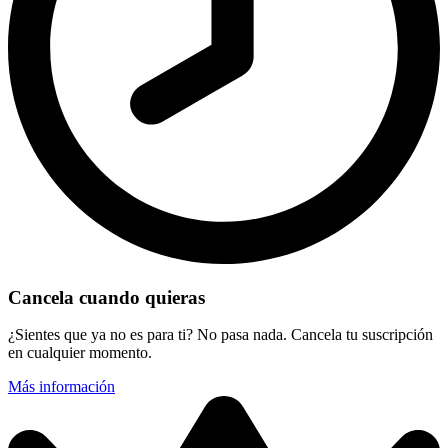
Cancela cuando quieras
¿Sientes que ya no es para ti? No pasa nada. Cancela tu suscripción
en cualquier momento.
Más información