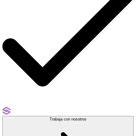
Trabaja con nosotros