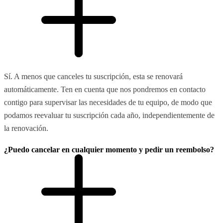
Sí. A menos que canceles tu suscripción, esta se renovará
automáticamente. Ten en cuenta que nos pondremos en contacto
contigo para supervisar las necesidades de tu equipo, de modo que
podamos reevaluar tu suscripción cada año, independientemente de
la renovación.
¿Puedo cancelar en cualquier momento y pedir un reembolso?