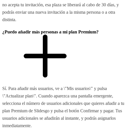
no acepta tu invitación, esa plaza se liberará al cabo de 30 días, y
podrás enviar una nueva invitación a la misma persona o a otra
distinta.
¿Puedo añadir más personas a mi plan Premium?
Sí. Para añadir más usuarios, ve a \"Mis usuarios\" y pulsa
\"Actualizar plan\". Cuando aparezca una pantalla emergente,
selecciona el número de usuarios adicionales que quieres añadir a tu
plan Premium de Slidesgo y pulsa el botón Confirmar y pagar. Tus
usuarios adicionales se añadirán al instante, y podrás asignarlos
inmediatamente.