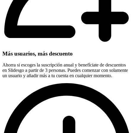
Más usuarios, más descuento
Ahorra si escoges la suscripción anual y benefíciate de descuentos
en Slidesgo a partir de 3 personas. Puedes comenzar con solamente
un usuario y añadir más a tu cuenta en cualquier momento.