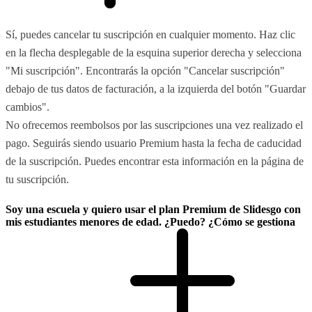
Sí, puedes cancelar tu suscripción en cualquier momento. Haz clic
en la flecha desplegable de la esquina superior derecha y selecciona
"Mi suscripción". Encontrarás la opción "Cancelar suscripción"
debajo de tus datos de facturación, a la izquierda del botón "Guardar
cambios".
No ofrecemos reembolsos por las suscripciones una vez realizado el
pago. Seguirás siendo usuario Premium hasta la fecha de caducidad
de la suscripción. Puedes encontrar esta información en la página de
tu suscripción.
Soy una escuela y quiero usar el plan Premium de Slidesgo con
mis estudiantes menores de edad. ¿Puedo? ¿Cómo se gestiona