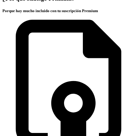
Porque hay mucho incluido con tu suscripción Premium