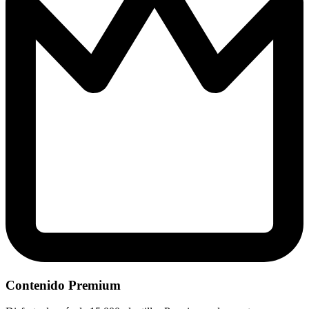
Contenido Premium