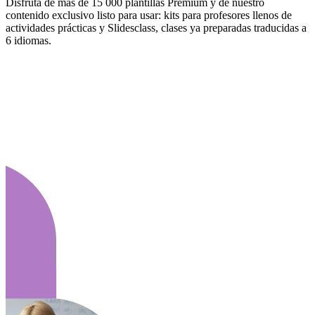
Disfruta de más de 15 000 plantillas Premium y de nuestro
contenido exclusivo listo para usar: kits para profesores llenos de
actividades prácticas y Slidesclass, clases ya preparadas traducidas a
6 idiomas.