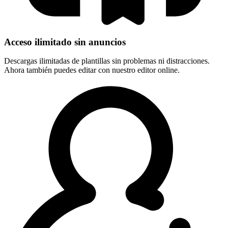
Acceso ilimitado sin anuncios
Descargas ilimitadas de plantillas sin problemas ni distracciones.
Ahora también puedes editar con nuestro editor online.