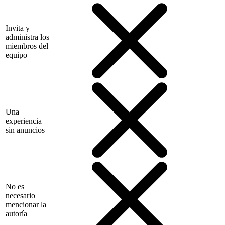
Invita y
administra los
miembros del
equipo
Una
experiencia
sin anuncios
No es
necesario
mencionar la
autoría