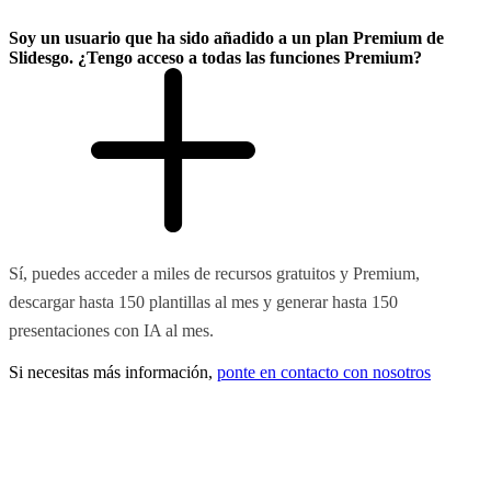
Soy un usuario que ha sido añadido a un plan Premium de
Slidesgo. ¿Tengo acceso a todas las funciones Premium?
Sí, puedes acceder a miles de recursos gratuitos y Premium,
descargar hasta 150 plantillas al mes y generar hasta 150
presentaciones con IA al mes.
Si necesitas más información,
ponte en contacto con nosotros