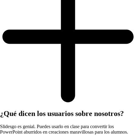
¿Qué dicen los usuarios sobre nosotros?
Slidesgo es genial. Puedes usarlo en clase para convertir los
PowerPoint aburridos en creaciones maravillosas para los alumnos.