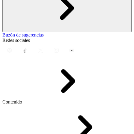
Buzón de sugerencias
Redes sociales
Contenido