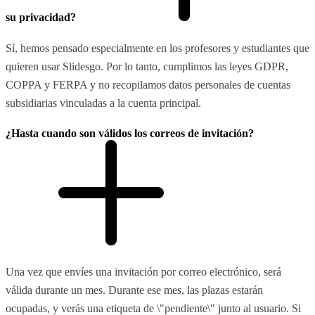
su privacidad?
Sí, hemos pensado especialmente en los profesores y estudiantes que
quieren usar Slidesgo. Por lo tanto, cumplimos las leyes GDPR,
COPPA y FERPA y no recopilamos datos personales de cuentas
subsidiarias vinculadas a la cuenta principal.
¿Hasta cuando son válidos los correos de invitación?
Una vez que envíes una invitación por correo electrónico, será
válida durante un mes. Durante ese mes, las plazas estarán
ocupadas, y verás una etiqueta de \"pendiente\" junto al usuario. Si