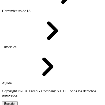
Herramientas de IA
Tutoriales
Ayuda
Copyright ©2026 Freepik Company S.L.U. Todos los derechos
reservados.
Español