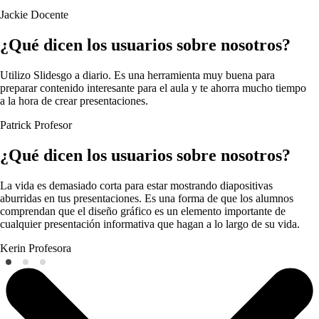
Jackie
Docente
¿Qué dicen los usuarios sobre nosotros?
Utilizo Slidesgo a diario. Es una herramienta muy buena para
preparar contenido interesante para el aula y te ahorra mucho tiempo
a la hora de crear presentaciones.
Patrick
Profesor
¿Qué dicen los usuarios sobre nosotros?
La vida es demasiado corta para estar mostrando diapositivas
aburridas en tus presentaciones. Es una forma de que los alumnos
comprendan que el diseño gráfico es un elemento importante de
cualquier presentación informativa que hagan a lo largo de su vida.
Kerin
Profesora