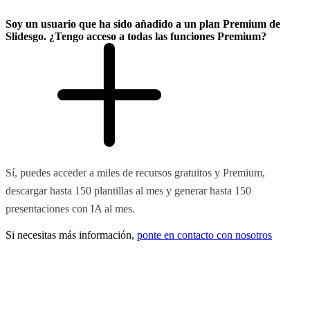
Soy un usuario que ha sido añadido a un plan Premium de
Slidesgo. ¿Tengo acceso a todas las funciones Premium?
Sí, puedes acceder a miles de recursos gratuitos y Premium,
descargar hasta 150 plantillas al mes y generar hasta 150
presentaciones con IA al mes.
Si necesitas más información,
ponte en contacto con nosotros