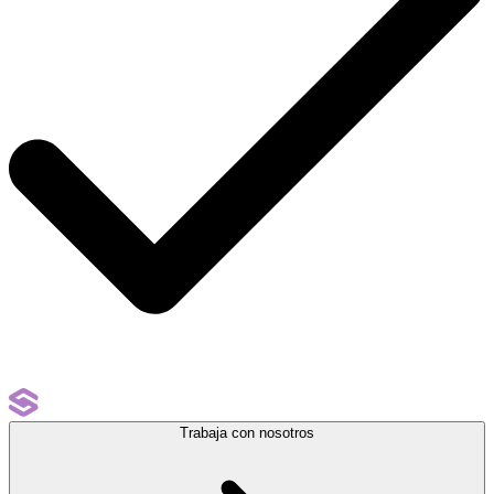
Trabaja con nosotros