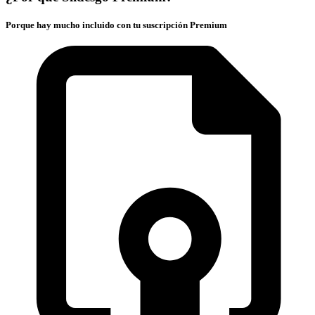
Porque hay mucho incluido con tu suscripción Premium