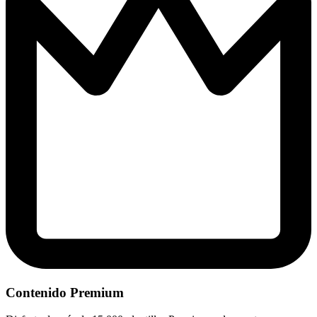
Contenido Premium