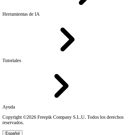
Herramientas de IA
Tutoriales
Ayuda
Copyright ©2026 Freepik Company S.L.U. Todos los derechos
reservados.
Español