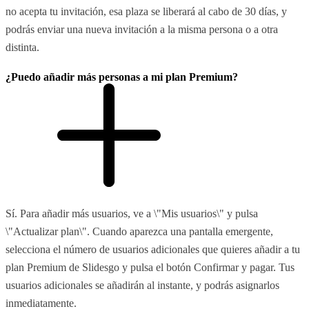
no acepta tu invitación, esa plaza se liberará al cabo de 30 días, y
podrás enviar una nueva invitación a la misma persona o a otra
distinta.
¿Puedo añadir más personas a mi plan Premium?
Sí. Para añadir más usuarios, ve a \"Mis usuarios\" y pulsa
\"Actualizar plan\". Cuando aparezca una pantalla emergente,
selecciona el número de usuarios adicionales que quieres añadir a tu
plan Premium de Slidesgo y pulsa el botón Confirmar y pagar. Tus
usuarios adicionales se añadirán al instante, y podrás asignarlos
inmediatamente.