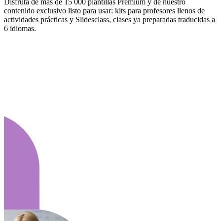
Disfruta de más de 15 000 plantillas Premium y de nuestro
contenido exclusivo listo para usar: kits para profesores llenos de
actividades prácticas y Slidesclass, clases ya preparadas traducidas a
6 idiomas.