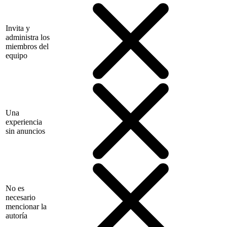
Invita y
administra los
miembros del
equipo
Una
experiencia
sin anuncios
No es
necesario
mencionar la
autoría