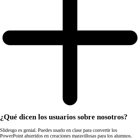
¿Qué dicen los usuarios sobre nosotros?
Slidesgo es genial. Puedes usarlo en clase para convertir los
PowerPoint aburridos en creaciones maravillosas para los alumnos.