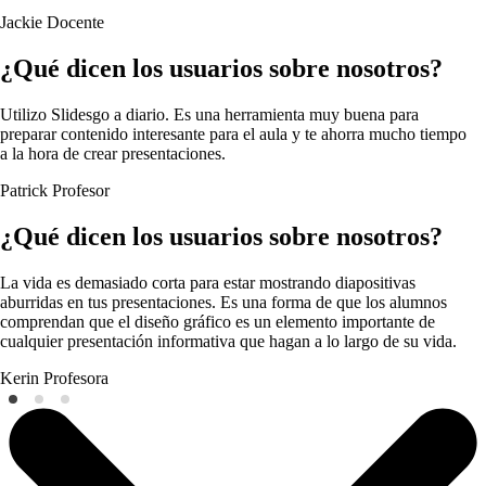
Jackie
Docente
¿Qué dicen los usuarios sobre nosotros?
Utilizo Slidesgo a diario. Es una herramienta muy buena para
preparar contenido interesante para el aula y te ahorra mucho tiempo
a la hora de crear presentaciones.
Patrick
Profesor
¿Qué dicen los usuarios sobre nosotros?
La vida es demasiado corta para estar mostrando diapositivas
aburridas en tus presentaciones. Es una forma de que los alumnos
comprendan que el diseño gráfico es un elemento importante de
cualquier presentación informativa que hagan a lo largo de su vida.
Kerin
Profesora