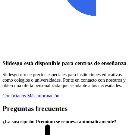
Slidesgo está disponible para centros de enseñanza
Slidesgo ofrece precios especiales para instituciones educativas
como colegios o universidades. Ponte en contacto con nosotros y
obtén una oferta personalizada que se adapte a tus necesidades.
Contáctanos
Más información
Preguntas frecuentes
¿La suscripción Premium se renueva automáticamente?