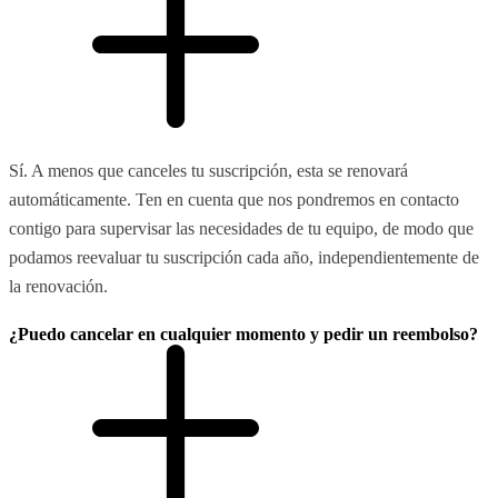
Sí. A menos que canceles tu suscripción, esta se renovará
automáticamente. Ten en cuenta que nos pondremos en contacto
contigo para supervisar las necesidades de tu equipo, de modo que
podamos reevaluar tu suscripción cada año, independientemente de
la renovación.
¿Puedo cancelar en cualquier momento y pedir un reembolso?