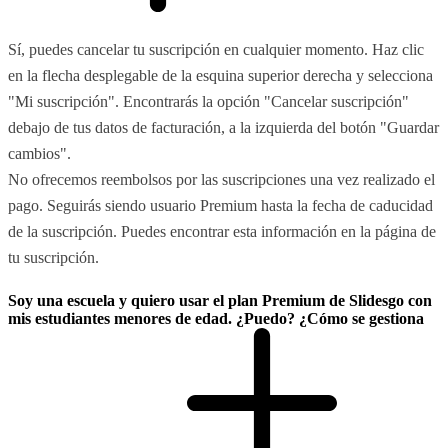
Sí, puedes cancelar tu suscripción en cualquier momento. Haz clic
en la flecha desplegable de la esquina superior derecha y selecciona
"Mi suscripción". Encontrarás la opción "Cancelar suscripción"
debajo de tus datos de facturación, a la izquierda del botón "Guardar
cambios".
No ofrecemos reembolsos por las suscripciones una vez realizado el
pago. Seguirás siendo usuario Premium hasta la fecha de caducidad
de la suscripción. Puedes encontrar esta información en la página de
tu suscripción.
Soy una escuela y quiero usar el plan Premium de Slidesgo con
mis estudiantes menores de edad. ¿Puedo? ¿Cómo se gestiona