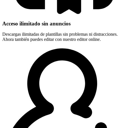
Acceso ilimitado sin anuncios
Descargas ilimitadas de plantillas sin problemas ni distracciones.
Ahora también puedes editar con nuestro editor online.