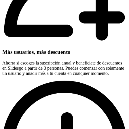
Más usuarios, más descuento
Ahorra si escoges la suscripción anual y benefíciate de descuentos
en Slidesgo a partir de 3 personas. Puedes comenzar con solamente
un usuario y añadir más a tu cuenta en cualquier momento.