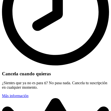
Cancela cuando quieras
¿Sientes que ya no es para ti? No pasa nada. Cancela tu suscripción
en cualquier momento.
Más información