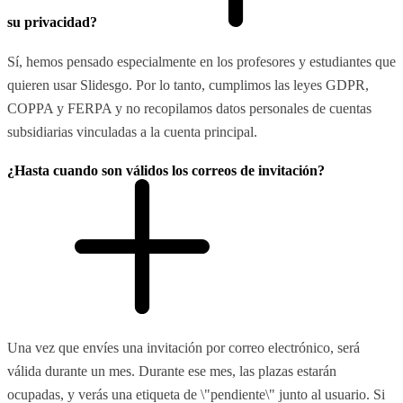
su privacidad?
Sí, hemos pensado especialmente en los profesores y estudiantes que
quieren usar Slidesgo. Por lo tanto, cumplimos las leyes GDPR,
COPPA y FERPA y no recopilamos datos personales de cuentas
subsidiarias vinculadas a la cuenta principal.
¿Hasta cuando son válidos los correos de invitación?
Una vez que envíes una invitación por correo electrónico, será
válida durante un mes. Durante ese mes, las plazas estarán
ocupadas, y verás una etiqueta de \"pendiente\" junto al usuario. Si