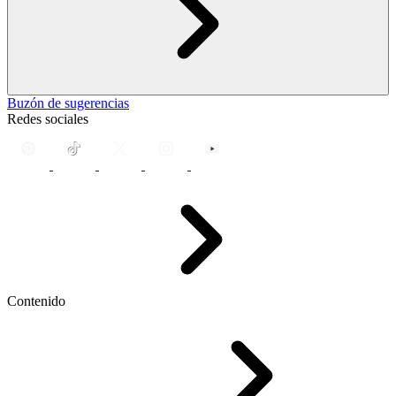
Buzón de sugerencias
Redes sociales
Contenido