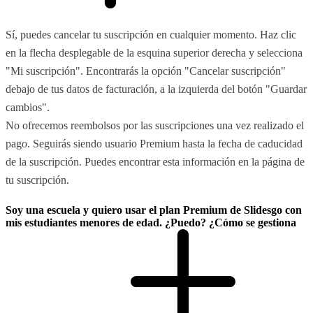
Sí, puedes cancelar tu suscripción en cualquier momento. Haz clic
en la flecha desplegable de la esquina superior derecha y selecciona
"Mi suscripción". Encontrarás la opción "Cancelar suscripción"
debajo de tus datos de facturación, a la izquierda del botón "Guardar
cambios".
No ofrecemos reembolsos por las suscripciones una vez realizado el
pago. Seguirás siendo usuario Premium hasta la fecha de caducidad
de la suscripción. Puedes encontrar esta información en la página de
tu suscripción.
Soy una escuela y quiero usar el plan Premium de Slidesgo con
mis estudiantes menores de edad. ¿Puedo? ¿Cómo se gestiona