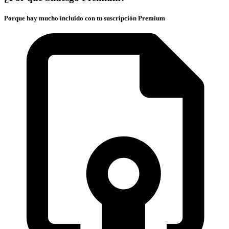
Porque hay mucho incluido con tu suscripción Premium