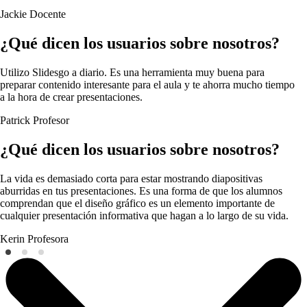
Jackie
Docente
¿Qué dicen los usuarios sobre nosotros?
Utilizo Slidesgo a diario. Es una herramienta muy buena para
preparar contenido interesante para el aula y te ahorra mucho tiempo
a la hora de crear presentaciones.
Patrick
Profesor
¿Qué dicen los usuarios sobre nosotros?
La vida es demasiado corta para estar mostrando diapositivas
aburridas en tus presentaciones. Es una forma de que los alumnos
comprendan que el diseño gráfico es un elemento importante de
cualquier presentación informativa que hagan a lo largo de su vida.
Kerin
Profesora