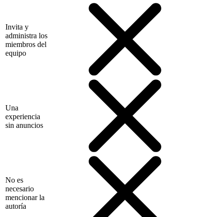
Invita y
administra los
miembros del
equipo
Una
experiencia
sin anuncios
No es
necesario
mencionar la
autoría