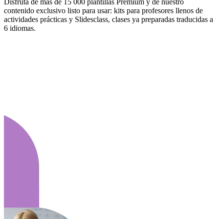
Disfruta de más de 15 000 plantillas Premium y de nuestro
contenido exclusivo listo para usar: kits para profesores llenos de
actividades prácticas y Slidesclass, clases ya preparadas traducidas a
6 idiomas.