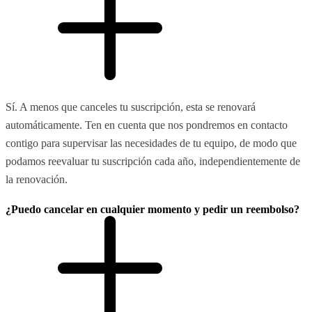
Sí. A menos que canceles tu suscripción, esta se renovará
automáticamente. Ten en cuenta que nos pondremos en contacto
contigo para supervisar las necesidades de tu equipo, de modo que
podamos reevaluar tu suscripción cada año, independientemente de
la renovación.
¿Puedo cancelar en cualquier momento y pedir un reembolso?