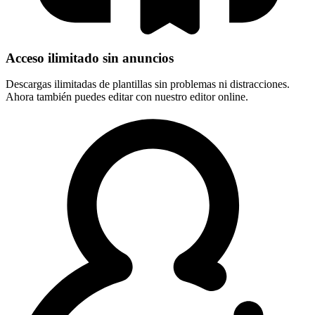
Acceso ilimitado sin anuncios
Descargas ilimitadas de plantillas sin problemas ni distracciones.
Ahora también puedes editar con nuestro editor online.