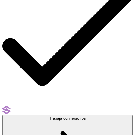
Trabaja con nosotros