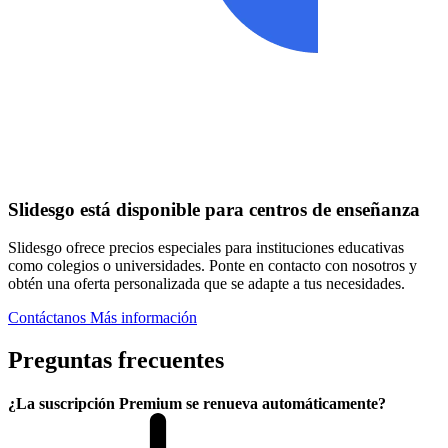
Slidesgo está disponible para centros de enseñanza
Slidesgo ofrece precios especiales para instituciones educativas
como colegios o universidades. Ponte en contacto con nosotros y
obtén una oferta personalizada que se adapte a tus necesidades.
Contáctanos
Más información
Preguntas frecuentes
¿La suscripción Premium se renueva automáticamente?