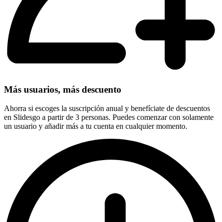
Más usuarios, más descuento
Ahorra si escoges la suscripción anual y benefíciate de descuentos
en Slidesgo a partir de 3 personas. Puedes comenzar con solamente
un usuario y añadir más a tu cuenta en cualquier momento.