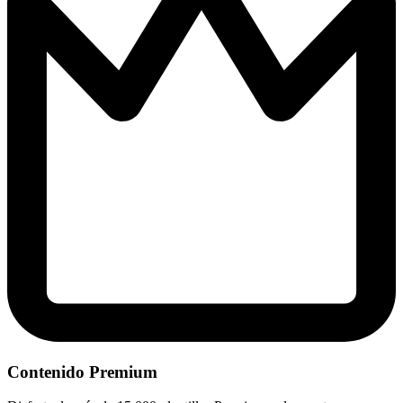
Contenido Premium