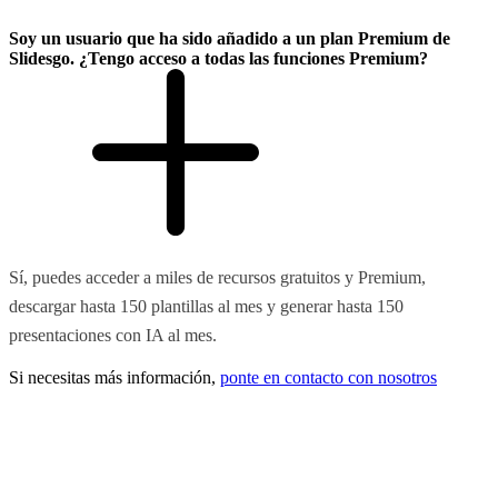
Soy un usuario que ha sido añadido a un plan Premium de
Slidesgo. ¿Tengo acceso a todas las funciones Premium?
Sí, puedes acceder a miles de recursos gratuitos y Premium,
descargar hasta 150 plantillas al mes y generar hasta 150
presentaciones con IA al mes.
Si necesitas más información,
ponte en contacto con nosotros