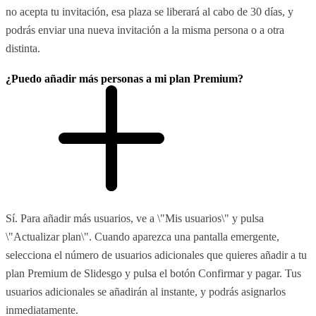
no acepta tu invitación, esa plaza se liberará al cabo de 30 días, y
podrás enviar una nueva invitación a la misma persona o a otra
distinta.
¿Puedo añadir más personas a mi plan Premium?
Sí. Para añadir más usuarios, ve a \"Mis usuarios\" y pulsa
\"Actualizar plan\". Cuando aparezca una pantalla emergente,
selecciona el número de usuarios adicionales que quieres añadir a tu
plan Premium de Slidesgo y pulsa el botón Confirmar y pagar. Tus
usuarios adicionales se añadirán al instante, y podrás asignarlos
inmediatamente.