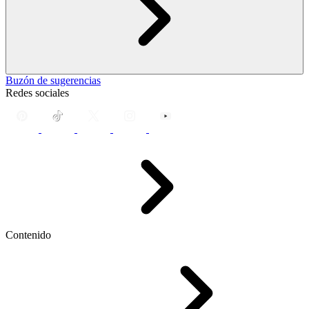
Buzón de sugerencias
Redes sociales
Contenido