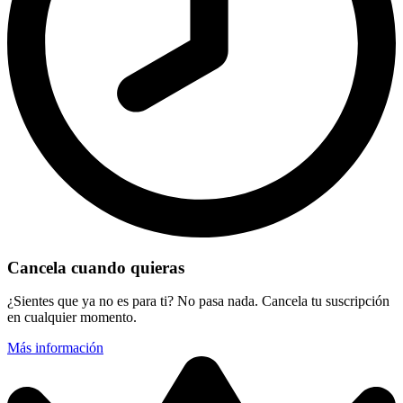
Cancela cuando quieras
¿Sientes que ya no es para ti? No pasa nada. Cancela tu suscripción
en cualquier momento.
Más información