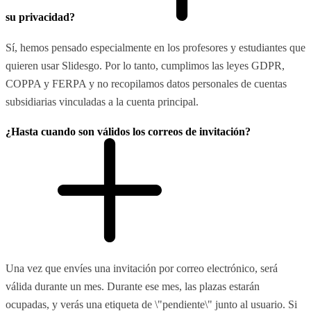
su privacidad?
Sí, hemos pensado especialmente en los profesores y estudiantes que
quieren usar Slidesgo. Por lo tanto, cumplimos las leyes GDPR,
COPPA y FERPA y no recopilamos datos personales de cuentas
subsidiarias vinculadas a la cuenta principal.
¿Hasta cuando son válidos los correos de invitación?
Una vez que envíes una invitación por correo electrónico, será
válida durante un mes. Durante ese mes, las plazas estarán
ocupadas, y verás una etiqueta de \"pendiente\" junto al usuario. Si