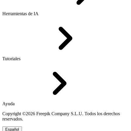
Herramientas de IA
Tutoriales
Ayuda
Copyright ©2026 Freepik Company S.L.U. Todos los derechos
reservados.
Español