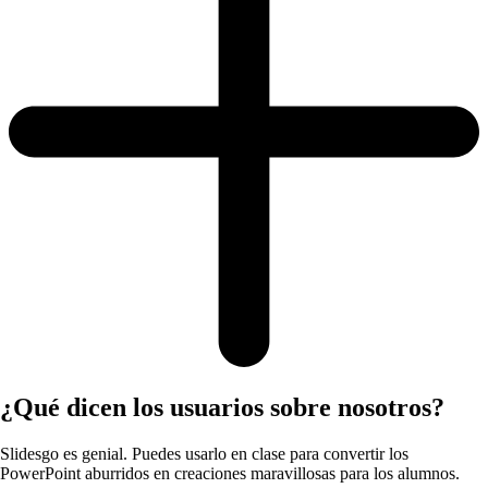
¿Qué dicen los usuarios sobre nosotros?
Slidesgo es genial. Puedes usarlo en clase para convertir los
PowerPoint aburridos en creaciones maravillosas para los alumnos.