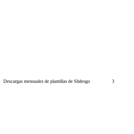
Descargas mensuales de plantillas de Slidesgo
3