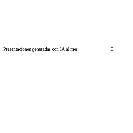
Presentaciones generadas con IA al mes
3