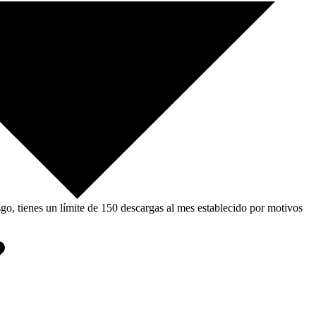
, tienes un límite de 150 descargas al mes establecido por motivos