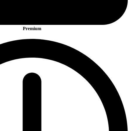
Premium