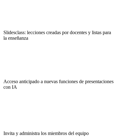
Slidesclass: lecciones creadas por docentes y listas para
la enseñanza
Acceso anticipado a nuevas funciones de presentaciones
con IA
Invita y administra los miembros del equipo