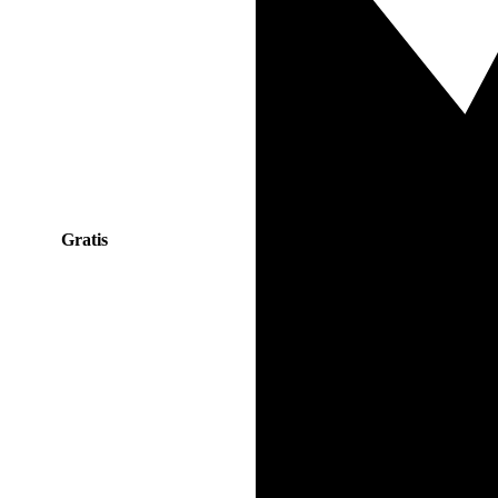
Gratis