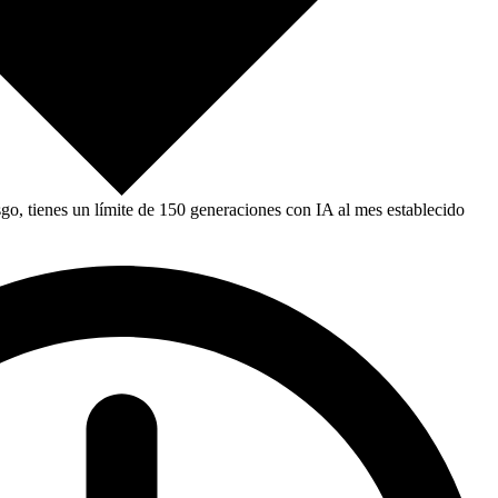
, tienes un límite de 150 generaciones con IA al mes establecido