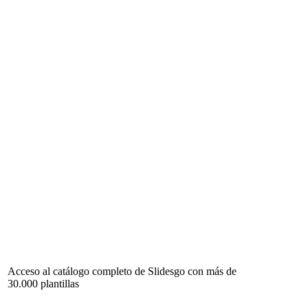
Acceso al catálogo completo de Slidesgo con más de
30.000 plantillas