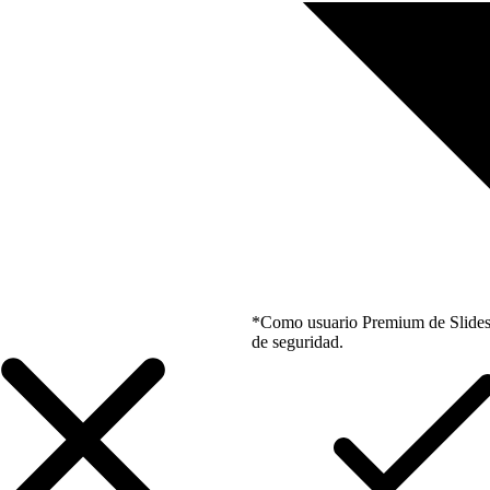
*Como usuario Premium de Slidesgo
de seguridad.