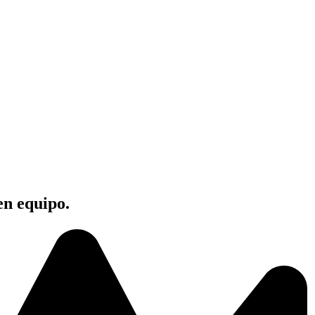
en equipo.