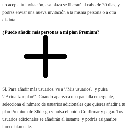
no acepta tu invitación, esa plaza se liberará al cabo de 30 días, y
podrás enviar una nueva invitación a la misma persona o a otra
distinta.
¿Puedo añadir más personas a mi plan Premium?
Sí. Para añadir más usuarios, ve a \"Mis usuarios\" y pulsa
\"Actualizar plan\". Cuando aparezca una pantalla emergente,
selecciona el número de usuarios adicionales que quieres añadir a tu
plan Premium de Slidesgo y pulsa el botón Confirmar y pagar. Tus
usuarios adicionales se añadirán al instante, y podrás asignarlos
inmediatamente.