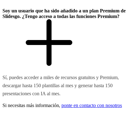
Soy un usuario que ha sido añadido a un plan Premium de
Slidesgo. ¿Tengo acceso a todas las funciones Premium?
Sí, puedes acceder a miles de recursos gratuitos y Premium,
descargar hasta 150 plantillas al mes y generar hasta 150
presentaciones con IA al mes.
Si necesitas más información,
ponte en contacto con nosotros