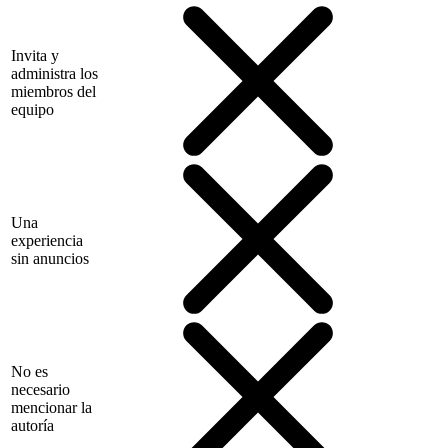
Invita y
administra los
miembros del
equipo
Una
experiencia
sin anuncios
No es
necesario
mencionar la
autoría