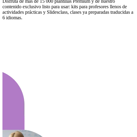
Disfruta de más de 15 000 plantillas Premium y de nuestro
contenido exclusivo listo para usar: kits para profesores llenos de
actividades prácticas y Slidesclass, clases ya preparadas traducidas a
6 idiomas.