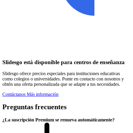
Slidesgo está disponible para centros de enseñanza
Slidesgo ofrece precios especiales para instituciones educativas
como colegios o universidades. Ponte en contacto con nosotros y
obtén una oferta personalizada que se adapte a tus necesidades.
Contáctanos
Más información
Preguntas frecuentes
¿La suscripción Premium se renueva automáticamente?