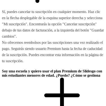
Sí, puedes cancelar tu suscripción en cualquier momento. Haz clic
en la flecha desplegable de la esquina superior derecha y selecciona
"Mi suscripción". Encontrarás la opción "Cancelar suscripción"
debajo de tus datos de facturación, a la izquierda del botón "Guardar
cambios".
No ofrecemos reembolsos por las suscripciones una vez realizado el
pago. Seguirás siendo usuario Premium hasta la fecha de caducidad
de la suscripción. Puedes encontrar esta información en la página de
tu suscripción.
Soy una escuela y quiero usar el plan Premium de Slidesgo con
mis estudiantes menores de edad. ¿Puedo? ¿Cómo se gestiona