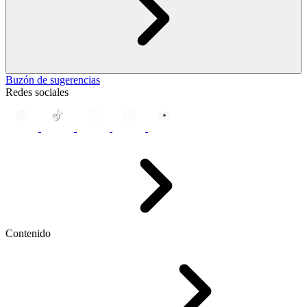
Buzón de sugerencias
Redes sociales
Contenido