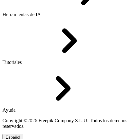
Herramientas de IA
Tutoriales
Ayuda
Copyright ©2026 Freepik Company S.L.U. Todos los derechos
reservados.
Español