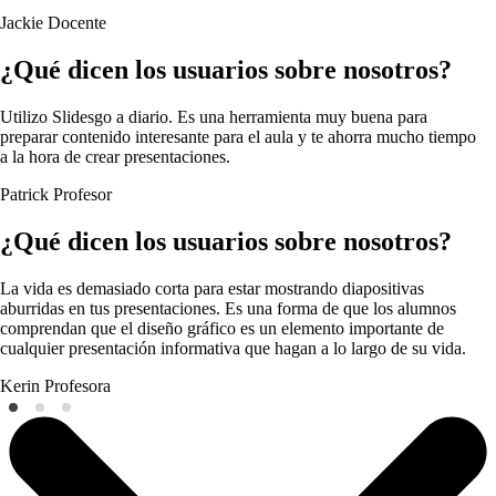
Jackie
Docente
¿Qué dicen los usuarios sobre nosotros?
Utilizo Slidesgo a diario. Es una herramienta muy buena para
preparar contenido interesante para el aula y te ahorra mucho tiempo
a la hora de crear presentaciones.
Patrick
Profesor
¿Qué dicen los usuarios sobre nosotros?
La vida es demasiado corta para estar mostrando diapositivas
aburridas en tus presentaciones. Es una forma de que los alumnos
comprendan que el diseño gráfico es un elemento importante de
cualquier presentación informativa que hagan a lo largo de su vida.
Kerin
Profesora