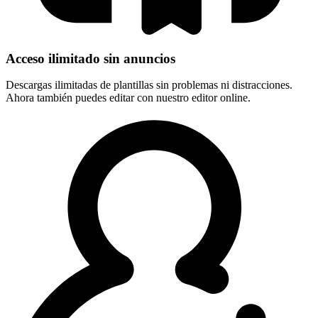
Acceso ilimitado sin anuncios
Descargas ilimitadas de plantillas sin problemas ni distracciones.
Ahora también puedes editar con nuestro editor online.