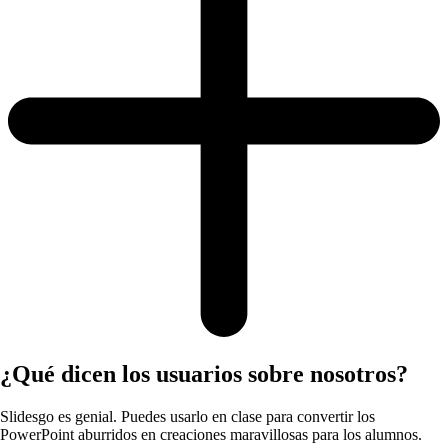
¿Qué dicen los usuarios sobre nosotros?
Slidesgo es genial. Puedes usarlo en clase para convertir los
PowerPoint aburridos en creaciones maravillosas para los alumnos.