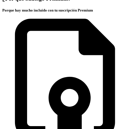
Porque hay mucho incluido con tu suscripción Premium