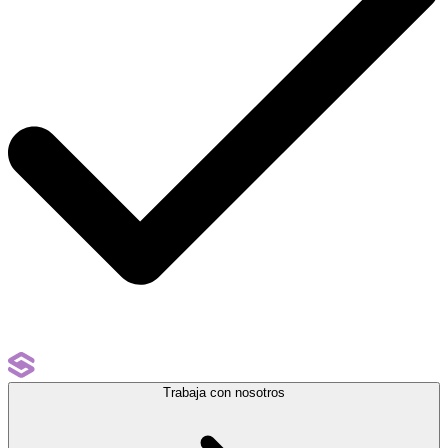
Trabaja con nosotros