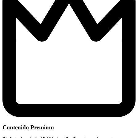
Contenido Premium