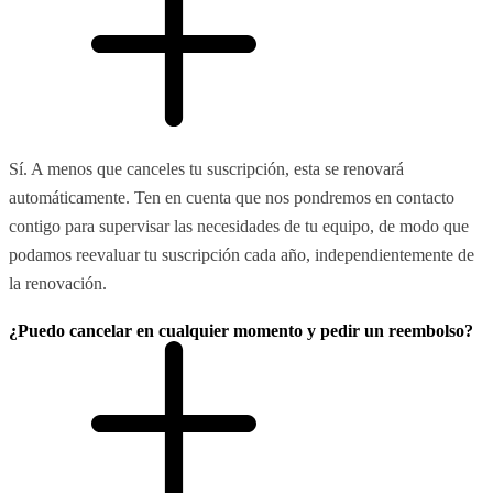
Sí. A menos que canceles tu suscripción, esta se renovará
automáticamente. Ten en cuenta que nos pondremos en contacto
contigo para supervisar las necesidades de tu equipo, de modo que
podamos reevaluar tu suscripción cada año, independientemente de
la renovación.
¿Puedo cancelar en cualquier momento y pedir un reembolso?