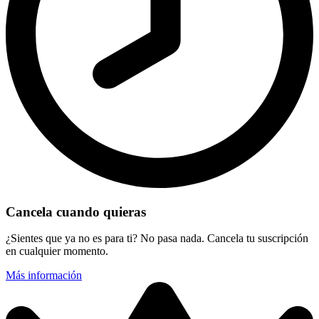
Cancela cuando quieras
¿Sientes que ya no es para ti? No pasa nada. Cancela tu suscripción
en cualquier momento.
Más información