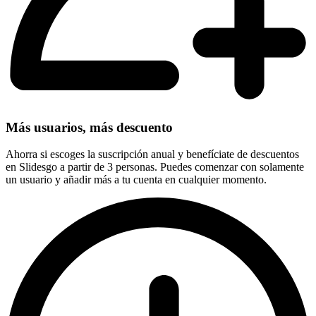
Más usuarios, más descuento
Ahorra si escoges la suscripción anual y benefíciate de descuentos
en Slidesgo a partir de 3 personas. Puedes comenzar con solamente
un usuario y añadir más a tu cuenta en cualquier momento.