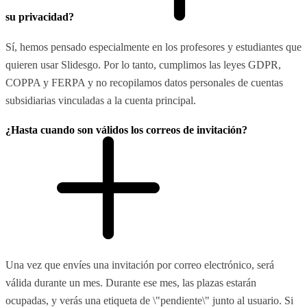
su privacidad?
Sí, hemos pensado especialmente en los profesores y estudiantes que
quieren usar Slidesgo. Por lo tanto, cumplimos las leyes GDPR,
COPPA y FERPA y no recopilamos datos personales de cuentas
subsidiarias vinculadas a la cuenta principal.
¿Hasta cuando son válidos los correos de invitación?
Una vez que envíes una invitación por correo electrónico, será
válida durante un mes. Durante ese mes, las plazas estarán
ocupadas, y verás una etiqueta de \"pendiente\" junto al usuario. Si