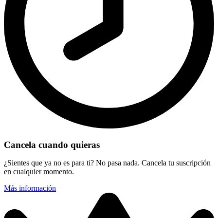
Cancela cuando quieras
¿Sientes que ya no es para ti? No pasa nada. Cancela tu suscripción
en cualquier momento.
Más información