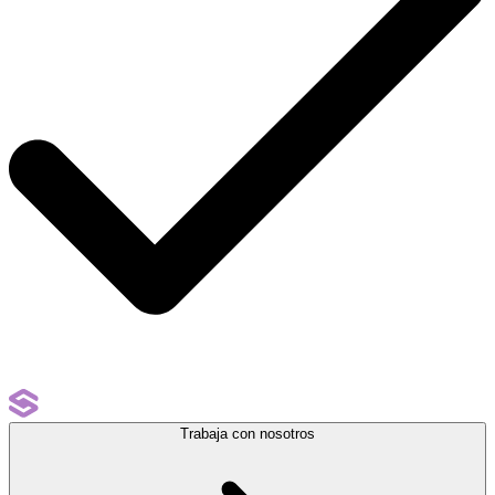
Trabaja con nosotros