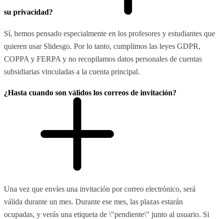
su privacidad?
Sí, hemos pensado especialmente en los profesores y estudiantes que
quieren usar Slidesgo. Por lo tanto, cumplimos las leyes GDPR,
COPPA y FERPA y no recopilamos datos personales de cuentas
subsidiarias vinculadas a la cuenta principal.
¿Hasta cuando son válidos los correos de invitación?
Una vez que envíes una invitación por correo electrónico, será
válida durante un mes. Durante ese mes, las plazas estarán
ocupadas, y verás una etiqueta de \"pendiente\" junto al usuario. Si