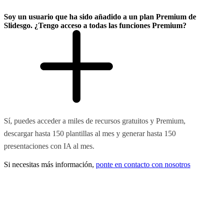
Soy un usuario que ha sido añadido a un plan Premium de
Slidesgo. ¿Tengo acceso a todas las funciones Premium?
Sí, puedes acceder a miles de recursos gratuitos y Premium,
descargar hasta 150 plantillas al mes y generar hasta 150
presentaciones con IA al mes.
Si necesitas más información,
ponte en contacto con nosotros