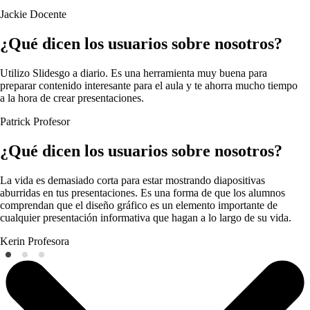
Jackie
Docente
¿Qué dicen los usuarios sobre nosotros?
Utilizo Slidesgo a diario. Es una herramienta muy buena para
preparar contenido interesante para el aula y te ahorra mucho tiempo
a la hora de crear presentaciones.
Patrick
Profesor
¿Qué dicen los usuarios sobre nosotros?
La vida es demasiado corta para estar mostrando diapositivas
aburridas en tus presentaciones. Es una forma de que los alumnos
comprendan que el diseño gráfico es un elemento importante de
cualquier presentación informativa que hagan a lo largo de su vida.
Kerin
Profesora