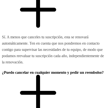
Sí. A menos que canceles tu suscripción, esta se renovará
automáticamente. Ten en cuenta que nos pondremos en contacto
contigo para supervisar las necesidades de tu equipo, de modo que
podamos reevaluar tu suscripción cada año, independientemente de
la renovación.
¿Puedo cancelar en cualquier momento y pedir un reembolso?