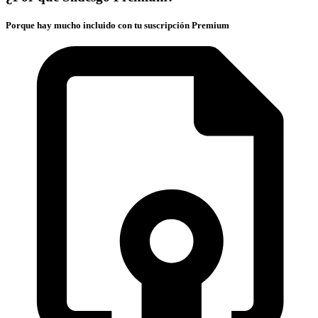
Porque hay mucho incluido con tu suscripción Premium