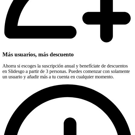
Más usuarios, más descuento
Ahorra si escoges la suscripción anual y benefíciate de descuentos
en Slidesgo a partir de 3 personas. Puedes comenzar con solamente
un usuario y añadir más a tu cuenta en cualquier momento.