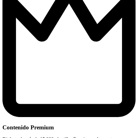
Contenido Premium