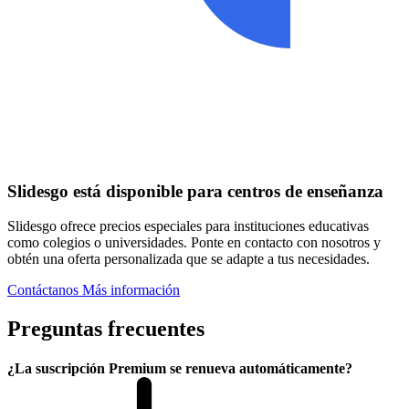
Slidesgo está disponible para centros de enseñanza
Slidesgo ofrece precios especiales para instituciones educativas
como colegios o universidades. Ponte en contacto con nosotros y
obtén una oferta personalizada que se adapte a tus necesidades.
Contáctanos
Más información
Preguntas frecuentes
¿La suscripción Premium se renueva automáticamente?