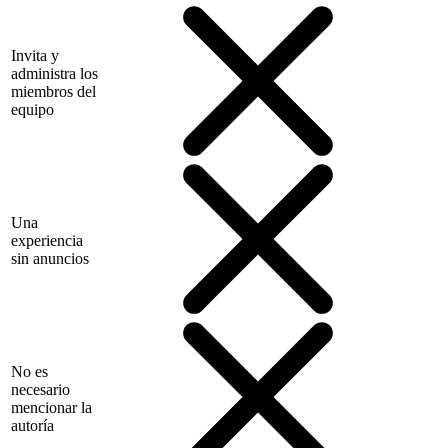
Invita y
administra los
miembros del
equipo
Una
experiencia
sin anuncios
No es
necesario
mencionar la
autoría