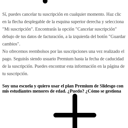
Sí, puedes cancelar tu suscripción en cualquier momento. Haz clic
en la flecha desplegable de la esquina superior derecha y selecciona
"Mi suscripción". Encontrarás la opción "Cancelar suscripción"
debajo de tus datos de facturación, a la izquierda del botón "Guardar
cambios".
No ofrecemos reembolsos por las suscripciones una vez realizado el
pago. Seguirás siendo usuario Premium hasta la fecha de caducidad
de la suscripción. Puedes encontrar esta información en la página de
tu suscripción.
Soy una escuela y quiero usar el plan Premium de Slidesgo con
mis estudiantes menores de edad. ¿Puedo? ¿Cómo se gestiona