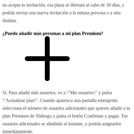
no acepta tu invitación, esa plaza se liberará al cabo de 30 días, y
podrás enviar una nueva invitación a la misma persona o a otra
distinta.
¿Puedo añadir más personas a mi plan Premium?
Sí. Para añadir más usuarios, ve a \"Mis usuarios\" y pulsa
\"Actualizar plan\". Cuando aparezca una pantalla emergente,
selecciona el número de usuarios adicionales que quieres añadir a tu
plan Premium de Slidesgo y pulsa el botón Confirmar y pagar. Tus
usuarios adicionales se añadirán al instante, y podrás asignarlos
inmediatamente.