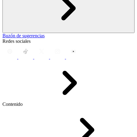
Buzón de sugerencias
Redes sociales
Contenido