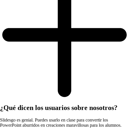
¿Qué dicen los usuarios sobre nosotros?
Slidesgo es genial. Puedes usarlo en clase para convertir los
PowerPoint aburridos en creaciones maravillosas para los alumnos.