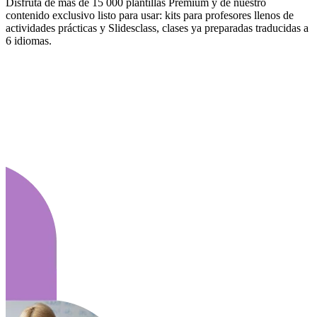
Disfruta de más de 15 000 plantillas Premium y de nuestro
contenido exclusivo listo para usar: kits para profesores llenos de
actividades prácticas y Slidesclass, clases ya preparadas traducidas a
6 idiomas.