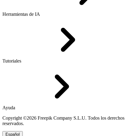
Herramientas de IA
Tutoriales
Ayuda
Copyright ©2026 Freepik Company S.L.U. Todos los derechos
reservados.
Español