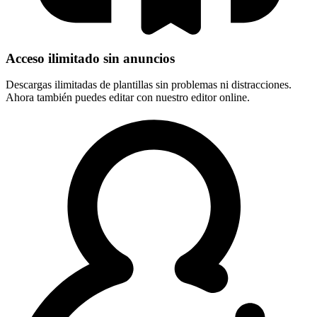
Acceso ilimitado sin anuncios
Descargas ilimitadas de plantillas sin problemas ni distracciones.
Ahora también puedes editar con nuestro editor online.