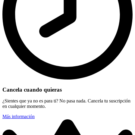
Cancela cuando quieras
¿Sientes que ya no es para ti? No pasa nada. Cancela tu suscripción
en cualquier momento.
Más información