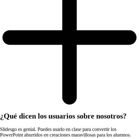
¿Qué dicen los usuarios sobre nosotros?
Slidesgo es genial. Puedes usarlo en clase para convertir los
PowerPoint aburridos en creaciones maravillosas para los alumnos.