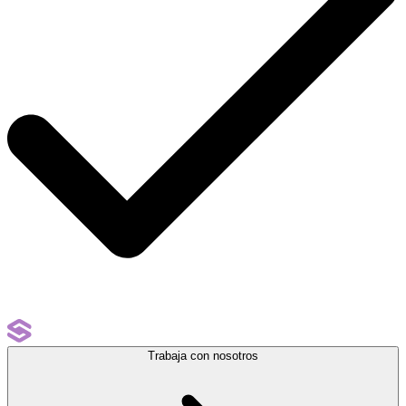
Trabaja con nosotros