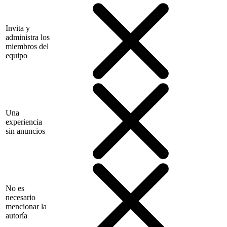
Invita y
administra los
miembros del
equipo
Una
experiencia
sin anuncios
No es
necesario
mencionar la
autoría