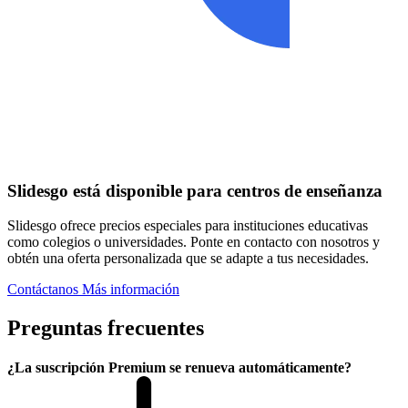
Slidesgo está disponible para centros de enseñanza
Slidesgo ofrece precios especiales para instituciones educativas
como colegios o universidades. Ponte en contacto con nosotros y
obtén una oferta personalizada que se adapte a tus necesidades.
Contáctanos
Más información
Preguntas frecuentes
¿La suscripción Premium se renueva automáticamente?