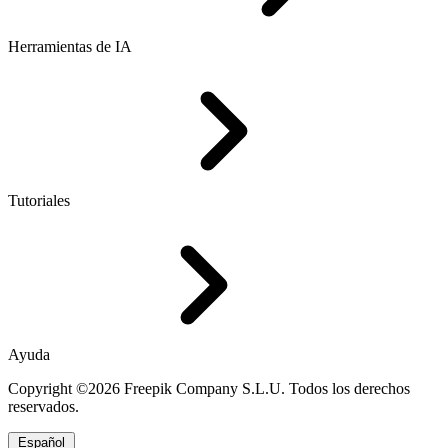
Herramientas de IA
Tutoriales
Ayuda
Copyright ©2026 Freepik Company S.L.U. Todos los derechos
reservados.
Español