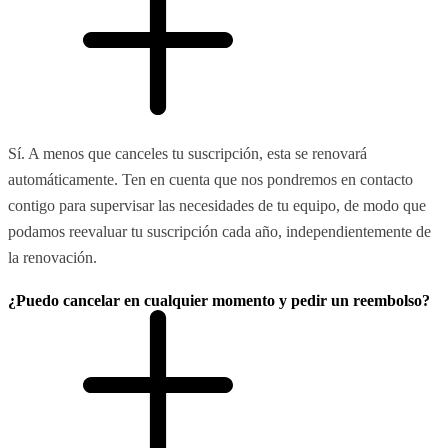
Sí. A menos que canceles tu suscripción, esta se renovará
automáticamente. Ten en cuenta que nos pondremos en contacto
contigo para supervisar las necesidades de tu equipo, de modo que
podamos reevaluar tu suscripción cada año, independientemente de
la renovación.
¿Puedo cancelar en cualquier momento y pedir un reembolso?