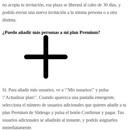
no acepta tu invitación, esa plaza se liberará al cabo de 30 días, y
podrás enviar una nueva invitación a la misma persona o a otra
distinta.
¿Puedo añadir más personas a mi plan Premium?
Sí. Para añadir más usuarios, ve a \"Mis usuarios\" y pulsa
\"Actualizar plan\". Cuando aparezca una pantalla emergente,
selecciona el número de usuarios adicionales que quieres añadir a tu
plan Premium de Slidesgo y pulsa el botón Confirmar y pagar. Tus
usuarios adicionales se añadirán al instante, y podrás asignarlos
inmediatamente.