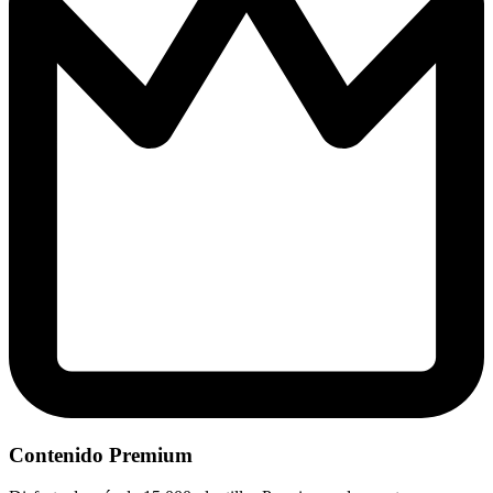
Contenido Premium