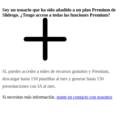
Soy un usuario que ha sido añadido a un plan Premium de
Slidesgo. ¿Tengo acceso a todas las funciones Premium?
Sí, puedes acceder a miles de recursos gratuitos y Premium,
descargar hasta 150 plantillas al mes y generar hasta 150
presentaciones con IA al mes.
Si necesitas más información,
ponte en contacto con nosotros