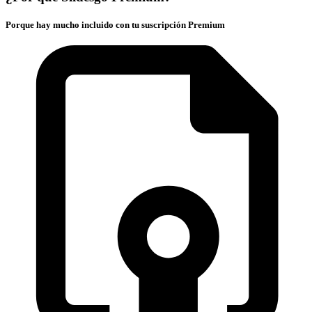
Porque hay mucho incluido con tu suscripción Premium