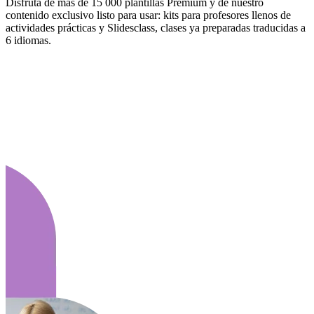
Disfruta de más de 15 000 plantillas Premium y de nuestro
contenido exclusivo listo para usar: kits para profesores llenos de
actividades prácticas y Slidesclass, clases ya preparadas traducidas a
6 idiomas.