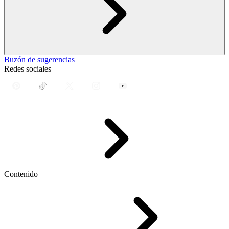
Buzón de sugerencias
Redes sociales
Contenido