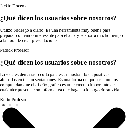
Jackie
Docente
¿Qué dicen los usuarios sobre nosotros?
Utilizo Slidesgo a diario. Es una herramienta muy buena para
preparar contenido interesante para el aula y te ahorra mucho tiempo
a la hora de crear presentaciones.
Patrick
Profesor
¿Qué dicen los usuarios sobre nosotros?
La vida es demasiado corta para estar mostrando diapositivas
aburridas en tus presentaciones. Es una forma de que los alumnos
comprendan que el diseño gráfico es un elemento importante de
cualquier presentación informativa que hagan a lo largo de su vida.
Kerin
Profesora