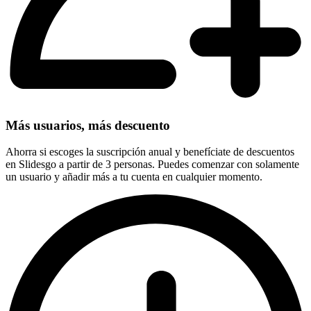
Más usuarios, más descuento
Ahorra si escoges la suscripción anual y benefíciate de descuentos
en Slidesgo a partir de 3 personas. Puedes comenzar con solamente
un usuario y añadir más a tu cuenta en cualquier momento.