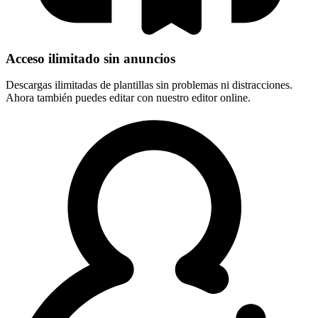
Acceso ilimitado sin anuncios
Descargas ilimitadas de plantillas sin problemas ni distracciones.
Ahora también puedes editar con nuestro editor online.