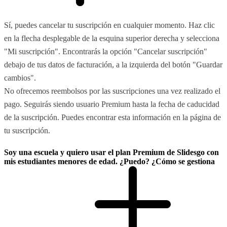
Sí, puedes cancelar tu suscripción en cualquier momento. Haz clic
en la flecha desplegable de la esquina superior derecha y selecciona
"Mi suscripción". Encontrarás la opción "Cancelar suscripción"
debajo de tus datos de facturación, a la izquierda del botón "Guardar
cambios".
No ofrecemos reembolsos por las suscripciones una vez realizado el
pago. Seguirás siendo usuario Premium hasta la fecha de caducidad
de la suscripción. Puedes encontrar esta información en la página de
tu suscripción.
Soy una escuela y quiero usar el plan Premium de Slidesgo con
mis estudiantes menores de edad. ¿Puedo? ¿Cómo se gestiona