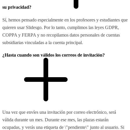
su privacidad?
Sí, hemos pensado especialmente en los profesores y estudiantes que
quieren usar Slidesgo. Por lo tanto, cumplimos las leyes GDPR,
COPPA y FERPA y no recopilamos datos personales de cuentas
subsidiarias vinculadas a la cuenta principal.
¿Hasta cuando son válidos los correos de invitación?
Una vez que envíes una invitación por correo electrónico, será
válida durante un mes. Durante ese mes, las plazas estarán
ocupadas, y verás una etiqueta de \"pendiente\" junto al usuario. Si