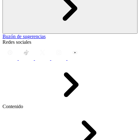
Buzón de sugerencias
Redes sociales
Contenido