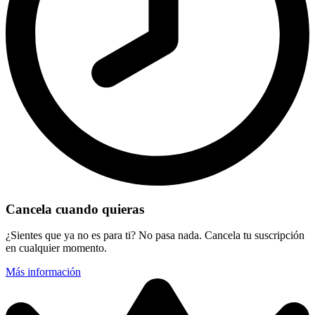
Cancela cuando quieras
¿Sientes que ya no es para ti? No pasa nada. Cancela tu suscripción
en cualquier momento.
Más información