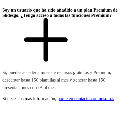
Soy un usuario que ha sido añadido a un plan Premium de
Slidesgo. ¿Tengo acceso a todas las funciones Premium?
Sí, puedes acceder a miles de recursos gratuitos y Premium,
descargar hasta 150 plantillas al mes y generar hasta 150
presentaciones con IA al mes.
Si necesitas más información,
ponte en contacto con nosotros