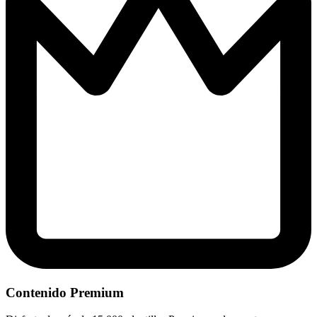
Contenido Premium