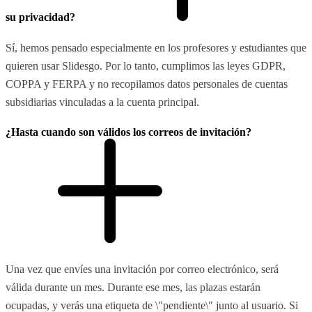
su privacidad?
Sí, hemos pensado especialmente en los profesores y estudiantes que
quieren usar Slidesgo. Por lo tanto, cumplimos las leyes GDPR,
COPPA y FERPA y no recopilamos datos personales de cuentas
subsidiarias vinculadas a la cuenta principal.
¿Hasta cuando son válidos los correos de invitación?
Una vez que envíes una invitación por correo electrónico, será
válida durante un mes. Durante ese mes, las plazas estarán
ocupadas, y verás una etiqueta de \"pendiente\" junto al usuario. Si