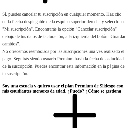
Sí, puedes cancelar tu suscripción en cualquier momento. Haz clic
en la flecha desplegable de la esquina superior derecha y selecciona
"Mi suscripción". Encontrarás la opción "Cancelar suscripción"
debajo de tus datos de facturación, a la izquierda del botón "Guardar
cambios".
No ofrecemos reembolsos por las suscripciones una vez realizado el
pago. Seguirás siendo usuario Premium hasta la fecha de caducidad
de la suscripción. Puedes encontrar esta información en la página de
tu suscripción.
Soy una escuela y quiero usar el plan Premium de Slidesgo con
mis estudiantes menores de edad. ¿Puedo? ¿Cómo se gestiona