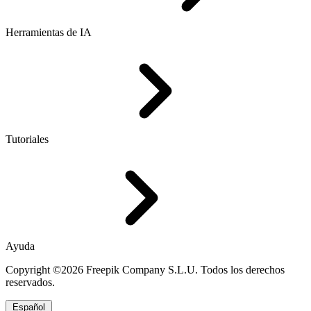
Herramientas de IA
Tutoriales
Ayuda
Copyright ©2026 Freepik Company S.L.U. Todos los derechos
reservados.
Español