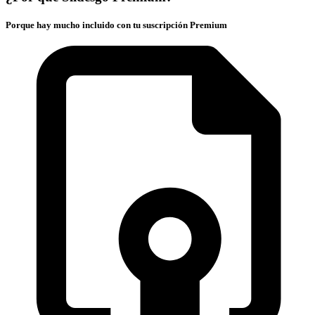
Porque hay mucho incluido con tu suscripción Premium