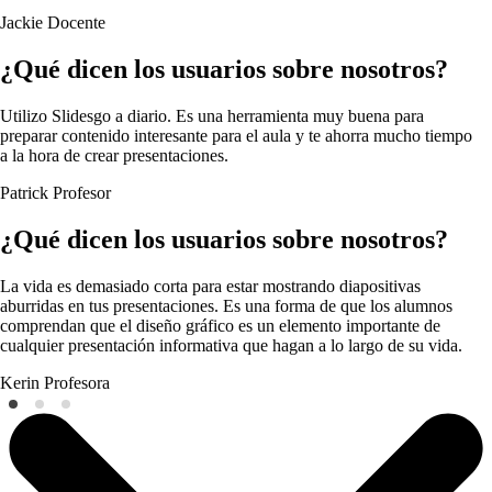
Jackie
Docente
¿Qué dicen los usuarios sobre nosotros?
Utilizo Slidesgo a diario. Es una herramienta muy buena para
preparar contenido interesante para el aula y te ahorra mucho tiempo
a la hora de crear presentaciones.
Patrick
Profesor
¿Qué dicen los usuarios sobre nosotros?
La vida es demasiado corta para estar mostrando diapositivas
aburridas en tus presentaciones. Es una forma de que los alumnos
comprendan que el diseño gráfico es un elemento importante de
cualquier presentación informativa que hagan a lo largo de su vida.
Kerin
Profesora