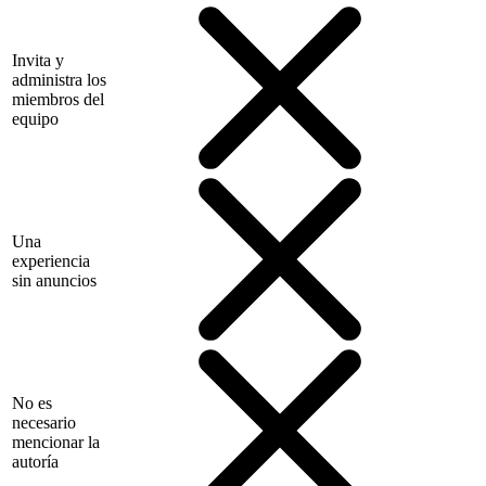
Invita y
administra los
miembros del
equipo
Una
experiencia
sin anuncios
No es
necesario
mencionar la
autoría