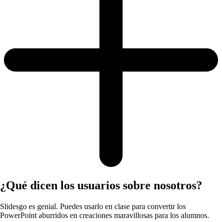
¿Qué dicen los usuarios sobre nosotros?
Slidesgo es genial. Puedes usarlo en clase para convertir los
PowerPoint aburridos en creaciones maravillosas para los alumnos.