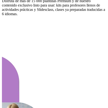
Disfruta de más de 15 000 plantillas Premium y de nuestro
contenido exclusivo listo para usar: kits para profesores llenos de
actividades prácticas y Slidesclass, clases ya preparadas traducidas a
6 idiomas.