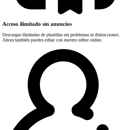
Acceso ilimitado sin anuncios
Descargas ilimitadas de plantillas sin problemas ni distracciones.
Ahora también puedes editar con nuestro editor online.