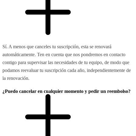
Sí. A menos que canceles tu suscripción, esta se renovará
automáticamente. Ten en cuenta que nos pondremos en contacto
contigo para supervisar las necesidades de tu equipo, de modo que
podamos reevaluar tu suscripción cada año, independientemente de
la renovación.
¿Puedo cancelar en cualquier momento y pedir un reembolso?