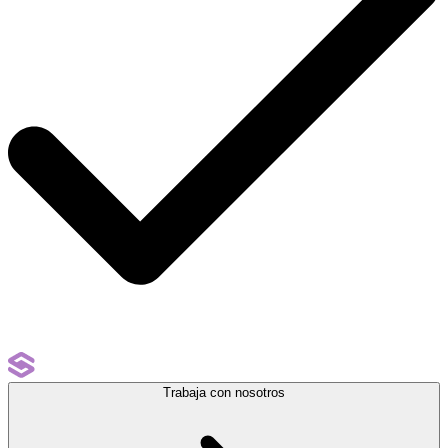
Trabaja con nosotros