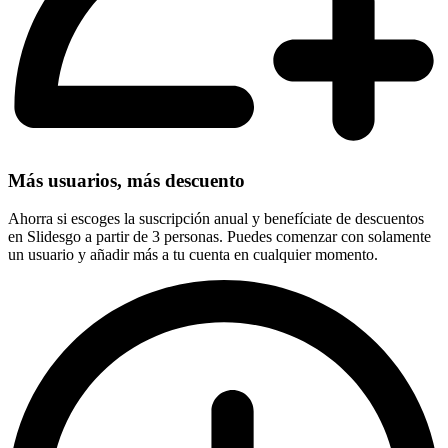
Más usuarios, más descuento
Ahorra si escoges la suscripción anual y benefíciate de descuentos
en Slidesgo a partir de 3 personas. Puedes comenzar con solamente
un usuario y añadir más a tu cuenta en cualquier momento.