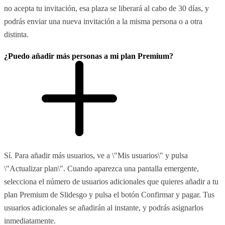
no acepta tu invitación, esa plaza se liberará al cabo de 30 días, y
podrás enviar una nueva invitación a la misma persona o a otra
distinta.
¿Puedo añadir más personas a mi plan Premium?
Sí. Para añadir más usuarios, ve a \"Mis usuarios\" y pulsa
\"Actualizar plan\". Cuando aparezca una pantalla emergente,
selecciona el número de usuarios adicionales que quieres añadir a tu
plan Premium de Slidesgo y pulsa el botón Confirmar y pagar. Tus
usuarios adicionales se añadirán al instante, y podrás asignarlos
inmediatamente.