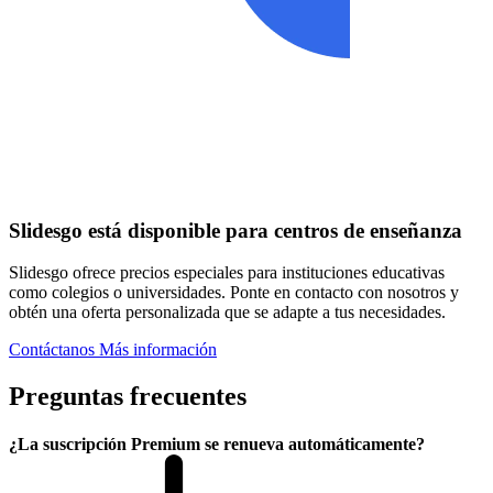
Slidesgo está disponible para centros de enseñanza
Slidesgo ofrece precios especiales para instituciones educativas
como colegios o universidades. Ponte en contacto con nosotros y
obtén una oferta personalizada que se adapte a tus necesidades.
Contáctanos
Más información
Preguntas frecuentes
¿La suscripción Premium se renueva automáticamente?