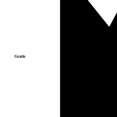
Gratis