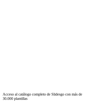
Acceso al catálogo completo de Slidesgo con más de
30.000 plantillas