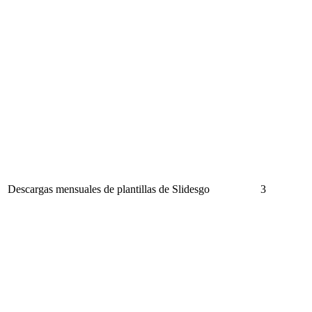
Descargas mensuales de plantillas de Slidesgo
3