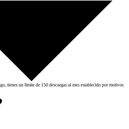
, tienes un límite de 150 descargas al mes establecido por motivos