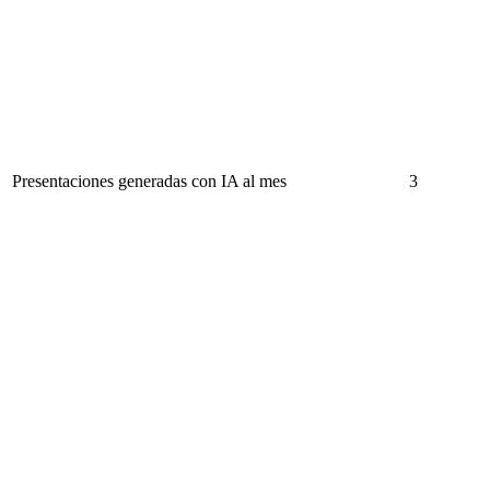
Presentaciones generadas con IA al mes
3