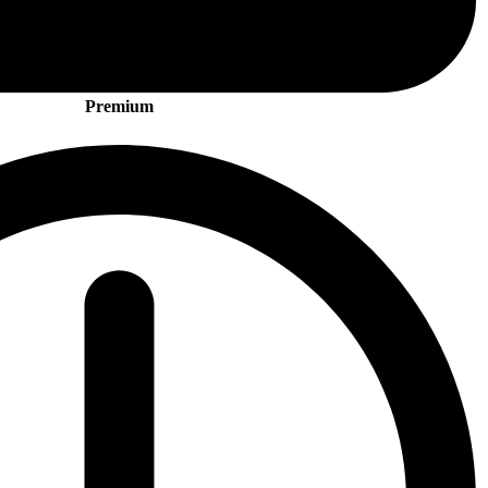
Premium