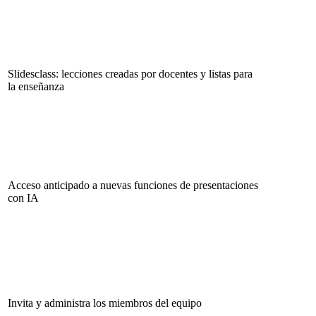
Slidesclass: lecciones creadas por docentes y listas para
la enseñanza
Acceso anticipado a nuevas funciones de presentaciones
con IA
Invita y administra los miembros del equipo