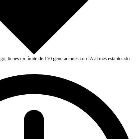
, tienes un límite de 150 generaciones con IA al mes establecido