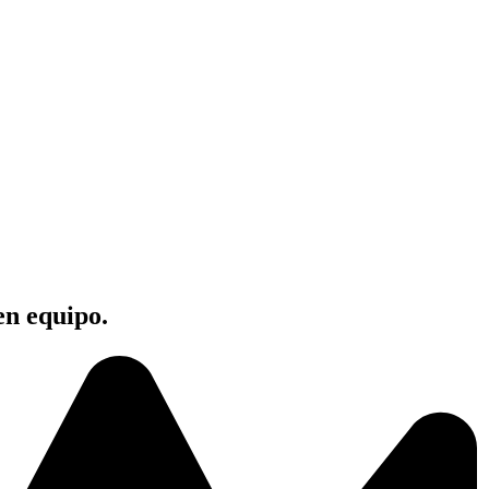
en equipo.