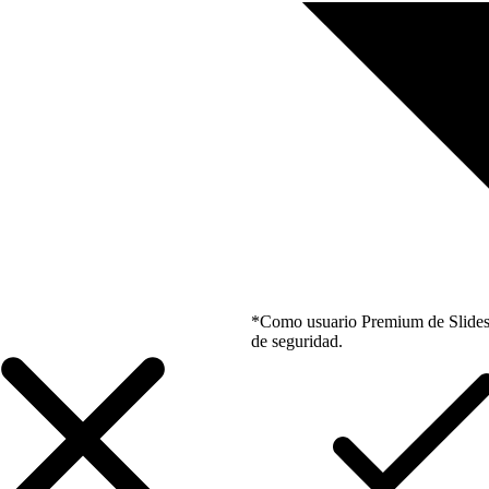
*Como usuario Premium de Slidesgo
de seguridad.