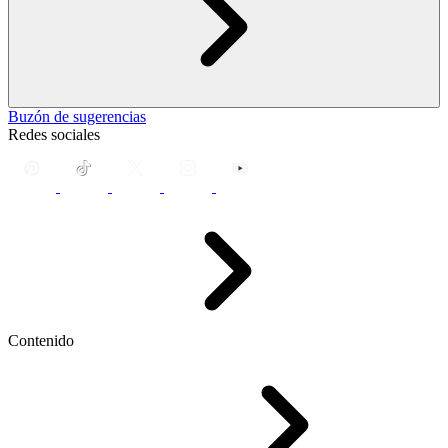
Buzón de sugerencias
Redes sociales
Contenido