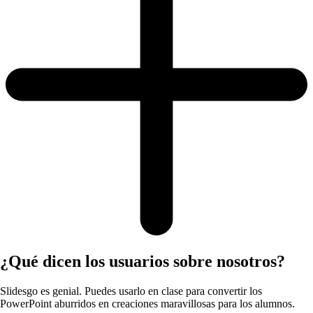
¿Qué dicen los usuarios sobre nosotros?
Slidesgo es genial. Puedes usarlo en clase para convertir los
PowerPoint aburridos en creaciones maravillosas para los alumnos.