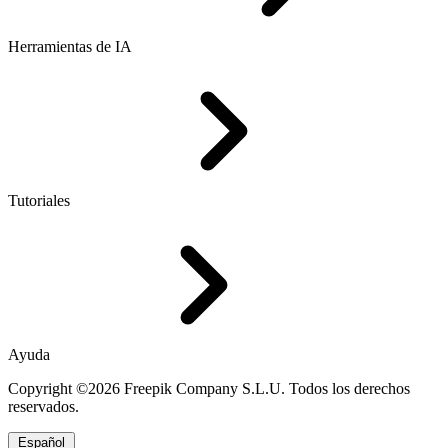
Herramientas de IA
Tutoriales
Ayuda
Copyright ©2026 Freepik Company S.L.U. Todos los derechos
reservados.
Español