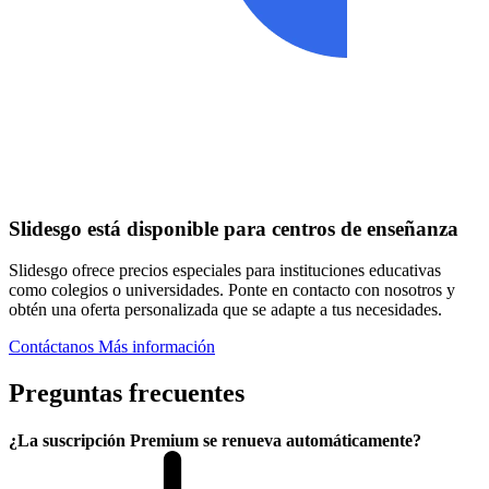
Slidesgo está disponible para centros de enseñanza
Slidesgo ofrece precios especiales para instituciones educativas
como colegios o universidades. Ponte en contacto con nosotros y
obtén una oferta personalizada que se adapte a tus necesidades.
Contáctanos
Más información
Preguntas frecuentes
¿La suscripción Premium se renueva automáticamente?