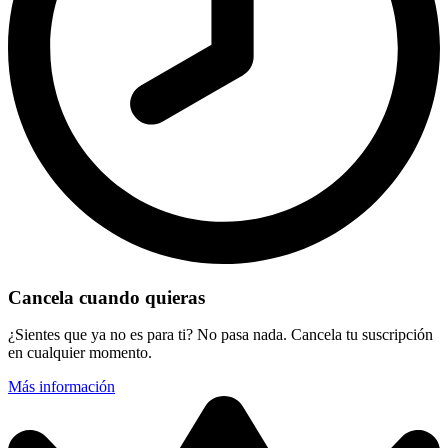
Cancela cuando quieras
¿Sientes que ya no es para ti? No pasa nada. Cancela tu suscripción
en cualquier momento.
Más información