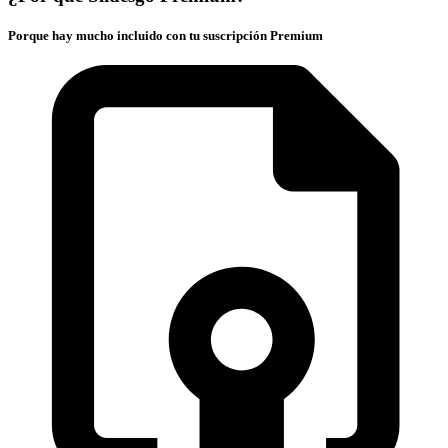
Porque hay mucho incluido con tu suscripción Premium