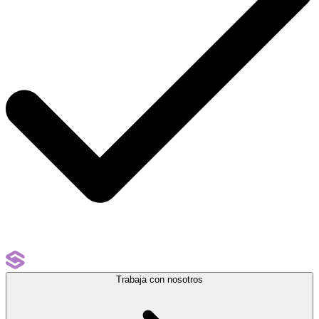
Trabaja con nosotros