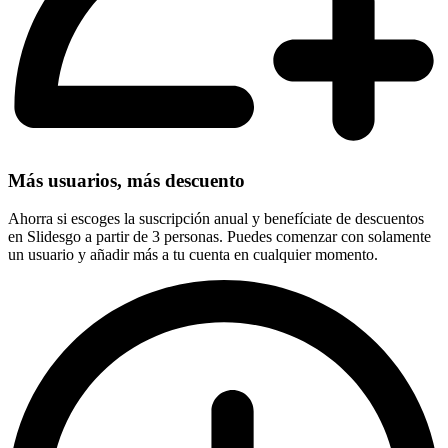
Más usuarios, más descuento
Ahorra si escoges la suscripción anual y benefíciate de descuentos
en Slidesgo a partir de 3 personas. Puedes comenzar con solamente
un usuario y añadir más a tu cuenta en cualquier momento.