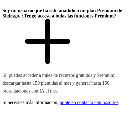
Soy un usuario que ha sido añadido a un plan Premium de
Slidesgo. ¿Tengo acceso a todas las funciones Premium?
Sí, puedes acceder a miles de recursos gratuitos y Premium,
descargar hasta 150 plantillas al mes y generar hasta 150
presentaciones con IA al mes.
Si necesitas más información,
ponte en contacto con nosotros