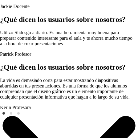
Jackie
Docente
¿Qué dicen los usuarios sobre nosotros?
Utilizo Slidesgo a diario. Es una herramienta muy buena para
preparar contenido interesante para el aula y te ahorra mucho tiempo
a la hora de crear presentaciones.
Patrick
Profesor
¿Qué dicen los usuarios sobre nosotros?
La vida es demasiado corta para estar mostrando diapositivas
aburridas en tus presentaciones. Es una forma de que los alumnos
comprendan que el diseño gráfico es un elemento importante de
cualquier presentación informativa que hagan a lo largo de su vida.
Kerin
Profesora