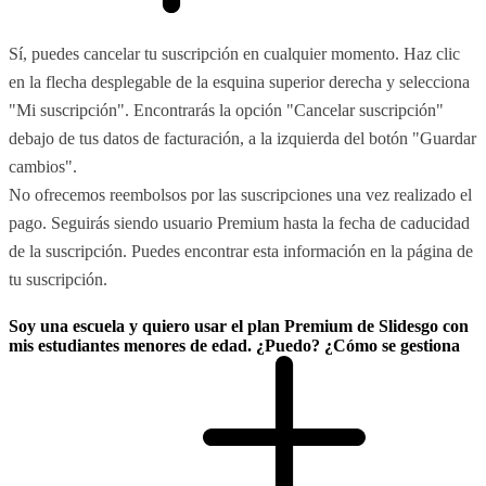
Sí, puedes cancelar tu suscripción en cualquier momento. Haz clic
en la flecha desplegable de la esquina superior derecha y selecciona
"Mi suscripción". Encontrarás la opción "Cancelar suscripción"
debajo de tus datos de facturación, a la izquierda del botón "Guardar
cambios".
No ofrecemos reembolsos por las suscripciones una vez realizado el
pago. Seguirás siendo usuario Premium hasta la fecha de caducidad
de la suscripción. Puedes encontrar esta información en la página de
tu suscripción.
Soy una escuela y quiero usar el plan Premium de Slidesgo con
mis estudiantes menores de edad. ¿Puedo? ¿Cómo se gestiona