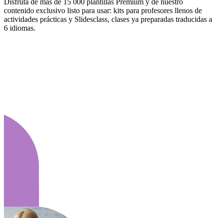
Disfruta de más de 15 000 plantillas Premium y de nuestro
contenido exclusivo listo para usar: kits para profesores llenos de
actividades prácticas y Slidesclass, clases ya preparadas traducidas a
6 idiomas.