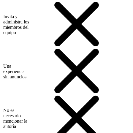
Invita y
administra los
miembros del
equipo
Una
experiencia
sin anuncios
No es
necesario
mencionar la
autoría