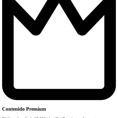
Contenido Premium