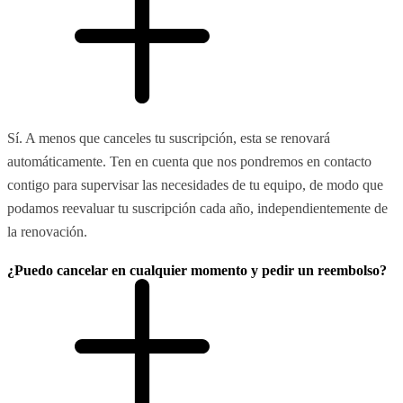
Sí. A menos que canceles tu suscripción, esta se renovará
automáticamente. Ten en cuenta que nos pondremos en contacto
contigo para supervisar las necesidades de tu equipo, de modo que
podamos reevaluar tu suscripción cada año, independientemente de
la renovación.
¿Puedo cancelar en cualquier momento y pedir un reembolso?