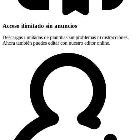
Acceso ilimitado sin anuncios
Descargas ilimitadas de plantillas sin problemas ni distracciones.
Ahora también puedes editar con nuestro editor online.