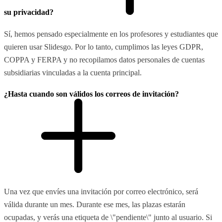
su privacidad?
Sí, hemos pensado especialmente en los profesores y estudiantes que
quieren usar Slidesgo. Por lo tanto, cumplimos las leyes GDPR,
COPPA y FERPA y no recopilamos datos personales de cuentas
subsidiarias vinculadas a la cuenta principal.
¿Hasta cuando son válidos los correos de invitación?
Una vez que envíes una invitación por correo electrónico, será
válida durante un mes. Durante ese mes, las plazas estarán
ocupadas, y verás una etiqueta de \"pendiente\" junto al usuario. Si