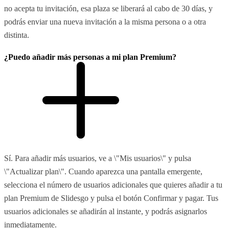
no acepta tu invitación, esa plaza se liberará al cabo de 30 días, y
podrás enviar una nueva invitación a la misma persona o a otra
distinta.
¿Puedo añadir más personas a mi plan Premium?
Sí. Para añadir más usuarios, ve a \"Mis usuarios\" y pulsa
\"Actualizar plan\". Cuando aparezca una pantalla emergente,
selecciona el número de usuarios adicionales que quieres añadir a tu
plan Premium de Slidesgo y pulsa el botón Confirmar y pagar. Tus
usuarios adicionales se añadirán al instante, y podrás asignarlos
inmediatamente.