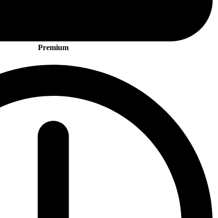
Premium