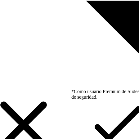
*Como usuario Premium de Slidesgo
de seguridad.