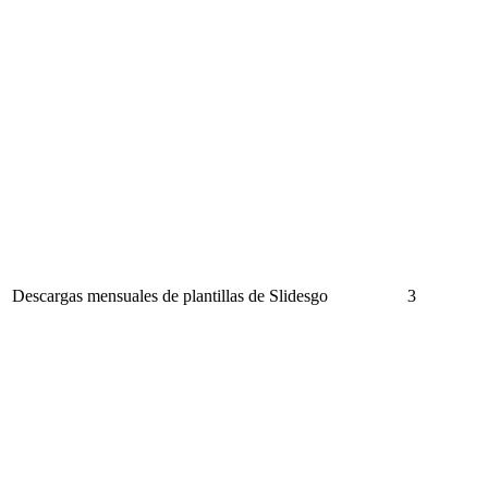
Descargas mensuales de plantillas de Slidesgo
3