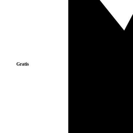
Gratis