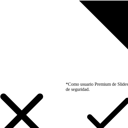
*Como usuario Premium de Slidesgo
de seguridad.