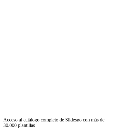
Acceso al catálogo completo de Slidesgo con más de
30.000 plantillas