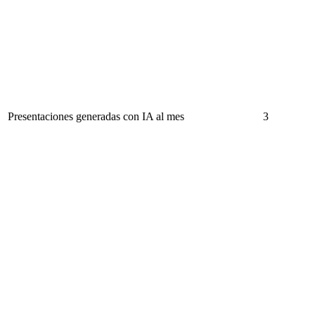
Presentaciones generadas con IA al mes
3