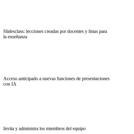
Slidesclass: lecciones creadas por docentes y listas para
la enseñanza
Acceso anticipado a nuevas funciones de presentaciones
con IA
Invita y administra los miembros del equipo