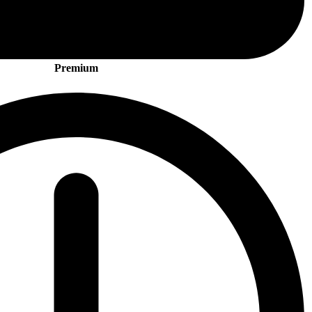
Premium