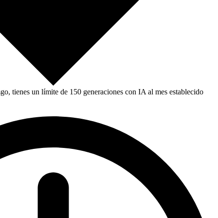
, tienes un límite de 150 generaciones con IA al mes establecido