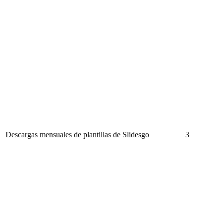
Descargas mensuales de plantillas de Slidesgo
3