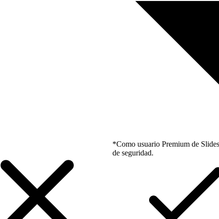
*Como usuario Premium de Slidesgo
de seguridad.