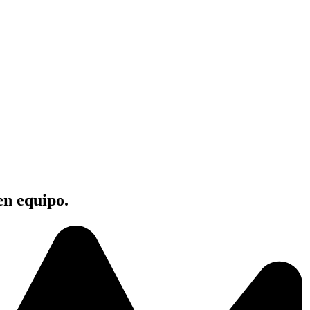
en equipo.