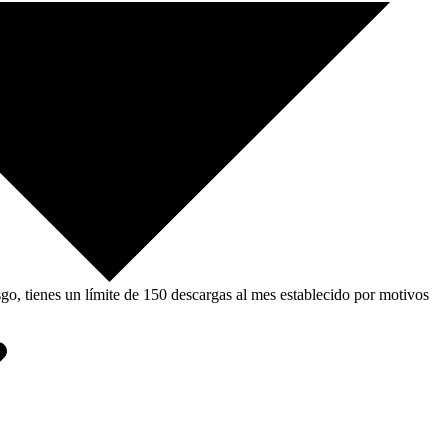
, tienes un límite de 150 descargas al mes establecido por motivos