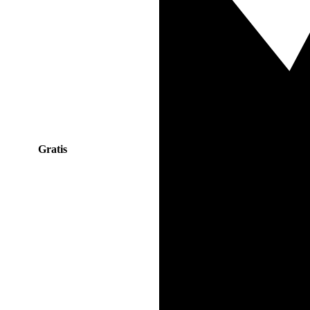
Gratis