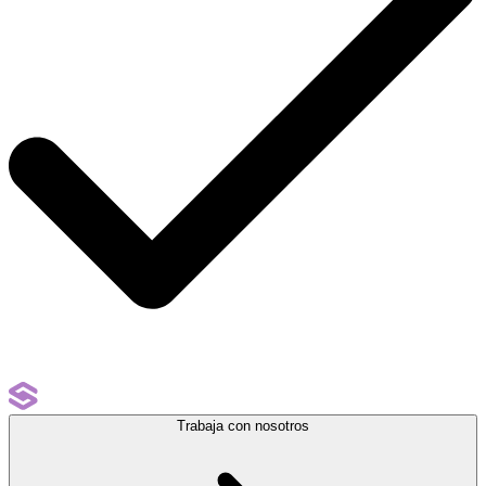
Trabaja con nosotros