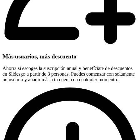
Más usuarios, más descuento
Ahorra si escoges la suscripción anual y benefíciate de descuentos
en Slidesgo a partir de 3 personas. Puedes comenzar con solamente
un usuario y añadir más a tu cuenta en cualquier momento.