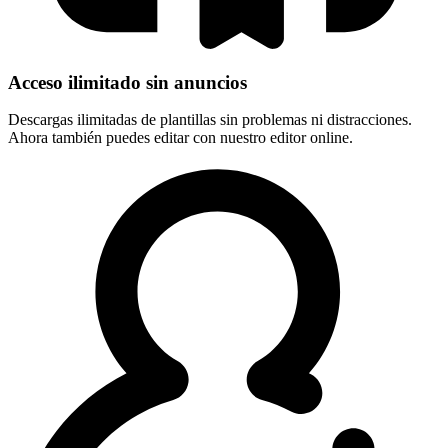
Acceso ilimitado sin anuncios
Descargas ilimitadas de plantillas sin problemas ni distracciones.
Ahora también puedes editar con nuestro editor online.