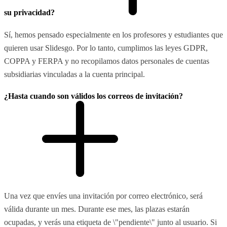
su privacidad?
Sí, hemos pensado especialmente en los profesores y estudiantes que
quieren usar Slidesgo. Por lo tanto, cumplimos las leyes GDPR,
COPPA y FERPA y no recopilamos datos personales de cuentas
subsidiarias vinculadas a la cuenta principal.
¿Hasta cuando son válidos los correos de invitación?
Una vez que envíes una invitación por correo electrónico, será
válida durante un mes. Durante ese mes, las plazas estarán
ocupadas, y verás una etiqueta de \"pendiente\" junto al usuario. Si