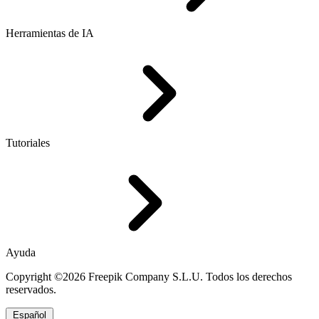
Herramientas de IA
Tutoriales
Ayuda
Copyright ©2026 Freepik Company S.L.U. Todos los derechos
reservados.
Español