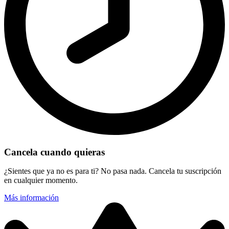
Cancela cuando quieras
¿Sientes que ya no es para ti? No pasa nada. Cancela tu suscripción
en cualquier momento.
Más información