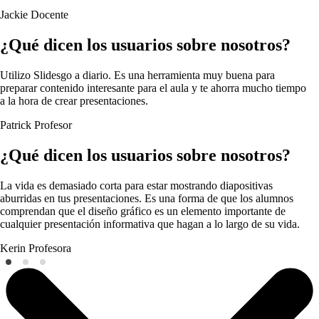
Jackie
Docente
¿Qué dicen los usuarios sobre nosotros?
Utilizo Slidesgo a diario. Es una herramienta muy buena para
preparar contenido interesante para el aula y te ahorra mucho tiempo
a la hora de crear presentaciones.
Patrick
Profesor
¿Qué dicen los usuarios sobre nosotros?
La vida es demasiado corta para estar mostrando diapositivas
aburridas en tus presentaciones. Es una forma de que los alumnos
comprendan que el diseño gráfico es un elemento importante de
cualquier presentación informativa que hagan a lo largo de su vida.
Kerin
Profesora