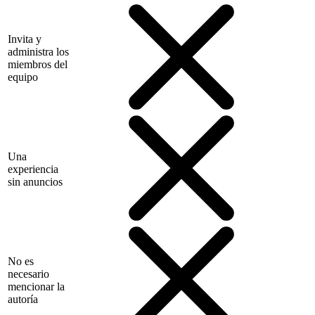
Invita y
administra los
miembros del
equipo
Una
experiencia
sin anuncios
No es
necesario
mencionar la
autoría