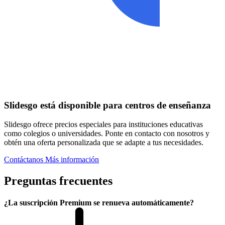
Slidesgo está disponible para centros de enseñanza
Slidesgo ofrece precios especiales para instituciones educativas
como colegios o universidades. Ponte en contacto con nosotros y
obtén una oferta personalizada que se adapte a tus necesidades.
Contáctanos
Más información
Preguntas frecuentes
¿La suscripción Premium se renueva automáticamente?