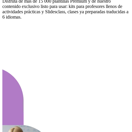
Disfruta de más de 15 000 plantillas Premium y de nuestro
contenido exclusivo listo para usar: kits para profesores llenos de
actividades prácticas y Slidesclass, clases ya preparadas traducidas a
6 idiomas.