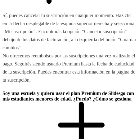
Sí, puedes cancelar tu suscripción en cualquier momento. Haz clic
en la flecha desplegable de la esquina superior derecha y selecciona
"Mi suscripción". Encontrarás la opción "Cancelar suscripción"
debajo de tus datos de facturación, a la izquierda del botón "Guardar
cambios".
No ofrecemos reembolsos por las suscripciones una vez realizado el
pago. Seguirás siendo usuario Premium hasta la fecha de caducidad
de la suscripción. Puedes encontrar esta información en la página de
tu suscripción.
Soy una escuela y quiero usar el plan Premium de Slidesgo con
mis estudiantes menores de edad. ¿Puedo? ¿Cómo se gestiona