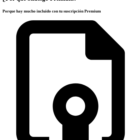
Porque hay mucho incluido con tu suscripción Premium