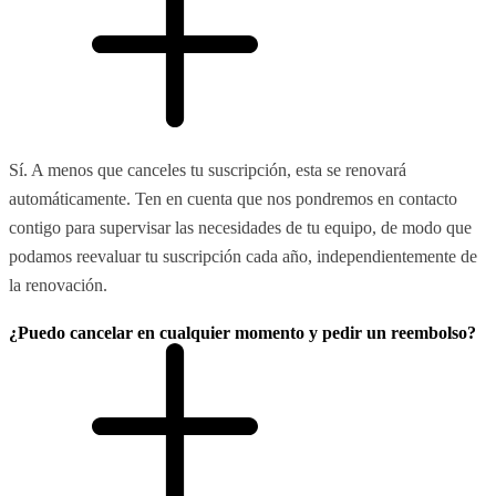
Sí. A menos que canceles tu suscripción, esta se renovará
automáticamente. Ten en cuenta que nos pondremos en contacto
contigo para supervisar las necesidades de tu equipo, de modo que
podamos reevaluar tu suscripción cada año, independientemente de
la renovación.
¿Puedo cancelar en cualquier momento y pedir un reembolso?