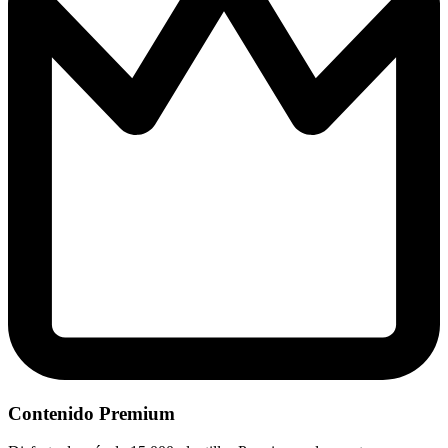
Contenido Premium