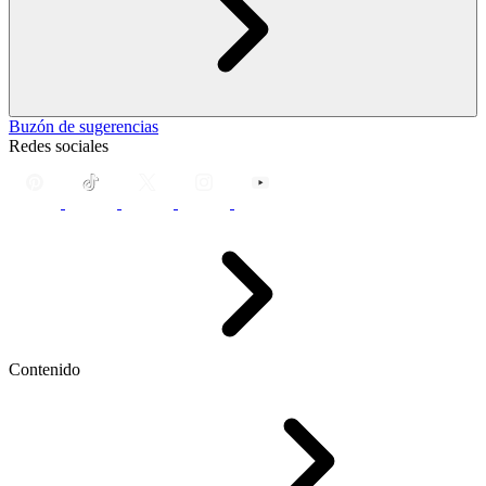
Buzón de sugerencias
Redes sociales
Contenido