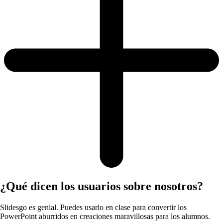
¿Qué dicen los usuarios sobre nosotros?
Slidesgo es genial. Puedes usarlo en clase para convertir los
PowerPoint aburridos en creaciones maravillosas para los alumnos.