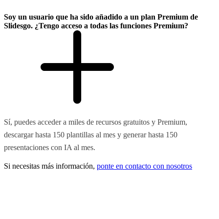
Soy un usuario que ha sido añadido a un plan Premium de
Slidesgo. ¿Tengo acceso a todas las funciones Premium?
Sí, puedes acceder a miles de recursos gratuitos y Premium,
descargar hasta 150 plantillas al mes y generar hasta 150
presentaciones con IA al mes.
Si necesitas más información,
ponte en contacto con nosotros