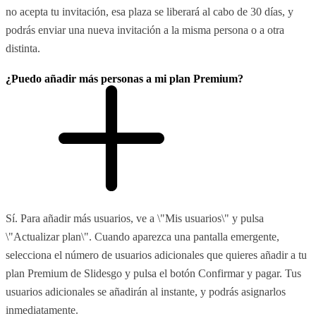
no acepta tu invitación, esa plaza se liberará al cabo de 30 días, y
podrás enviar una nueva invitación a la misma persona o a otra
distinta.
¿Puedo añadir más personas a mi plan Premium?
Sí. Para añadir más usuarios, ve a \"Mis usuarios\" y pulsa
\"Actualizar plan\". Cuando aparezca una pantalla emergente,
selecciona el número de usuarios adicionales que quieres añadir a tu
plan Premium de Slidesgo y pulsa el botón Confirmar y pagar. Tus
usuarios adicionales se añadirán al instante, y podrás asignarlos
inmediatamente.