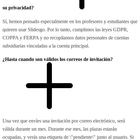
su privacidad?
Sí, hemos pensado especialmente en los profesores y estudiantes que
quieren usar Slidesgo. Por lo tanto, cumplimos las leyes GDPR,
COPPA y FERPA y no recopilamos datos personales de cuentas
subsidiarias vinculadas a la cuenta principal.
¿Hasta cuando son válidos los correos de invitación?
Una vez que envíes una invitación por correo electrónico, será
válida durante un mes. Durante ese mes, las plazas estarán
ocupadas, y verás una etiqueta de \"pendiente\" junto al usuario. Si