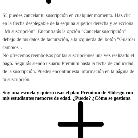
Sí, puedes cancelar tu suscripción en cualquier momento. Haz clic
en la flecha desplegable de la esquina superior derecha y selecciona
"Mi suscripción". Encontrarás la opción "Cancelar suscripción"
debajo de tus datos de facturación, a la izquierda del botón "Guardar
cambios".
No ofrecemos reembolsos por las suscripciones una vez realizado el
pago. Seguirás siendo usuario Premium hasta la fecha de caducidad
de la suscripción. Puedes encontrar esta información en la página de
tu suscripción.
Soy una escuela y quiero usar el plan Premium de Slidesgo con
mis estudiantes menores de edad. ¿Puedo? ¿Cómo se gestiona