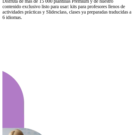
Disfruta de más de 15 000 plantillas Premium y de nuestro
contenido exclusivo listo para usar: kits para profesores llenos de
actividades prácticas y Slidesclass, clases ya preparadas traducidas a
6 idiomas.