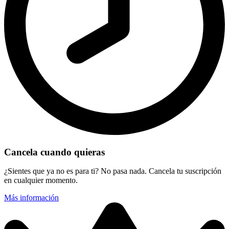
Cancela cuando quieras
¿Sientes que ya no es para ti? No pasa nada. Cancela tu suscripción
en cualquier momento.
Más información