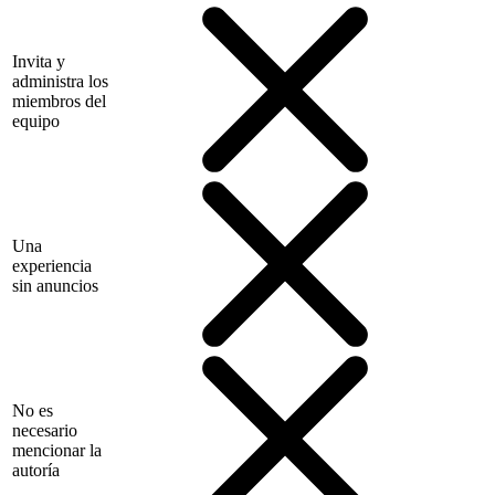
Invita y
administra los
miembros del
equipo
Una
experiencia
sin anuncios
No es
necesario
mencionar la
autoría