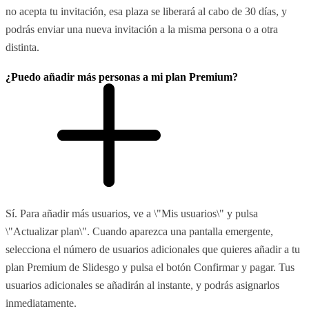
no acepta tu invitación, esa plaza se liberará al cabo de 30 días, y
podrás enviar una nueva invitación a la misma persona o a otra
distinta.
¿Puedo añadir más personas a mi plan Premium?
Sí. Para añadir más usuarios, ve a \"Mis usuarios\" y pulsa
\"Actualizar plan\". Cuando aparezca una pantalla emergente,
selecciona el número de usuarios adicionales que quieres añadir a tu
plan Premium de Slidesgo y pulsa el botón Confirmar y pagar. Tus
usuarios adicionales se añadirán al instante, y podrás asignarlos
inmediatamente.