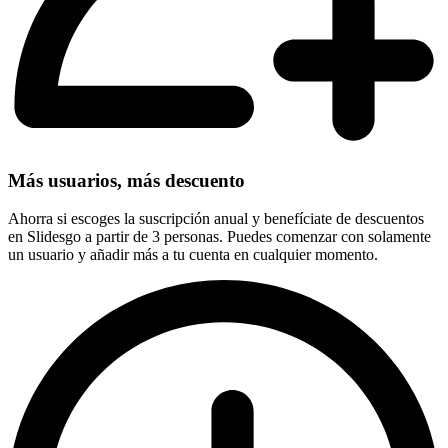
Más usuarios, más descuento
Ahorra si escoges la suscripción anual y benefíciate de descuentos
en Slidesgo a partir de 3 personas. Puedes comenzar con solamente
un usuario y añadir más a tu cuenta en cualquier momento.