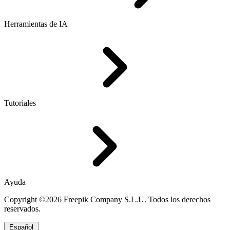
Herramientas de IA
Tutoriales
Ayuda
Copyright ©2026 Freepik Company S.L.U. Todos los derechos
reservados.
Español