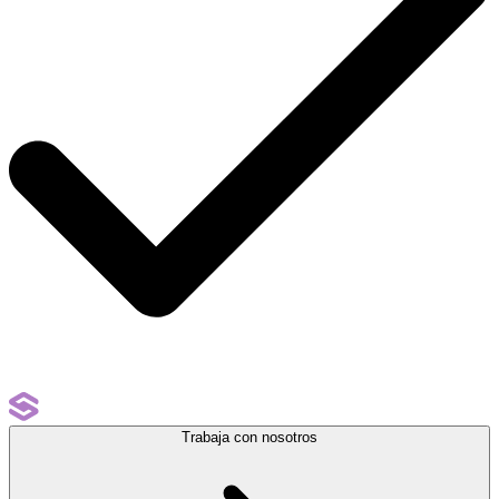
Trabaja con nosotros