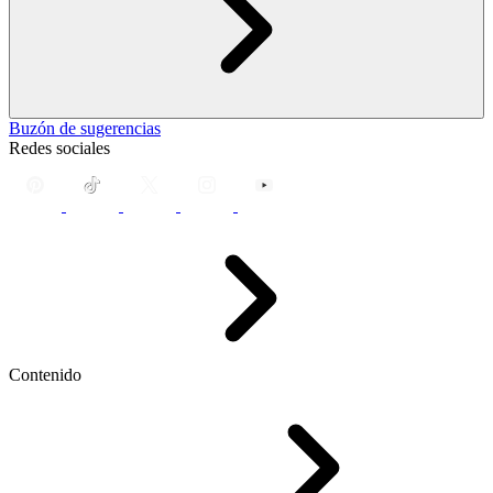
Buzón de sugerencias
Redes sociales
Contenido