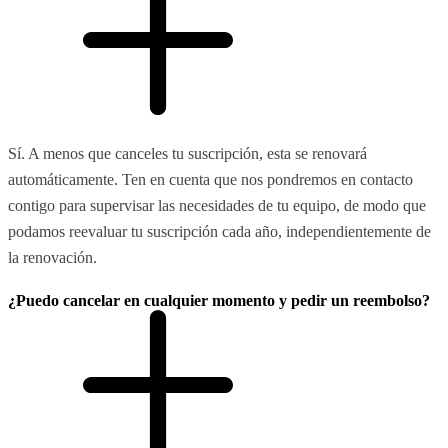
Sí. A menos que canceles tu suscripción, esta se renovará
automáticamente. Ten en cuenta que nos pondremos en contacto
contigo para supervisar las necesidades de tu equipo, de modo que
podamos reevaluar tu suscripción cada año, independientemente de
la renovación.
¿Puedo cancelar en cualquier momento y pedir un reembolso?