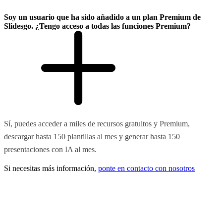
Soy un usuario que ha sido añadido a un plan Premium de
Slidesgo. ¿Tengo acceso a todas las funciones Premium?
Sí, puedes acceder a miles de recursos gratuitos y Premium,
descargar hasta 150 plantillas al mes y generar hasta 150
presentaciones con IA al mes.
Si necesitas más información,
ponte en contacto con nosotros