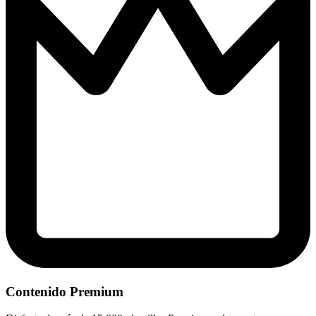
Contenido Premium