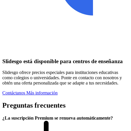
Slidesgo está disponible para centros de enseñanza
Slidesgo ofrece precios especiales para instituciones educativas
como colegios o universidades. Ponte en contacto con nosotros y
obtén una oferta personalizada que se adapte a tus necesidades.
Contáctanos
Más información
Preguntas frecuentes
¿La suscripción Premium se renueva automáticamente?