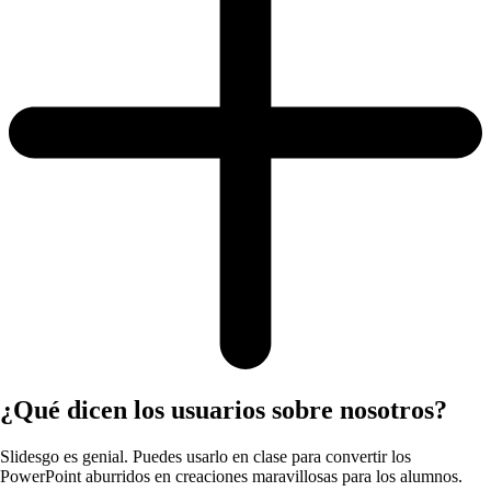
¿Qué dicen los usuarios sobre nosotros?
Slidesgo es genial. Puedes usarlo en clase para convertir los
PowerPoint aburridos en creaciones maravillosas para los alumnos.