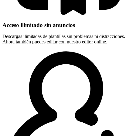
Acceso ilimitado sin anuncios
Descargas ilimitadas de plantillas sin problemas ni distracciones.
Ahora también puedes editar con nuestro editor online.