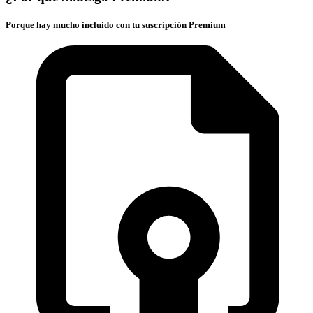
Porque hay mucho incluido con tu suscripción Premium