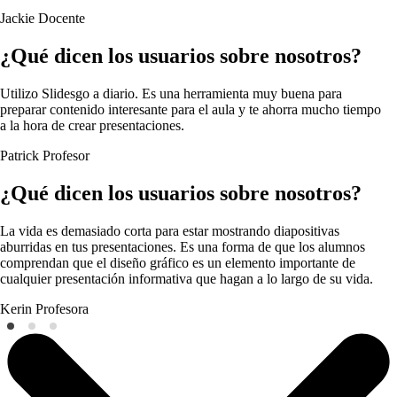
Jackie
Docente
¿Qué dicen los usuarios sobre nosotros?
Utilizo Slidesgo a diario. Es una herramienta muy buena para
preparar contenido interesante para el aula y te ahorra mucho tiempo
a la hora de crear presentaciones.
Patrick
Profesor
¿Qué dicen los usuarios sobre nosotros?
La vida es demasiado corta para estar mostrando diapositivas
aburridas en tus presentaciones. Es una forma de que los alumnos
comprendan que el diseño gráfico es un elemento importante de
cualquier presentación informativa que hagan a lo largo de su vida.
Kerin
Profesora