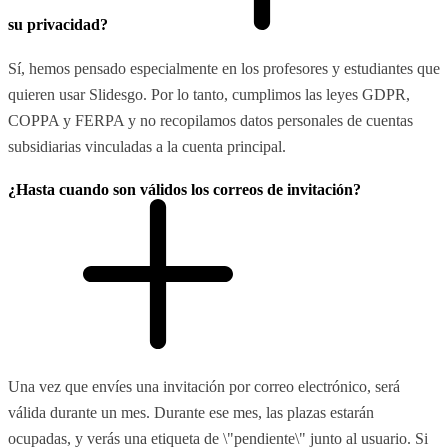
su privacidad?
Sí, hemos pensado especialmente en los profesores y estudiantes que
quieren usar Slidesgo. Por lo tanto, cumplimos las leyes GDPR,
COPPA y FERPA y no recopilamos datos personales de cuentas
subsidiarias vinculadas a la cuenta principal.
¿Hasta cuando son válidos los correos de invitación?
Una vez que envíes una invitación por correo electrónico, será
válida durante un mes. Durante ese mes, las plazas estarán
ocupadas, y verás una etiqueta de \"pendiente\" junto al usuario. Si