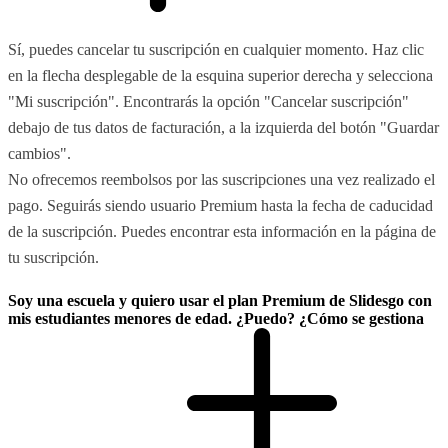
Sí, puedes cancelar tu suscripción en cualquier momento. Haz clic
en la flecha desplegable de la esquina superior derecha y selecciona
"Mi suscripción". Encontrarás la opción "Cancelar suscripción"
debajo de tus datos de facturación, a la izquierda del botón "Guardar
cambios".
No ofrecemos reembolsos por las suscripciones una vez realizado el
pago. Seguirás siendo usuario Premium hasta la fecha de caducidad
de la suscripción. Puedes encontrar esta información en la página de
tu suscripción.
Soy una escuela y quiero usar el plan Premium de Slidesgo con
mis estudiantes menores de edad. ¿Puedo? ¿Cómo se gestiona