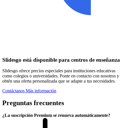
Slidesgo está disponible para centros de enseñanza
Slidesgo ofrece precios especiales para instituciones educativas
como colegios o universidades. Ponte en contacto con nosotros y
obtén una oferta personalizada que se adapte a tus necesidades.
Contáctanos
Más información
Preguntas frecuentes
¿La suscripción Premium se renueva automáticamente?