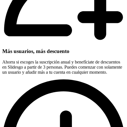
Más usuarios, más descuento
Ahorra si escoges la suscripción anual y benefíciate de descuentos
en Slidesgo a partir de 3 personas. Puedes comenzar con solamente
un usuario y añadir más a tu cuenta en cualquier momento.