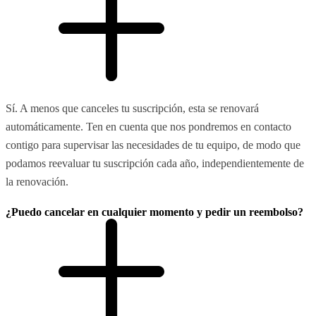
Sí. A menos que canceles tu suscripción, esta se renovará
automáticamente. Ten en cuenta que nos pondremos en contacto
contigo para supervisar las necesidades de tu equipo, de modo que
podamos reevaluar tu suscripción cada año, independientemente de
la renovación.
¿Puedo cancelar en cualquier momento y pedir un reembolso?