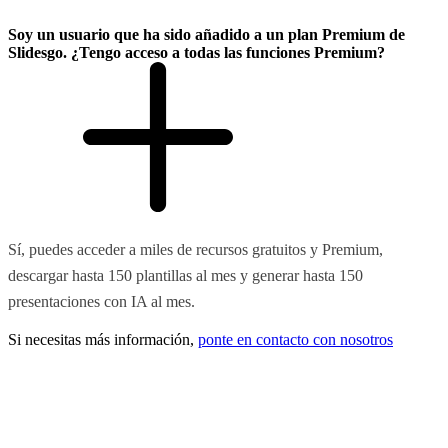
Soy un usuario que ha sido añadido a un plan Premium de
Slidesgo. ¿Tengo acceso a todas las funciones Premium?
Sí, puedes acceder a miles de recursos gratuitos y Premium,
descargar hasta 150 plantillas al mes y generar hasta 150
presentaciones con IA al mes.
Si necesitas más información,
ponte en contacto con nosotros