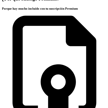
Porque hay mucho incluido con tu suscripción Premium