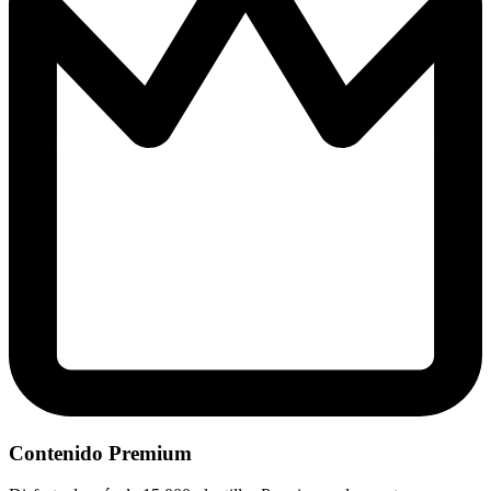
Contenido Premium