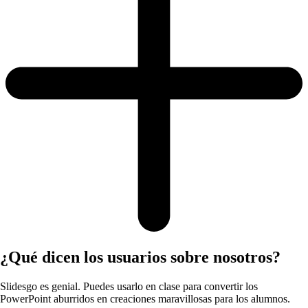
¿Qué dicen los usuarios sobre nosotros?
Slidesgo es genial. Puedes usarlo en clase para convertir los
PowerPoint aburridos en creaciones maravillosas para los alumnos.