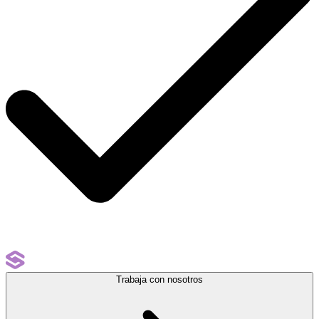
Trabaja con nosotros