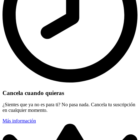
Cancela cuando quieras
¿Sientes que ya no es para ti? No pasa nada. Cancela tu suscripción
en cualquier momento.
Más información