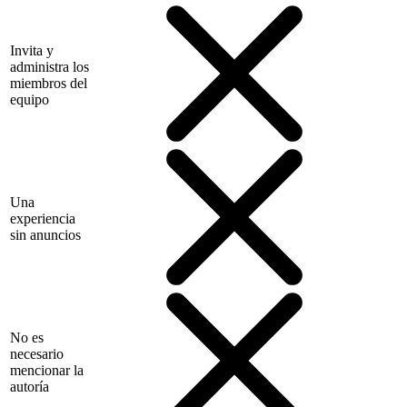
Invita y
administra los
miembros del
equipo
Una
experiencia
sin anuncios
No es
necesario
mencionar la
autoría