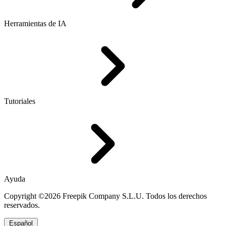
Herramientas de IA
Tutoriales
Ayuda
Copyright ©2026 Freepik Company S.L.U. Todos los derechos
reservados.
Español