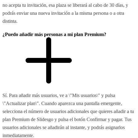
no acepta tu invitación, esa plaza se liberará al cabo de 30 días, y
podrás enviar una nueva invitación a la misma persona o a otra
distinta.
¿Puedo añadir más personas a mi plan Premium?
Sí. Para añadir más usuarios, ve a \"Mis usuarios\" y pulsa
\"Actualizar plan\". Cuando aparezca una pantalla emergente,
selecciona el número de usuarios adicionales que quieres añadir a tu
plan Premium de Slidesgo y pulsa el botón Confirmar y pagar. Tus
usuarios adicionales se añadirán al instante, y podrás asignarlos
inmediatamente.