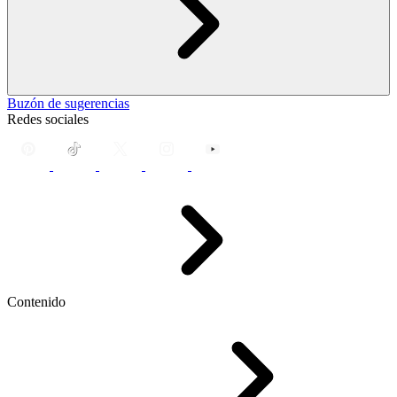
Buzón de sugerencias
Redes sociales
Contenido