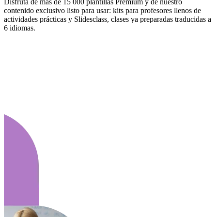
Disfruta de más de 15 000 plantillas Premium y de nuestro
contenido exclusivo listo para usar: kits para profesores llenos de
actividades prácticas y Slidesclass, clases ya preparadas traducidas a
6 idiomas.