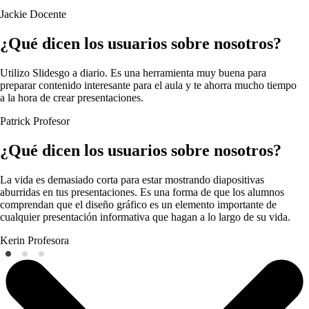
Jackie
Docente
¿Qué dicen los usuarios sobre nosotros?
Utilizo Slidesgo a diario. Es una herramienta muy buena para
preparar contenido interesante para el aula y te ahorra mucho tiempo
a la hora de crear presentaciones.
Patrick
Profesor
¿Qué dicen los usuarios sobre nosotros?
La vida es demasiado corta para estar mostrando diapositivas
aburridas en tus presentaciones. Es una forma de que los alumnos
comprendan que el diseño gráfico es un elemento importante de
cualquier presentación informativa que hagan a lo largo de su vida.
Kerin
Profesora