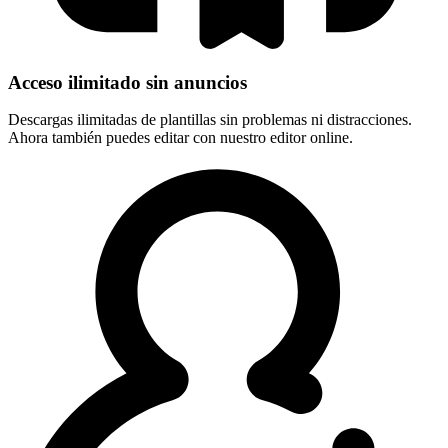
Acceso ilimitado sin anuncios
Descargas ilimitadas de plantillas sin problemas ni distracciones.
Ahora también puedes editar con nuestro editor online.