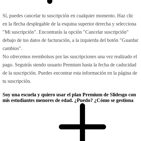
Sí, puedes cancelar tu suscripción en cualquier momento. Haz clic
en la flecha desplegable de la esquina superior derecha y selecciona
"Mi suscripción". Encontrarás la opción "Cancelar suscripción"
debajo de tus datos de facturación, a la izquierda del botón "Guardar
cambios".
No ofrecemos reembolsos por las suscripciones una vez realizado el
pago. Seguirás siendo usuario Premium hasta la fecha de caducidad
de la suscripción. Puedes encontrar esta información en la página de
tu suscripción.
Soy una escuela y quiero usar el plan Premium de Slidesgo con
mis estudiantes menores de edad. ¿Puedo? ¿Cómo se gestiona