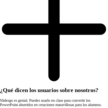
¿Qué dicen los usuarios sobre nosotros?
Slidesgo es genial. Puedes usarlo en clase para convertir los
PowerPoint aburridos en creaciones maravillosas para los alumnos.