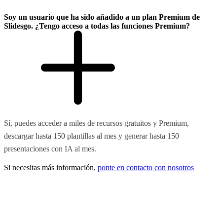
Soy un usuario que ha sido añadido a un plan Premium de
Slidesgo. ¿Tengo acceso a todas las funciones Premium?
Sí, puedes acceder a miles de recursos gratuitos y Premium,
descargar hasta 150 plantillas al mes y generar hasta 150
presentaciones con IA al mes.
Si necesitas más información,
ponte en contacto con nosotros