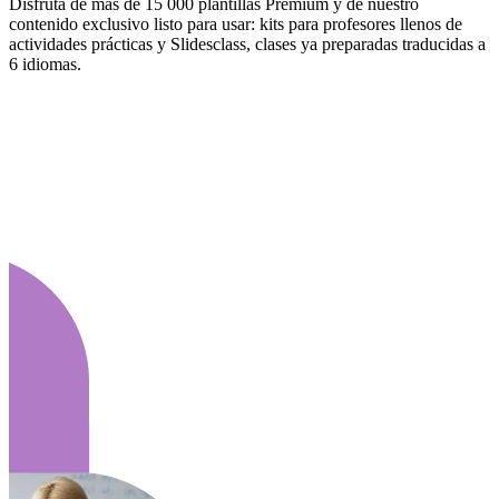
Disfruta de más de 15 000 plantillas Premium y de nuestro
contenido exclusivo listo para usar: kits para profesores llenos de
actividades prácticas y Slidesclass, clases ya preparadas traducidas a
6 idiomas.