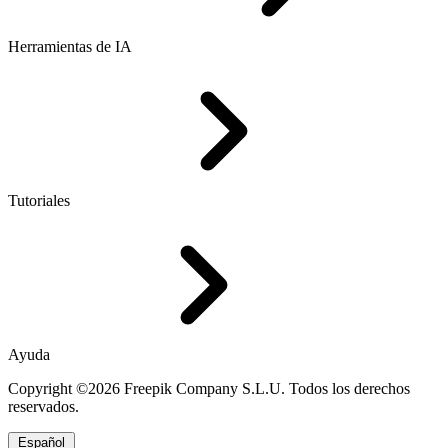
Herramientas de IA
Tutoriales
Ayuda
Copyright ©2026 Freepik Company S.L.U. Todos los derechos
reservados.
Español