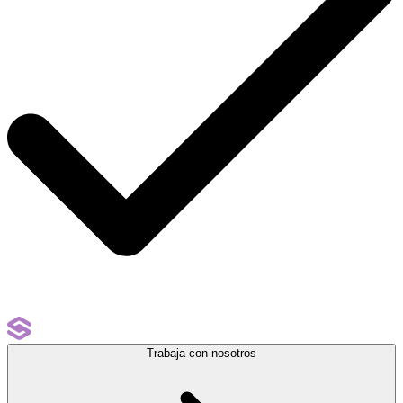
Trabaja con nosotros