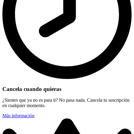
Cancela cuando quieras
¿Sientes que ya no es para ti? No pasa nada. Cancela tu suscripción
en cualquier momento.
Más información