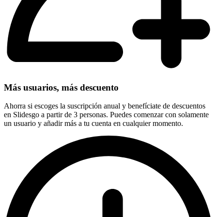
Más usuarios, más descuento
Ahorra si escoges la suscripción anual y benefíciate de descuentos
en Slidesgo a partir de 3 personas. Puedes comenzar con solamente
un usuario y añadir más a tu cuenta en cualquier momento.