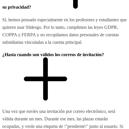
su privacidad?
Sí, hemos pensado especialmente en los profesores y estudiantes que
quieren usar Slidesgo. Por lo tanto, cumplimos las leyes GDPR,
COPPA y FERPA y no recopilamos datos personales de cuentas
subsidiarias vinculadas a la cuenta principal.
¿Hasta cuando son válidos los correos de invitación?
Una vez que envíes una invitación por correo electrónico, será
válida durante un mes. Durante ese mes, las plazas estarán
ocupadas, y verás una etiqueta de \"pendiente\" junto al usuario. Si