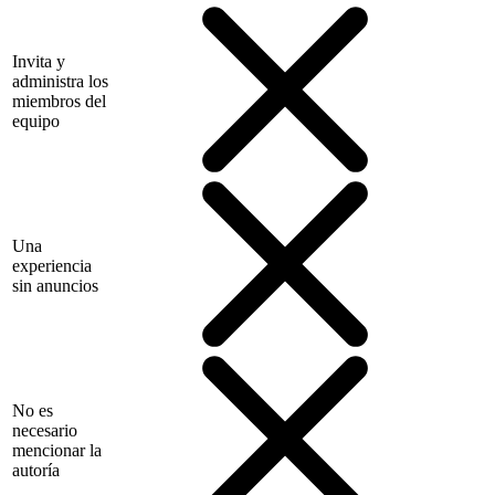
Invita y
administra los
miembros del
equipo
Una
experiencia
sin anuncios
No es
necesario
mencionar la
autoría