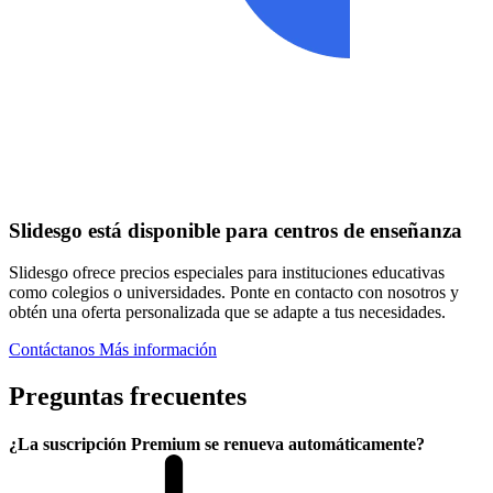
Slidesgo está disponible para centros de enseñanza
Slidesgo ofrece precios especiales para instituciones educativas
como colegios o universidades. Ponte en contacto con nosotros y
obtén una oferta personalizada que se adapte a tus necesidades.
Contáctanos
Más información
Preguntas frecuentes
¿La suscripción Premium se renueva automáticamente?