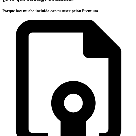
Porque hay mucho incluido con tu suscripción Premium