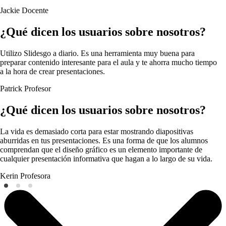
Jackie
Docente
¿Qué dicen los usuarios sobre nosotros?
Utilizo Slidesgo a diario. Es una herramienta muy buena para
preparar contenido interesante para el aula y te ahorra mucho tiempo
a la hora de crear presentaciones.
Patrick
Profesor
¿Qué dicen los usuarios sobre nosotros?
La vida es demasiado corta para estar mostrando diapositivas
aburridas en tus presentaciones. Es una forma de que los alumnos
comprendan que el diseño gráfico es un elemento importante de
cualquier presentación informativa que hagan a lo largo de su vida.
Kerin
Profesora