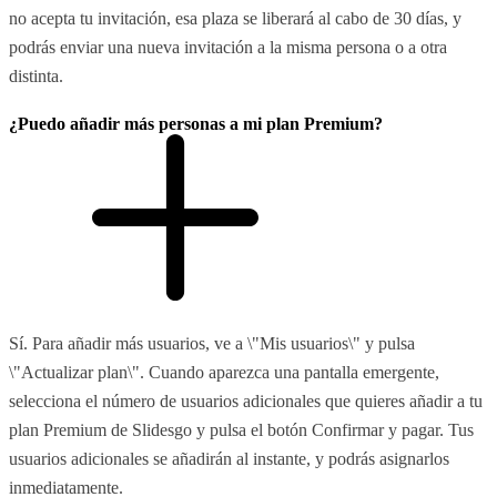
no acepta tu invitación, esa plaza se liberará al cabo de 30 días, y
podrás enviar una nueva invitación a la misma persona o a otra
distinta.
¿Puedo añadir más personas a mi plan Premium?
Sí. Para añadir más usuarios, ve a \"Mis usuarios\" y pulsa
\"Actualizar plan\". Cuando aparezca una pantalla emergente,
selecciona el número de usuarios adicionales que quieres añadir a tu
plan Premium de Slidesgo y pulsa el botón Confirmar y pagar. Tus
usuarios adicionales se añadirán al instante, y podrás asignarlos
inmediatamente.