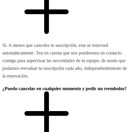
Sí. A menos que canceles tu suscripción, esta se renovará
automáticamente. Ten en cuenta que nos pondremos en contacto
contigo para supervisar las necesidades de tu equipo, de modo que
podamos reevaluar tu suscripción cada año, independientemente de
la renovación.
¿Puedo cancelar en cualquier momento y pedir un reembolso?