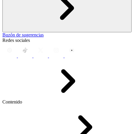
Buzón de sugerencias
Redes sociales
Contenido