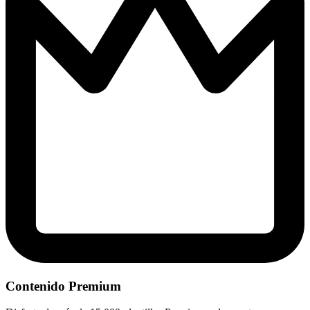
Contenido Premium