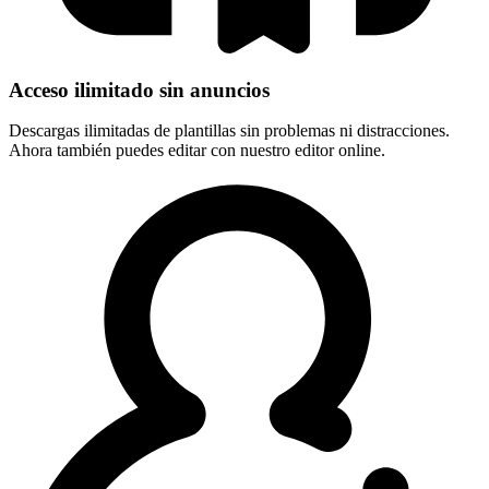
Acceso ilimitado sin anuncios
Descargas ilimitadas de plantillas sin problemas ni distracciones.
Ahora también puedes editar con nuestro editor online.