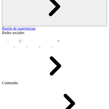
Buzón de sugerencias
Redes sociales
Contenido