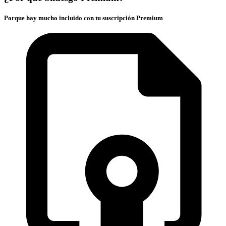
Porque hay mucho incluido con tu suscripción Premium