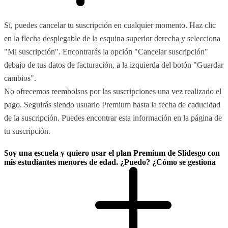
Sí, puedes cancelar tu suscripción en cualquier momento. Haz clic
en la flecha desplegable de la esquina superior derecha y selecciona
"Mi suscripción". Encontrarás la opción "Cancelar suscripción"
debajo de tus datos de facturación, a la izquierda del botón "Guardar
cambios".
No ofrecemos reembolsos por las suscripciones una vez realizado el
pago. Seguirás siendo usuario Premium hasta la fecha de caducidad
de la suscripción. Puedes encontrar esta información en la página de
tu suscripción.
Soy una escuela y quiero usar el plan Premium de Slidesgo con
mis estudiantes menores de edad. ¿Puedo? ¿Cómo se gestiona