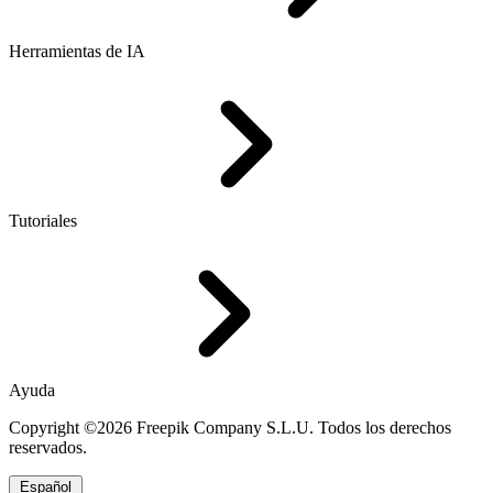
Herramientas de IA
Tutoriales
Ayuda
Copyright ©2026 Freepik Company S.L.U. Todos los derechos
reservados.
Español