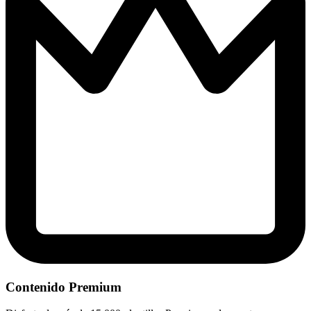
Contenido Premium