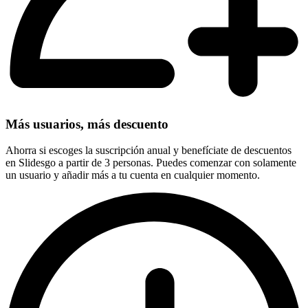
Más usuarios, más descuento
Ahorra si escoges la suscripción anual y benefíciate de descuentos
en Slidesgo a partir de 3 personas. Puedes comenzar con solamente
un usuario y añadir más a tu cuenta en cualquier momento.