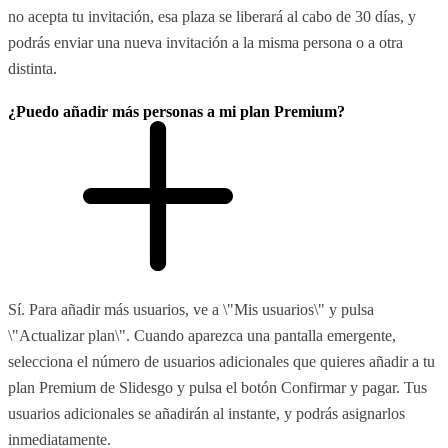
no acepta tu invitación, esa plaza se liberará al cabo de 30 días, y
podrás enviar una nueva invitación a la misma persona o a otra
distinta.
¿Puedo añadir más personas a mi plan Premium?
Sí. Para añadir más usuarios, ve a \"Mis usuarios\" y pulsa
\"Actualizar plan\". Cuando aparezca una pantalla emergente,
selecciona el número de usuarios adicionales que quieres añadir a tu
plan Premium de Slidesgo y pulsa el botón Confirmar y pagar. Tus
usuarios adicionales se añadirán al instante, y podrás asignarlos
inmediatamente.