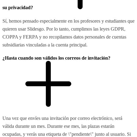
su privacidad?
Sí, hemos pensado especialmente en los profesores y estudiantes que
quieren usar Slidesgo. Por lo tanto, cumplimos las leyes GDPR,
COPPA y FERPA y no recopilamos datos personales de cuentas
subsidiarias vinculadas a la cuenta principal.
¿Hasta cuando son válidos los correos de invitación?
Una vez que envíes una invitación por correo electrónico, será
válida durante un mes. Durante ese mes, las plazas estarán
ocupadas, y verás una etiqueta de \"pendiente\" junto al usuario. Si