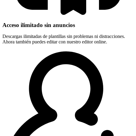
Acceso ilimitado sin anuncios
Descargas ilimitadas de plantillas sin problemas ni distracciones.
Ahora también puedes editar con nuestro editor online.