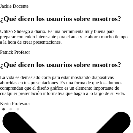
Jackie
Docente
¿Qué dicen los usuarios sobre nosotros?
Utilizo Slidesgo a diario. Es una herramienta muy buena para
preparar contenido interesante para el aula y te ahorra mucho tiempo
a la hora de crear presentaciones.
Patrick
Profesor
¿Qué dicen los usuarios sobre nosotros?
La vida es demasiado corta para estar mostrando diapositivas
aburridas en tus presentaciones. Es una forma de que los alumnos
comprendan que el diseño gráfico es un elemento importante de
cualquier presentación informativa que hagan a lo largo de su vida.
Kerin
Profesora