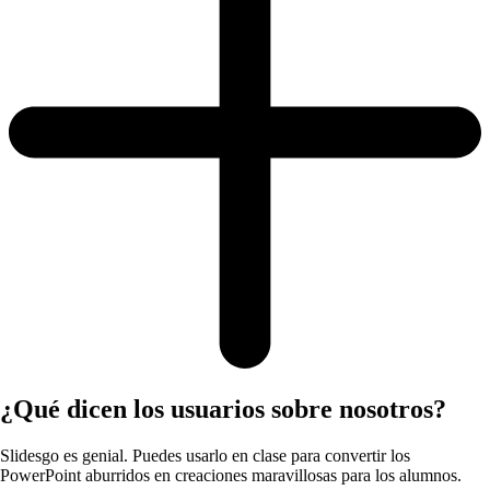
¿Qué dicen los usuarios sobre nosotros?
Slidesgo es genial. Puedes usarlo en clase para convertir los
PowerPoint aburridos en creaciones maravillosas para los alumnos.