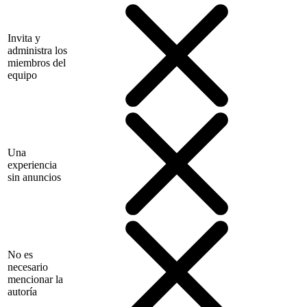
Invita y
administra los
miembros del
equipo
Una
experiencia
sin anuncios
No es
necesario
mencionar la
autoría