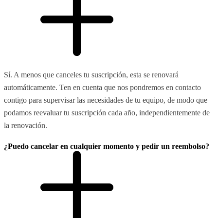
Sí. A menos que canceles tu suscripción, esta se renovará
automáticamente. Ten en cuenta que nos pondremos en contacto
contigo para supervisar las necesidades de tu equipo, de modo que
podamos reevaluar tu suscripción cada año, independientemente de
la renovación.
¿Puedo cancelar en cualquier momento y pedir un reembolso?