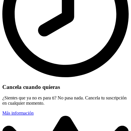
Cancela cuando quieras
¿Sientes que ya no es para ti? No pasa nada. Cancela tu suscripción
en cualquier momento.
Más información