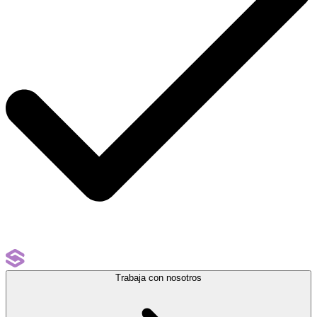
Trabaja con nosotros