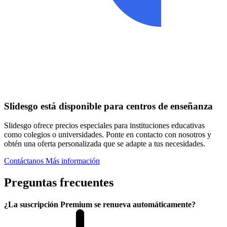
Slidesgo está disponible para centros de enseñanza
Slidesgo ofrece precios especiales para instituciones educativas
como colegios o universidades. Ponte en contacto con nosotros y
obtén una oferta personalizada que se adapte a tus necesidades.
Contáctanos
Más información
Preguntas frecuentes
¿La suscripción Premium se renueva automáticamente?