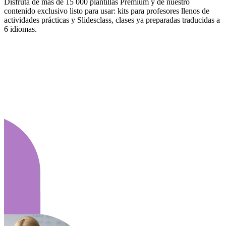
Disfruta de más de 15 000 plantillas Premium y de nuestro
contenido exclusivo listo para usar: kits para profesores llenos de
actividades prácticas y Slidesclass, clases ya preparadas traducidas a
6 idiomas.