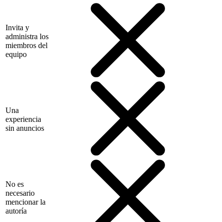
Invita y
administra los
miembros del
equipo
Una
experiencia
sin anuncios
No es
necesario
mencionar la
autoría