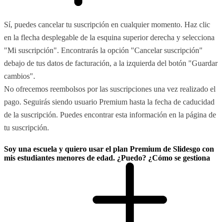
Sí, puedes cancelar tu suscripción en cualquier momento. Haz clic
en la flecha desplegable de la esquina superior derecha y selecciona
"Mi suscripción". Encontrarás la opción "Cancelar suscripción"
debajo de tus datos de facturación, a la izquierda del botón "Guardar
cambios".
No ofrecemos reembolsos por las suscripciones una vez realizado el
pago. Seguirás siendo usuario Premium hasta la fecha de caducidad
de la suscripción. Puedes encontrar esta información en la página de
tu suscripción.
Soy una escuela y quiero usar el plan Premium de Slidesgo con
mis estudiantes menores de edad. ¿Puedo? ¿Cómo se gestiona