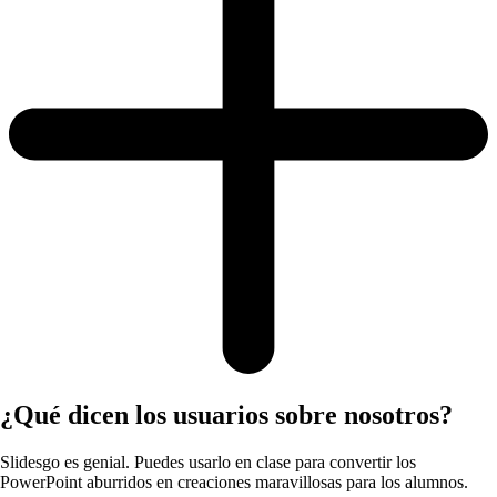
¿Qué dicen los usuarios sobre nosotros?
Slidesgo es genial. Puedes usarlo en clase para convertir los
PowerPoint aburridos en creaciones maravillosas para los alumnos.