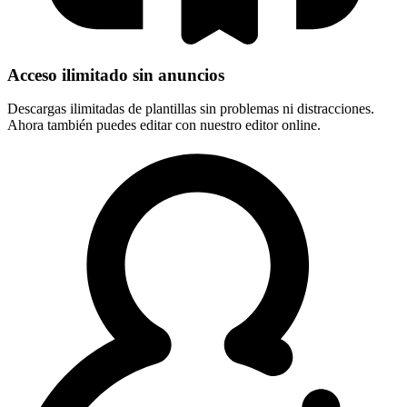
Acceso ilimitado sin anuncios
Descargas ilimitadas de plantillas sin problemas ni distracciones.
Ahora también puedes editar con nuestro editor online.