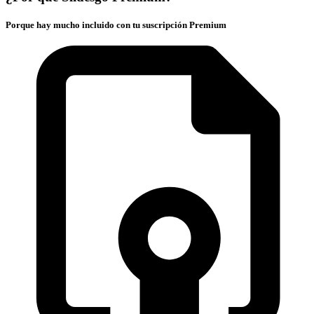
Porque hay mucho incluido con tu suscripción Premium