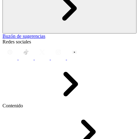
Buzón de sugerencias
Redes sociales
Contenido