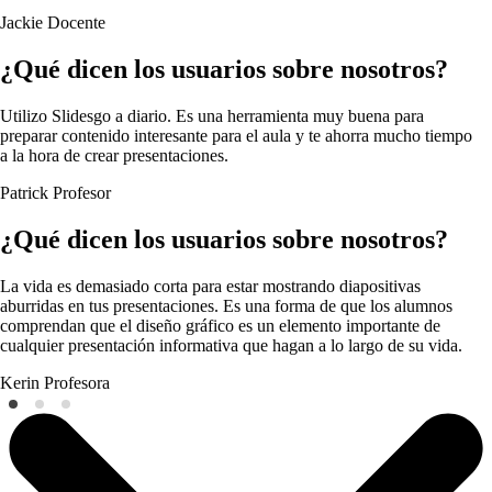
Jackie
Docente
¿Qué dicen los usuarios sobre nosotros?
Utilizo Slidesgo a diario. Es una herramienta muy buena para
preparar contenido interesante para el aula y te ahorra mucho tiempo
a la hora de crear presentaciones.
Patrick
Profesor
¿Qué dicen los usuarios sobre nosotros?
La vida es demasiado corta para estar mostrando diapositivas
aburridas en tus presentaciones. Es una forma de que los alumnos
comprendan que el diseño gráfico es un elemento importante de
cualquier presentación informativa que hagan a lo largo de su vida.
Kerin
Profesora