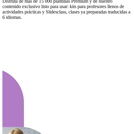
Disfruta de más de 15 000 plantillas Premium y de nuestro
contenido exclusivo listo para usar: kits para profesores llenos de
actividades prácticas y Slidesclass, clases ya preparadas traducidas a
6 idiomas.