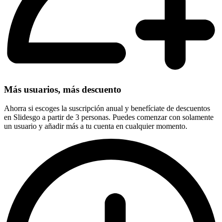
Más usuarios, más descuento
Ahorra si escoges la suscripción anual y benefíciate de descuentos
en Slidesgo a partir de 3 personas. Puedes comenzar con solamente
un usuario y añadir más a tu cuenta en cualquier momento.