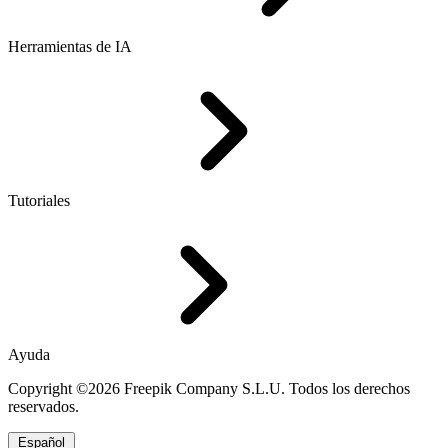
Herramientas de IA
Tutoriales
Ayuda
Copyright ©2026 Freepik Company S.L.U. Todos los derechos
reservados.
Español