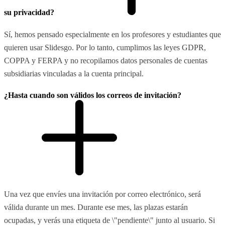
su privacidad?
Sí, hemos pensado especialmente en los profesores y estudiantes que
quieren usar Slidesgo. Por lo tanto, cumplimos las leyes GDPR,
COPPA y FERPA y no recopilamos datos personales de cuentas
subsidiarias vinculadas a la cuenta principal.
¿Hasta cuando son válidos los correos de invitación?
Una vez que envíes una invitación por correo electrónico, será
válida durante un mes. Durante ese mes, las plazas estarán
ocupadas, y verás una etiqueta de \"pendiente\" junto al usuario. Si