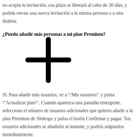
no acepta tu invitación, esa plaza se liberará al cabo de 30 días, y
podrás enviar una nueva invitación a la misma persona o a otra
distinta.
¿Puedo añadir más personas a mi plan Premium?
Sí. Para añadir más usuarios, ve a \"Mis usuarios\" y pulsa
\"Actualizar plan\". Cuando aparezca una pantalla emergente,
selecciona el número de usuarios adicionales que quieres añadir a tu
plan Premium de Slidesgo y pulsa el botón Confirmar y pagar. Tus
usuarios adicionales se añadirán al instante, y podrás asignarlos
inmediatamente.