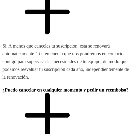
Sí. A menos que canceles tu suscripción, esta se renovará
automáticamente. Ten en cuenta que nos pondremos en contacto
contigo para supervisar las necesidades de tu equipo, de modo que
podamos reevaluar tu suscripción cada año, independientemente de
la renovación.
¿Puedo cancelar en cualquier momento y pedir un reembolso?