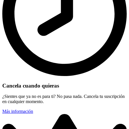
Cancela cuando quieras
¿Sientes que ya no es para ti? No pasa nada. Cancela tu suscripción
en cualquier momento.
Más información