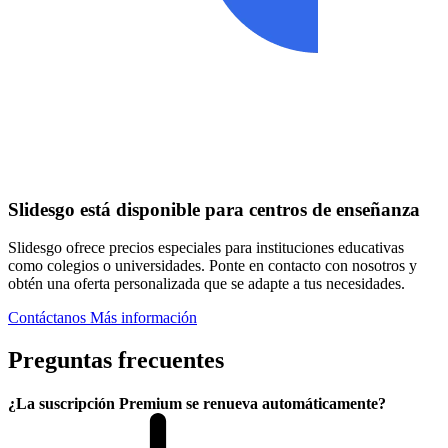
Slidesgo está disponible para centros de enseñanza
Slidesgo ofrece precios especiales para instituciones educativas
como colegios o universidades. Ponte en contacto con nosotros y
obtén una oferta personalizada que se adapte a tus necesidades.
Contáctanos
Más información
Preguntas frecuentes
¿La suscripción Premium se renueva automáticamente?