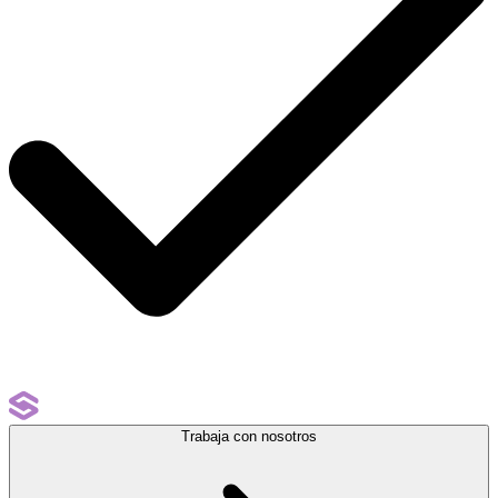
Trabaja con nosotros