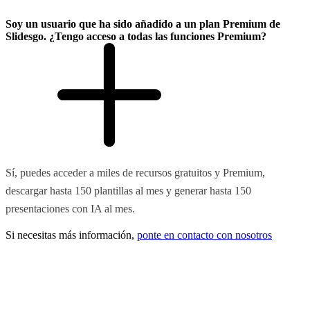
Soy un usuario que ha sido añadido a un plan Premium de
Slidesgo. ¿Tengo acceso a todas las funciones Premium?
Sí, puedes acceder a miles de recursos gratuitos y Premium,
descargar hasta 150 plantillas al mes y generar hasta 150
presentaciones con IA al mes.
Si necesitas más información,
ponte en contacto con nosotros