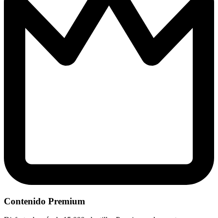
Contenido Premium