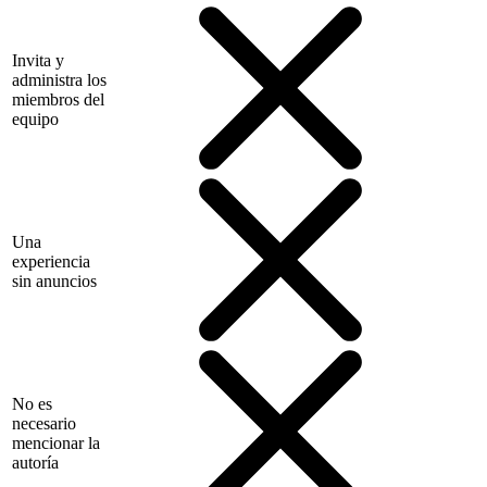
Invita y
administra los
miembros del
equipo
Una
experiencia
sin anuncios
No es
necesario
mencionar la
autoría