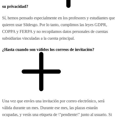
su privacidad?
Sí, hemos pensado especialmente en los profesores y estudiantes que
quieren usar Slidesgo. Por lo tanto, cumplimos las leyes GDPR,
COPPA y FERPA y no recopilamos datos personales de cuentas
subsidiarias vinculadas a la cuenta principal.
¿Hasta cuando son válidos los correos de invitación?
Una vez que envíes una invitación por correo electrónico, será
válida durante un mes. Durante ese mes, las plazas estarán
ocupadas, y verás una etiqueta de \"pendiente\" junto al usuario. Si