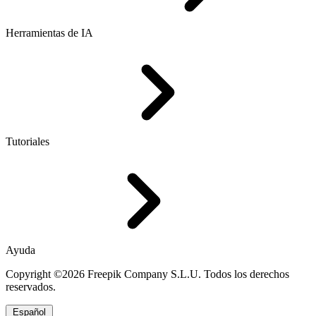
Herramientas de IA
Tutoriales
Ayuda
Copyright ©2026 Freepik Company S.L.U. Todos los derechos
reservados.
Español