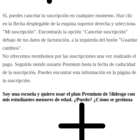
Sí, puedes cancelar tu suscripción en cualquier momento. Haz clic
en la flecha desplegable de la esquina superior derecha y selecciona
"Mi suscripción". Encontrarás la opción "Cancelar suscripción"
debajo de tus datos de facturación, a la izquierda del botón "Guardar
cambios".
No ofrecemos reembolsos por las suscripciones una vez realizado el
pago. Seguirás siendo usuario Premium hasta la fecha de caducidad
de la suscripción. Puedes encontrar esta información en la página de
tu suscripción.
Soy una escuela y quiero usar el plan Premium de Slidesgo con
mis estudiantes menores de edad. ¿Puedo? ¿Cómo se gestiona