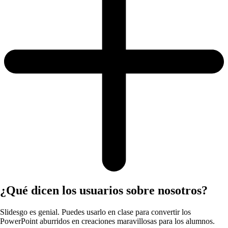
¿Qué dicen los usuarios sobre nosotros?
Slidesgo es genial. Puedes usarlo en clase para convertir los
PowerPoint aburridos en creaciones maravillosas para los alumnos.