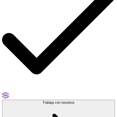
Trabaja con nosotros