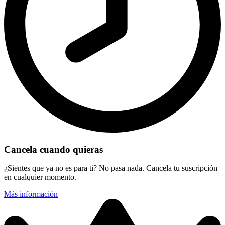
Cancela cuando quieras
¿Sientes que ya no es para ti? No pasa nada. Cancela tu suscripción
en cualquier momento.
Más información