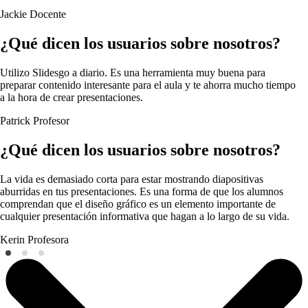
Jackie
Docente
¿Qué dicen los usuarios sobre nosotros?
Utilizo Slidesgo a diario. Es una herramienta muy buena para
preparar contenido interesante para el aula y te ahorra mucho tiempo
a la hora de crear presentaciones.
Patrick
Profesor
¿Qué dicen los usuarios sobre nosotros?
La vida es demasiado corta para estar mostrando diapositivas
aburridas en tus presentaciones. Es una forma de que los alumnos
comprendan que el diseño gráfico es un elemento importante de
cualquier presentación informativa que hagan a lo largo de su vida.
Kerin
Profesora