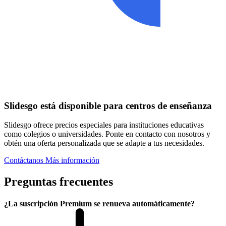
Slidesgo está disponible para centros de enseñanza
Slidesgo ofrece precios especiales para instituciones educativas
como colegios o universidades. Ponte en contacto con nosotros y
obtén una oferta personalizada que se adapte a tus necesidades.
Contáctanos
Más información
Preguntas frecuentes
¿La suscripción Premium se renueva automáticamente?