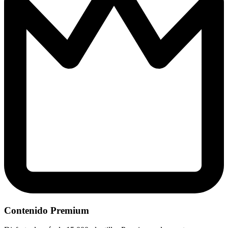
Contenido Premium