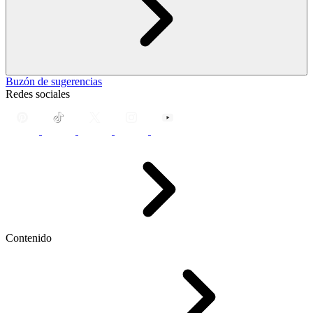
Buzón de sugerencias
Redes sociales
Contenido