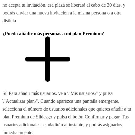
no acepta tu invitación, esa plaza se liberará al cabo de 30 días, y
podrás enviar una nueva invitación a la misma persona o a otra
distinta.
¿Puedo añadir más personas a mi plan Premium?
Sí. Para añadir más usuarios, ve a \"Mis usuarios\" y pulsa
\"Actualizar plan\". Cuando aparezca una pantalla emergente,
selecciona el número de usuarios adicionales que quieres añadir a tu
plan Premium de Slidesgo y pulsa el botón Confirmar y pagar. Tus
usuarios adicionales se añadirán al instante, y podrás asignarlos
inmediatamente.