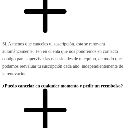
Sí. A menos que canceles tu suscripción, esta se renovará
automáticamente. Ten en cuenta que nos pondremos en contacto
contigo para supervisar las necesidades de tu equipo, de modo que
podamos reevaluar tu suscripción cada año, independientemente de
la renovación.
¿Puedo cancelar en cualquier momento y pedir un reembolso?