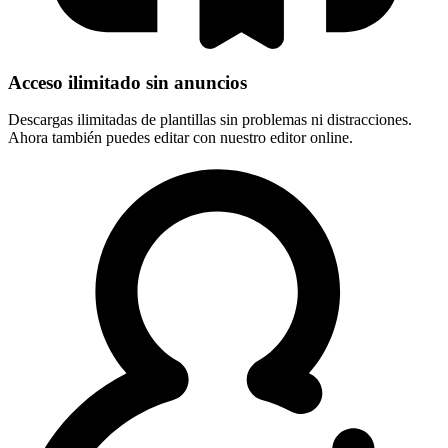
Acceso ilimitado sin anuncios
Descargas ilimitadas de plantillas sin problemas ni distracciones.
Ahora también puedes editar con nuestro editor online.