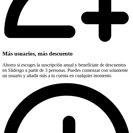
Más usuarios, más descuento
Ahorra si escoges la suscripción anual y benefíciate de descuentos
en Slidesgo a partir de 3 personas. Puedes comenzar con solamente
un usuario y añadir más a tu cuenta en cualquier momento.