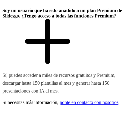
Soy un usuario que ha sido añadido a un plan Premium de
Slidesgo. ¿Tengo acceso a todas las funciones Premium?
Sí, puedes acceder a miles de recursos gratuitos y Premium,
descargar hasta 150 plantillas al mes y generar hasta 150
presentaciones con IA al mes.
Si necesitas más información,
ponte en contacto con nosotros