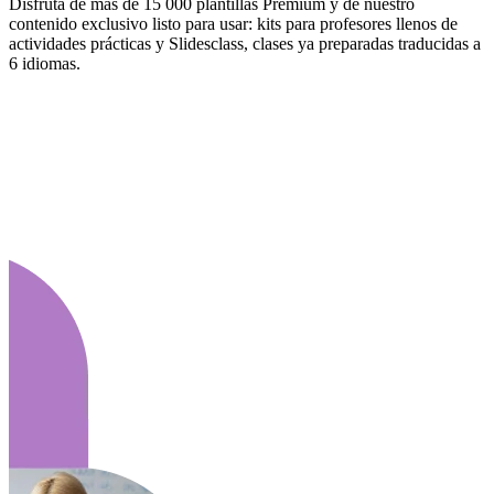
Disfruta de más de 15 000 plantillas Premium y de nuestro
contenido exclusivo listo para usar: kits para profesores llenos de
actividades prácticas y Slidesclass, clases ya preparadas traducidas a
6 idiomas.