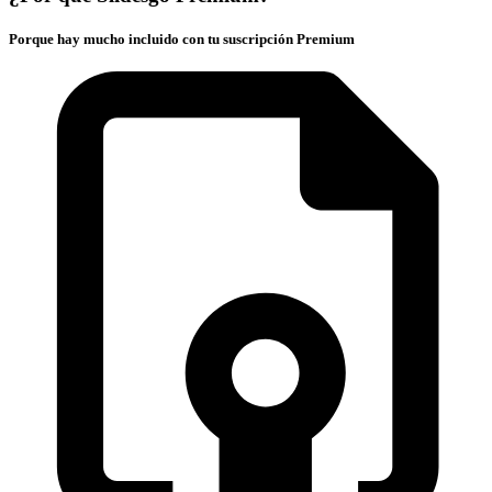
Porque hay mucho incluido con tu suscripción Premium