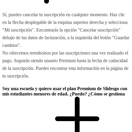
Sí, puedes cancelar tu suscripción en cualquier momento. Haz clic
en la flecha desplegable de la esquina superior derecha y selecciona
"Mi suscripción". Encontrarás la opción "Cancelar suscripción"
debajo de tus datos de facturación, a la izquierda del botón "Guardar
cambios".
No ofrecemos reembolsos por las suscripciones una vez realizado el
pago. Seguirás siendo usuario Premium hasta la fecha de caducidad
de la suscripción. Puedes encontrar esta información en la página de
tu suscripción.
Soy una escuela y quiero usar el plan Premium de Slidesgo con
mis estudiantes menores de edad. ¿Puedo? ¿Cómo se gestiona