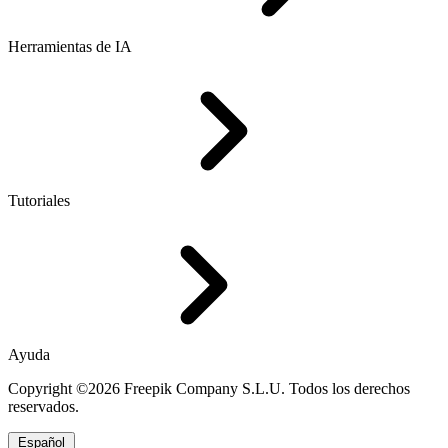
Herramientas de IA
Tutoriales
Ayuda
Copyright ©2026 Freepik Company S.L.U. Todos los derechos
reservados.
Español