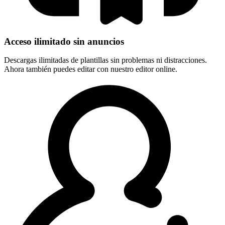
Acceso ilimitado sin anuncios
Descargas ilimitadas de plantillas sin problemas ni distracciones.
Ahora también puedes editar con nuestro editor online.