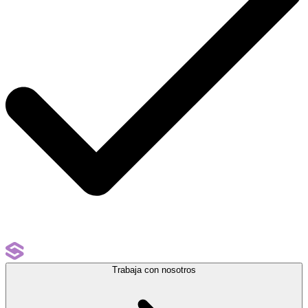
Trabaja con nosotros