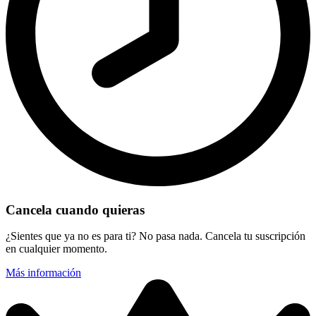
Cancela cuando quieras
¿Sientes que ya no es para ti? No pasa nada. Cancela tu suscripción
en cualquier momento.
Más información