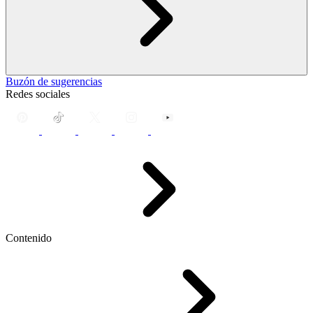
Buzón de sugerencias
Redes sociales
Contenido