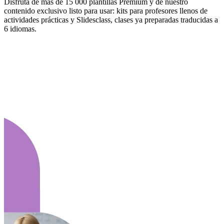
Disfruta de más de 15 000 plantillas Premium y de nuestro
contenido exclusivo listo para usar: kits para profesores llenos de
actividades prácticas y Slidesclass, clases ya preparadas traducidas a
6 idiomas.