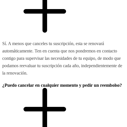
Sí. A menos que canceles tu suscripción, esta se renovará
automáticamente. Ten en cuenta que nos pondremos en contacto
contigo para supervisar las necesidades de tu equipo, de modo que
podamos reevaluar tu suscripción cada año, independientemente de
la renovación.
¿Puedo cancelar en cualquier momento y pedir un reembolso?