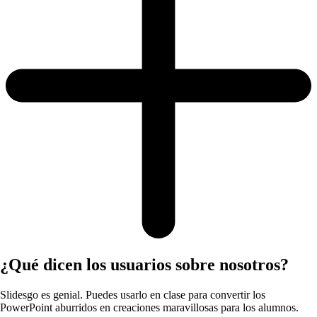
¿Qué dicen los usuarios sobre nosotros?
Slidesgo es genial. Puedes usarlo en clase para convertir los
PowerPoint aburridos en creaciones maravillosas para los alumnos.