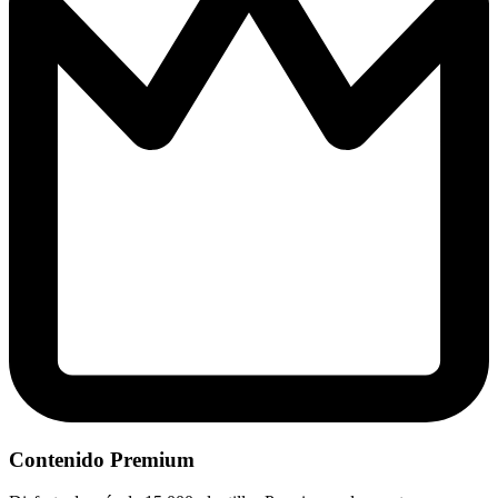
Contenido Premium