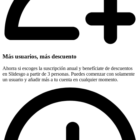
Más usuarios, más descuento
Ahorra si escoges la suscripción anual y benefíciate de descuentos
en Slidesgo a partir de 3 personas. Puedes comenzar con solamente
un usuario y añadir más a tu cuenta en cualquier momento.