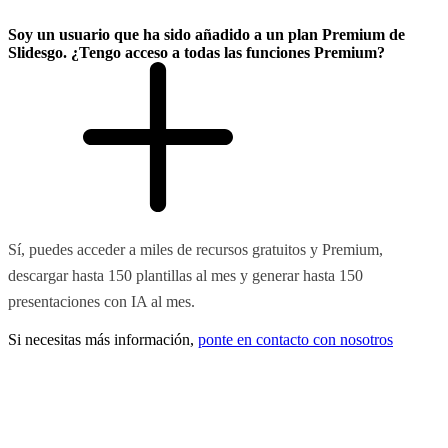
Soy un usuario que ha sido añadido a un plan Premium de
Slidesgo. ¿Tengo acceso a todas las funciones Premium?
Sí, puedes acceder a miles de recursos gratuitos y Premium,
descargar hasta 150 plantillas al mes y generar hasta 150
presentaciones con IA al mes.
Si necesitas más información,
ponte en contacto con nosotros