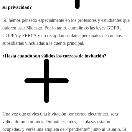
su privacidad?
Sí, hemos pensado especialmente en los profesores y estudiantes que
quieren usar Slidesgo. Por lo tanto, cumplimos las leyes GDPR,
COPPA y FERPA y no recopilamos datos personales de cuentas
subsidiarias vinculadas a la cuenta principal.
¿Hasta cuando son válidos los correos de invitación?
Una vez que envíes una invitación por correo electrónico, será
válida durante un mes. Durante ese mes, las plazas estarán
ocupadas, y verás una etiqueta de \"pendiente\" junto al usuario. Si