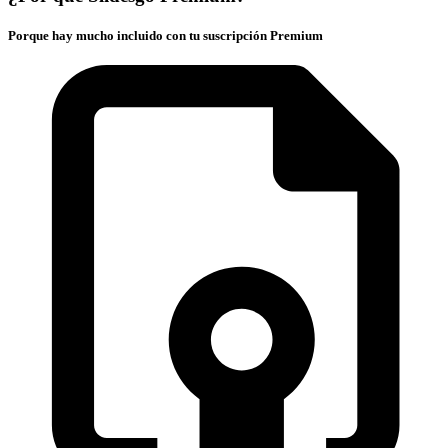
Porque hay mucho incluido con tu suscripción Premium