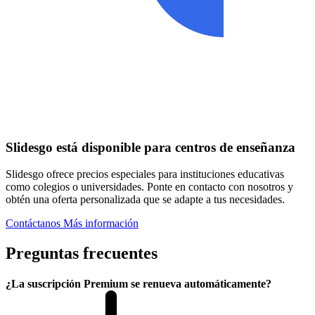
Slidesgo está disponible para centros de enseñanza
Slidesgo ofrece precios especiales para instituciones educativas
como colegios o universidades. Ponte en contacto con nosotros y
obtén una oferta personalizada que se adapte a tus necesidades.
Contáctanos
Más información
Preguntas frecuentes
¿La suscripción Premium se renueva automáticamente?