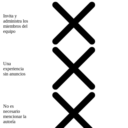
Invita y
administra los
miembros del
equipo
Una
experiencia
sin anuncios
No es
necesario
mencionar la
autoría