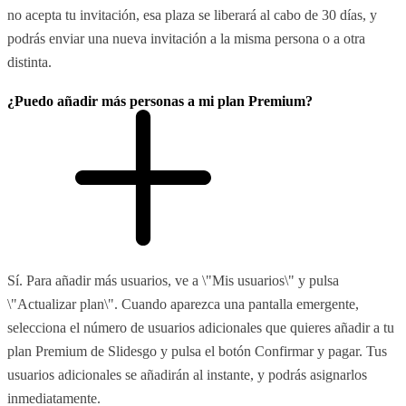
no acepta tu invitación, esa plaza se liberará al cabo de 30 días, y
podrás enviar una nueva invitación a la misma persona o a otra
distinta.
¿Puedo añadir más personas a mi plan Premium?
Sí. Para añadir más usuarios, ve a \"Mis usuarios\" y pulsa
\"Actualizar plan\". Cuando aparezca una pantalla emergente,
selecciona el número de usuarios adicionales que quieres añadir a tu
plan Premium de Slidesgo y pulsa el botón Confirmar y pagar. Tus
usuarios adicionales se añadirán al instante, y podrás asignarlos
inmediatamente.