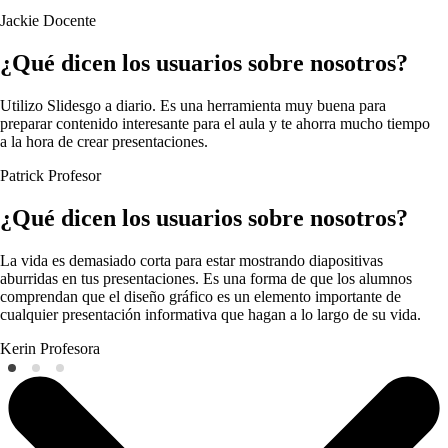
Jackie
Docente
¿Qué dicen los usuarios sobre nosotros?
Utilizo Slidesgo a diario. Es una herramienta muy buena para
preparar contenido interesante para el aula y te ahorra mucho tiempo
a la hora de crear presentaciones.
Patrick
Profesor
¿Qué dicen los usuarios sobre nosotros?
La vida es demasiado corta para estar mostrando diapositivas
aburridas en tus presentaciones. Es una forma de que los alumnos
comprendan que el diseño gráfico es un elemento importante de
cualquier presentación informativa que hagan a lo largo de su vida.
Kerin
Profesora