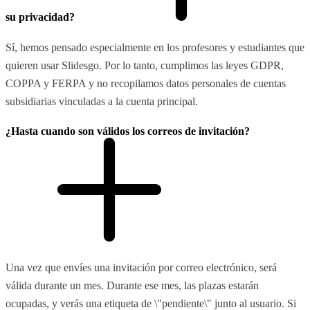
su privacidad?
Sí, hemos pensado especialmente en los profesores y estudiantes que
quieren usar Slidesgo. Por lo tanto, cumplimos las leyes GDPR,
COPPA y FERPA y no recopilamos datos personales de cuentas
subsidiarias vinculadas a la cuenta principal.
¿Hasta cuando son válidos los correos de invitación?
Una vez que envíes una invitación por correo electrónico, será
válida durante un mes. Durante ese mes, las plazas estarán
ocupadas, y verás una etiqueta de \"pendiente\" junto al usuario. Si