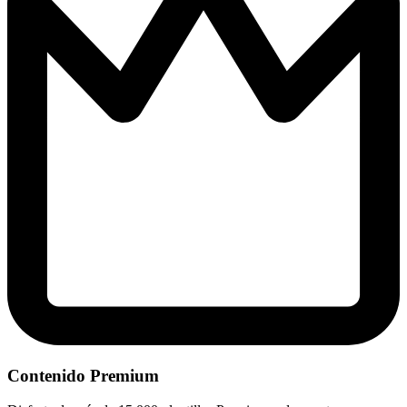
Contenido Premium