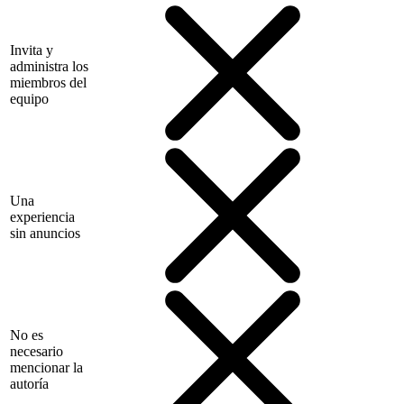
Invita y
administra los
miembros del
equipo
Una
experiencia
sin anuncios
No es
necesario
mencionar la
autoría