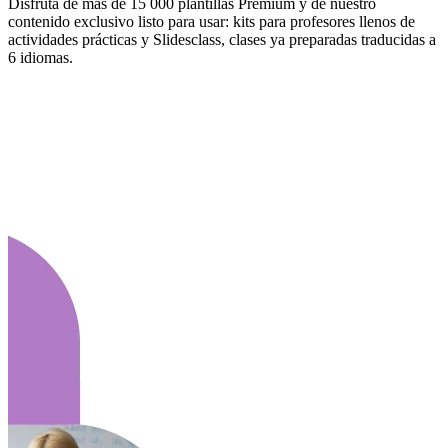
Disfruta de más de 15 000 plantillas Premium y de nuestro
contenido exclusivo listo para usar: kits para profesores llenos de
actividades prácticas y Slidesclass, clases ya preparadas traducidas a
6 idiomas.