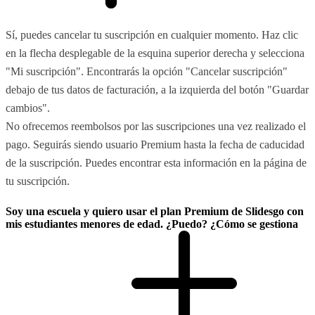
Sí, puedes cancelar tu suscripción en cualquier momento. Haz clic
en la flecha desplegable de la esquina superior derecha y selecciona
"Mi suscripción". Encontrarás la opción "Cancelar suscripción"
debajo de tus datos de facturación, a la izquierda del botón "Guardar
cambios".
No ofrecemos reembolsos por las suscripciones una vez realizado el
pago. Seguirás siendo usuario Premium hasta la fecha de caducidad
de la suscripción. Puedes encontrar esta información en la página de
tu suscripción.
Soy una escuela y quiero usar el plan Premium de Slidesgo con
mis estudiantes menores de edad. ¿Puedo? ¿Cómo se gestiona