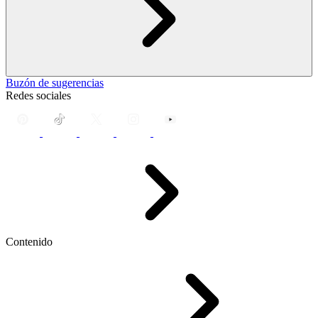
Buzón de sugerencias
Redes sociales
Contenido