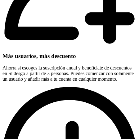
Más usuarios, más descuento
Ahorra si escoges la suscripción anual y benefíciate de descuentos
en Slidesgo a partir de 3 personas. Puedes comenzar con solamente
un usuario y añadir más a tu cuenta en cualquier momento.