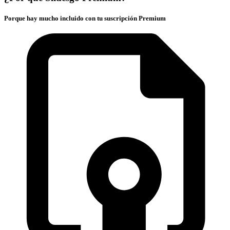
Porque hay mucho incluido con tu suscripción Premium