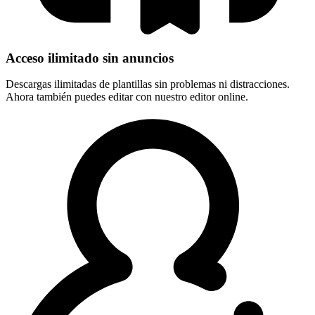
Acceso ilimitado sin anuncios
Descargas ilimitadas de plantillas sin problemas ni distracciones.
Ahora también puedes editar con nuestro editor online.