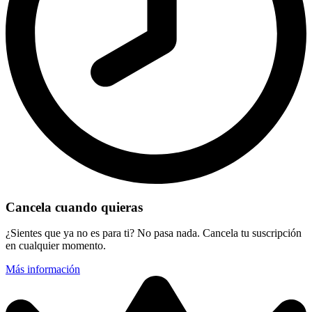
Cancela cuando quieras
¿Sientes que ya no es para ti? No pasa nada. Cancela tu suscripción
en cualquier momento.
Más información