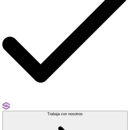
Trabaja con nosotros