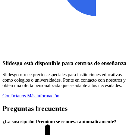
Slidesgo está disponible para centros de enseñanza
Slidesgo ofrece precios especiales para instituciones educativas
como colegios o universidades. Ponte en contacto con nosotros y
obtén una oferta personalizada que se adapte a tus necesidades.
Contáctanos
Más información
Preguntas frecuentes
¿La suscripción Premium se renueva automáticamente?