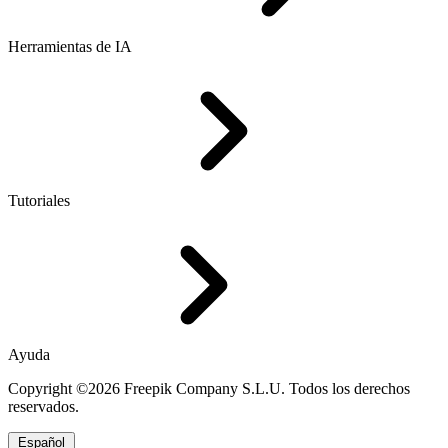
Herramientas de IA
Tutoriales
Ayuda
Copyright ©2026 Freepik Company S.L.U. Todos los derechos
reservados.
Español