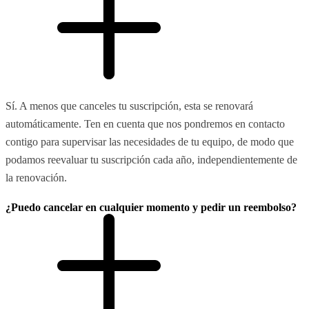
Sí. A menos que canceles tu suscripción, esta se renovará
automáticamente. Ten en cuenta que nos pondremos en contacto
contigo para supervisar las necesidades de tu equipo, de modo que
podamos reevaluar tu suscripción cada año, independientemente de
la renovación.
¿Puedo cancelar en cualquier momento y pedir un reembolso?