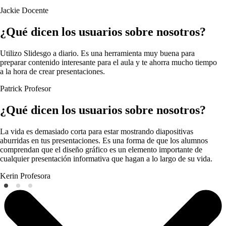
Jackie
Docente
¿Qué dicen los usuarios sobre nosotros?
Utilizo Slidesgo a diario. Es una herramienta muy buena para
preparar contenido interesante para el aula y te ahorra mucho tiempo
a la hora de crear presentaciones.
Patrick
Profesor
¿Qué dicen los usuarios sobre nosotros?
La vida es demasiado corta para estar mostrando diapositivas
aburridas en tus presentaciones. Es una forma de que los alumnos
comprendan que el diseño gráfico es un elemento importante de
cualquier presentación informativa que hagan a lo largo de su vida.
Kerin
Profesora