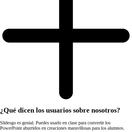
¿Qué dicen los usuarios sobre nosotros?
Slidesgo es genial. Puedes usarlo en clase para convertir los
PowerPoint aburridos en creaciones maravillosas para los alumnos.