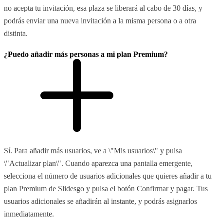
no acepta tu invitación, esa plaza se liberará al cabo de 30 días, y
podrás enviar una nueva invitación a la misma persona o a otra
distinta.
¿Puedo añadir más personas a mi plan Premium?
Sí. Para añadir más usuarios, ve a \"Mis usuarios\" y pulsa
\"Actualizar plan\". Cuando aparezca una pantalla emergente,
selecciona el número de usuarios adicionales que quieres añadir a tu
plan Premium de Slidesgo y pulsa el botón Confirmar y pagar. Tus
usuarios adicionales se añadirán al instante, y podrás asignarlos
inmediatamente.