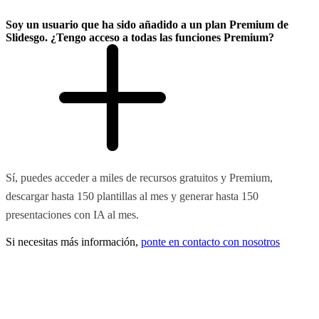
Soy un usuario que ha sido añadido a un plan Premium de
Slidesgo. ¿Tengo acceso a todas las funciones Premium?
Sí, puedes acceder a miles de recursos gratuitos y Premium,
descargar hasta 150 plantillas al mes y generar hasta 150
presentaciones con IA al mes.
Si necesitas más información,
ponte en contacto con nosotros